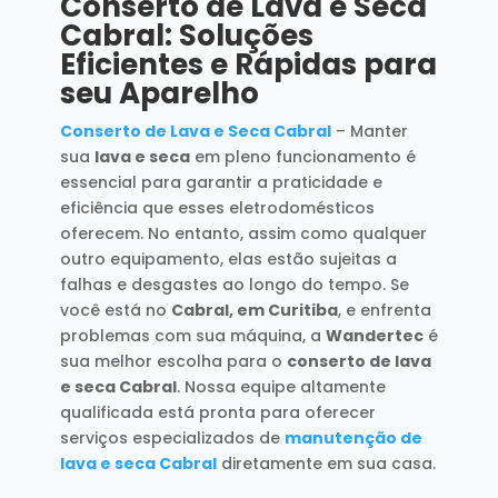
Conserto de Lava e Seca
Cabral: Soluções
Eficientes e Rápidas para
seu Aparelho
Conserto de Lava e Seca Cabral
– Manter
sua
lava e seca
em pleno funcionamento é
essencial para garantir a praticidade e
eficiência que esses eletrodomésticos
oferecem. No entanto, assim como qualquer
outro equipamento, elas estão sujeitas a
falhas e desgastes ao longo do tempo. Se
você está no
Cabral, em Curitiba
, e enfrenta
problemas com sua máquina, a
Wandertec
é
sua melhor escolha para o
conserto de lava
e seca Cabral
. Nossa equipe altamente
qualificada está pronta para oferecer
serviços especializados de
manutenção de
lava e seca Cabral
diretamente em sua casa.