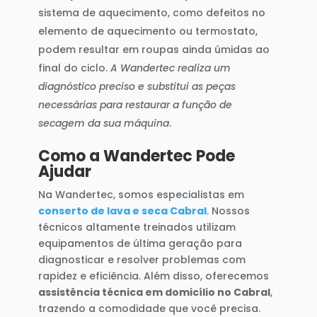
sistema de aquecimento, como defeitos no
elemento de aquecimento ou termostato,
podem resultar em roupas ainda úmidas ao
final do ciclo.
A Wandertec realiza um
diagnóstico preciso e substitui as peças
necessárias para restaurar a função de
secagem da sua máquina
.
Como a Wandertec Pode
Ajudar
Na Wandertec, somos especialistas em
conserto de lava e seca Cabral
. Nossos
técnicos altamente treinados utilizam
equipamentos de última geração para
diagnosticar e resolver problemas com
rapidez e eficiência. Além disso, oferecemos
assistência técnica em domicílio no Cabral
,
trazendo a comodidade que você precisa.