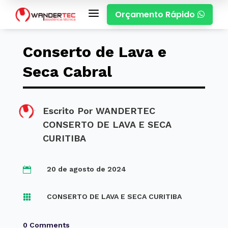
a
Orçamento Rápido

Conserto de Lava e
Seca Cabral
Escrito Por
WANDERTEC
CONSERTO DE LAVA E SECA
CURITIBA
20 de agosto de 2024

CONSERTO DE LAVA E SECA CURITIBA

0 Comments