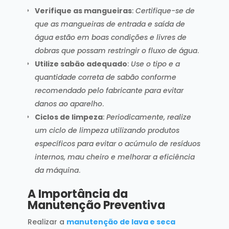
Verifique as mangueiras
:
Certifique-se de
que as mangueiras de entrada e saída de
água estão em boas condições e livres de
dobras que possam restringir o fluxo de água
.
Utilize sabão adequado
:
Use o tipo e a
quantidade correta de sabão conforme
recomendado pelo fabricante para evitar
danos ao aparelho
.
Ciclos de limpeza
:
Periodicamente, realize
um ciclo de limpeza utilizando produtos
específicos para evitar o acúmulo de resíduos
internos, mau cheiro e melhorar a eficiência
da máquina
.
A Importância da
Manutenção Preventiva
Realizar a
manutenção de lava e seca