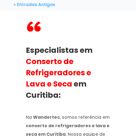
« Entradas Antigas
“
Especialistas em
Conserto de
Refrigeradores e
Lava e Seca
em
Curitiba:
Na
Wandertec
, somos referência em
conserto de refrigeradores e lava e
seca em Curitiba
. Nossa equipe de