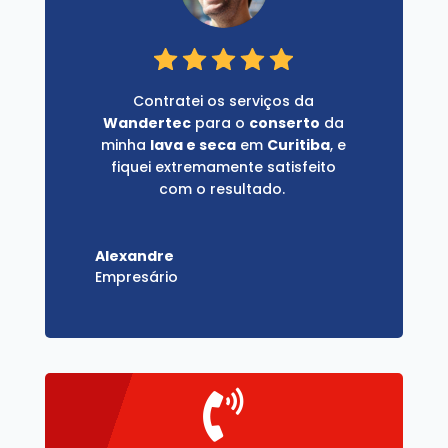
Contratei os serviços da
Wandertec
para o
conserto
da
minha
lava e seca
em
Curitiba
, e
fiquei extremamente satisfeito
com o resultado.
Alexandre
Empresário
