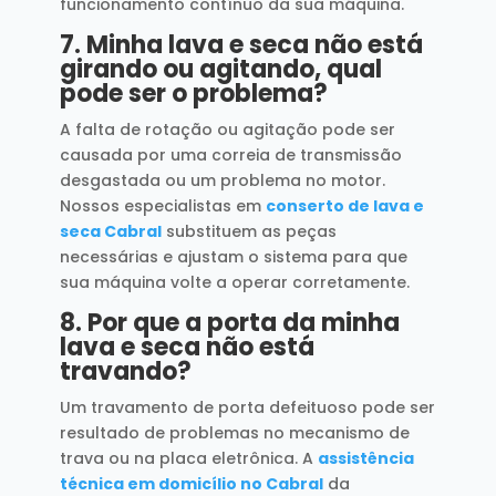
funcionamento contínuo da sua máquina.
7.
Minha lava e seca não está
girando ou agitando, qual
pode ser o problema?
A falta de rotação ou agitação pode ser
causada por uma correia de transmissão
desgastada ou um problema no motor.
Nossos especialistas em
conserto de lava e
seca Cabral
substituem as peças
necessárias e ajustam o sistema para que
sua máquina volte a operar corretamente.
8.
Por que a porta da minha
lava e seca não está
travando?
Um travamento de porta defeituoso pode ser
resultado de problemas no mecanismo de
trava ou na placa eletrônica. A
assistência
técnica em domicílio no Cabral
da