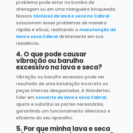
problema pode estar na bomba de
drenagem ou em uma mangueira bloqueada.
Nossos
técnicos de lava e seca no Cabral
solucionam esses problemas de maneira
rápida e eficaz, realizando a
manutenção de
lava e seca Cabral
diretamente em sua
residência.
4.
O que pode causar
vibração ou barulho
excessivo na lava e seca?
Vibração ou barulho excessivo pode ser
resultado de uma instalação incorreta ou
peças internas desgastadas. A Wandertec,
líder em
conserto de lava e seca Cabral
,
ajusta e substitui as partes necessárias,
garantindo um funcionamento silencioso e
eficiente do seu aparelho.
5.
Por que minha lava e seca