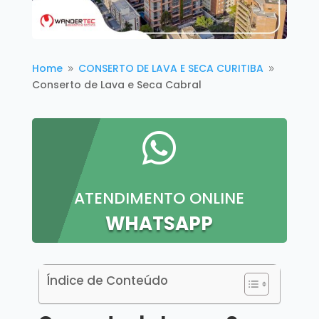
Home
CONSERTO DE LAVA E SECA CURITIBA
9
9
Conserto de Lava e Seca Cabral

ATENDIMENTO ONLINE
WHATSAPP
Índice de Conteúdo