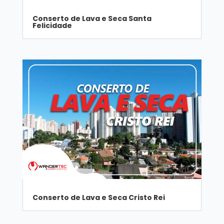
Conserto de Lava e Seca Santa
Felicidade
Conserto de Lava e Seca Cristo Rei