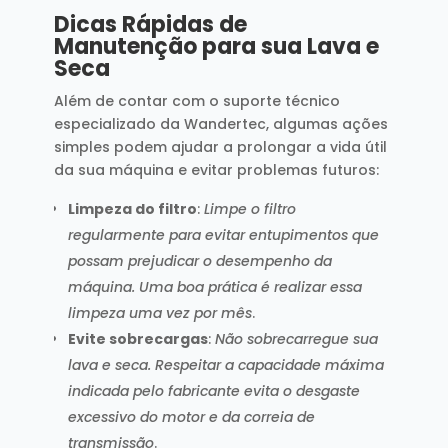
Dicas Rápidas de
Manutenção para sua Lava e
Seca
Além de contar com o suporte técnico
especializado da Wandertec, algumas ações
simples podem ajudar a prolongar a vida útil
da sua máquina e evitar problemas futuros:
Limpeza do filtro
:
Limpe o filtro
regularmente para evitar entupimentos que
possam prejudicar o desempenho da
máquina. Uma boa prática é realizar essa
limpeza uma vez por mês
.
Evite sobrecargas
:
Não sobrecarregue sua
lava e seca. Respeitar a capacidade máxima
indicada pelo fabricante evita o desgaste
excessivo do motor e da correia de
transmissão
.