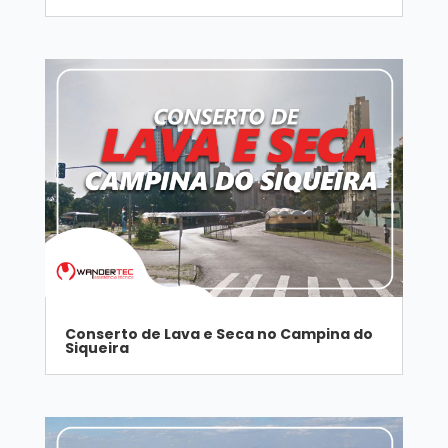
Conserto de Lava e Seca no Campina do
Siqueira