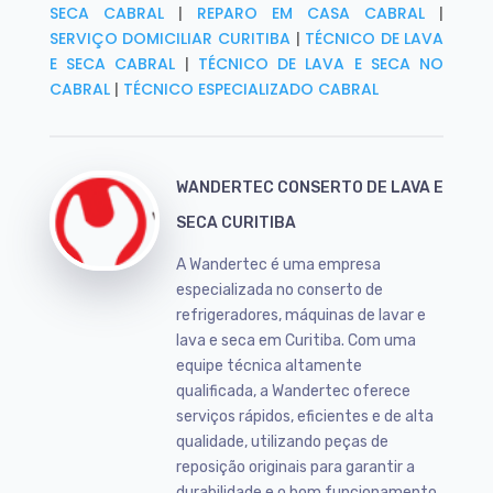
SECA CABRAL
|
REPARO EM CASA CABRAL
|
SERVIÇO DOMICILIAR CURITIBA
|
TÉCNICO DE LAVA
E SECA CABRAL
|
TÉCNICO DE LAVA E SECA NO
CABRAL
|
TÉCNICO ESPECIALIZADO CABRAL
WANDERTEC CONSERTO DE LAVA E
SECA CURITIBA
A Wandertec é uma empresa
especializada no conserto de
refrigeradores, máquinas de lavar e
lava e seca em Curitiba. Com uma
equipe técnica altamente
qualificada, a Wandertec oferece
serviços rápidos, eficientes e de alta
qualidade, utilizando peças de
reposição originais para garantir a
durabilidade e o bom funcionamento