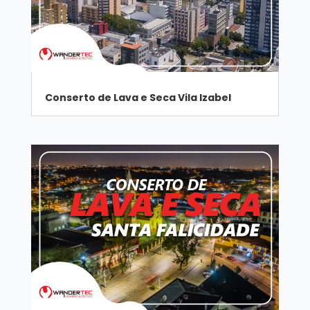
Conserto de Lava e Seca Vila Izabel