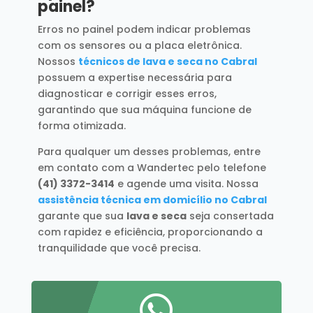
painel?
Erros no painel podem indicar problemas
com os sensores ou a placa eletrônica.
Nossos
técnicos de lava e seca no Cabral
possuem a expertise necessária para
diagnosticar e corrigir esses erros,
garantindo que sua máquina funcione de
forma otimizada.
Para qualquer um desses problemas, entre
em contato com a Wandertec pelo telefone
(41) 3372-3414
e agende uma visita. Nossa
assistência técnica em domicílio no Cabral
garante que sua
lava e seca
seja consertada
com rapidez e eficiência, proporcionando a
tranquilidade que você precisa.
