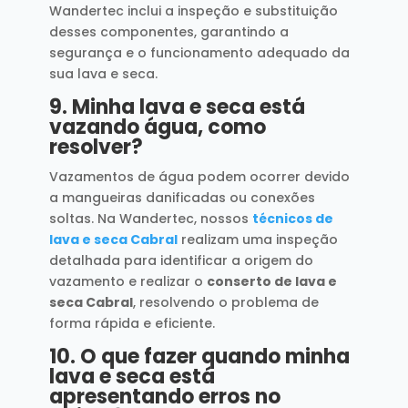
Wandertec inclui a inspeção e substituição
desses componentes, garantindo a
segurança e o funcionamento adequado da
sua lava e seca.
9.
Minha lava e seca está
vazando água, como
resolver?
Vazamentos de água podem ocorrer devido
a mangueiras danificadas ou conexões
soltas. Na Wandertec, nossos
técnicos de
lava e seca Cabral
realizam uma inspeção
detalhada para identificar a origem do
vazamento e realizar o
conserto de lava e
seca Cabral
, resolvendo o problema de
forma rápida e eficiente.
10.
O que fazer quando minha
lava e seca está
apresentando erros no