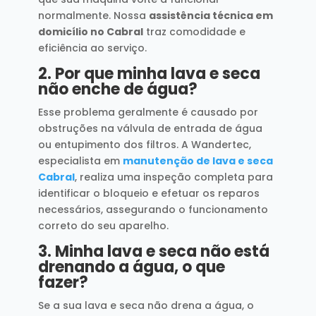
normalmente. Nossa
assistência técnica em
domicílio no Cabral
traz comodidade e
eficiência ao serviço.
2.
Por que minha lava e seca
não enche de água?
Esse problema geralmente é causado por
obstruções na válvula de entrada de água
ou entupimento dos filtros. A Wandertec,
especialista em
manutenção de lava e seca
Cabral
, realiza uma inspeção completa para
identificar o bloqueio e efetuar os reparos
necessários, assegurando o funcionamento
correto do seu aparelho.
3.
Minha lava e seca não está
drenando a água, o que
fazer?
Se a sua lava e seca não drena a água, o