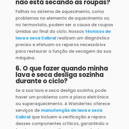
não está secando as roupas?
Falhas no sistema de aquecimento, como
problemas no elemento de aquecimento ou
no termostato, podem ser a causa de roupas
úmidas ao final do ciclo. Nossos
técnicos de
lava e seca Cabral
realizam um diagnóstico
preciso e efetuam os reparos necessários
para restaurar a função de secagem da sua
máquina.
6.
O que fazer quando minha
lava e seca desliga sozinha
durante o ciclo?
Se a sua lava e seca desliga sozinha, pode
haver um problema com a placa eletrônica
ou superaquecimento. A Wandertec oferece
serviços de
manutenção de lava e seca
Cabral
que incluem a verificação e reparo
desses componentes críticos, garantindo o