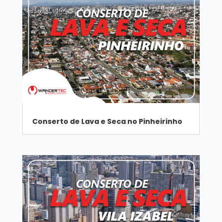
Conserto de Lava e Seca no Pinheirinho