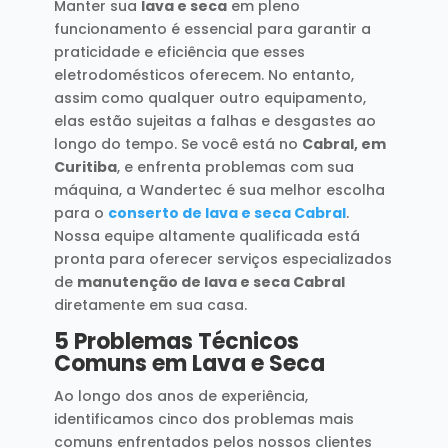
Manter sua
lava e seca
em pleno
funcionamento é essencial para garantir a
praticidade e eficiência que esses
eletrodomésticos oferecem. No entanto,
assim como qualquer outro equipamento,
elas estão sujeitas a falhas e desgastes ao
longo do tempo. Se você está no
Cabral, em
Curitiba
, e enfrenta problemas com sua
máquina, a Wandertec é sua melhor escolha
para o
conserto de lava e seca Cabral
.
Nossa equipe altamente qualificada está
pronta para oferecer serviços especializados
de
manutenção de lava e seca Cabral
diretamente em sua casa.
5 Problemas Técnicos
Comuns em Lava e Seca
Ao longo dos anos de experiência,
identificamos cinco dos problemas mais
comuns enfrentados pelos nossos clientes