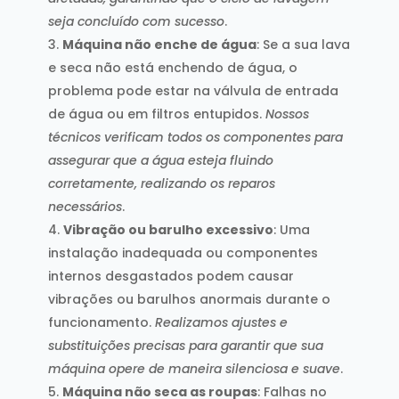
seja concluído com sucesso
.
Máquina não enche de água
: Se a sua lava
e seca não está enchendo de água, o
problema pode estar na válvula de entrada
de água ou em filtros entupidos.
Nossos
técnicos verificam todos os componentes para
assegurar que a água esteja fluindo
corretamente, realizando os reparos
necessários
.
Vibração ou barulho excessivo
: Uma
instalação inadequada ou componentes
internos desgastados podem causar
vibrações ou barulhos anormais durante o
funcionamento.
Realizamos ajustes e
substituições precisas para garantir que sua
máquina opere de maneira silenciosa e suave
.
Máquina não seca as roupas
: Falhas no