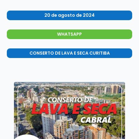
20 de agosto de 2024
WHATSAPP
CONSERTO DE LAVA E SECA CURITIBA