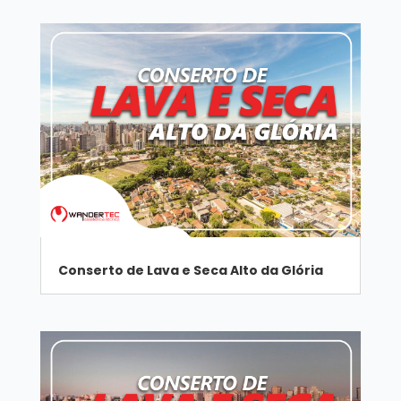
Conserto de Lava e Seca Alto da Glória