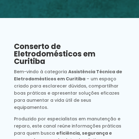
Conserto de
Eletrodomésticos em
Curitiba
Bem-vindo à categoria
Assistência Técnica de
Eletrodomésticos em Curitiba
– um espaço
criado para esclarecer dúvidas, compartilhar
boas práticas e apresentar soluções eficazes
para aumentar a vida útil de seus
equipamentos.
Produzido por especialistas em manutenção e
reparo, este canal reúne informações práticas
para quem busca
eficiência, segurança e