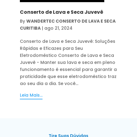
Conserto de Lava e Seca Juvevê
By
WANDERTEC CONSERTO DE LAVA E SECA
CURITIBA
|
ago 21, 2024
Conserto de Lava e Seca Juvevê: Soluções
Rápidas e Eficazes para Seu
Eletrodoméstico Conserto de Lava e Seca
Juvevê - Manter sua lava e seca em pleno
funcionamento é essencial para garantir a
praticidade que esse eletrodoméstico traz
ao seu dia a dia. Se você...
Leia Mais...
Tire Suas Dúvidas