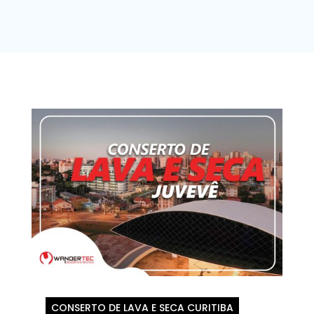
CONSERTO DE LAVA E SECA CURITIBA