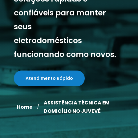
confiáveis para manter
seus
eletrodomésticos
funcionando como novos.
Atendimento Rápido
ASSISTÊNCIA TÉCNICA EM
Home
/
DOMICÍLIO NO JUVEVÊ