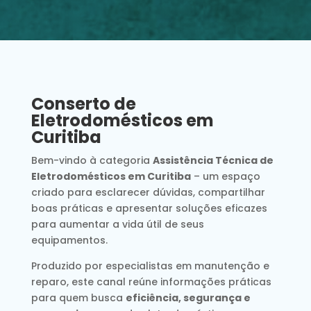
Conserto de
Eletrodomésticos em
Curitiba
Bem-vindo à categoria
Assistência Técnica de
Eletrodomésticos em Curitiba
– um espaço
criado para esclarecer dúvidas, compartilhar
boas práticas e apresentar soluções eficazes
para aumentar a vida útil de seus
equipamentos.
Produzido por especialistas em manutenção e
reparo, este canal reúne informações práticas
para quem busca
eficiência, segurança e