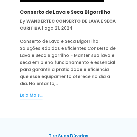
Conserto de Lava e Seca Bigorrilho
By
WANDERTEC CONSERTO DE LAVA E SECA
CURITIBA
|
ago 21, 2024
Conserto de Lava e Seca Bigorrilho:
Soluções Rápidas e Eficientes Conserto de
Lava e Seca Bigorrilho - Manter sua lava e
seca em pleno funcionamento é essencial
para garantir a praticidade e eficiência
que esse equipamento oferece no dia a
dia. No entanto,...
Leia Mais...
Tire Suas Dúvidas