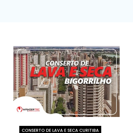
CONSERTO DE LAVA E SECA CURITIBA