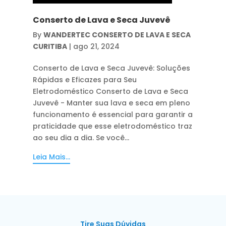
Conserto de Lava e Seca Juvevê
By
WANDERTEC CONSERTO DE LAVA E SECA
CURITIBA
|
ago 21, 2024
Conserto de Lava e Seca Juvevê: Soluções
Rápidas e Eficazes para Seu
Eletrodoméstico Conserto de Lava e Seca
Juvevê - Manter sua lava e seca em pleno
funcionamento é essencial para garantir a
praticidade que esse eletrodoméstico traz
ao seu dia a dia. Se você...
Leia Mais...
Tire Suas Dúvidas