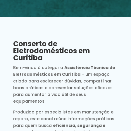
Conserto de
Eletrodomésticos em
Curitiba
Bem-vindo à categoria
Assistência Técnica de
Eletrodomésticos em Curitiba
– um espaço
criado para esclarecer dúvidas, compartilhar
boas práticas e apresentar soluções eficazes
para aumentar a vida útil de seus
equipamentos.
Produzido por especialistas em manutenção e
reparo, este canal reúne informações práticas
para quem busca
eficiência, segurança e