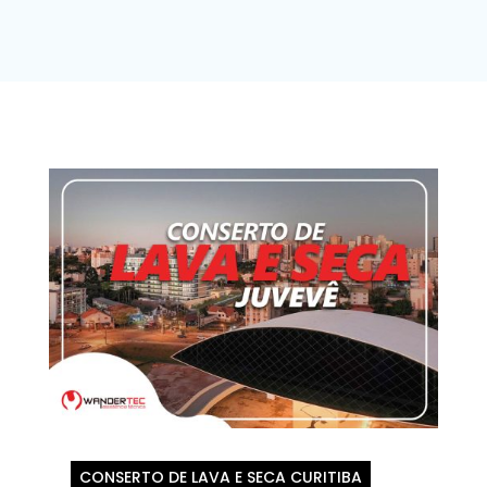
CONSERTO DE LAVA E SECA CURITIBA