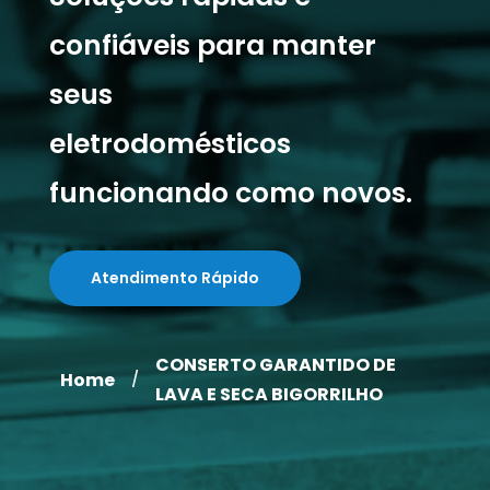
confiáveis para manter
seus
eletrodomésticos
funcionando como novos.
Atendimento Rápido
CONSERTO GARANTIDO DE
Home
/
LAVA E SECA BIGORRILHO