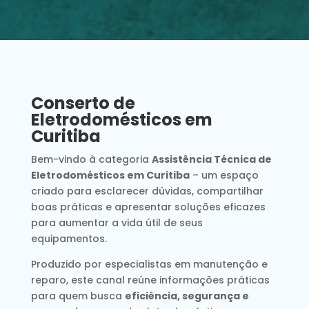
Conserto de
Eletrodomésticos em
Curitiba
Bem-vindo à categoria
Assistência Técnica de
Eletrodomésticos em Curitiba
– um espaço
criado para esclarecer dúvidas, compartilhar
boas práticas e apresentar soluções eficazes
para aumentar a vida útil de seus
equipamentos.
Produzido por especialistas em manutenção e
reparo, este canal reúne informações práticas
para quem busca
eficiência, segurança e