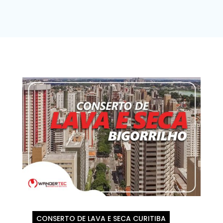
CONSERTO DE LAVA E SECA CURITIBA