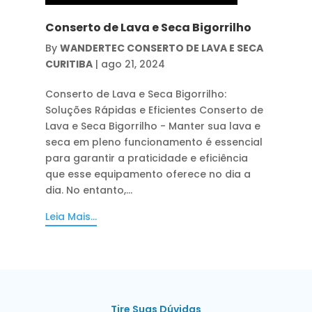
Conserto de Lava e Seca Bigorrilho
By
WANDERTEC CONSERTO DE LAVA E SECA
CURITIBA
|
ago 21, 2024
Conserto de Lava e Seca Bigorrilho:
Soluções Rápidas e Eficientes Conserto de
Lava e Seca Bigorrilho - Manter sua lava e
seca em pleno funcionamento é essencial
para garantir a praticidade e eficiência
que esse equipamento oferece no dia a
dia. No entanto,...
Leia Mais...
Tire Suas Dúvidas