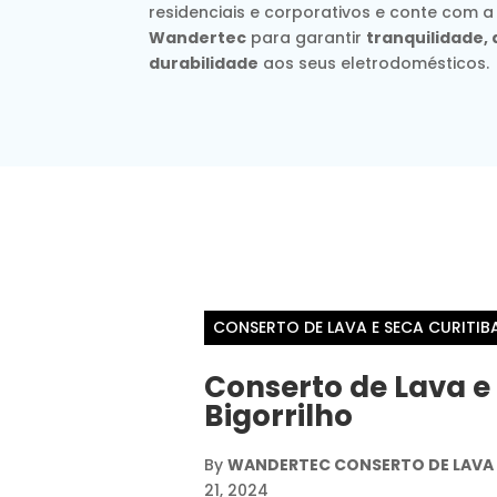
residenciais e corporativos e conte com a
Wandertec
para garantir
tranquilidade
durabilidade
aos seus eletrodomésticos.
CONSERTO DE LAVA E SECA CURITIB
Conserto de Lava e
Bigorrilho
By
WANDERTEC CONSERTO DE LAVA E
21, 2024