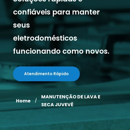
confiáveis para manter
seus
eletrodomésticos
funcionando como novos.
Atendimento Rápido
MANUTENÇÃO DE LAVA E
Home
/
SECA JUVEVÊ