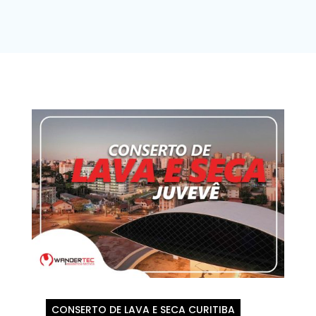
CONSERTO DE LAVA E SECA CURITIBA