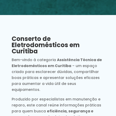
Conserto de
Eletrodomésticos em
Curitiba
Bem-vindo à categoria
Assistência Técnica de
Eletrodomésticos em Curitiba
– um espaço
criado para esclarecer dúvidas, compartilhar
boas práticas e apresentar soluções eficazes
para aumentar a vida útil de seus
equipamentos.
Produzido por especialistas em manutenção e
reparo, este canal reúne informações práticas
para quem busca
eficiência, segurança e