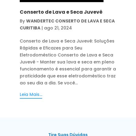
Conserto de Lava e Seca Juvevê
By
WANDERTEC CONSERTO DE LAVA E SECA
CURITIBA
|
ago 21, 2024
Conserto de Lava e Seca Juvevê: Soluções
Rápidas e Eficazes para Seu
Eletrodoméstico Conserto de Lava e Seca
Juvevê - Manter sua lava e seca em pleno
funcionamento é essencial para garantir a
praticidade que esse eletrodoméstico traz
ao seu dia a dia. Se você...
Leia Mais...
Tire Suas Dúvidas