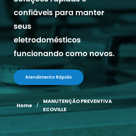
confiáveis para manter
seus
eletrodomésticos
funcionando como novos.
Atendimento Rápido
MANUTENÇÃO PREVENTIVA
Home
/
ECOVILLE