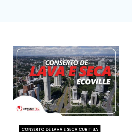
CONSERTO DE LAVA E SECA CURITIBA