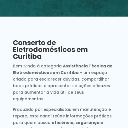
Conserto de
Eletrodomésticos em
Curitiba
Bem-vindo à categoria
Assistência Técnica de
Eletrodomésticos em Curitiba
– um espaço
criado para esclarecer dúvidas, compartilhar
boas práticas e apresentar soluções eficazes
para aumentar a vida útil de seus
equipamentos.
Produzido por especialistas em manutenção e
reparo, este canal reúne informações práticas
para quem busca
eficiência, segurança e