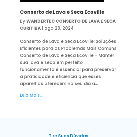
Conserto de Lava e Seca Ecoville
By
WANDERTEC CONSERTO DE LAVA E SECA
CURITIBA
|
ago 20, 2024
Conserto de Lava e Seca Ecoville: Soluções
Eficientes para os Problemas Mais Comuns
Conserto de Lava e Seca Ecoville - Manter
sua lava e seca em perfeito
funcionamento é essencial para preservar
a praticidade e eficiência que esses
aparelhos oferecem no seu dia a...
Leia Mais...
Tire Suas Dúvidas