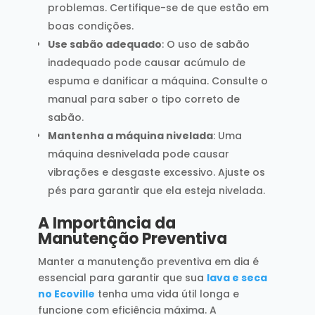
problemas. Certifique-se de que estão em
boas condições.
Use sabão adequado
: O uso de sabão
inadequado pode causar acúmulo de
espuma e danificar a máquina. Consulte o
manual para saber o tipo correto de
sabão.
Mantenha a máquina nivelada
: Uma
máquina desnivelada pode causar
vibrações e desgaste excessivo. Ajuste os
pés para garantir que ela esteja nivelada.
A Importância da
Manutenção Preventiva
Manter a manutenção preventiva em dia é
essencial para garantir que sua
lava e seca
no Ecoville
tenha uma vida útil longa e
funcione com eficiência máxima. A