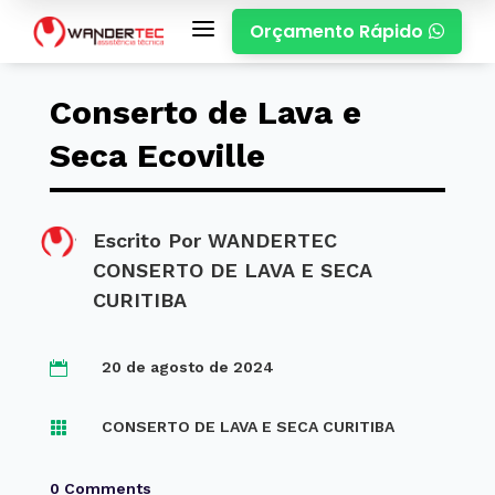
a
Orçamento Rápido

Conserto de Lava e
Seca Ecoville
Escrito Por
WANDERTEC
CONSERTO DE LAVA E SECA
CURITIBA
20 de agosto de 2024

CONSERTO DE LAVA E SECA CURITIBA

0 Comments