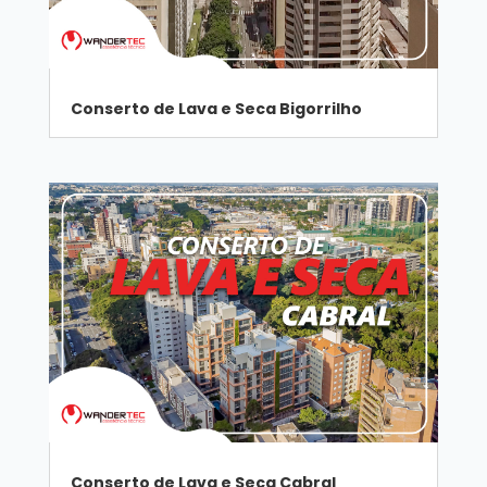
Conserto de Lava e Seca Bigorrilho
Conserto de Lava e Seca Cabral