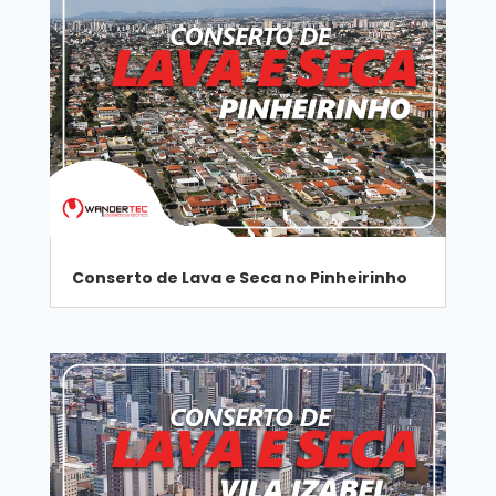
Conserto de Lava e Seca no Pinheirinho