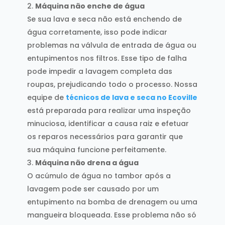
Máquina não enche de água
Se sua lava e seca não está enchendo de
água corretamente, isso pode indicar
problemas na válvula de entrada de água ou
entupimentos nos filtros. Esse tipo de falha
pode impedir a lavagem completa das
roupas, prejudicando todo o processo. Nossa
equipe de
técnicos de lava e seca no Ecoville
está preparada para realizar uma inspeção
minuciosa, identificar a causa raiz e efetuar
os reparos necessários para garantir que
sua máquina funcione perfeitamente.
Máquina não drena a água
O acúmulo de água no tambor após a
lavagem pode ser causado por um
entupimento na bomba de drenagem ou uma
mangueira bloqueada. Esse problema não só