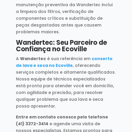
manutenção preventiva da Wandertec inclui
a limpeza dos filtros, verificação de
componentes críticos e substituição de
peças desgastadas antes que causem
problemas maiores.
Wandertec: Seu Parceiro de
Confiança no Ecoville
A
Wandertec
é sua referência em
conserto
de lava e seca no Ecoville
, oferecendo
serviços completos e altamente qualificados.
Nossa equipe de técnicos especializados
está pronta para atender você em domicílio,
com agilidade e precisão, para resolver
qualquer problema que sua lava e seca
possa apresentar.
Entre em contato conosco pelo telefone
(41) 3372-3414
e agende uma visita de
nossos especialistas. Estamos prontos para