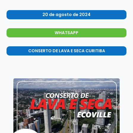
20 de agosto de 2024
WHATSAPP
CONSERTO DE LAVA E SECA CURITIBA