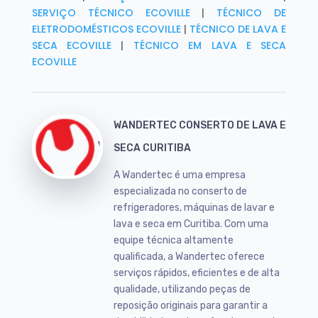
SERVIÇO TÉCNICO ECOVILLE
|
TÉCNICO DE
ELETRODOMÉSTICOS ECOVILLE
|
TÉCNICO DE LAVA E
SECA ECOVILLE
|
TÉCNICO EM LAVA E SECA
ECOVILLE
WANDERTEC CONSERTO DE LAVA E
SECA CURITIBA
A Wandertec é uma empresa
especializada no conserto de
refrigeradores, máquinas de lavar e
lava e seca em Curitiba. Com uma
equipe técnica altamente
qualificada, a Wandertec oferece
serviços rápidos, eficientes e de alta
qualidade, utilizando peças de
reposição originais para garantir a