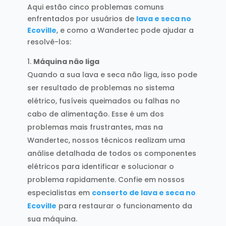
Aqui estão cinco problemas comuns
enfrentados por usuários de
lava e seca no
Ecoville
, e como a Wandertec pode ajudar a
resolvê-los:
Máquina não liga
Quando a sua lava e seca não liga, isso pode
ser resultado de problemas no sistema
elétrico, fusíveis queimados ou falhas no
cabo de alimentação. Esse é um dos
problemas mais frustrantes, mas na
Wandertec, nossos técnicos realizam uma
análise detalhada de todos os componentes
elétricos para identificar e solucionar o
problema rapidamente. Confie em nossos
especialistas em
conserto de lava e seca no
Ecoville
para restaurar o funcionamento da
sua máquina.