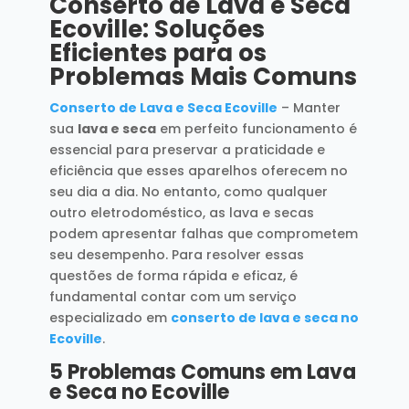
Conserto de Lava e Seca
Ecoville: Soluções
Eficientes para os
Problemas Mais Comuns
Conserto de Lava e Seca Ecoville
– Manter
sua
lava e seca
em perfeito funcionamento é
essencial para preservar a praticidade e
eficiência que esses aparelhos oferecem no
seu dia a dia. No entanto, como qualquer
outro eletrodoméstico, as lava e secas
podem apresentar falhas que comprometem
seu desempenho. Para resolver essas
questões de forma rápida e eficaz, é
fundamental contar com um serviço
especializado em
conserto de lava e seca no
Ecoville
.
5 Problemas Comuns em Lava
e Seca no Ecoville