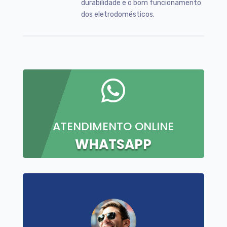
durabilidade e o bom funcionamento
dos eletrodomésticos.

ATENDIMENTO ONLINE
WHATSAPP