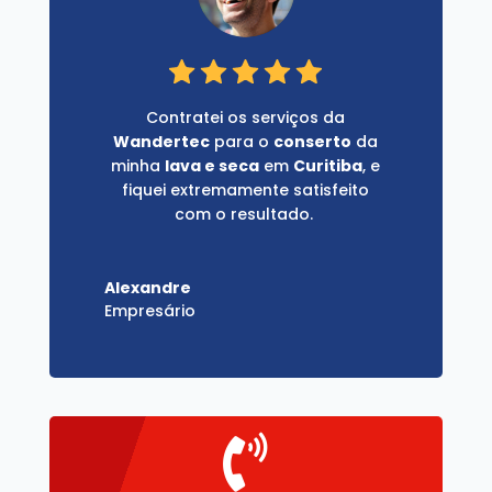
Contratei os serviços da
Wandertec
para o
conserto
da
minha
lava e seca
em
Curitiba
, e
fiquei extremamente satisfeito
com o resultado.
Alexandre
Empresário
