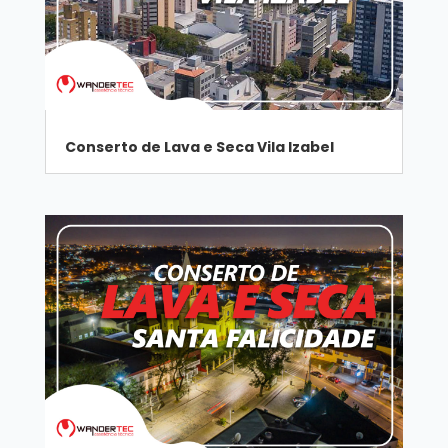
Conserto de Lava e Seca Vila Izabel