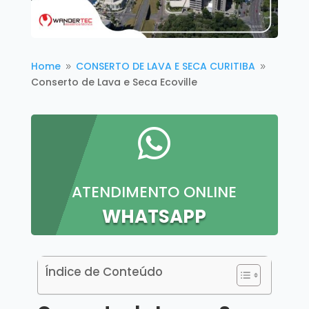
Home
CONSERTO DE LAVA E SECA CURITIBA
9
9
Conserto de Lava e Seca Ecoville

ATENDIMENTO ONLINE
WHATSAPP
Índice de Conteúdo