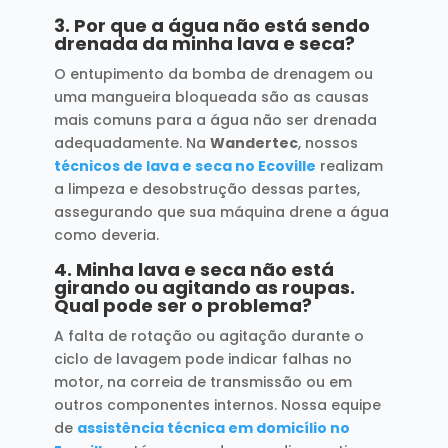
3.
Por que a água não está sendo
drenada da minha lava e seca?
O entupimento da bomba de drenagem ou
uma mangueira bloqueada são as causas
mais comuns para a água não ser drenada
adequadamente. Na
Wandertec
, nossos
técnicos de lava e seca no Ecoville
realizam
a limpeza e desobstrução dessas partes,
assegurando que sua máquina drene a água
como deveria.
4.
Minha lava e seca não está
girando ou agitando as roupas.
Qual pode ser o problema?
A falta de rotação ou agitação durante o
ciclo de lavagem pode indicar falhas no
motor, na correia de transmissão ou em
outros componentes internos. Nossa equipe
de
assistência técnica em domicílio no