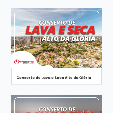
Conserto de Lava e Seca Alto da Glória