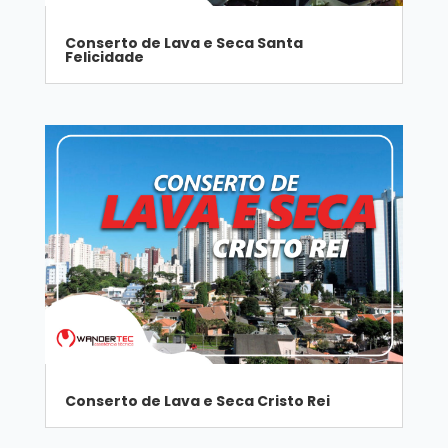
Conserto de Lava e Seca Santa
Felicidade
Conserto de Lava e Seca Cristo Rei