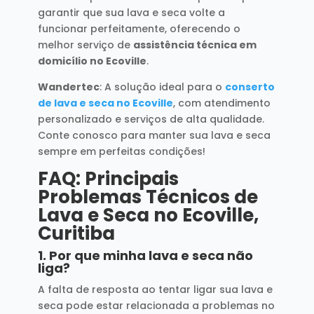
garantir que sua lava e seca volte a
funcionar perfeitamente, oferecendo o
melhor serviço de
assistência técnica em
domicílio no Ecoville
.
Wandertec
: A solução ideal para o
conserto
de lava e seca no Ecoville
, com atendimento
personalizado e serviços de alta qualidade.
Conte conosco para manter sua lava e seca
sempre em perfeitas condições!
FAQ: Principais
Problemas Técnicos de
Lava e Seca no Ecoville,
Curitiba
1.
Por que minha lava e seca não
liga?
A falta de resposta ao tentar ligar sua lava e
seca pode estar relacionada a problemas no