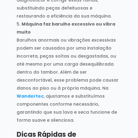
substituindo peças defeituosas e
restaurando a eficiência da sua máquina.
Máquina faz barulho excessivo ou vibra
muito
Barulhos anormais ou vibrações excessivas
podem ser causados por uma instalação
incorreta, peças soltas ou desgastadas, ou
até mesmo por uma carga desequilibrada
dentro do tambor. Além de ser
desconfortável, esse problema pode causar
danos ao piso ou à própria máquina. Na
Wandertec
, ajustamos e substituímos
componentes conforme necessário,
garantindo que sua lava e seca funcione de
forma suave e silenciosa.
Dicas Rápidas de