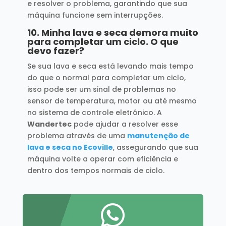
e resolver o problema, garantindo que sua
máquina funcione sem interrupções.
10.
Minha lava e seca demora muito
para completar um ciclo. O que
devo fazer?
Se sua lava e seca está levando mais tempo
do que o normal para completar um ciclo,
isso pode ser um sinal de problemas no
sensor de temperatura, motor ou até mesmo
no sistema de controle eletrônico. A
Wandertec
pode ajudar a resolver esse
problema através de uma
manutenção de
lava e seca no Ecoville
, assegurando que sua
máquina volte a operar com eficiência e
dentro dos tempos normais de ciclo.
