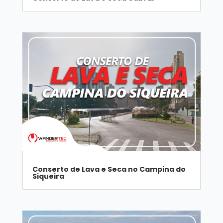
Conserto de Lava e Seca no Campina do
Siqueira