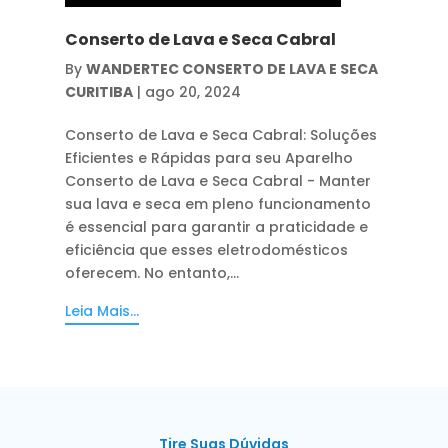
Conserto de Lava e Seca Cabral
By
WANDERTEC CONSERTO DE LAVA E SECA
CURITIBA
|
ago 20, 2024
Conserto de Lava e Seca Cabral: Soluções
Eficientes e Rápidas para seu Aparelho
Conserto de Lava e Seca Cabral - Manter
sua lava e seca em pleno funcionamento
é essencial para garantir a praticidade e
eficiência que esses eletrodomésticos
oferecem. No entanto,...
Leia Mais...
Tire Suas Dúvidas