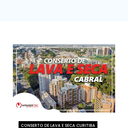
CONSERTO DE LAVA E SECA CURITIBA