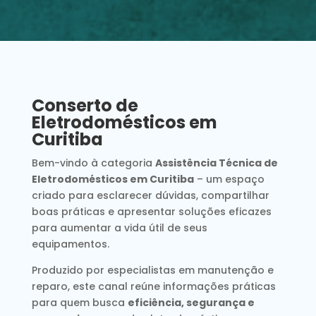
Conserto de
Eletrodomésticos em
Curitiba
Bem-vindo à categoria
Assistência Técnica de
Eletrodomésticos em Curitiba
– um espaço
criado para esclarecer dúvidas, compartilhar
boas práticas e apresentar soluções eficazes
para aumentar a vida útil de seus
equipamentos.
Produzido por especialistas em manutenção e
reparo, este canal reúne informações práticas
para quem busca
eficiência, segurança e