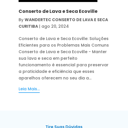
Conserto de Lava e Seca Ecoville
By
WANDERTEC CONSERTO DE LAVA E SECA
CURITIBA
|
ago 20, 2024
Conserto de Lava e Seca Ecoville: Soluções
Eficientes para os Problemas Mais Comuns
Conserto de Lava e Seca Ecoville - Manter
sua lava e seca em perfeito
funcionamento é essencial para preservar
a praticidade e eficiência que esses
aparelhos oferecem no seu dia a...
Leia Mais...
Tire Suas Dúvidas