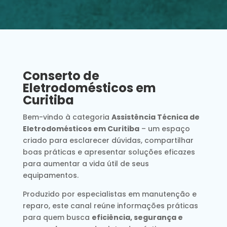
Conserto de
Eletrodomésticos em
Curitiba
Bem-vindo à categoria
Assistência Técnica de
Eletrodomésticos em Curitiba
– um espaço
criado para esclarecer dúvidas, compartilhar
boas práticas e apresentar soluções eficazes
para aumentar a vida útil de seus
equipamentos.
Produzido por especialistas em manutenção e
reparo, este canal reúne informações práticas
para quem busca
eficiência, segurança e