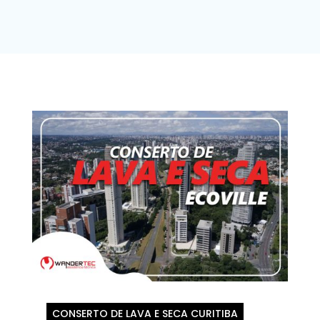
CONSERTO DE LAVA E SECA CURITIBA