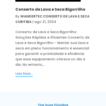
Conserto de Lava e Seca Bigorrilho
By
WANDERTEC CONSERTO DE LAVA E SECA
CURITIBA
|
ago 21, 2024
Conserto de Lava e Seca Bigorrilho:
Soluções Rápidas e Eficientes Conserto de
Lava e Seca Bigorrilho - Manter sua lava e
seca em pleno funcionamento é essencial
para garantir a praticidade e eficiência
que esse equipamento oferece no dia a
dia. No entanto,...
Leia Mais...
Tire Suas Dúvidas