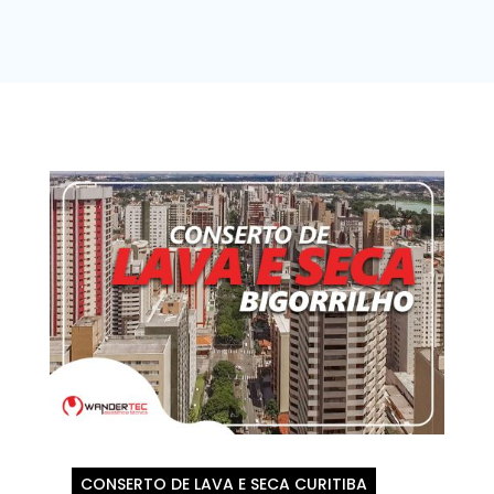
CONSERTO DE LAVA E SECA CURITIBA