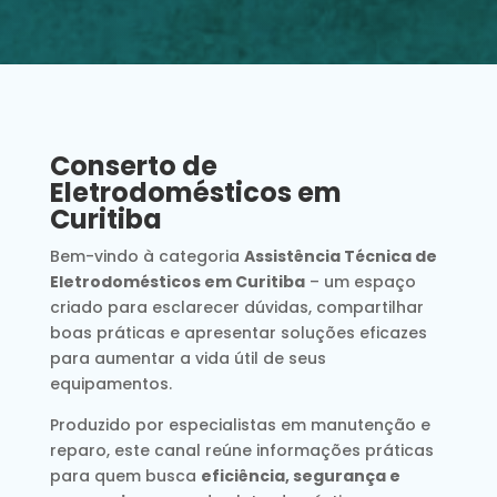
Conserto de
Eletrodomésticos em
Curitiba
Bem-vindo à categoria
Assistência Técnica de
Eletrodomésticos em Curitiba
– um espaço
criado para esclarecer dúvidas, compartilhar
boas práticas e apresentar soluções eficazes
para aumentar a vida útil de seus
equipamentos.
Produzido por especialistas em manutenção e
reparo, este canal reúne informações práticas
para quem busca
eficiência, segurança e