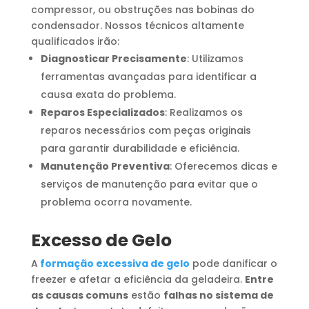
compressor, ou obstruções nas bobinas do
condensador. Nossos técnicos altamente
qualificados irão:
Diagnosticar Precisamente
: Utilizamos
ferramentas avançadas para identificar a
causa exata do problema.
Reparos Especializados
: Realizamos os
reparos necessários com peças originais
para garantir durabilidade e eficiência.
Manutenção Preventiva
: Oferecemos dicas e
serviços de manutenção para evitar que o
problema ocorra novamente.
Excesso de Gelo
A
formação excessiva de gelo
pode danificar o
freezer e afetar a eficiência da geladeira.
Entre
as causas comuns
estão
falhas no sistema de