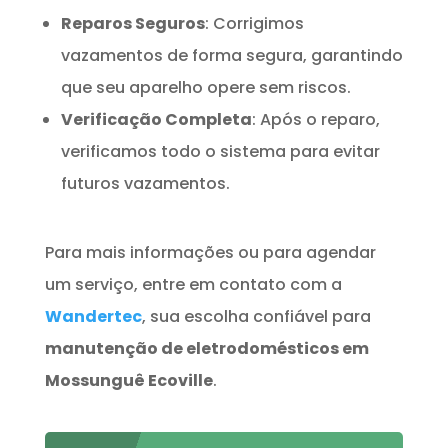
Reparos Seguros
: Corrigimos
vazamentos de forma segura, garantindo
que seu aparelho opere sem riscos.
Verificação Completa
: Após o reparo,
verificamos todo o sistema para evitar
futuros vazamentos.
Para mais informações ou para agendar
um serviço, entre em contato com a
Wandertec
, sua escolha confiável para
manutenção de eletrodomésticos em
Mossunguê Ecoville
.