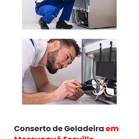
Conserto de Geladeira
em