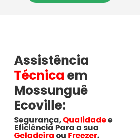
Assistência
Técnica
em
Mossunguê
Ecoville​:
Segurança,
Qualidade
e
Eficiência Para a sua
Geladeira
ou
Freezer
.