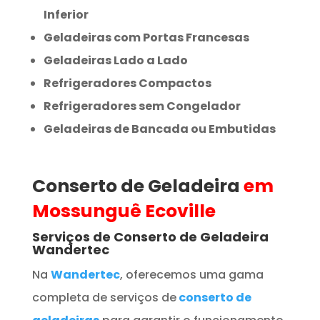
Inferior
Geladeiras com Portas Francesas
Geladeiras Lado a Lado
Refrigeradores Compactos
Refrigeradores sem Congelador
Geladeiras de Bancada ou Embutidas
Conserto de Geladeira
em
Mossunguê Ecoville
Serviços de Conserto de Geladeira
Wandertec
Na
Wandertec
, oferecemos uma gama
completa de serviços de
conserto de