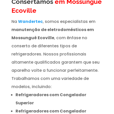
Consertamos
em Mossunguê
Ecoville
Na
Wandertec
, somos especialistas em
manutenção de eletrodomésticos em
Mossunguê Ecoville
, com ênfase no
conserto de diferentes tipos de
refrigeradores. Nossos profissionais
altamente qualificados garantem que seu
aparelho volte a funcionar perfeitamente.
Trabalhamos com uma variedade de
modelos, incluindo:
Refrigeradores com Congelador
Superior
Refrigeradores com Congelador