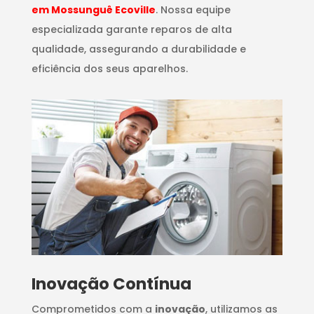
em Mossunguê Ecoville
. Nossa equipe
especializada garante reparos de alta
qualidade, assegurando a durabilidade e
eficiência dos seus aparelhos.
Inovação Contínua
Comprometidos com a
inovação
, utilizamos as