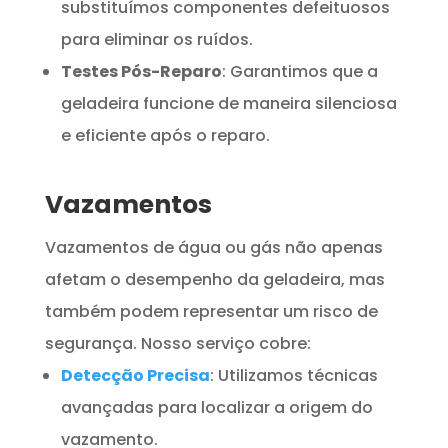
substituímos componentes defeituosos
para eliminar os ruídos.
Testes Pós-Reparo
: Garantimos que a
geladeira funcione de maneira silenciosa
e eficiente após o reparo.
Vazamentos
Vazamentos de água ou gás não apenas
afetam o desempenho da geladeira, mas
também podem representar um risco de
segurança. Nosso serviço cobre:
Detecção Precisa
: Utilizamos técnicas
avançadas para localizar a origem do
vazamento.