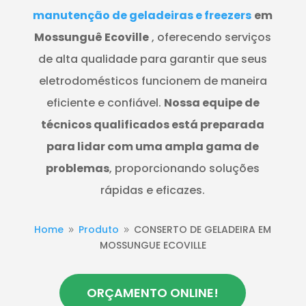
manutenção de geladeiras e freezers
em
Mossunguê Ecoville
, oferecendo serviços
de alta qualidade para garantir que seus
eletrodomésticos funcionem de maneira
eficiente e confiável.
Nossa equipe de
técnicos qualificados está preparada
para lidar com uma ampla gama de
problemas
, proporcionando soluções
rápidas e eficazes.
Home
Produto
CONSERTO DE GELADEIRA EM
9
9
MOSSUNGUE ECOVILLE
ORÇAMENTO ONLINE!