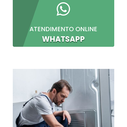

ATENDIMENTO ONLINE
WHATSAPP