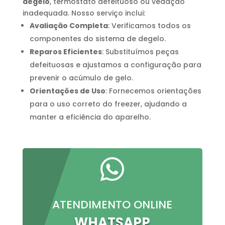
degelo
, termostato defeituoso ou vedação
inadequada. Nosso serviço inclui:
Avaliação Completa
: Verificamos todos os
componentes do sistema de degelo.
Reparos Eficientes
: Substituímos peças
defeituosas e ajustamos a configuração para
prevenir o acúmulo de gelo.
Orientações de Uso
: Fornecemos orientações
para o uso correto do freezer, ajudando a
manter a eficiência do aparelho.

ATENDIMENTO ONLINE
WHATSAPP