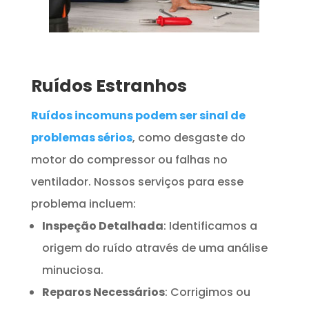
Ruídos Estranhos
Ruídos incomuns podem ser sinal de
problemas sérios
, como desgaste do
motor do compressor ou falhas no
ventilador. Nossos serviços para esse
problema incluem:
Inspeção Detalhada
: Identificamos a
origem do ruído através de uma análise
minuciosa.
Reparos Necessários
: Corrigimos ou