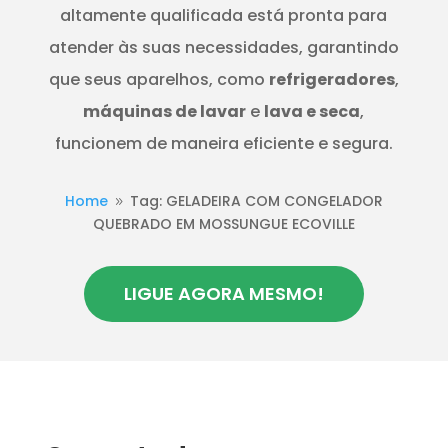
altamente qualificada está pronta para
atender às suas necessidades, garantindo
que seus aparelhos, como
refrigeradores
,
máquinas de lavar
e
lava e seca
,
funcionem de maneira eficiente e segura.
Home
Tag: GELADEIRA COM CONGELADOR
9
QUEBRADO EM MOSSUNGUE ECOVILLE
LIGUE AGORA MESMO!