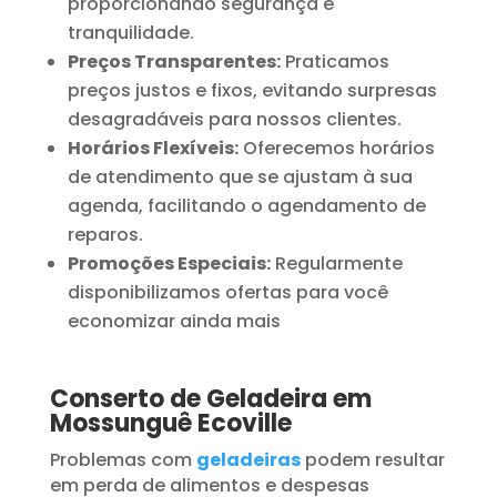
proporcionando segurança e
tranquilidade.
Preços Transparentes:
Praticamos
preços justos e fixos, evitando surpresas
desagradáveis para nossos clientes.
Horários Flexíveis:
Oferecemos horários
de atendimento que se ajustam à sua
agenda, facilitando o agendamento de
reparos.
Promoções Especiais:
Regularmente
disponibilizamos ofertas para você
economizar ainda mais
Conserto de Geladeira em
Mossunguê Ecoville
Problemas com
geladeiras
podem resultar
em perda de alimentos e despesas