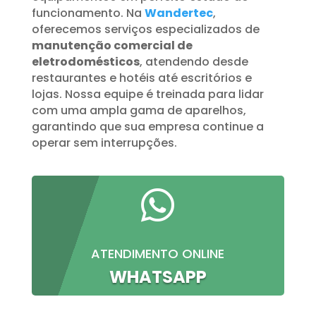
funcionamento. Na
Wandertec
,
oferecemos serviços especializados de
manutenção comercial de
eletrodomésticos
, atendendo desde
restaurantes e hotéis até escritórios e
lojas. Nossa equipe é treinada para lidar
com uma ampla gama de aparelhos,
garantindo que sua empresa continue a
operar sem interrupções.

ATENDIMENTO ONLINE
WHATSAPP