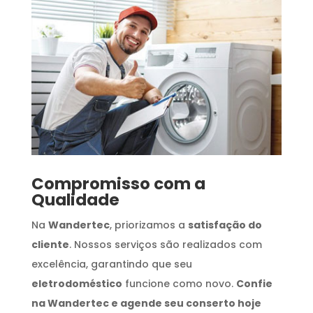
Compromisso com a
Qualidade
Na
Wandertec
, priorizamos a
satisfação do
cliente
. Nossos serviços são realizados com
excelência, garantindo que seu
eletrodoméstico
funcione como novo.
Confie
na Wandertec e agende seu conserto hoje