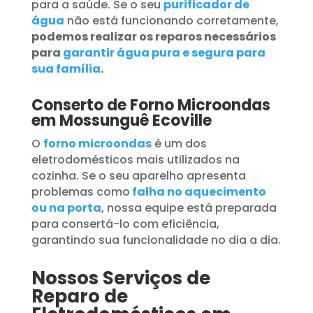
para a saúde. Se o seu
purificador de
água
não está funcionando corretamente,
podemos realizar os reparos necessários
para
garantir água pura e segura para
sua família
.
Conserto de Forno Microondas
em Mossunguê Ecoville
O
forno microondas
é um dos
eletrodomésticos mais utilizados na
cozinha. Se o seu aparelho apresenta
problemas como
falha no aquecimento
ou na porta
, nossa equipe está preparada
para consertá-lo com eficiência,
garantindo sua funcionalidade no dia a dia.
Nossos Serviços de
Reparo de