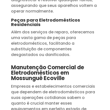
assegurando que seus aparelhos voltem a
operar normalmente.
Peças para Eletrodomésticos
Residenciais
Além dos serviços de reparo, oferecemos
uma vasta gama de peças para
eletrodomésticos, facilitando a
substituição de componentes
desgastados ou danificados.
Manutenção Comercial de
Eletrodomésticos em
Mossunguê Ecoville
Empresas e estabelecimentos comerciais
que dependem de eletrodomésticos para
suas operações cotidianas sabem o
quanto é crucial manter esses
equipamentos em perfeito estado de