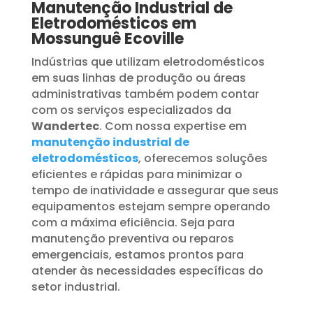
Manutenção Industrial de
Eletrodomésticos em
Mossunguê Ecoville
Indústrias que utilizam eletrodomésticos
em suas linhas de produção ou áreas
administrativas também podem contar
com os serviços especializados da
Wandertec
. Com nossa expertise em
manutenção industrial de
eletrodomésticos
, oferecemos soluções
eficientes e rápidas para minimizar o
tempo de inatividade e assegurar que seus
equipamentos estejam sempre operando
com a máxima eficiência. Seja para
manutenção preventiva ou reparos
emergenciais, estamos prontos para
atender às necessidades específicas do
setor industrial.