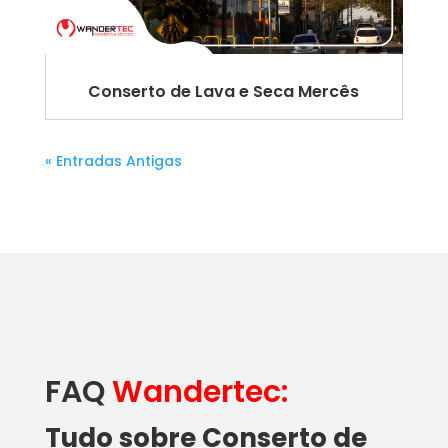
Conserto de Lava e Seca Mercês
« Entradas Antigas
FAQ
Wandertec:
Tudo sobre Conserto de