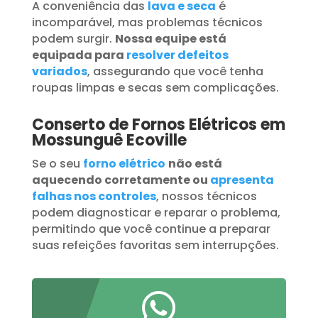
A conveniência das
lava e seca
é
incomparável, mas problemas técnicos
podem surgir.
Nossa equipe está
equipada para
resolver defeitos
variados
, assegurando que você tenha
roupas limpas e secas sem complicações.
Conserto de Fornos Elétricos em
Mossunguê Ecoville
Se o seu
forno elétrico
não está
aquecendo corretamente ou
apresenta
falhas nos controles
, nossos técnicos
podem diagnosticar e reparar o problema,
permitindo que você continue a preparar
suas refeições favoritas sem interrupções.
