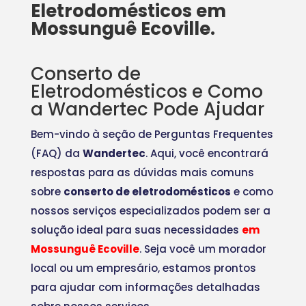
Eletrodomésticos em
Mossunguê Ecoville.
Conserto de
Eletrodomésticos e Como
a Wandertec Pode Ajudar
Bem-vindo à seção de Perguntas Frequentes
(FAQ) da
Wandertec
. Aqui, você encontrará
respostas para as dúvidas mais comuns
sobre
conserto de eletrodomésticos
e como
nossos serviços especializados podem ser a
solução ideal para suas necessidades
em
Mossunguê Ecoville
. Seja você um morador
local ou um empresário, estamos prontos
para ajudar com informações detalhadas