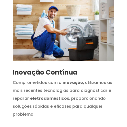
Inovação Contínua
Comprometidos com a
inovação
, utilizamos as
mais recentes tecnologias para diagnosticar e
reparar
eletrodomésticos
, proporcionando
soluções rápidas e eficazes para qualquer
problema.