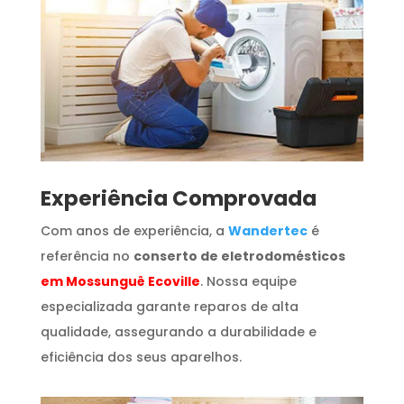
​Experiência Comprovada
Com anos de experiência, a
Wandertec
é
referência no
conserto de eletrodomésticos
em Mossunguê Ecoville
. Nossa equipe
especializada garante reparos de alta
qualidade, assegurando a durabilidade e
eficiência dos seus aparelhos.