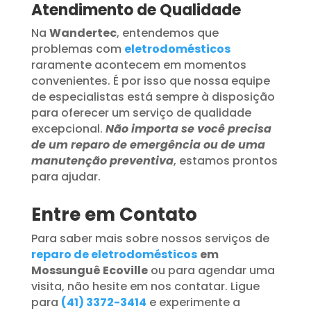
Atendimento de Qualidade
Na
Wandertec
, entendemos que
problemas com
eletrodomésticos
raramente acontecem em momentos
convenientes. É por isso que nossa equipe
de especialistas está sempre à disposição
para oferecer um serviço de qualidade
excepcional.
Não importa se você precisa
de um reparo de emergência ou de uma
manutenção preventiva
, estamos prontos
para ajudar.
Entre em Contato
Para saber mais sobre nossos serviços de
reparo de eletrodomésticos
em
Mossunguê Ecoville
ou para agendar uma
visita, não hesite em nos contatar. Ligue
para
(41) 3372-3414
e experimente a