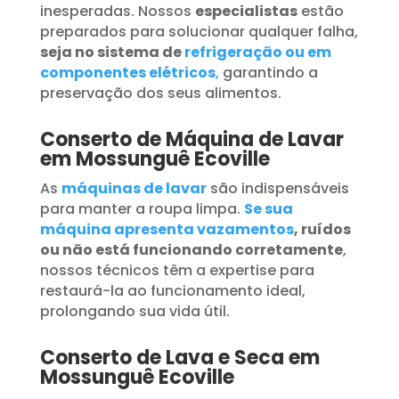
inesperadas. Nossos
especialistas
estão
preparados para solucionar qualquer falha,
seja no sistema de
refrigeração ou em
componentes elétricos
,
garantindo a
preservação dos seus alimentos.
Conserto de Máquina de Lavar
em Mossunguê Ecoville
As
máquinas de lavar
são indispensáveis
para manter a roupa limpa.
Se sua
máquina apresenta vazamentos
, ruídos
ou não está funcionando corretamente
,
nossos técnicos têm a expertise para
restaurá-la ao funcionamento ideal,
prolongando sua vida útil.
Conserto de Lava e Seca em
Mossunguê Ecoville