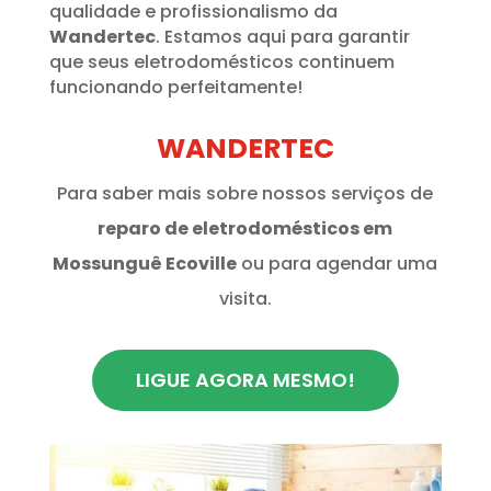
qualidade e profissionalismo da
Wandertec
. Estamos aqui para garantir
que seus eletrodomésticos continuem
funcionando perfeitamente!
WANDERTEC
Para saber mais sobre nossos serviços de
reparo de eletrodomésticos em
Mossunguê Ecoville
ou para agendar uma
visita.
LIGUE AGORA MESMO!