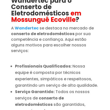
Wandertec para o
Conserto de
Eletrodomésticos
em
Mossunguê Ecoville
?
A
Wandertec
se destaca no mercado de
conserto de eletrodomésticos
por sua
competência e confiança. Aqui estão
alguns motivos para escolher nossos
serviços:
Profissionais Qualificados:
Nossa
equipe é composta por técnicos
experientes, simpáticos e respeitosos,
garantindo um serviço de alta qualidade.
Serviço Garantido:
Todos os nossos
serviços de
conserto de
eletrodomésticos
são garantidos,