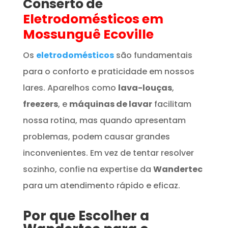
Conserto de
Eletrodomésticos
em
Mossunguê Ecoville
Os
eletrodomésticos
são fundamentais
para o conforto e praticidade em nossos
lares. Aparelhos como
lava-louças
,
freezers
, e
máquinas de lavar
facilitam
nossa rotina, mas quando apresentam
problemas, podem causar grandes
inconvenientes. Em vez de tentar resolver
sozinho, confie na expertise da
Wandertec
para um atendimento rápido e eficaz.
Por que Escolher a