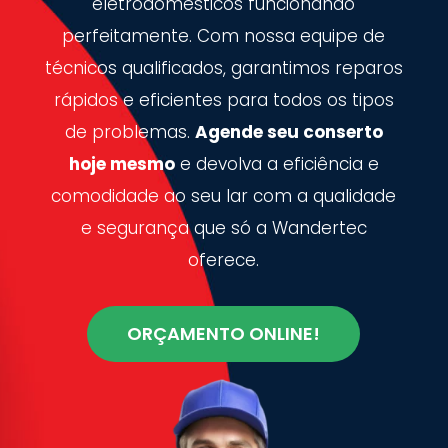
eletrodomésticos funcionando
perfeitamente. Com nossa equipe de
técnicos qualificados, garantimos reparos
rápidos e eficientes para todos os tipos
de problemas.
Agende seu conserto
hoje mesmo
e devolva a eficiência e
comodidade ao seu lar com a qualidade
e segurança que só a Wandertec
oferece.
ORÇAMENTO ONLINE!