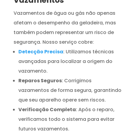
Vazamentos
Vazamentos de água ou gás não apenas
afetam o desempenho da geladeira, mas
também podem representar um risco de
segurança. Nosso serviço cobre:
Detecção Precisa
: Utilizamos técnicas
avançadas para localizar a origem do
vazamento.
Reparos Seguros
: Corrigimos
vazamentos de forma segura, garantindo
que seu aparelho opere sem riscos.
Verificação Completa
: Após o reparo,
verificamos todo o sistema para evitar
futuros vazamentos.