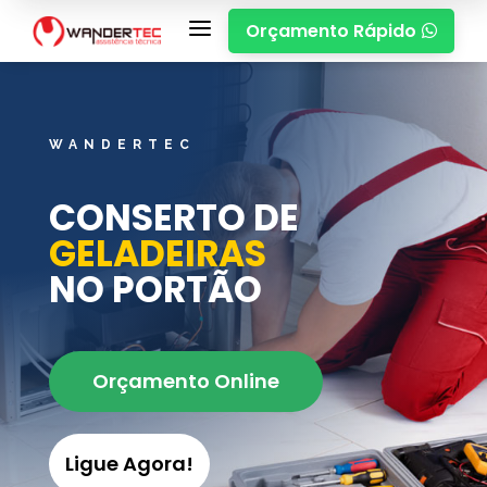
a
Orçamento Rápido

WANDERTEC
CONSERTO DE
GELADEIRAS
NO PORTÃO
Orçamento Online
Ligue Agora!