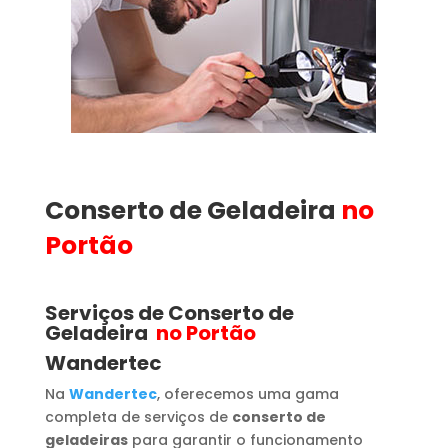
Conserto de Geladeira
no
Portão
Serviços de Conserto de
Geladeira
no Portão
Wandertec
Na
Wandertec
, oferecemos uma gama
completa de serviços de
conserto de
geladeiras
para garantir o funcionamento