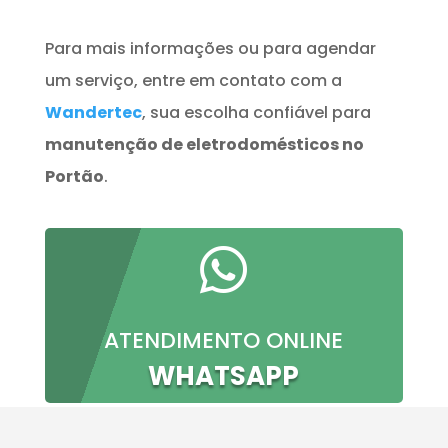
Para mais informações ou para agendar
um serviço, entre em contato com a
Wandertec
, sua escolha confiável para
manutenção de eletrodomésticos no
Portão
.

ATENDIMENTO ONLINE
WHATSAPP