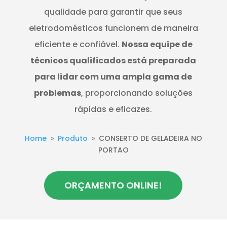
qualidade para garantir que seus
eletrodomésticos funcionem de maneira
eficiente e confiável.
Nossa equipe de
técnicos qualificados está preparada
para lidar com uma ampla gama de
problemas
, proporcionando soluções
rápidas e eficazes.
Home
Produto
CONSERTO DE GELADEIRA NO
9
9
PORTAO
ORÇAMENTO ONLINE!