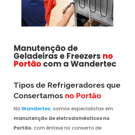
Manutenção de
Geladeiras e Freezers
no
Portão
com a Wandertec
Tipos de Refrigeradores que
Consertamos
no Portão
Na
Wandertec
, somos especialistas em
manutenção de eletrodomésticos no
Portão
, com ênfase no conserto de