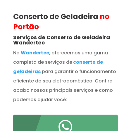
Conserto de Geladeira
no
Portão
Serviços de Conserto de Geladeira
Wandertec
Na
Wandertec
, oferecemos uma gama
completa de serviços de
conserto de
geladeiras
para garantir o funcionamento
eficiente do seu eletrodoméstico. Confira
abaixo nossos principais serviços e como
podemos ajudar você:
