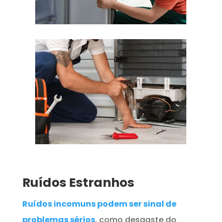
Ruídos Estranhos
Ruídos incomuns podem ser sinal de
problemas sérios
, como desgaste do