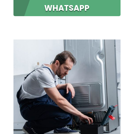
WHATSAPP