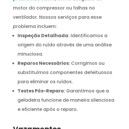
motor do compressor ou falhas no
ventilador. Nossos serviços para esse
problema incluem:
Inspeção Detalhada
: Identificamos a
origem do ruído através de uma análise
minuciosa.
Reparos Necessários
: Corrigimos ou
substituímos componentes defeituosos
para eliminar os ruídos.
Testes Pós-Reparo
: Garantimos que a
geladeira funcione de maneira silenciosa
e eficiente após o reparo.