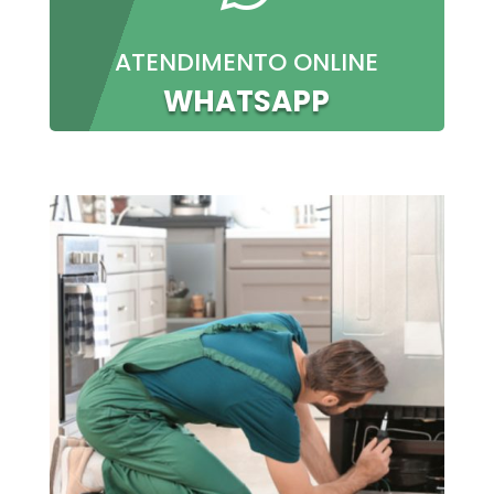
ATENDIMENTO ONLINE
WHATSAPP