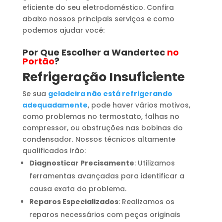
eficiente do seu eletrodoméstico. Confira
abaixo nossos principais serviços e como
podemos ajudar você:
Por Que Escolher a Wandertec
no
Portão
?
Refrigeração Insuficiente
Se sua
geladeira não está refrigerando
adequadamente
, pode haver vários motivos,
como problemas no termostato, falhas no
compressor, ou obstruções nas bobinas do
condensador. Nossos técnicos altamente
qualificados irão:
Diagnosticar Precisamente
: Utilizamos
ferramentas avançadas para identificar a
causa exata do problema.
Reparos Especializados
: Realizamos os
reparos necessários com peças originais