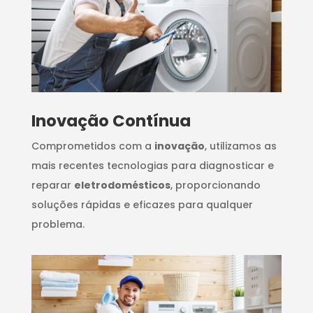
Inovação Contínua
Comprometidos com a
inovação
, utilizamos as
mais recentes tecnologias para diagnosticar e
reparar
eletrodomésticos
, proporcionando
soluções rápidas e eficazes para qualquer
problema.