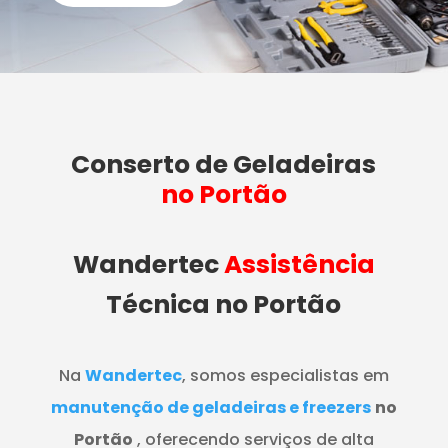
Conserto de Geladeiras
no Portão
Wandertec
Assistência
Técnica no Portão
Na
Wandertec
, somos especialistas em
manutenção de geladeiras e freezers
no
Portão
, oferecendo serviços de alta