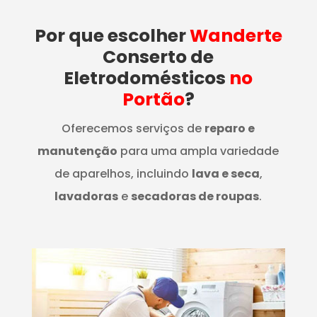
Por que escolher
Wanderte
Conserto de
Eletrodomésticos
no
Portão
?
Oferecemos serviços de
reparo e
manutenção
para uma ampla variedade
de aparelhos, incluindo
lava e seca
,
lavadoras
e
secadoras de roupas
.