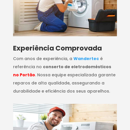
​Experiência Comprovada
Com anos de experiência, a
Wandertec
é
referência no
conserto de eletrodomésticos
no Portão
. Nossa equipe especializada garante
reparos de alta qualidade, assegurando a
durabilidade e eficiência dos seus aparelhos.