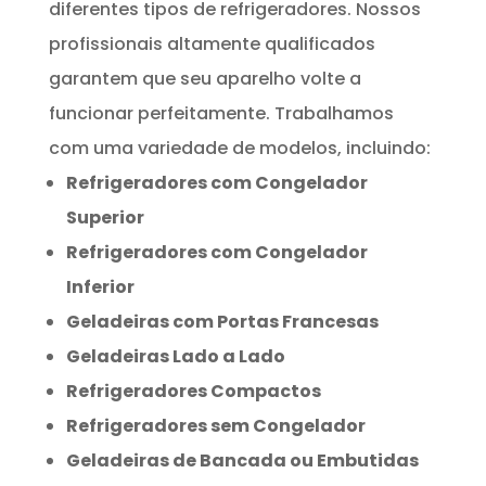
diferentes tipos de refrigeradores. Nossos
profissionais altamente qualificados
garantem que seu aparelho volte a
funcionar perfeitamente. Trabalhamos
com uma variedade de modelos, incluindo:
Refrigeradores com Congelador
Superior
Refrigeradores com Congelador
Inferior
Geladeiras com Portas Francesas
Geladeiras Lado a Lado
Refrigeradores Compactos
Refrigeradores sem Congelador
Geladeiras de Bancada ou Embutidas