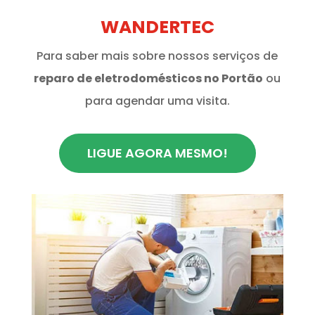
WANDERTEC
Para saber mais sobre nossos serviços de
reparo de eletrodomésticos no Portão
ou
para agendar uma visita.
LIGUE AGORA MESMO!