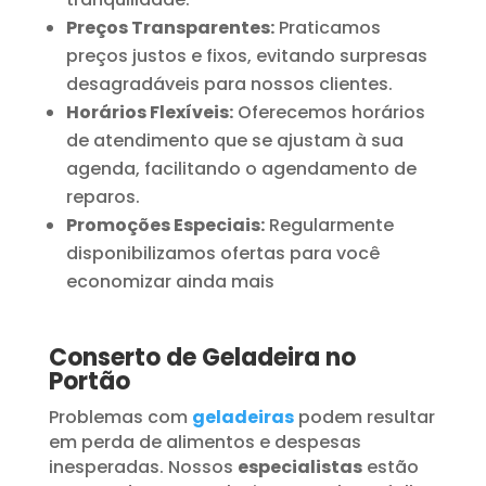
Preços Transparentes:
Praticamos
preços justos e fixos, evitando surpresas
desagradáveis para nossos clientes.
Horários Flexíveis:
Oferecemos horários
de atendimento que se ajustam à sua
agenda, facilitando o agendamento de
reparos.
Promoções Especiais:
Regularmente
disponibilizamos ofertas para você
economizar ainda mais
Conserto de Geladeira no
Portão
Problemas com
geladeiras
podem resultar
em perda de alimentos e despesas
inesperadas. Nossos
especialistas
estão