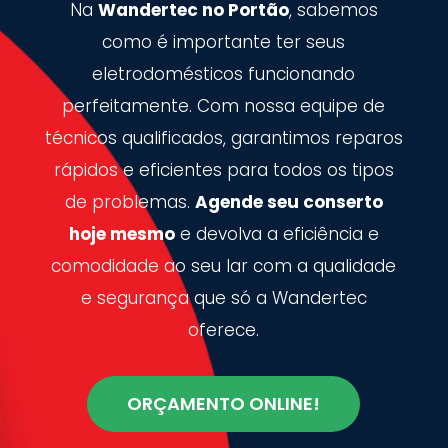
Na
Wandertec no Portão
, sabemos
como é importante ter seus
eletrodomésticos funcionando
perfeitamente. Com nossa equipe de
técnicos qualificados, garantimos reparos
rápidos e eficientes para todos os tipos
de problemas.
Agende seu conserto
hoje mesmo
e devolva a eficiência e
comodidade ao seu lar com a qualidade
e segurança que só a Wandertec
oferece.
ORÇAMENTO ONLINE!