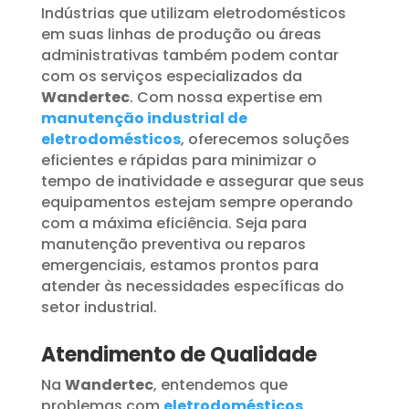
Indústrias que utilizam eletrodomésticos
em suas linhas de produção ou áreas
administrativas também podem contar
com os serviços especializados da
Wandertec
. Com nossa expertise em
manutenção industrial de
eletrodomésticos
, oferecemos soluções
eficientes e rápidas para minimizar o
tempo de inatividade e assegurar que seus
equipamentos estejam sempre operando
com a máxima eficiência. Seja para
manutenção preventiva ou reparos
emergenciais, estamos prontos para
atender às necessidades específicas do
setor industrial.
Atendimento de Qualidade
Na
Wandertec
, entendemos que
problemas com
eletrodomésticos