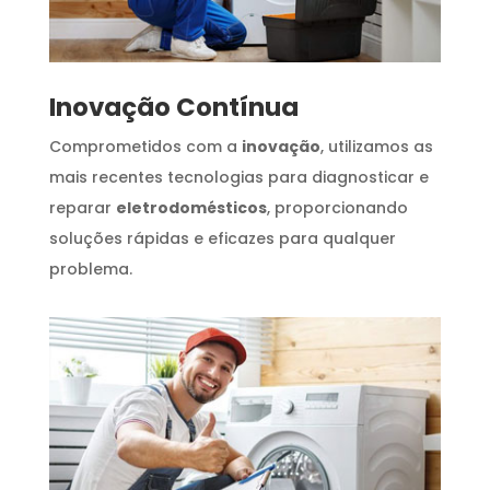
Inovação Contínua
Comprometidos com a
inovação
, utilizamos as
mais recentes tecnologias para diagnosticar e
reparar
eletrodomésticos
, proporcionando
soluções rápidas e eficazes para qualquer
problema.