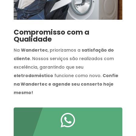
Compromisso com a
Qualidade
Na
Wandertec
, priorizamos a
satisfação do
cliente
. Nossos serviços são realizados com
excelência, garantindo que seu
eletrodoméstico
funcione como novo.
Confie
na Wandertec e agende seu conserto hoje
mesmo!
