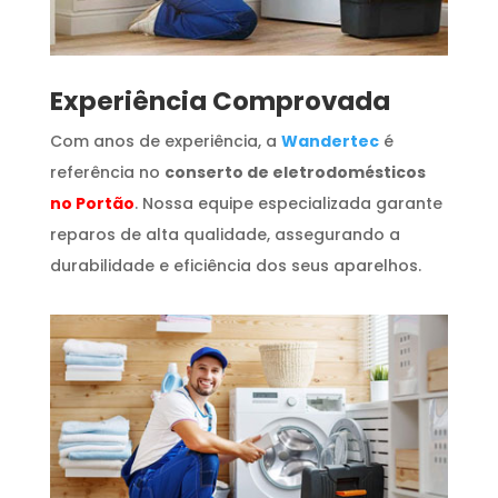
​Experiência Comprovada
Com anos de experiência, a
Wandertec
é
referência no
conserto de eletrodomésticos
no Portão
. Nossa equipe especializada garante
reparos de alta qualidade, assegurando a
durabilidade e eficiência dos seus aparelhos.