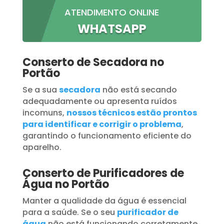
ATENDIMENTO ONLINE
WHATSAPP
Conserto de Secadora no
Portão
Se a sua
secadora
não está secando
adequadamente ou apresenta ruídos
incomuns,
nossos técnicos estão prontos
para identificar e corrigir o problema
,
garantindo o funcionamento eficiente do
aparelho.
Conserto de Purificadores de
Água no Portão
Manter a qualidade da água é essencial
para a saúde. Se o seu
purificador de
água
não está funcionando corretamente,