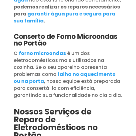
podemos realizar os reparos necessários
para
garantir água pura e segura para
sua família
.
Conserto de Forno Microondas
no Portão
O
forno microondas
é um dos
eletrodomésticos mais utilizados na
cozinha. Se o seu aparelho apresenta
problemas como
falha no aquecimento
ou na porta
, nossa equipe está preparada
para consertá-lo com eficiência,
garantindo sua funcionalidade no dia a dia.
Nossos Serviços de
Reparo de
Eletrodomésticos no
Portão