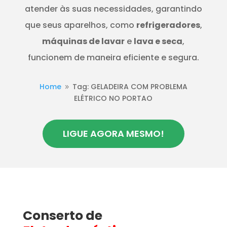
atender às suas necessidades, garantindo
que seus aparelhos, como
refrigeradores
,
máquinas de lavar
e
lava e seca
,
funcionem de maneira eficiente e segura.
Home
Tag: GELADEIRA COM PROBLEMA
9
ELÉTRICO NO PORTAO
LIGUE AGORA MESMO!
Conserto de