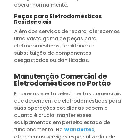
operar normalmente.
Peças para Eletrodomésticos
Residenciais
Além dos serviços de reparo, oferecemos
uma vasta gama de peças para
eletrodomésticos, facilitando a
substituição de componentes
desgastados ou danificados.
Manutenção Comercial de
Eletrodomésticos no Portão
Empresas e estabelecimentos comerciais
que dependem de eletrodomésticos para
suas operações cotidianas sabem o
quanto é crucial manter esses
equipamentos em perfeito estado de
funcionamento. Na
Wandertec
,
oferecemos serviços especializados de