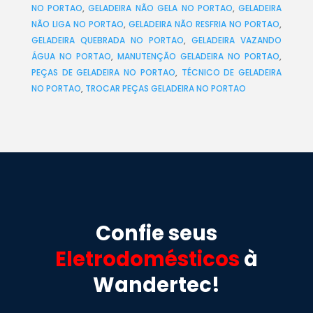
NO PORTAO
,
GELADEIRA NÃO GELA NO PORTAO
,
GELADEIRA
NÃO LIGA NO PORTAO
,
GELADEIRA NÃO RESFRIA NO PORTAO
,
GELADEIRA QUEBRADA NO PORTAO
,
GELADEIRA VAZANDO
ÁGUA NO PORTAO
,
MANUTENÇÃO GELADEIRA NO PORTAO
,
PEÇAS DE GELADEIRA NO PORTAO
,
TÉCNICO DE GELADEIRA
NO PORTAO
,
TROCAR PEÇAS GELADEIRA NO PORTAO
Confie seus
Eletrodomésticos
à
Wandertec!