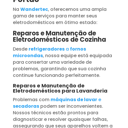
Na
Wandertec
, oferecemos uma ampla
gama de serviços para manter seus
eletrodomésticos em ótimo estado:
Reparos e Manutenção de
Eletrodomésticos de Cozinha
Desde
refrigeradores
a
fornos
microondas
, nossa equipe está equipada
para consertar uma variedade de
problemas, garantindo que sua cozinha
continue funcionando perfeitamente.
Reparos e Manutenção de
Eletrodomésticos para Lavanderia
Problemas com
máquinas de lavar
e
secadoras
podem ser inconvenientes.
Nossos técnicos estão prontos para
diagnosticar e resolver quaisquer falhas,
assegurando que seus aparelhos voltem a