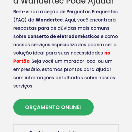
a Wandertec Pode Ajudar
Bem-vindo à seção de Perguntas Frequentes
(FAQ) da
Wandertec
. Aqui, você encontrará
respostas para as dúvidas mais comuns
sobre
conserto de eletrodomésticos
e como
nossos serviços especializados podem ser a
solução ideal para suas necessidades
no
Portão
. Seja você um morador local ou um
empresário, estamos prontos para ajudar
com informações detalhadas sobre nossos
serviços.
ORÇAMENTO ONLINE!