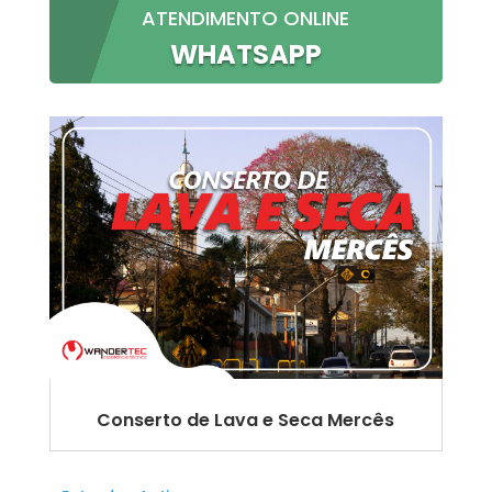
ATENDIMENTO ONLINE
WHATSAPP
Conserto de Lava e Seca Mercês