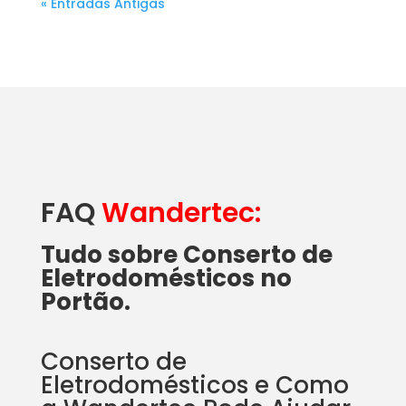
« Entradas Antigas
FAQ
Wandertec:
Tudo sobre Conserto de
Eletrodomésticos no
Portão.
Conserto de
Eletrodomésticos e Como