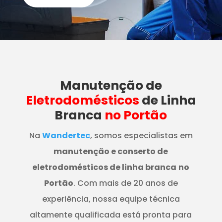
Manutenção
de
Eletrodomésticos
de Linha
Branca
no Portão
Na
Wandertec
, somos especialistas em
manutenção e conserto de
eletrodomésticos de linha branca
no
Portão
. Com mais de 20 anos de
experiência, nossa equipe técnica
altamente qualificada está pronta para