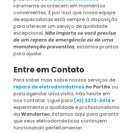
raramente acontecem em momentos
convenientes. É por isso que nossa equipe
de especialistas está sempre à disposição
para oferecer um serviço de qualidade
excepcional.
Não importa se você precisa
de um reparo de emergência ou de uma
manutenção preventiva
, estamos prontos
para ajudar.
Entre em Contato
Para saber mais sobre nossos serviços de
reparo de eletrodomésticos
no Portão
ou
para agendar uma visita, não hesite em
nos contatar. Ligue para
(41) 3372-3414
e
experimente a qualidade e profissionalismo
da
Wandertec
. Estamos aqui para garantir
que seus eletrodomésticos continuem
funcionando perfeitamente!