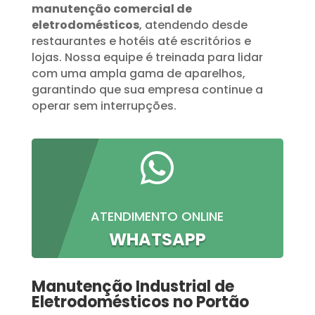
manutenção comercial de
eletrodomésticos
, atendendo desde
restaurantes e hotéis até escritórios e
lojas. Nossa equipe é treinada para lidar
com uma ampla gama de aparelhos,
garantindo que sua empresa continue a
operar sem interrupções.

ATENDIMENTO ONLINE
WHATSAPP
Manutenção Industrial de
Eletrodomésticos no Portão