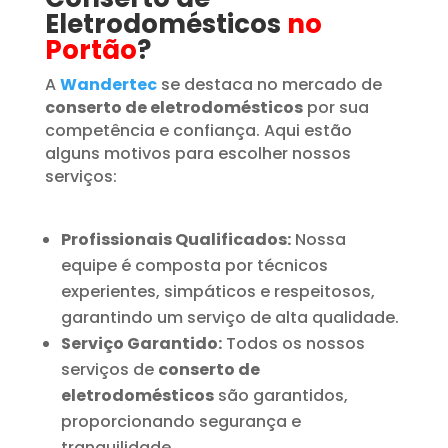
Eletrodomésticos
no
Portão
?
A
Wandertec
se destaca no mercado de
conserto de eletrodomésticos
por sua
competência e confiança. Aqui estão
alguns motivos para escolher nossos
serviços:
Profissionais Qualificados:
Nossa
equipe é composta por técnicos
experientes, simpáticos e respeitosos,
garantindo um serviço de alta qualidade.
Serviço Garantido:
Todos os nossos
serviços de
conserto de
eletrodomésticos
são garantidos,
proporcionando segurança e
tranquilidade.