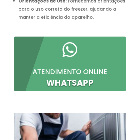
Orientações de Uso
: Fornecemos orientações
para o uso correto do freezer, ajudando a
manter a eficiência do aparelho.

ATENDIMENTO ONLINE
WHATSAPP