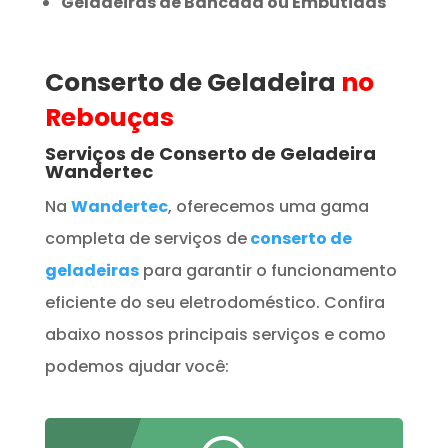
Geladeiras de Bancada ou Embutidas
Conserto de Geladeira
no
Rebouças
Serviços de Conserto de Geladeira
Wandertec
Na
Wandertec
, oferecemos uma gama
completa de serviços de
conserto de
geladeiras
para garantir o funcionamento
eficiente do seu eletrodoméstico. Confira
abaixo nossos principais serviços e como
podemos ajudar você: