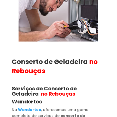
Conserto de Geladeira
no
Rebouças
Serviços de Conserto de
Geladeira
no Rebouças
Wandertec
Na
Wandertec
, oferecemos uma gama
completa de serviços de
conserto de