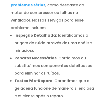
problemas sérios
, como desgaste do
motor do compressor ou falhas no
ventilador. Nossos serviços para esse
problema incluem:
Inspeção Detalhada
: Identificamos a
origem do ruído através de uma análise
minuciosa.
Reparos Necessários
: Corrigimos ou
substituímos componentes defeituosos
para eliminar os ruídos.
Testes Pós-Reparo
: Garantimos que a
geladeira funcione de maneira silenciosa
e eficiente após o reparo.