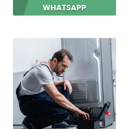
WHATSAPP