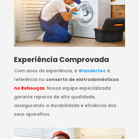
​Experiência Comprovada
Com anos de experiência, a
Wandertec
é
referência no
conserto de eletrodomésticos
no Rebouças
. Nossa equipe especializada
garante reparos de alta qualidade,
assegurando a durabilidade e eficiência dos
seus aparelhos.