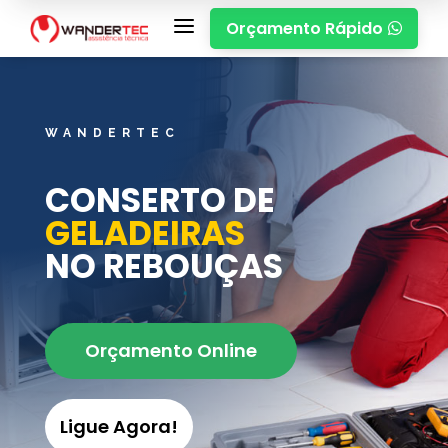
a
Orçamento Rápido

WANDERTEC
CONSERTO DE
GELADEIRAS
NO REBOUÇAS
Orçamento Online
Ligue Agora!