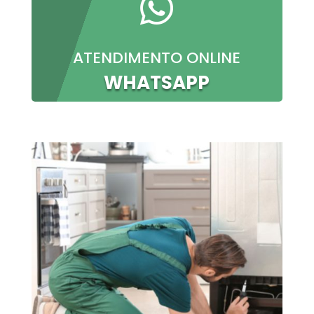

ATENDIMENTO ONLINE
WHATSAPP