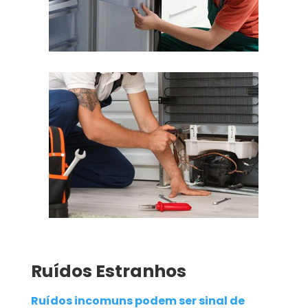
Ruídos Estranhos
Ruídos incomuns podem ser sinal de