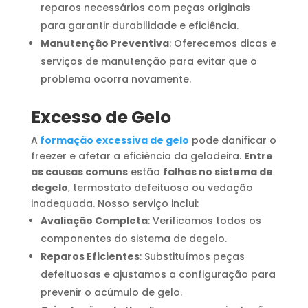
reparos necessários com peças originais
para garantir durabilidade e eficiência.
Manutenção Preventiva
: Oferecemos dicas e
serviços de manutenção para evitar que o
problema ocorra novamente.
Excesso de Gelo
A
formação excessiva de gelo
pode danificar o
freezer e afetar a eficiência da geladeira.
Entre
as causas comuns
estão
falhas no sistema de
degelo
, termostato defeituoso ou vedação
inadequada. Nosso serviço inclui:
Avaliação Completa
: Verificamos todos os
componentes do sistema de degelo.
Reparos Eficientes
: Substituímos peças
defeituosas e ajustamos a configuração para
prevenir o acúmulo de gelo.