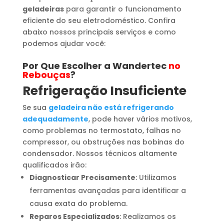
geladeiras
para garantir o funcionamento
eficiente do seu eletrodoméstico. Confira
abaixo nossos principais serviços e como
podemos ajudar você:
Por Que Escolher a Wandertec
no
Rebouças
?
Refrigeração Insuficiente
Se sua
geladeira não está refrigerando
adequadamente
, pode haver vários motivos,
como problemas no termostato, falhas no
compressor, ou obstruções nas bobinas do
condensador. Nossos técnicos altamente
qualificados irão:
Diagnosticar Precisamente
: Utilizamos
ferramentas avançadas para identificar a
causa exata do problema.
Reparos Especializados
: Realizamos os