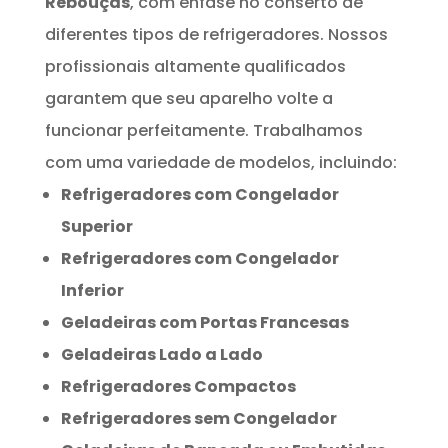
Rebouças
, com ênfase no conserto de
diferentes tipos de refrigeradores. Nossos
profissionais altamente qualificados
garantem que seu aparelho volte a
funcionar perfeitamente. Trabalhamos
com uma variedade de modelos, incluindo:
Refrigeradores com Congelador
Superior
Refrigeradores com Congelador
Inferior
Geladeiras com Portas Francesas
Geladeiras Lado a Lado
Refrigeradores Compactos
Refrigeradores sem Congelador