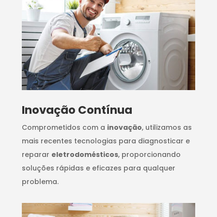
Inovação Contínua
Comprometidos com a
inovação
, utilizamos as
mais recentes tecnologias para diagnosticar e
reparar
eletrodomésticos
, proporcionando
soluções rápidas e eficazes para qualquer
problema.