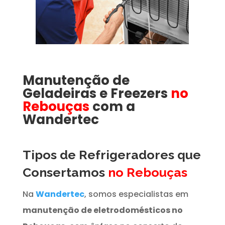
Manutenção de
Geladeiras e Freezers
no
Rebouças
com a
Wandertec
Tipos de Refrigeradores que
Consertamos
no Rebouças
Na
Wandertec
, somos especialistas em
manutenção de eletrodomésticos no