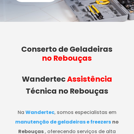
Conserto de Geladeiras
no Rebouças
Wandertec
Assistência
Técnica no Rebouças
Na
Wandertec
, somos especialistas em
manutenção de geladeiras e freezers
no
Rebouças
, oferecendo serviços de alta