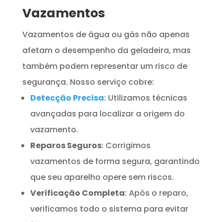
Vazamentos
Vazamentos de água ou gás não apenas
afetam o desempenho da geladeira, mas
também podem representar um risco de
segurança. Nosso serviço cobre:
Detecção Precisa
: Utilizamos técnicas
avançadas para localizar a origem do
vazamento.
Reparos Seguros
: Corrigimos
vazamentos de forma segura, garantindo
que seu aparelho opere sem riscos.
Verificação Completa
: Após o reparo,
verificamos todo o sistema para evitar