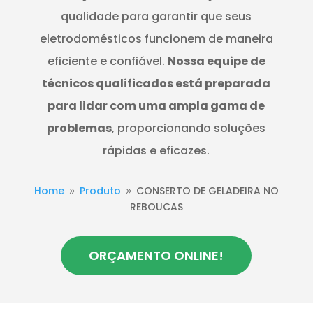
qualidade para garantir que seus
eletrodomésticos funcionem de maneira
eficiente e confiável.
Nossa equipe de
técnicos qualificados está preparada
para lidar com uma ampla gama de
problemas
, proporcionando soluções
rápidas e eficazes.
Home
Produto
CONSERTO DE GELADEIRA NO
9
9
REBOUCAS
ORÇAMENTO ONLINE!