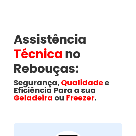
Assistência
Técnica
no
Rebouças​:
Segurança,
Qualidade
e
Eficiência Para a sua
Geladeira
ou
Freezer
.