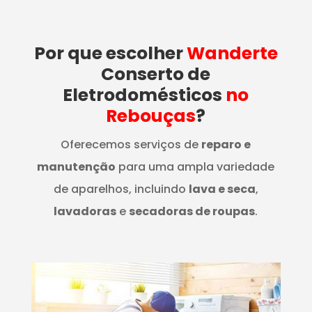
Por que escolher
Wanderte
Conserto de
Eletrodomésticos
no
Rebouças
?
Oferecemos serviços de
reparo e
manutenção
para uma ampla variedade
de aparelhos, incluindo
lava e seca
,
lavadoras
e
secadoras de roupas
.