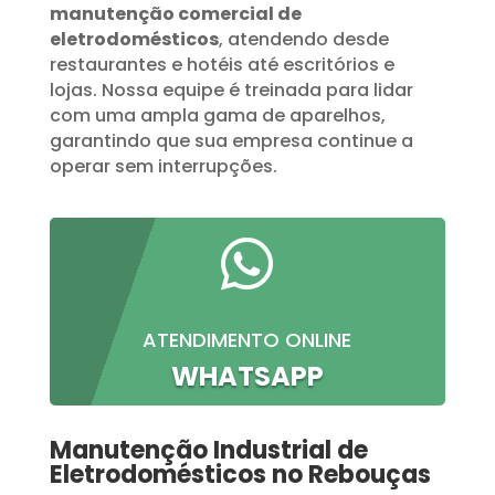
manutenção comercial de
eletrodomésticos
, atendendo desde
restaurantes e hotéis até escritórios e
lojas. Nossa equipe é treinada para lidar
com uma ampla gama de aparelhos,
garantindo que sua empresa continue a
operar sem interrupções.

ATENDIMENTO ONLINE
WHATSAPP
Manutenção Industrial de
Eletrodomésticos no Rebouças