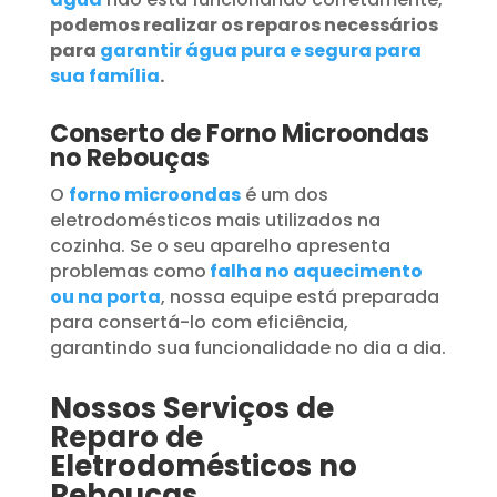
podemos realizar os reparos necessários
para
garantir água pura e segura para
sua família
.
Conserto de Forno Microondas
no Rebouças
O
forno microondas
é um dos
eletrodomésticos mais utilizados na
cozinha. Se o seu aparelho apresenta
problemas como
falha no aquecimento
ou na porta
, nossa equipe está preparada
para consertá-lo com eficiência,
garantindo sua funcionalidade no dia a dia.
Nossos Serviços de
Reparo de
Eletrodomésticos no
Rebouças