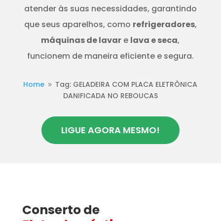
atender às suas necessidades, garantindo
que seus aparelhos, como
refrigeradores
,
máquinas de lavar
e
lava e seca
,
funcionem de maneira eficiente e segura.
Home
Tag: GELADEIRA COM PLACA ELETRÔNICA
9
DANIFICADA NO REBOUCAS
LIGUE AGORA MESMO!
Conserto de