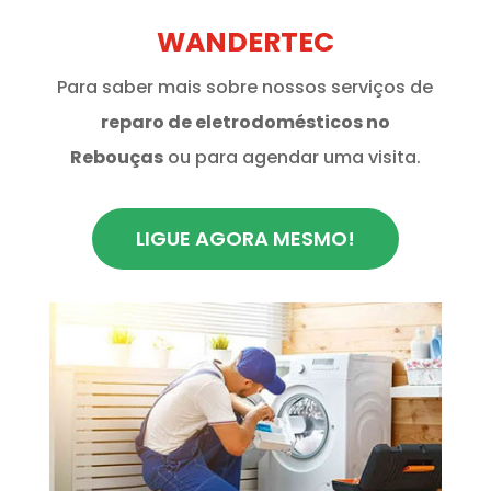
WANDERTEC
Para saber mais sobre nossos serviços de
reparo de eletrodomésticos no
Rebouças
ou para agendar uma visita.
LIGUE AGORA MESMO!