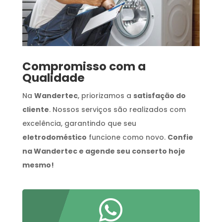
Compromisso com a
Qualidade
Na
Wandertec
, priorizamos a
satisfação do
cliente
. Nossos serviços são realizados com
excelência, garantindo que seu
eletrodoméstico
funcione como novo.
Confie
na Wandertec e agende seu conserto hoje
mesmo!
