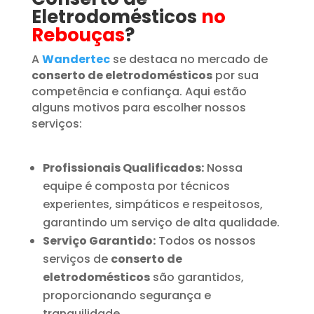
Eletrodomésticos
no
Rebouças
?
A
Wandertec
se destaca no mercado de
conserto de eletrodomésticos
por sua
competência e confiança. Aqui estão
alguns motivos para escolher nossos
serviços:
Profissionais Qualificados:
Nossa
equipe é composta por técnicos
experientes, simpáticos e respeitosos,
garantindo um serviço de alta qualidade.
Serviço Garantido:
Todos os nossos
serviços de
conserto de
eletrodomésticos
são garantidos,
proporcionando segurança e
tranquilidade.