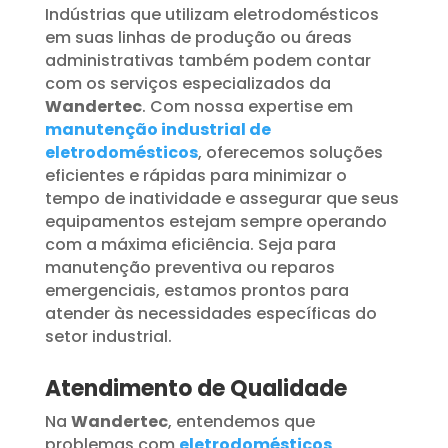
Indústrias que utilizam eletrodomésticos
em suas linhas de produção ou áreas
administrativas também podem contar
com os serviços especializados da
Wandertec
. Com nossa expertise em
manutenção industrial de
eletrodomésticos
, oferecemos soluções
eficientes e rápidas para minimizar o
tempo de inatividade e assegurar que seus
equipamentos estejam sempre operando
com a máxima eficiência. Seja para
manutenção preventiva ou reparos
emergenciais, estamos prontos para
atender às necessidades específicas do
setor industrial.
Atendimento de Qualidade
Na
Wandertec
, entendemos que
problemas com
eletrodomésticos