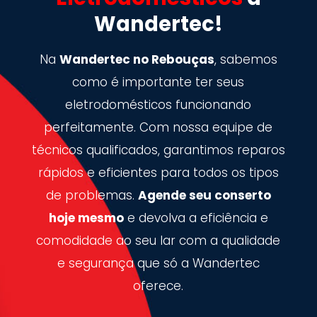
Wandertec!
Na
Wandertec no Rebouças
, sabemos
como é importante ter seus
eletrodomésticos funcionando
perfeitamente. Com nossa equipe de
técnicos qualificados, garantimos reparos
rápidos e eficientes para todos os tipos
de problemas.
Agende seu conserto
hoje mesmo
e devolva a eficiência e
comodidade ao seu lar com a qualidade
e segurança que só a Wandertec
oferece.