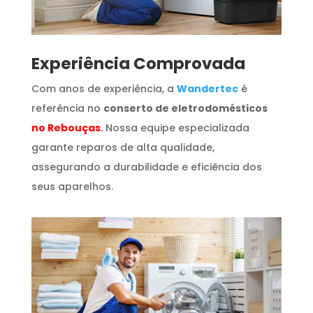
​Experiência Comprovada
Com anos de experiência, a
Wandertec
é
referência no
conserto de eletrodomésticos
no Rebouças
. Nossa equipe especializada
garante reparos de alta qualidade,
assegurando a durabilidade e eficiência dos
seus aparelhos.