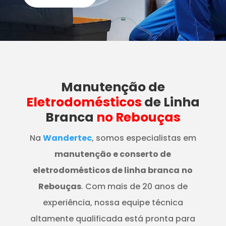
Manutenção
de
Eletrodomésticos
de Linha
Branca
no Rebouças
Na
Wandertec
, somos especialistas em
manutenção e conserto de
eletrodomésticos de linha branca
no
Rebouças
. Com mais de 20 anos de
experiência, nossa equipe técnica
altamente qualificada está pronta para