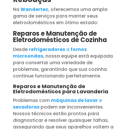
Na
Wandertec
, oferecemos uma ampla
gama de serviços para manter seus
eletrodomésticos em ótimo estado:
Reparos e Manutenção de
Eletrodomésticos de Cozinha
Desde
refrigeradores
a
fornos
microondas
, nossa equipe está equipada
para consertar uma variedade de
problemas, garantindo que sua cozinha
continue funcionando perfeitamente.
Reparos e Manutenção de
Eletrodomésticos para Lavanderia
Problemas com
máquinas de lavar
e
secadoras
podem ser inconvenientes.
Nossos técnicos estão prontos para
diagnosticar e resolver quaisquer falhas,
assegurando que seus aparelhos voltem a