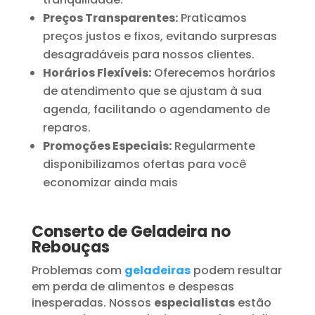
Preços Transparentes:
Praticamos
preços justos e fixos, evitando surpresas
desagradáveis para nossos clientes.
Horários Flexíveis:
Oferecemos horários
de atendimento que se ajustam à sua
agenda, facilitando o agendamento de
reparos.
Promoções Especiais:
Regularmente
disponibilizamos ofertas para você
economizar ainda mais
Conserto de Geladeira no
Rebouças
Problemas com
geladeiras
podem resultar
em perda de alimentos e despesas
inesperadas. Nossos
especialistas
estão