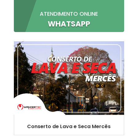
ATENDIMENTO ONLINE
WHATSAPP
Conserto de Lava e Seca Mercês