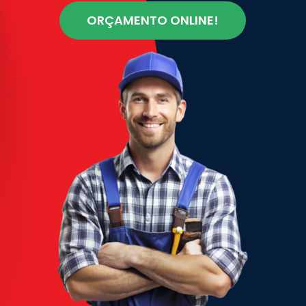
ORÇAMENTO ONLINE!