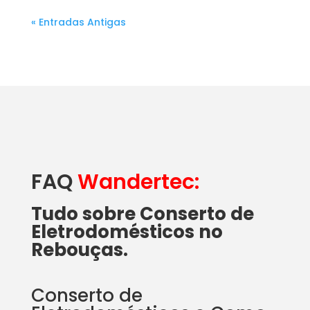
« Entradas Antigas
FAQ
Wandertec:
Tudo sobre Conserto de
Eletrodomésticos no
Rebouças.
Conserto de