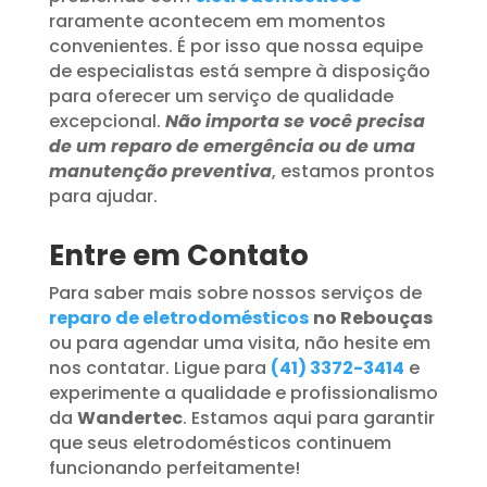
raramente acontecem em momentos
convenientes. É por isso que nossa equipe
de especialistas está sempre à disposição
para oferecer um serviço de qualidade
excepcional.
Não importa se você precisa
de um reparo de emergência ou de uma
manutenção preventiva
, estamos prontos
para ajudar.
Entre em Contato
Para saber mais sobre nossos serviços de
reparo de eletrodomésticos
no Rebouças
ou para agendar uma visita, não hesite em
nos contatar. Ligue para
(41) 3372-3414
e
experimente a qualidade e profissionalismo
da
Wandertec
. Estamos aqui para garantir
que seus eletrodomésticos continuem
funcionando perfeitamente!