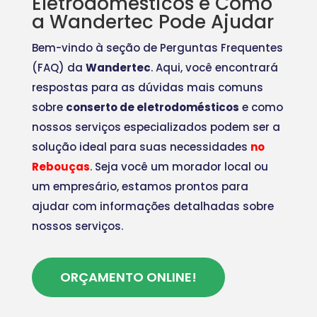
Eletrodomésticos e Como
a Wandertec Pode Ajudar
Bem-vindo à seção de Perguntas Frequentes
(FAQ) da
Wandertec
. Aqui, você encontrará
respostas para as dúvidas mais comuns
sobre
conserto de eletrodomésticos
e como
nossos serviços especializados podem ser a
solução ideal para suas necessidades
no
Rebouças
. Seja você um morador local ou
um empresário, estamos prontos para
ajudar com informações detalhadas sobre
nossos serviços.
ORÇAMENTO ONLINE!