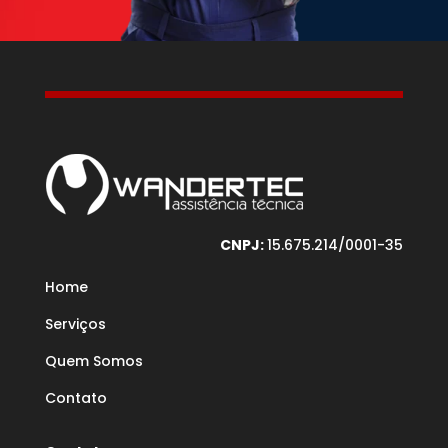
CNPJ:
15.675.214/0001-35
Home
Serviços
Quem Somos
Contato