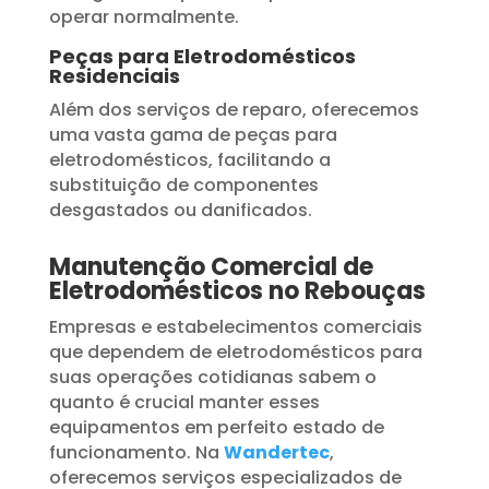
operar normalmente.
Peças para Eletrodomésticos
Residenciais
Além dos serviços de reparo, oferecemos
uma vasta gama de peças para
eletrodomésticos, facilitando a
substituição de componentes
desgastados ou danificados.
Manutenção Comercial de
Eletrodomésticos no Rebouças
Empresas e estabelecimentos comerciais
que dependem de eletrodomésticos para
suas operações cotidianas sabem o
quanto é crucial manter esses
equipamentos em perfeito estado de
funcionamento. Na
Wandertec
,
oferecemos serviços especializados de