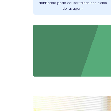
danificada pode causar falhas nos ciclos
máquina.
de lavagem.