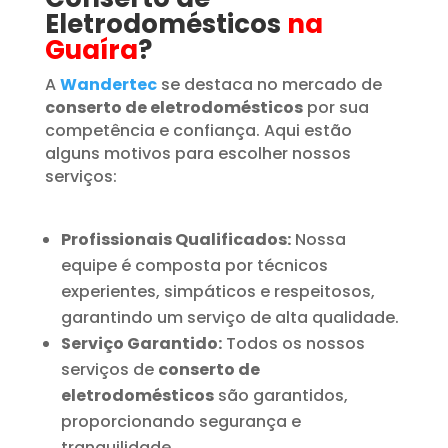
Eletrodomésticos
na
Guaíra
?
A
Wandertec
se destaca no mercado de
conserto de eletrodomésticos
por sua
competência e confiança. Aqui estão
alguns motivos para escolher nossos
serviços:
Profissionais Qualificados:
Nossa
equipe é composta por técnicos
experientes, simpáticos e respeitosos,
garantindo um serviço de alta qualidade.
Serviço Garantido:
Todos os nossos
serviços de
conserto de
eletrodomésticos
são garantidos,
proporcionando segurança e
tranquilidade.