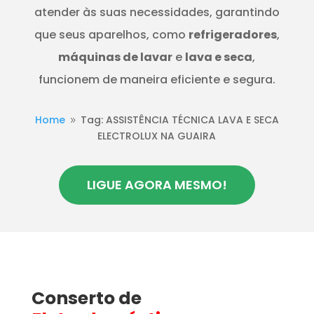
atender às suas necessidades, garantindo
que seus aparelhos, como
refrigeradores
,
máquinas de lavar
e
lava e seca
,
funcionem de maneira eficiente e segura.
Home
Tag: ASSISTÊNCIA TÉCNICA LAVA E SECA
9
ELECTROLUX NA GUAIRA
LIGUE AGORA MESMO!
Conserto de