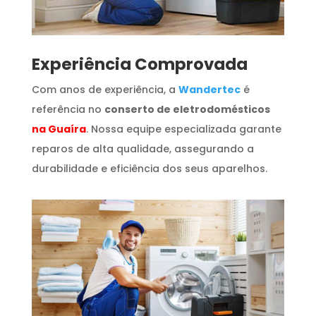
​Experiência Comprovada
Com anos de experiência, a
Wandertec
é
referência no
conserto de eletrodomésticos
na Guaíra
. Nossa equipe especializada garante
reparos de alta qualidade, assegurando a
durabilidade e eficiência dos seus aparelhos.