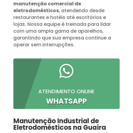
manutenção comercial de
eletrodomésticos
, atendendo desde
restaurantes e hotéis até escritórios e
lojas. Nossa equipe é treinada para lidar
com uma ampla gama de aparelhos,
garantindo que sua empresa continue a
operar sem interrupções.

ATENDIMENTO ONLINE
WHATSAPP
Manutenção Industrial de
Eletrodomésticos na Guaíra