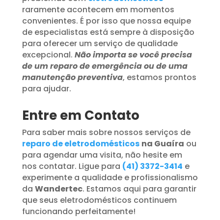
raramente acontecem em momentos
convenientes. É por isso que nossa equipe
de especialistas está sempre à disposição
para oferecer um serviço de qualidade
excepcional.
Não importa se você precisa
de um reparo de emergência ou de uma
manutenção preventiva
, estamos prontos
para ajudar.
Entre em Contato
Para saber mais sobre nossos serviços de
reparo de eletrodomésticos
na Guaíra
ou
para agendar uma visita, não hesite em
nos contatar. Ligue para
(41) 3372-3414
e
experimente a qualidade e profissionalismo
da
Wandertec
. Estamos aqui para garantir
que seus eletrodomésticos continuem
funcionando perfeitamente!