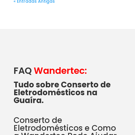
« Entradas Antigas
FAQ
Wandertec:
Tudo sobre Conserto de
Eletrodomésticos na
Guaíra.
Conserto de
Eletrodomésticos e Como