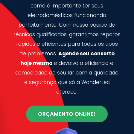
como é importante ter seus
eletrodomésticos funcionando
perfeitamente. Com nossa equipe de
técnicos qualificados, garantimos reparos
rápidos e eficientes para todos os tipos
de problemas.
Agende seu conserto
hoje mesmo
e devolva a eficiência e
comodidade ao seu lar com a qualidade
e segurança que só a Wandertec
oferece.
ORÇAMENTO ONLINE!