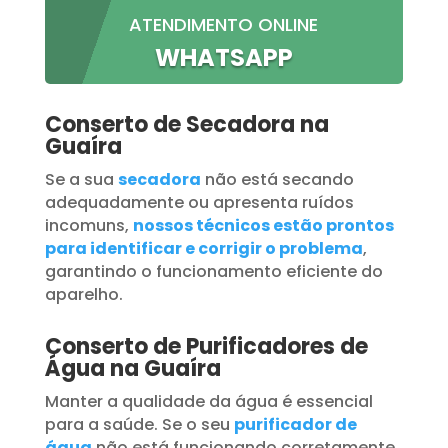
ATENDIMENTO ONLINE
WHATSAPP
Conserto de Secadora na
Guaíra
Se a sua
secadora
não está secando
adequadamente ou apresenta ruídos
incomuns,
nossos técnicos estão prontos
para identificar e corrigir o problema
,
garantindo o funcionamento eficiente do
aparelho.
Conserto de Purificadores de
Água na Guaíra
Manter a qualidade da água é essencial
para a saúde. Se o seu
purificador de
água
não está funcionando corretamente,