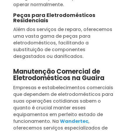
operar normalmente.
Peças para Eletrodomésticos
Residenciais
Além dos serviços de reparo, oferecemos
uma vasta gama de peças para
eletrodomésticos, facilitando a
substituição de componentes
desgastados ou danificados.
Manutenção Comercial de
Eletrodomésticos na Guaíra
Empresas e estabelecimentos comerciais
que dependem de eletrodomésticos para
suas operações cotidianas sabem o
quanto é crucial manter esses
equipamentos em perfeito estado de
funcionamento. Na
Wandertec
,
oferecemos serviços especializados de