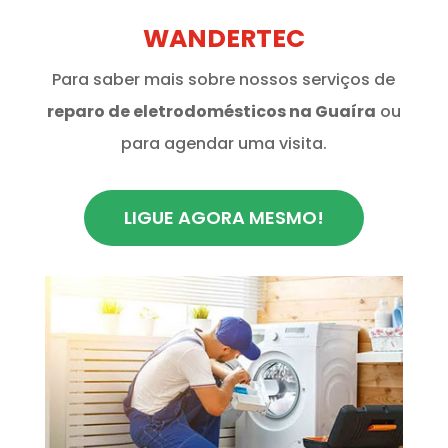
WANDERTEC
Para saber mais sobre nossos serviços de
reparo de eletrodomésticos na Guaíra
ou
para agendar uma visita.
LIGUE AGORA MESMO!