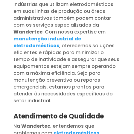
Indústrias que utilizam eletrodomésticos
em suas linhas de produção ou áreas
administrativas também podem contar
com os serviços especializados da
Wandertec
. Com nossa expertise em
manutenção industrial de
eletrodomésticos
, oferecemos soluções
eficientes e rápidas para minimizar o
tempo de inatividade e assegurar que seus
equipamentos estejam sempre operando
com a máxima eficiência. Seja para
manutenção preventiva ou reparos
emergenciais, estamos prontos para
atender às necessidades específicas do
setor industrial.
Atendimento de Qualidade
Na
Wandertec
, entendemos que
problemas com
eletrodomésticos