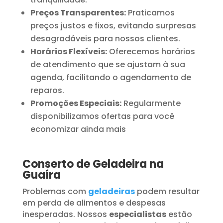
Preços Transparentes:
Praticamos
preços justos e fixos, evitando surpresas
desagradáveis para nossos clientes.
Horários Flexíveis:
Oferecemos horários
de atendimento que se ajustam à sua
agenda, facilitando o agendamento de
reparos.
Promoções Especiais:
Regularmente
disponibilizamos ofertas para você
economizar ainda mais
Conserto de Geladeira na
Guaíra
Problemas com
geladeiras
podem resultar
em perda de alimentos e despesas
inesperadas. Nossos
especialistas
estão