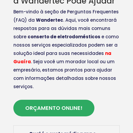
a Wandertec Pode Ajudar
Bem-vindo à seção de Perguntas Frequentes
(FAQ) da
Wandertec
. Aqui, você encontrará
respostas para as dúvidas mais comuns
sobre
conserto de eletrodomésticos
e como
nossos serviços especializados podem ser a
solução ideal para suas necessidades
na
Guaíra
. Seja você um morador local ou um
empresário, estamos prontos para ajudar
com informações detalhadas sobre nossos
serviços.
ORÇAMENTO ONLINE!