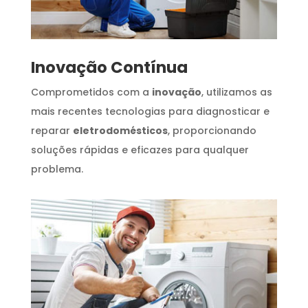
Inovação Contínua
Comprometidos com a
inovação
, utilizamos as
mais recentes tecnologias para diagnosticar e
reparar
eletrodomésticos
, proporcionando
soluções rápidas e eficazes para qualquer
problema.