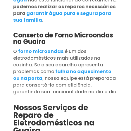
podemos realizar os reparos necessários
para
garantir água pura e segura para
sua família
.
Conserto de Forno Microondas
na Guaíra
O
forno microondas
é um dos
eletrodomésticos mais utilizados na
cozinha. Se o seu aparelho apresenta
problemas como
falha no aquecimento
ou na porta
, nossa equipe está preparada
para consertá-lo com eficiência,
garantindo sua funcionalidade no dia a dia.
Nossos Serviços de
Reparo de
Eletrodomésticos na
Guaíra