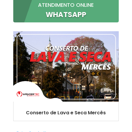
ATENDIMENTO ONLINE
WHATSAPP
Conserto de Lava e Seca Mercês