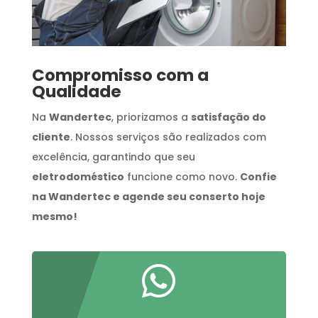
Compromisso com a
Qualidade
Na
Wandertec
, priorizamos a
satisfação do
cliente
. Nossos serviços são realizados com
excelência, garantindo que seu
eletrodoméstico
funcione como novo.
Confie
na Wandertec e agende seu conserto hoje
mesmo!
