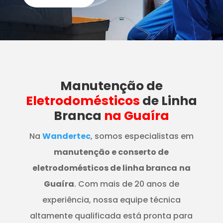
Manutenção
de
Eletrodomésticos
de Linha
Branca
na Guaíra
Na
Wandertec
, somos especialistas em
manutenção e conserto de
eletrodomésticos de linha branca
na
Guaíra
. Com mais de 20 anos de
experiência, nossa equipe técnica
altamente qualificada está pronta para