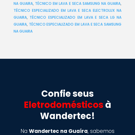
NA GUAIRA
,
TÉCNICO EM LAVA E SECA SAMSUNG NA GUAIRA
,
TÉCNICO ESPECIALIZADO EM LAVA E SECA ELECTROLUX NA
GUAIRA
,
TÉCNICO ESPECIALIZADO EM LAVA E SECA LG NA
GUAIRA
,
TÉCNICO ESPECIALIZADO EM LAVA E SECA SAMSUNG
NA GUAIRA
Confie seus
Eletrodomésticos
à
Wandertec!
Na
Wandertec na Guaíra
, sabemos