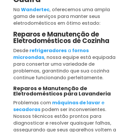
Na
Wandertec
, oferecemos uma ampla
gama de serviços para manter seus
eletrodomésticos em ótimo estado:
Reparos e Manutenção de
Eletrodomésticos de Cozinha
Desde
refrigeradores
a
fornos
microondas
, nossa equipe está equipada
para consertar uma variedade de
problemas, garantindo que sua cozinha
continue funcionando perfeitamente.
Reparos e Manutenção de
Eletrodomésticos para Lavanderia
Problemas com
máquinas de lavar
e
secadoras
podem ser inconvenientes.
Nossos técnicos estão prontos para
diagnosticar e resolver quaisquer falhas,
assegurando que seus aparelhos voltem a