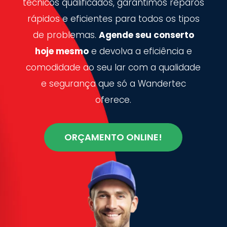
técnicos qualificados, garantimos reparos
rápidos e eficientes para todos os tipos
de problemas.
Agende seu conserto
hoje mesmo
e devolva a eficiência e
comodidade ao seu lar com a qualidade
e segurança que só a Wandertec
oferece.
ORÇAMENTO ONLINE!