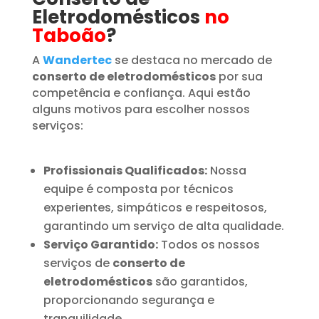
Eletrodomésticos
no
Taboão
?
A
Wandertec
se destaca no mercado de
conserto de eletrodomésticos
por sua
competência e confiança. Aqui estão
alguns motivos para escolher nossos
serviços:
Profissionais Qualificados:
Nossa
equipe é composta por técnicos
experientes, simpáticos e respeitosos,
garantindo um serviço de alta qualidade.
Serviço Garantido:
Todos os nossos
serviços de
conserto de
eletrodomésticos
são garantidos,
proporcionando segurança e
tranquilidade.