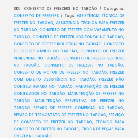
SKU:
CONSERTO DE FREEZERS NO TABOÃO
Categoria:
CONSERTO DE FREEZERS
Tags:
ASSISTÊNCIA TÉCNICA DE
FREEZER NO TABOÃO
,
ASSISTÊNCIA TÉCNICA PARA FREEZER
NO TABOÃO
,
CONSERTO DE FREEZER COM VAZAMENTO NO
TABOÃO
,
CONSERTO DE FREEZER HORIZONTAL NO TABOÃO
,
CONSERTO DE FREEZER INDUSTRIAL NO TABOÃO
,
CONSERTO
DE FREEZER RÁPIDO NO TABOÃO
,
CONSERTO DE FREEZER
RESIDENCIAL NO TABOÃO
,
CONSERTO DE FREEZER VERTICAL
NO TABOÃO
,
CONSERTO DE FREEZERS NO TABOÃO
,
CONSERTO DE MOTOR DE FREEZER NO TABOÃO
,
FREEZER
COM DEFEITO ASSISTÊNCIA NO TABOÃO
,
FREEZER NÃO
CONGELA REPARO NO TABOÃO
,
MANUTENÇÃO DE FREEZER
CONGELADOR NO TABOÃO
,
MANUTENÇÃO DE FREEZER NO
TABOÃO
,
MANUTENÇÃO PREVENTIVA DE FREEZER NO
TABOÃO
,
REPARO DE FREEZER COMERCIAL NO TABOÃO
,
REPARO DE TERMOSTATO DE FREEZER NO TABOÃO
,
SERVIÇO
DE CONSERTO DE FREEZER NO TABOÃO
,
TÉCNICO PARA
CONSERTO DE FREEZER NO TABOÃO
,
TROCA DE PEÇAS PARA
FREEZER NO TABOÃO