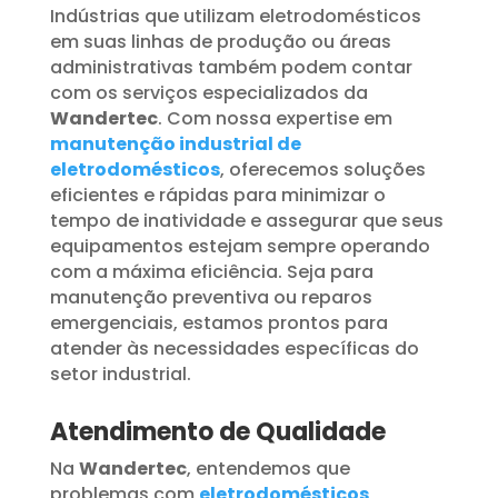
Indústrias que utilizam eletrodomésticos
em suas linhas de produção ou áreas
administrativas também podem contar
com os serviços especializados da
Wandertec
. Com nossa expertise em
manutenção industrial de
eletrodomésticos
, oferecemos soluções
eficientes e rápidas para minimizar o
tempo de inatividade e assegurar que seus
equipamentos estejam sempre operando
com a máxima eficiência. Seja para
manutenção preventiva ou reparos
emergenciais, estamos prontos para
atender às necessidades específicas do
setor industrial.
Atendimento de Qualidade
Na
Wandertec
, entendemos que
problemas com
eletrodomésticos