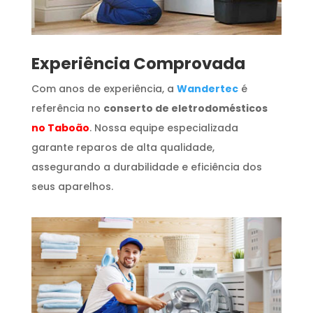
​Experiência Comprovada
Com anos de experiência, a
Wandertec
é
referência no
conserto de eletrodomésticos
no Taboão
. Nossa equipe especializada
garante reparos de alta qualidade,
assegurando a durabilidade e eficiência dos
seus aparelhos.