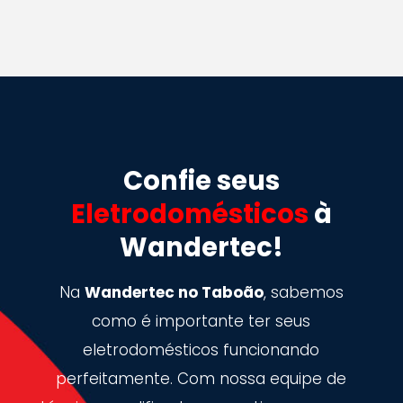
Confie seus
Eletrodomésticos
à
Wandertec!
Na
Wandertec no Taboão
, sabemos
como é importante ter seus
eletrodomésticos funcionando
perfeitamente. Com nossa equipe de