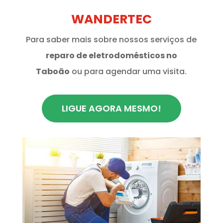
WANDERTEC
Para saber mais sobre nossos serviços de
reparo de eletrodomésticos no
Taboão
ou para agendar uma visita.
LIGUE AGORA MESMO!