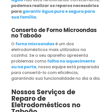
podemos realizar os reparos necessários
para
garantir água pura e segura para
sua família
.
Conserto de Forno Microondas
no Taboão
O
forno microondas
é um dos
eletrodomésticos mais utilizados na
cozinha. Se o seu aparelho apresenta
problemas como
falha no aquecimento
ou na porta
, nossa equipe está preparada
para consertá-lo com eficiência,
garantindo sua funcionalidade no dia a dia.
Nossos Serviços de
Reparo de
Eletrodomésticos no
Taboão