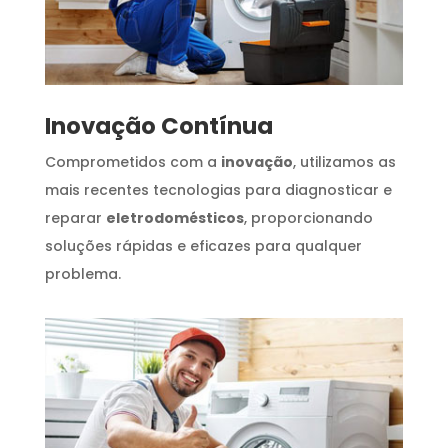
Inovação Contínua
Comprometidos com a
inovação
, utilizamos as
mais recentes tecnologias para diagnosticar e
reparar
eletrodomésticos
, proporcionando
soluções rápidas e eficazes para qualquer
problema.