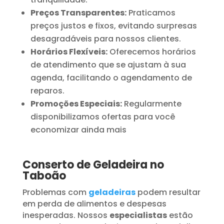
Preços Transparentes:
Praticamos
preços justos e fixos, evitando surpresas
desagradáveis para nossos clientes.
Horários Flexíveis:
Oferecemos horários
de atendimento que se ajustam à sua
agenda, facilitando o agendamento de
reparos.
Promoções Especiais:
Regularmente
disponibilizamos ofertas para você
economizar ainda mais
Conserto de Geladeira no
Taboão
Problemas com
geladeiras
podem resultar
em perda de alimentos e despesas
inesperadas. Nossos
especialistas
estão