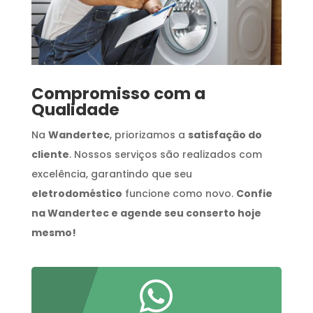
Compromisso com a
Qualidade
Na
Wandertec
, priorizamos a
satisfação do
cliente
. Nossos serviços são realizados com
excelência, garantindo que seu
eletrodoméstico
funcione como novo.
Confie
na Wandertec e agende seu conserto hoje
mesmo!
