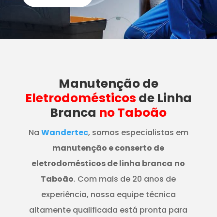
Manutenção
de
Eletrodomésticos
de Linha
Branca
no Taboão
Na
Wandertec
, somos especialistas em
manutenção e conserto de
eletrodomésticos de linha branca
no
Taboão
. Com mais de 20 anos de
experiência, nossa equipe técnica
altamente qualificada está pronta para