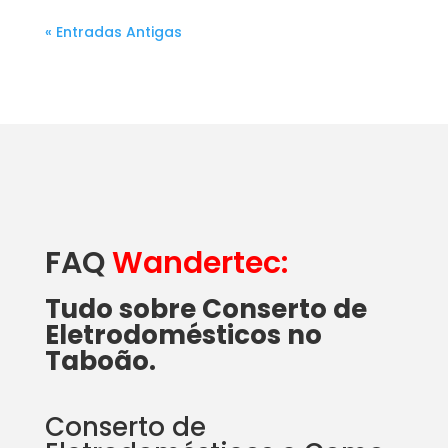
« Entradas Antigas
FAQ
Wandertec:
Tudo sobre Conserto de
Eletrodomésticos no
Taboão.
Conserto de