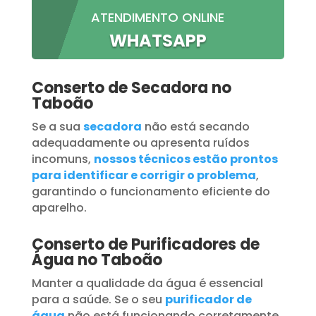
ATENDIMENTO ONLINE
WHATSAPP
Conserto de Secadora no
Taboão
Se a sua
secadora
não está secando
adequadamente ou apresenta ruídos
incomuns,
nossos técnicos estão prontos
para identificar e corrigir o problema
,
garantindo o funcionamento eficiente do
aparelho.
Conserto de Purificadores de
Água no Taboão
Manter a qualidade da água é essencial
para a saúde. Se o seu
purificador de
água
não está funcionando corretamente,