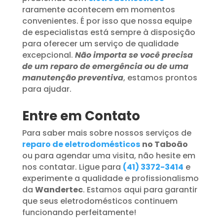
raramente acontecem em momentos
convenientes. É por isso que nossa equipe
de especialistas está sempre à disposição
para oferecer um serviço de qualidade
excepcional.
Não importa se você precisa
de um reparo de emergência ou de uma
manutenção preventiva
, estamos prontos
para ajudar.
Entre em Contato
Para saber mais sobre nossos serviços de
reparo de eletrodomésticos
no Taboão
ou para agendar uma visita, não hesite em
nos contatar. Ligue para
(41) 3372-3414
e
experimente a qualidade e profissionalismo
da
Wandertec
. Estamos aqui para garantir
que seus eletrodomésticos continuem
funcionando perfeitamente!