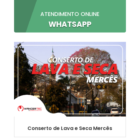
ATENDIMENTO ONLINE
WHATSAPP
Conserto de Lava e Seca Mercês