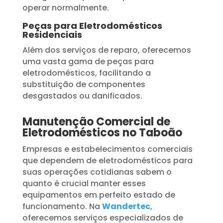
operar normalmente.
Peças para Eletrodomésticos
Residenciais
Além dos serviços de reparo, oferecemos
uma vasta gama de peças para
eletrodomésticos, facilitando a
substituição de componentes
desgastados ou danificados.
Manutenção Comercial de
Eletrodomésticos no Taboão
Empresas e estabelecimentos comerciais
que dependem de eletrodomésticos para
suas operações cotidianas sabem o
quanto é crucial manter esses
equipamentos em perfeito estado de
funcionamento. Na
Wandertec
,
oferecemos serviços especializados de