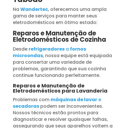
Na
Wandertec
, oferecemos uma ampla
gama de serviços para manter seus
eletrodomésticos em ótimo estado:
Reparos e Manutenção de
Eletrodomésticos de Cozinha
Desde
refrigeradores
a
fornos
microondas
, nossa equipe está equipada
para consertar uma variedade de
problemas, garantindo que sua cozinha
continue funcionando perfeitamente.
Reparos e Manutenção de
Eletrodomésticos para Lavanderia
Problemas com
máquinas de lavar
e
secadoras
podem ser inconvenientes.
Nossos técnicos estão prontos para
diagnosticar e resolver quaisquer falhas,
assegurando que seus aparelhos voltem a