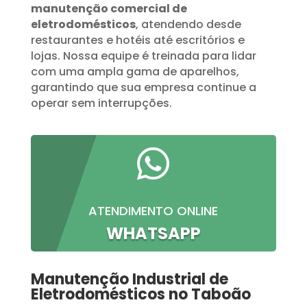
manutenção comercial de
eletrodomésticos
, atendendo desde
restaurantes e hotéis até escritórios e
lojas. Nossa equipe é treinada para lidar
com uma ampla gama de aparelhos,
garantindo que sua empresa continue a
operar sem interrupções.

ATENDIMENTO ONLINE
WHATSAPP
Manutenção Industrial de
Eletrodomésticos no Taboão