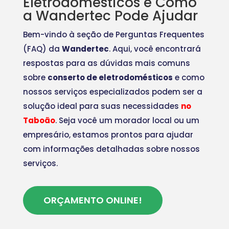
Eletrodomésticos e Como
a Wandertec Pode Ajudar
Bem-vindo à seção de Perguntas Frequentes
(FAQ) da
Wandertec
. Aqui, você encontrará
respostas para as dúvidas mais comuns
sobre
conserto de eletrodomésticos
e como
nossos serviços especializados podem ser a
solução ideal para suas necessidades
no
Taboão
. Seja você um morador local ou um
empresário, estamos prontos para ajudar
com informações detalhadas sobre nossos
serviços.
ORÇAMENTO ONLINE!