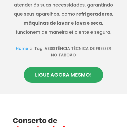
atender às suas necessidades, garantindo
que seus aparelhos, como
refrigeradores
,
máquinas de lavar
e
lava e seca
,
funcionem de maneira eficiente e segura.
Home
Tag: ASSISTÊNCIA TÉCNICA DE FREEZER
9
NO TABOÃO
LIGUE AGORA MESMO!
Conserto de