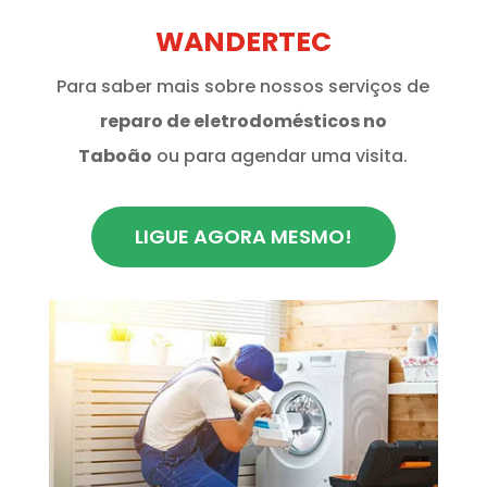
WANDERTEC
Para saber mais sobre nossos serviços de
reparo de eletrodomésticos no
Taboão
ou para agendar uma visita.
LIGUE AGORA MESMO!