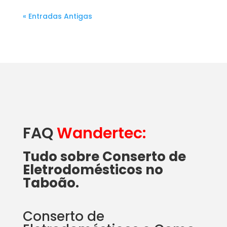
« Entradas Antigas
FAQ
Wandertec:
Tudo sobre Conserto de
Eletrodomésticos no
Taboão.
Conserto de