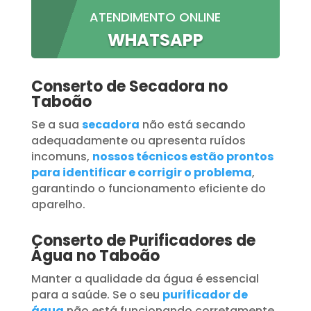
ATENDIMENTO ONLINE
WHATSAPP
Conserto de Secadora no
Taboão
Se a sua
secadora
não está secando
adequadamente ou apresenta ruídos
incomuns,
nossos técnicos estão prontos
para identificar e corrigir o problema
,
garantindo o funcionamento eficiente do
aparelho.
Conserto de Purificadores de
Água no Taboão
Manter a qualidade da água é essencial
para a saúde. Se o seu
purificador de
água
não está funcionando corretamente,