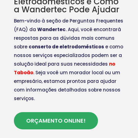
Eletrodomésticos e Como
a Wandertec Pode Ajudar
Bem-vindo à seção de Perguntas Frequentes
(FAQ) da
Wandertec
. Aqui, você encontrará
respostas para as dúvidas mais comuns
sobre
conserto de eletrodomésticos
e como
nossos serviços especializados podem ser a
solução ideal para suas necessidades
no
Taboão
. Seja você um morador local ou um
empresário, estamos prontos para ajudar
com informações detalhadas sobre nossos
serviços.
ORÇAMENTO ONLINE!