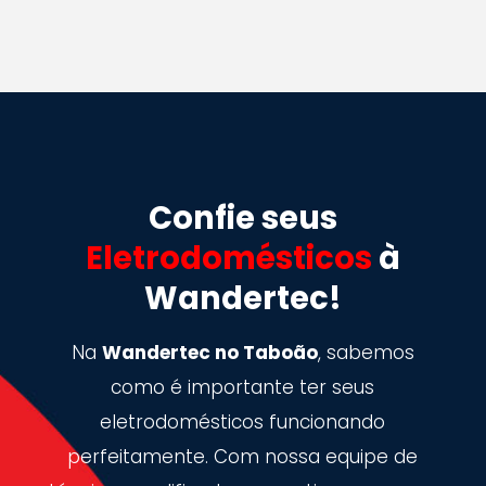
Confie seus
Eletrodomésticos
à
Wandertec!
Na
Wandertec no Taboão
, sabemos
como é importante ter seus
eletrodomésticos funcionando
perfeitamente. Com nossa equipe de