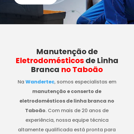
Manutenção
de
Eletrodomésticos
de Linha
Branca
no Taboão
Na
Wandertec
, somos especialistas em
manutenção e conserto de
eletrodomésticos de linha branca
no
Taboão
. Com mais de 20 anos de
experiência, nossa equipe técnica
altamente qualificada está pronta para