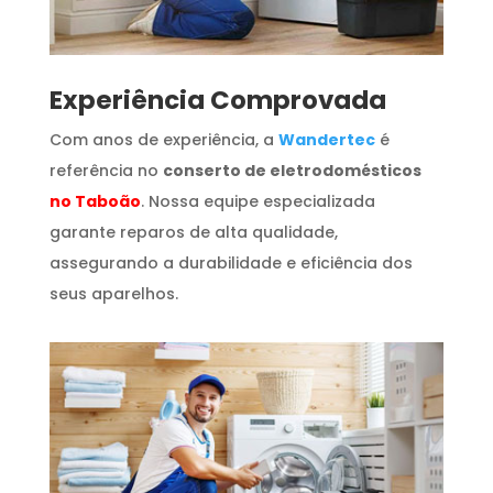
​Experiência Comprovada
Com anos de experiência, a
Wandertec
é
referência no
conserto de eletrodomésticos
no Taboão
. Nossa equipe especializada
garante reparos de alta qualidade,
assegurando a durabilidade e eficiência dos
seus aparelhos.