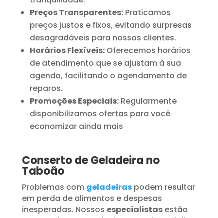
Preços Transparentes:
Praticamos
preços justos e fixos, evitando surpresas
desagradáveis para nossos clientes.
Horários Flexíveis:
Oferecemos horários
de atendimento que se ajustam à sua
agenda, facilitando o agendamento de
reparos.
Promoções Especiais:
Regularmente
disponibilizamos ofertas para você
economizar ainda mais
Conserto de Geladeira no
Taboão
Problemas com
geladeiras
podem resultar
em perda de alimentos e despesas
inesperadas. Nossos
especialistas
estão