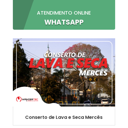
ATENDIMENTO ONLINE
WHATSAPP
Conserto de Lava e Seca Mercês