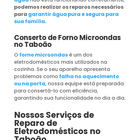
podemos realizar os reparos necessários
para
garantir água pura e segura para
sua família
.
Conserto de Forno Microondas
no Taboão
O
forno microondas
é um dos
eletrodomésticos mais utilizados na
cozinha. Se o seu aparelho apresenta
problemas como
falha no aquecimento
ou na porta
, nossa equipe está preparada
para consertá-lo com eficiência,
garantindo sua funcionalidade no dia a dia.
Nossos Serviços de
Reparo de
Eletrodomésticos no
Taboão