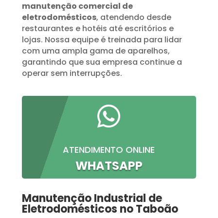
manutenção comercial de
eletrodomésticos
, atendendo desde
restaurantes e hotéis até escritórios e
lojas. Nossa equipe é treinada para lidar
com uma ampla gama de aparelhos,
garantindo que sua empresa continue a
operar sem interrupções.

ATENDIMENTO ONLINE
WHATSAPP
Manutenção Industrial de
Eletrodomésticos no Taboão