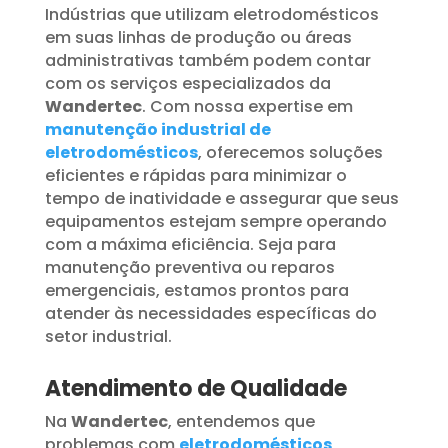
Indústrias que utilizam eletrodomésticos
em suas linhas de produção ou áreas
administrativas também podem contar
com os serviços especializados da
Wandertec
. Com nossa expertise em
manutenção industrial de
eletrodomésticos
, oferecemos soluções
eficientes e rápidas para minimizar o
tempo de inatividade e assegurar que seus
equipamentos estejam sempre operando
com a máxima eficiência. Seja para
manutenção preventiva ou reparos
emergenciais, estamos prontos para
atender às necessidades específicas do
setor industrial.
Atendimento de Qualidade
Na
Wandertec
, entendemos que
problemas com
eletrodomésticos