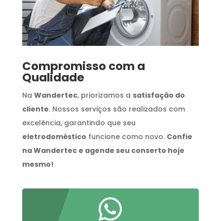
Compromisso com a
Qualidade
Na
Wandertec
, priorizamos a
satisfação do
cliente
. Nossos serviços são realizados com
excelência, garantindo que seu
eletrodoméstico
funcione como novo.
Confie
na Wandertec e agende seu conserto hoje
mesmo!
