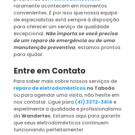
raramente acontecem em momentos
convenientes. É por isso que nossa equipe
de especialistas está sempre à disposição
para oferecer um serviço de qualidade
excepcional.
Não importa se você precisa
de um reparo de emergência ou de uma
manutenção preventiva
, estamos prontos
para ajudar.
Entre em Contato
Para saber mais sobre nossos serviços de
reparo de eletrodomésticos
no Taboão
ou para agendar uma visita, não hesite em
nos contatar. Ligue para
(41) 3372-3414
e
experimente a qualidade e profissionalismo
da
Wandertec
. Estamos aqui para garantir
que seus eletrodomésticos continuem
funcionando perfeitamente!