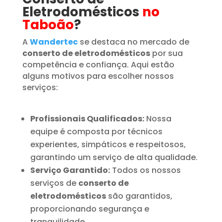
Eletrodomésticos
no
Taboão
?
A
Wandertec
se destaca no mercado de
conserto de eletrodomésticos
por sua
competência e confiança. Aqui estão
alguns motivos para escolher nossos
serviços:
Profissionais Qualificados:
Nossa
equipe é composta por técnicos
experientes, simpáticos e respeitosos,
garantindo um serviço de alta qualidade.
Serviço Garantido:
Todos os nossos
serviços de
conserto de
eletrodomésticos
são garantidos,
proporcionando segurança e
tranquilidade.