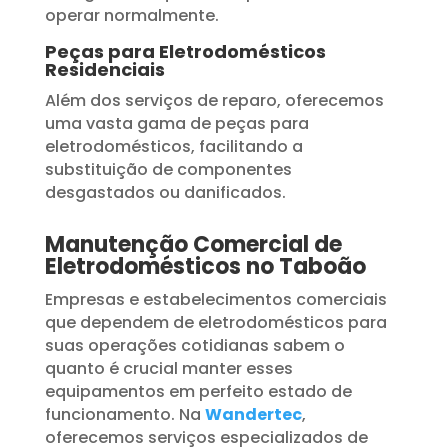
operar normalmente.
Peças para Eletrodomésticos
Residenciais
Além dos serviços de reparo, oferecemos
uma vasta gama de peças para
eletrodomésticos, facilitando a
substituição de componentes
desgastados ou danificados.
Manutenção Comercial de
Eletrodomésticos no Taboão
Empresas e estabelecimentos comerciais
que dependem de eletrodomésticos para
suas operações cotidianas sabem o
quanto é crucial manter esses
equipamentos em perfeito estado de
funcionamento. Na
Wandertec
,
oferecemos serviços especializados de