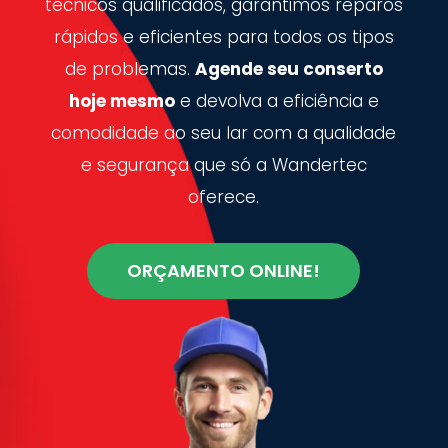
técnicos qualificados, garantimos reparos
rápidos e eficientes para todos os tipos
de problemas.
Agende seu conserto
hoje mesmo
e devolva a eficiência e
comodidade ao seu lar com a qualidade
e segurança que só a Wandertec
oferece.
ORÇAMENTO ONLINE!