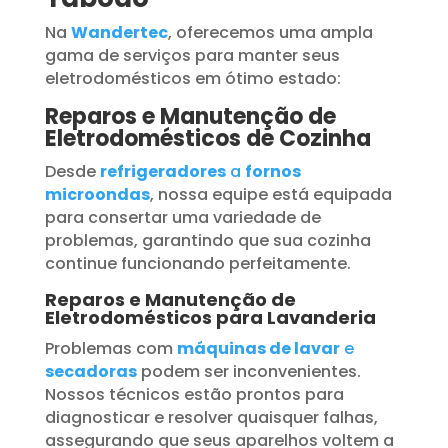
Na
Wandertec
, oferecemos uma ampla
gama de serviços para manter seus
eletrodomésticos em ótimo estado:
Reparos e Manutenção de
Eletrodomésticos de Cozinha
Desde
refrigeradores
a
fornos
microondas
, nossa equipe está equipada
para consertar uma variedade de
problemas, garantindo que sua cozinha
continue funcionando perfeitamente.
Reparos e Manutenção de
Eletrodomésticos para Lavanderia
Problemas com
máquinas de lavar
e
secadoras
podem ser inconvenientes.
Nossos técnicos estão prontos para
diagnosticar e resolver quaisquer falhas,
assegurando que seus aparelhos voltem a