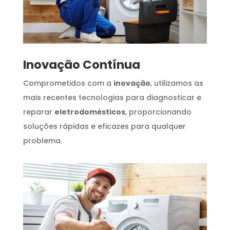
Inovação Contínua
Comprometidos com a
inovação
, utilizamos as
mais recentes tecnologias para diagnosticar e
reparar
eletrodomésticos
, proporcionando
soluções rápidas e eficazes para qualquer
problema.