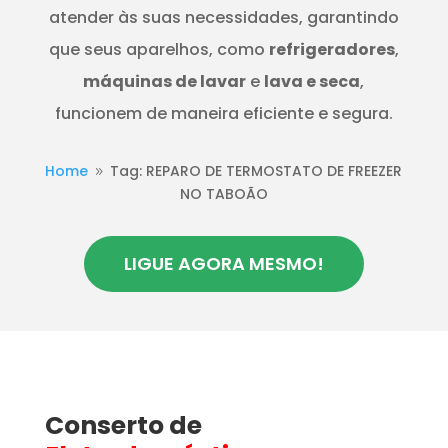
atender às suas necessidades, garantindo
que seus aparelhos, como
refrigeradores
,
máquinas de lavar
e
lava e seca
,
funcionem de maneira eficiente e segura.
Home
Tag: REPARO DE TERMOSTATO DE FREEZER
9
NO TABOÃO
LIGUE AGORA MESMO!
Conserto de