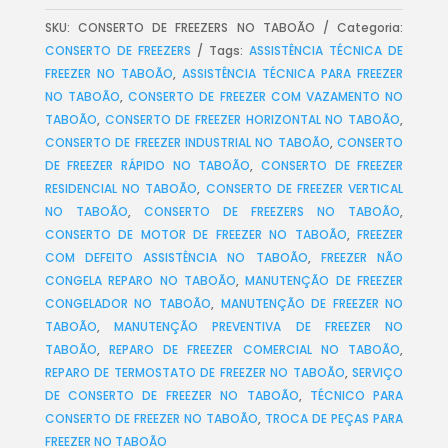
SKU:
CONSERTO DE FREEZERS NO TABOÃO
Categoria:
CONSERTO DE FREEZERS
Tags:
ASSISTÊNCIA TÉCNICA DE
FREEZER NO TABOÃO
,
ASSISTÊNCIA TÉCNICA PARA FREEZER
NO TABOÃO
,
CONSERTO DE FREEZER COM VAZAMENTO NO
TABOÃO
,
CONSERTO DE FREEZER HORIZONTAL NO TABOÃO
,
CONSERTO DE FREEZER INDUSTRIAL NO TABOÃO
,
CONSERTO
DE FREEZER RÁPIDO NO TABOÃO
,
CONSERTO DE FREEZER
RESIDENCIAL NO TABOÃO
,
CONSERTO DE FREEZER VERTICAL
NO TABOÃO
,
CONSERTO DE FREEZERS NO TABOÃO
,
CONSERTO DE MOTOR DE FREEZER NO TABOÃO
,
FREEZER
COM DEFEITO ASSISTÊNCIA NO TABOÃO
,
FREEZER NÃO
CONGELA REPARO NO TABOÃO
,
MANUTENÇÃO DE FREEZER
CONGELADOR NO TABOÃO
,
MANUTENÇÃO DE FREEZER NO
TABOÃO
,
MANUTENÇÃO PREVENTIVA DE FREEZER NO
TABOÃO
,
REPARO DE FREEZER COMERCIAL NO TABOÃO
,
REPARO DE TERMOSTATO DE FREEZER NO TABOÃO
,
SERVIÇO
DE CONSERTO DE FREEZER NO TABOÃO
,
TÉCNICO PARA
CONSERTO DE FREEZER NO TABOÃO
,
TROCA DE PEÇAS PARA
FREEZER NO TABOÃO