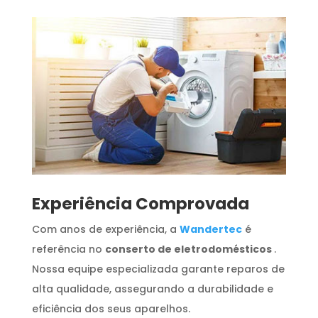
​Experiência Comprovada
Com anos de experiência, a
Wandertec
é
referência no
conserto de eletrodomésticos
.
Nossa equipe especializada garante reparos de
alta qualidade, assegurando a durabilidade e
eficiência dos seus aparelhos.