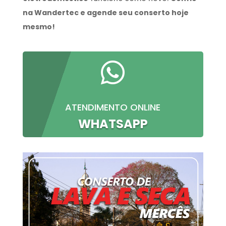
na Wandertec e agende seu conserto hoje
mesmo!

ATENDIMENTO ONLINE
WHATSAPP