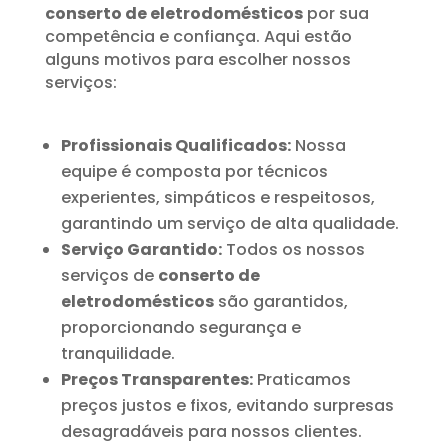
conserto de eletrodomésticos
por sua
competência e confiança. Aqui estão
alguns motivos para escolher nossos
serviços:
Profissionais Qualificados:
Nossa
equipe é composta por técnicos
experientes, simpáticos e respeitosos,
garantindo um serviço de alta qualidade.
Serviço Garantido:
Todos os nossos
serviços de
conserto de
eletrodomésticos
são garantidos,
proporcionando segurança e
tranquilidade.
Preços Transparentes:
Praticamos
preços justos e fixos, evitando surpresas
desagradáveis para nossos clientes.