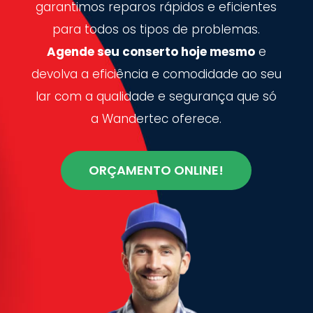
garantimos reparos rápidos e eficientes
para todos os tipos de problemas.
Agende seu conserto hoje mesmo
e
devolva a eficiência e comodidade ao seu
lar com a qualidade e segurança que só
a Wandertec oferece.
ORÇAMENTO ONLINE!