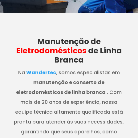
Manutenção
de
Eletrodomésticos
de Linha
Branca
Na
Wandertec
, somos especialistas em
manutenção e conserto de
eletrodomésticos de linha branca
. Com
mais de 20 anos de experiência, nossa
equipe técnica altamente qualificada está
pronta para atender às suas necessidades,
garantindo que seus aparelhos, como