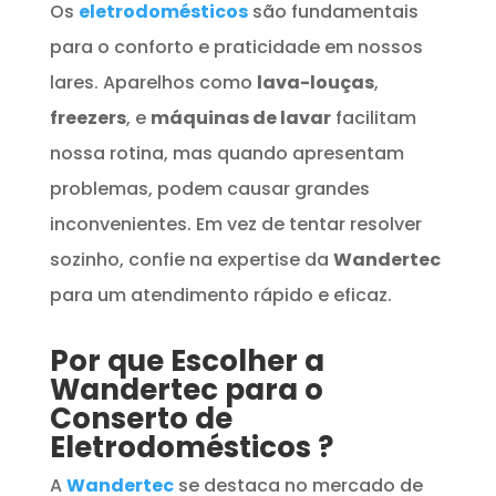
Os
eletrodomésticos
são fundamentais
para o conforto e praticidade em nossos
lares. Aparelhos como
lava-louças
,
freezers
, e
máquinas de lavar
facilitam
nossa rotina, mas quando apresentam
problemas, podem causar grandes
inconvenientes. Em vez de tentar resolver
sozinho, confie na expertise da
Wandertec
para um atendimento rápido e eficaz.
Por que Escolher a
Wandertec para o
Conserto de
Eletrodomésticos
?
A
Wandertec
se destaca no mercado de