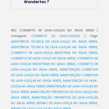
Wandertec ?
SKU:
CONSERTO DE LAVA-LOUÇAS NO ÁGUA VERDE
Categoria:
CONSERTO DE LAVA-LOUÇAS
Tags:
ASSISTÊNCIA TÉCNICA DE LAVA-LOUÇA NO ÁGUA VERDE
,
ASSISTÊNCIA TÉCNICA DE LAVA-LOUÇAS NO ÁGUA VERDE
,
CONSERTO DE LAVA-LOUÇA INDUSTRIAL NO ÁGUA VERDE
,
CONSERTO DE LAVA-LOUÇA NO ÁGUA VERDE
,
CONSERTO DE
LAVA-LOUÇAS INDUSTRIAIS NO ÁGUA VERDE
,
CONSERTO DE
LAVA-LOUÇAS NO ÁGUA VERDE
,
MANUTENÇÃO CORRETIVA
DE LAVA-LOUÇA NO ÁGUA VERDE
,
MANUTENÇÃO CORRETIVA
DE LAVA-LOUÇAS NO ÁGUA VERDE
,
MANUTENÇÃO DE LAVA-
LOUÇA NO ÁGUA VERDE
,
MANUTENÇÃO DE LAVA-LOUÇAS NO
ÁGUA VERDE
,
MANUTENÇÃO PREVENTIVA DE LAVA-LOUÇA NO
ÁGUA VERDE
,
MANUTENÇÃO PREVENTIVA DE LAVA-LOUÇAS
NO ÁGUA VERDE
,
REPARO DE LAVA-LOUÇA NO ÁGUA VERDE
,
REPARO DE LAVA-LOUÇAS NO ÁGUA VERDE