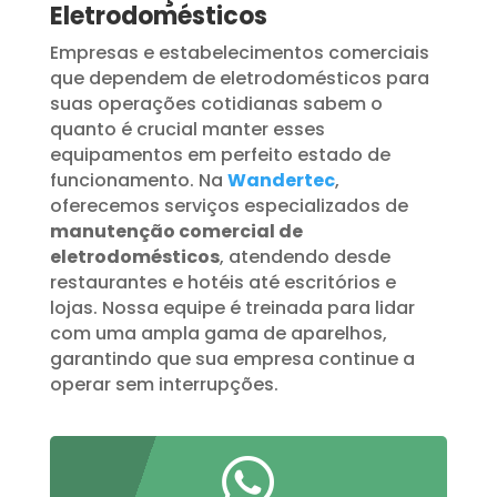
Eletrodomésticos
Empresas e estabelecimentos comerciais
que dependem de eletrodomésticos para
suas operações cotidianas sabem o
quanto é crucial manter esses
equipamentos em perfeito estado de
funcionamento. Na
Wandertec
,
oferecemos serviços especializados de
manutenção comercial de
eletrodomésticos
, atendendo desde
restaurantes e hotéis até escritórios e
lojas. Nossa equipe é treinada para lidar
com uma ampla gama de aparelhos,
garantindo que sua empresa continue a
operar sem interrupções.
