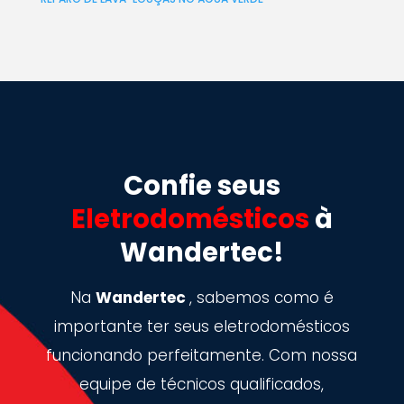
Confie seus
Eletrodomésticos
à
Wandertec!
Na
Wandertec
, sabemos como é
importante ter seus eletrodomésticos
funcionando perfeitamente. Com nossa
equipe de técnicos qualificados,