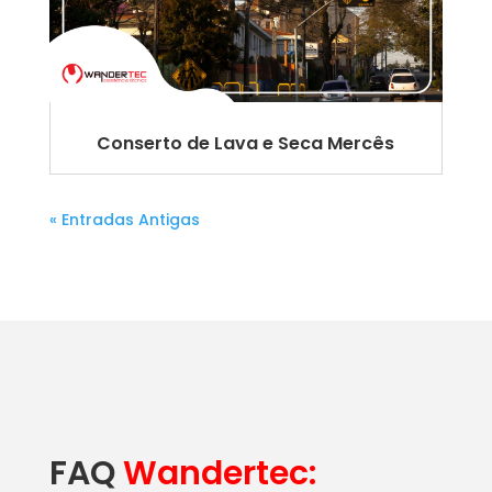
Conserto de Lava e Seca Mercês
« Entradas Antigas
FAQ
Wandertec: