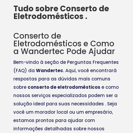
Tudo sobre Conserto de
Eletrodomésticos .
Conserto de
Eletrodomésticos e Como
a Wandertec Pode Ajudar
Bem-vindo à seção de Perguntas Frequentes
(FAQ) da
Wandertec
. Aqui, você encontrará
respostas para as dúvidas mais comuns
sobre
conserto de eletrodomésticos
e como
nossos serviços especializados podem ser a
solução ideal para suas necessidades
. Seja
você um morador local ou um empresário,
estamos prontos para ajudar com
informações detalhadas sobre nossos