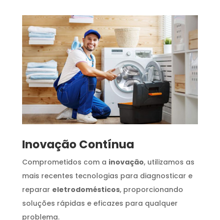
Inovação Contínua
Comprometidos com a
inovação
, utilizamos as
mais recentes tecnologias para diagnosticar e
reparar
eletrodomésticos
, proporcionando
soluções rápidas e eficazes para qualquer
problema.