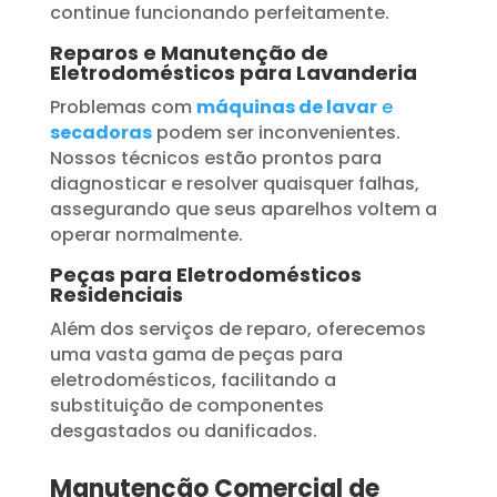
continue funcionando perfeitamente.
Reparos e Manutenção de
Eletrodomésticos para Lavanderia
Problemas com
máquinas de lavar
e
secadoras
podem ser inconvenientes.
Nossos técnicos estão prontos para
diagnosticar e resolver quaisquer falhas,
assegurando que seus aparelhos voltem a
operar normalmente.
Peças para Eletrodomésticos
Residenciais
Além dos serviços de reparo, oferecemos
uma vasta gama de peças para
eletrodomésticos, facilitando a
substituição de componentes
desgastados ou danificados.
Manutenção Comercial de