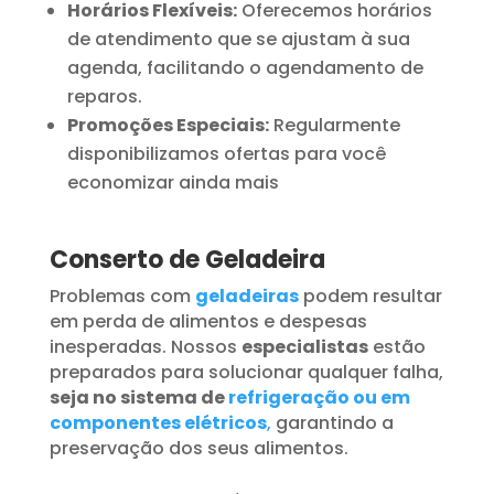
Horários Flexíveis:
Oferecemos horários
de atendimento que se ajustam à sua
agenda, facilitando o agendamento de
reparos.
Promoções Especiais:
Regularmente
disponibilizamos ofertas para você
economizar ainda mais
Conserto de Geladeira
Problemas com
geladeiras
podem resultar
em perda de alimentos e despesas
inesperadas. Nossos
especialistas
estão
preparados para solucionar qualquer falha,
seja no sistema de
refrigeração ou em
componentes elétricos
,
garantindo a
preservação dos seus alimentos.