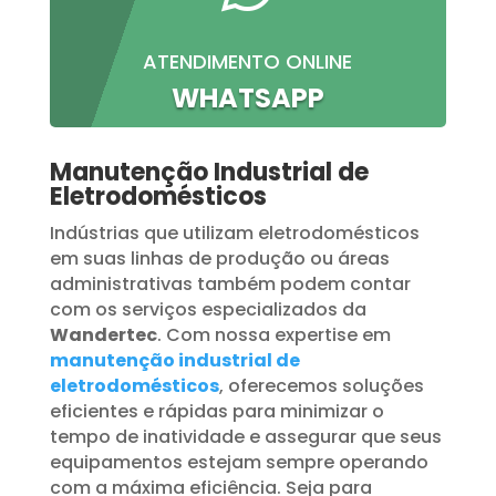
ATENDIMENTO ONLINE
WHATSAPP
Manutenção Industrial de
Eletrodomésticos
Indústrias que utilizam eletrodomésticos
em suas linhas de produção ou áreas
administrativas também podem contar
com os serviços especializados da
Wandertec
. Com nossa expertise em
manutenção industrial de
eletrodomésticos
, oferecemos soluções
eficientes e rápidas para minimizar o
tempo de inatividade e assegurar que seus
equipamentos estejam sempre operando
com a máxima eficiência. Seja para