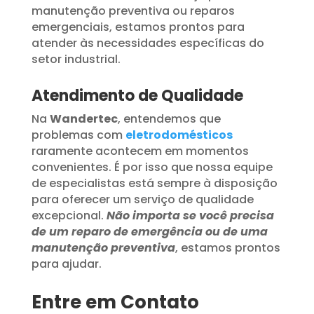
manutenção preventiva ou reparos
emergenciais, estamos prontos para
atender às necessidades específicas do
setor industrial.
Atendimento de Qualidade
Na
Wandertec
, entendemos que
problemas com
eletrodomésticos
raramente acontecem em momentos
convenientes. É por isso que nossa equipe
de especialistas está sempre à disposição
para oferecer um serviço de qualidade
excepcional.
Não importa se você precisa
de um reparo de emergência ou de uma
manutenção preventiva
, estamos prontos
para ajudar.
Entre em Contato