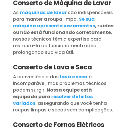
Conserto de Máquina de Lavar
As
máquinas de lavar
são indispensáveis
para manter a roupa limpa.
Se sua
máquina apresenta vazamentos
, ruídos
ou não está funcionando corretamente
,
nossos técnicos têm a expertise para
restaurá-la ao funcionamento ideal,
prolongando sua vida útil.
Conserto de Lava e Seca
A conveniência das
lava e seca
é
incomparável, mas problemas técnicos
podem surgir.
Nossa equipe está
equipada para
resolver defeitos
variados
, assegurando que você tenha
roupas limpas e secas sem complicações.
Conserto de Fornos Elétricos