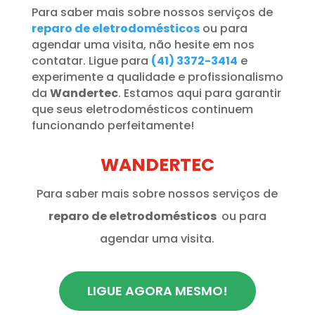
Para saber mais sobre nossos serviços de
reparo de eletrodomésticos
ou para
agendar uma visita, não hesite em nos
contatar. Ligue para
(41) 3372-3414
e
experimente a qualidade e profissionalismo
da
Wandertec
. Estamos aqui para garantir
que seus eletrodomésticos continuem
funcionando perfeitamente!
WANDERTEC
Para saber mais sobre nossos serviços de
reparo de eletrodomésticos
ou para
agendar uma visita.
LIGUE AGORA MESMO!