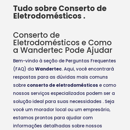
Tudo sobre Conserto de
Eletrodomésticos .
Conserto de
Eletrodomésticos e Como
a Wandertec Pode Ajudar
Bem-vindo à seção de Perguntas Frequentes
(FAQ) da
Wandertec
. Aqui, você encontrará
respostas para as dúvidas mais comuns
sobre
conserto de eletrodomésticos
e como
nossos serviços especializados podem ser a
solução ideal para suas necessidades
. Seja
você um morador local ou um empresário,
estamos prontos para ajudar com
informações detalhadas sobre nossos