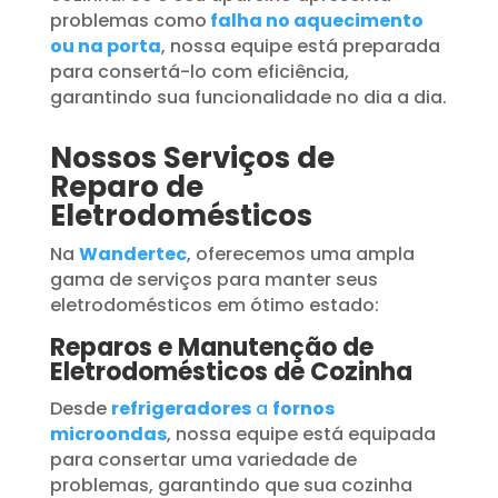
problemas como
falha no aquecimento
ou na porta
, nossa equipe está preparada
para consertá-lo com eficiência,
garantindo sua funcionalidade no dia a dia.
Nossos Serviços de
Reparo de
Eletrodomésticos
Na
Wandertec
, oferecemos uma ampla
gama de serviços para manter seus
eletrodomésticos em ótimo estado:
Reparos e Manutenção de
Eletrodomésticos de Cozinha
Desde
refrigeradores
a
fornos
microondas
, nossa equipe está equipada
para consertar uma variedade de
problemas, garantindo que sua cozinha