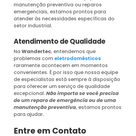
manutenção preventiva ou reparos
emergenciais, estamos prontos para
atender às necessidades específicas do
setor industrial.
Atendimento de Qualidade
Na
Wandertec
, entendemos que
problemas com
eletrodomésticos
raramente acontecem em momentos
convenientes. É por isso que nossa equipe
de especialistas está sempre à disposição
para oferecer um serviço de qualidade
excepcional.
Não importa se você precisa
de um reparo de emergência ou de uma
manutenção preventiva
, estamos prontos
para ajudar.
Entre em Contato