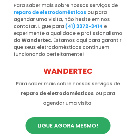
Para saber mais sobre nossos serviços de
reparo de eletrodomésticos
ou para
agendar uma visita, não hesite em nos
contatar. Ligue para
(41) 3372-3414
e
experimente a qualidade e profissionalismo
da
Wandertec
. Estamos aqui para garantir
que seus eletrodomésticos continuem
funcionando perfeitamente!
WANDERTEC
Para saber mais sobre nossos serviços de
reparo de eletrodomésticos
ou para
agendar uma visita.
LIGUE AGORA MESMO!