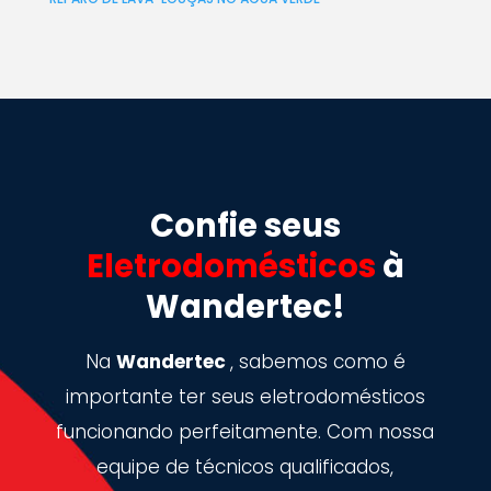
Confie seus
Eletrodomésticos
à
Wandertec!
Na
Wandertec
, sabemos como é
importante ter seus eletrodomésticos
funcionando perfeitamente. Com nossa
equipe de técnicos qualificados,