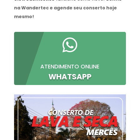
na Wandertec e agende seu conserto hoje
mesmo!

ATENDIMENTO ONLINE
WHATSAPP