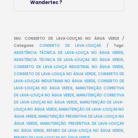
Wandertec ?
SKU:
CONSERTO DE LAVA-LOUÇAS NO ÁGUA VERDE
Categoria:
CONSERTO DE LAVA-LOUÇAS
Tags:
ASSISTÊNCIA TÉCNICA DE LAVA-LOUÇA NO ÁGUA VERDE
,
ASSISTÊNCIA TÉCNICA DE LAVA-LOUÇAS NO ÁGUA VERDE
,
CONSERTO DE LAVA-LOUÇA INDUSTRIAL NO ÁGUA VERDE
,
CONSERTO DE LAVA-LOUÇA NO ÁGUA VERDE
,
CONSERTO DE
LAVA-LOUÇAS INDUSTRIAIS NO ÁGUA VERDE
,
CONSERTO DE
LAVA-LOUÇAS NO ÁGUA VERDE
,
MANUTENÇÃO CORRETIVA
DE LAVA-LOUÇA NO ÁGUA VERDE
,
MANUTENÇÃO CORRETIVA
DE LAVA-LOUÇAS NO ÁGUA VERDE
,
MANUTENÇÃO DE LAVA-
LOUÇA NO ÁGUA VERDE
,
MANUTENÇÃO DE LAVA-LOUÇAS NO
ÁGUA VERDE
,
MANUTENÇÃO PREVENTIVA DE LAVA-LOUÇA NO
ÁGUA VERDE
,
MANUTENÇÃO PREVENTIVA DE LAVA-LOUÇAS
NO ÁGUA VERDE
,
REPARO DE LAVA-LOUÇA NO ÁGUA VERDE
,
REPARO DE LAVA-LOUÇAS NO ÁGUA VERDE