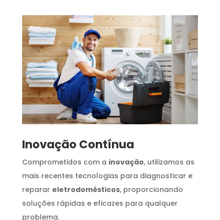
Inovação Contínua
Comprometidos com a
inovação
, utilizamos as
mais recentes tecnologias para diagnosticar e
reparar
eletrodomésticos
, proporcionando
soluções rápidas e eficazes para qualquer
problema.