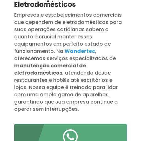
Eletrodomésticos
Empresas e estabelecimentos comerciais
que dependem de eletrodomésticos para
suas operações cotidianas sabem o
quanto é crucial manter esses
equipamentos em perfeito estado de
funcionamento. Na
Wandertec
,
oferecemos serviços especializados de
manutenção comercial de
eletrodomésticos
, atendendo desde
restaurantes e hotéis até escritórios e
lojas. Nossa equipe é treinada para lidar
com uma ampla gama de aparelhos,
garantindo que sua empresa continue a
operar sem interrupções.
