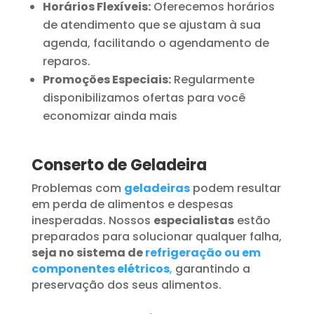
Horários Flexíveis:
Oferecemos horários
de atendimento que se ajustam à sua
agenda, facilitando o agendamento de
reparos.
Promoções Especiais:
Regularmente
disponibilizamos ofertas para você
economizar ainda mais
Conserto de Geladeira
Problemas com
geladeiras
podem resultar
em perda de alimentos e despesas
inesperadas. Nossos
especialistas
estão
preparados para solucionar qualquer falha,
seja no sistema de
refrigeração ou em
componentes elétricos
,
garantindo a
preservação dos seus alimentos.