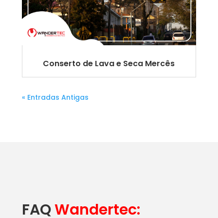
Conserto de Lava e Seca Mercês
« Entradas Antigas
FAQ
Wandertec: