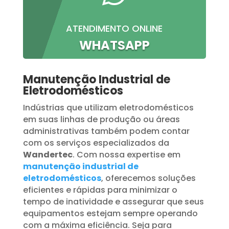
ATENDIMENTO ONLINE
WHATSAPP
Manutenção Industrial de
Eletrodomésticos
Indústrias que utilizam eletrodomésticos
em suas linhas de produção ou áreas
administrativas também podem contar
com os serviços especializados da
Wandertec
. Com nossa expertise em
manutenção industrial de
eletrodomésticos
, oferecemos soluções
eficientes e rápidas para minimizar o
tempo de inatividade e assegurar que seus
equipamentos estejam sempre operando
com a máxima eficiência. Seja para