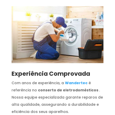
​Experiência Comprovada
Com anos de experiência, a
Wandertec
é
referência no
conserto de eletrodomésticos
.
Nossa equipe especializada garante reparos de
alta qualidade, assegurando a durabilidade e
eficiência dos seus aparelhos.