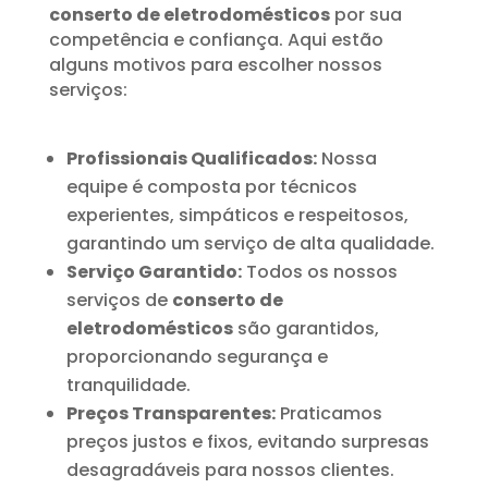
conserto de eletrodomésticos
por sua
competência e confiança. Aqui estão
alguns motivos para escolher nossos
serviços:
Profissionais Qualificados:
Nossa
equipe é composta por técnicos
experientes, simpáticos e respeitosos,
garantindo um serviço de alta qualidade.
Serviço Garantido:
Todos os nossos
serviços de
conserto de
eletrodomésticos
são garantidos,
proporcionando segurança e
tranquilidade.
Preços Transparentes:
Praticamos
preços justos e fixos, evitando surpresas
desagradáveis para nossos clientes.