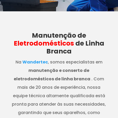
Manutenção
de
Eletrodomésticos
de Linha
Branca
Na
Wandertec
, somos especialistas em
manutenção e conserto de
eletrodomésticos de linha branca
. Com
mais de 20 anos de experiência, nossa
equipe técnica altamente qualificada está
pronta para atender às suas necessidades,
garantindo que seus aparelhos, como