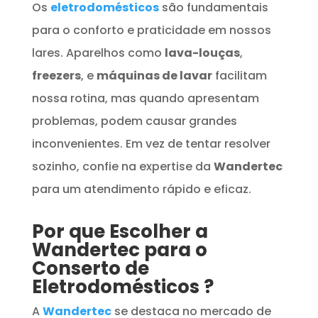
Os
eletrodomésticos
são fundamentais
para o conforto e praticidade em nossos
lares. Aparelhos como
lava-louças
,
freezers
, e
máquinas de lavar
facilitam
nossa rotina, mas quando apresentam
problemas, podem causar grandes
inconvenientes. Em vez de tentar resolver
sozinho, confie na expertise da
Wandertec
para um atendimento rápido e eficaz.
Por que Escolher a
Wandertec para o
Conserto de
Eletrodomésticos
?
A
Wandertec
se destaca no mercado de