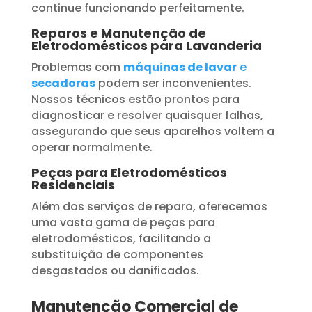
continue funcionando perfeitamente.
Reparos e Manutenção de
Eletrodomésticos para Lavanderia
Problemas com
máquinas de lavar
e
secadoras
podem ser inconvenientes.
Nossos técnicos estão prontos para
diagnosticar e resolver quaisquer falhas,
assegurando que seus aparelhos voltem a
operar normalmente.
Peças para Eletrodomésticos
Residenciais
Além dos serviços de reparo, oferecemos
uma vasta gama de peças para
eletrodomésticos, facilitando a
substituição de componentes
desgastados ou danificados.
Manutenção Comercial de