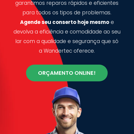
garantimos reparos rápidos e eficientes
para todos os tipos de problemas.
Agende seu conserto hoje mesmo
e
devolva a eficiência e comodidade ao seu
lar com a qualidade e segurança que só
a Wandertec oferece.
ORÇAMENTO ONLINE!