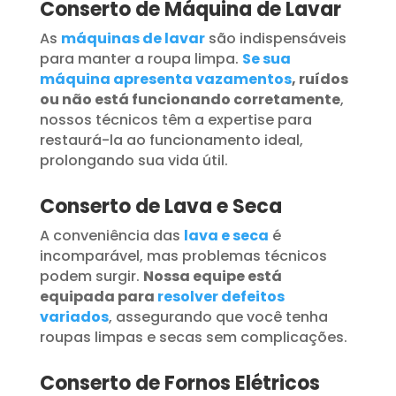
Conserto de Máquina de Lavar
As
máquinas de lavar
são indispensáveis
para manter a roupa limpa.
Se sua
máquina apresenta vazamentos
, ruídos
ou não está funcionando corretamente
,
nossos técnicos têm a expertise para
restaurá-la ao funcionamento ideal,
prolongando sua vida útil.
Conserto de Lava e Seca
A conveniência das
lava e seca
é
incomparável, mas problemas técnicos
podem surgir.
Nossa equipe está
equipada para
resolver defeitos
variados
, assegurando que você tenha
roupas limpas e secas sem complicações.
Conserto de Fornos Elétricos