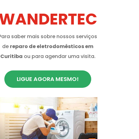
WANDERTEC
Para saber mais sobre nossos serviços
de
reparo de eletrodomésticos em
Curitiba
ou para agendar uma visita.
LIGUE AGORA MESMO!