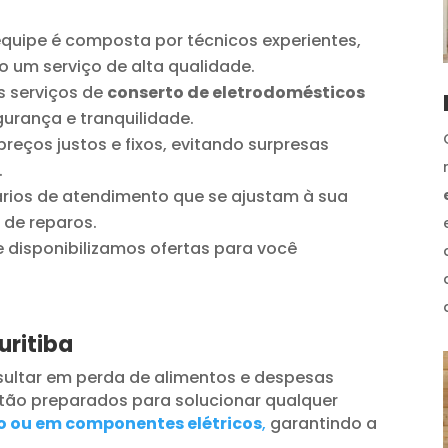
quipe é composta por técnicos experientes,
o um serviço de alta qualidade.
 serviços de
conserto de eletrodomésticos
urança e tranquilidade.
reços justos e fixos, evitando surpresas
.
ios de atendimento que se ajustam à sua
 de reparos.
disponibilizamos ofertas para você
uritiba
ultar em perda de alimentos e despesas
tão preparados para solucionar qualquer
o ou em componentes elétricos
,
garantindo a