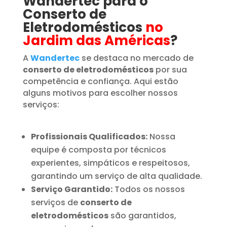
Wandertec para o
Conserto de
Eletrodomésticos
no
Jardim das Américas
?
A
Wandertec
se destaca no mercado de
conserto de eletrodomésticos
por sua
competência e confiança. Aqui estão
alguns motivos para escolher nossos
serviços:
Profissionais Qualificados:
Nossa
equipe é composta por técnicos
experientes, simpáticos e respeitosos,
garantindo um serviço de alta qualidade.
Serviço Garantido:
Todos os nossos
serviços de
conserto de
eletrodomésticos
são garantidos,