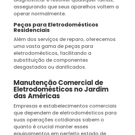
assegurando que seus aparelhos voltem a
operar normalmente.
Peças para Eletrodomésticos
Residenciais
Além dos serviços de reparo, oferecemos
uma vasta gama de peças para
eletrodomésticos, facilitando a
substituição de componentes
desgastados ou danificados.
Manutenção Comercial de
Eletrodomésticos no Jardim
das Américas
Empresas e estabelecimentos comerciais
que dependem de eletrodomésticos para
suas operações cotidianas sabem o
quanto é crucial manter esses
equipamentos em perfeito estado de