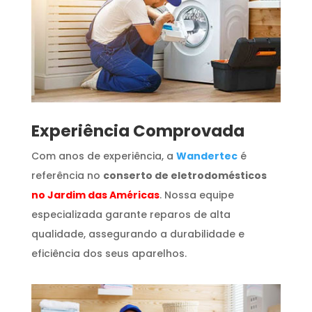
​Experiência Comprovada
Com anos de experiência, a
Wandertec
é
referência no
conserto de eletrodomésticos
no Jardim das Américas
. Nossa equipe
especializada garante reparos de alta
qualidade, assegurando a durabilidade e
eficiência dos seus aparelhos.