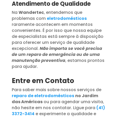
Atendimento de Qualidade
Na
Wandertec
, entendemos que
problemas com
eletrodomésticos
raramente acontecem em momentos
convenientes. É por isso que nossa equipe
de especialistas está sempre à disposição
para oferecer um serviço de qualidade
excepcional.
Não importa se você precisa
de um reparo de emergência ou de uma
manutenção preventiva
, estamos prontos
para ajudar.
Entre em Contato
Para saber mais sobre nossos serviços de
reparo de eletrodomésticos
no Jardim
das Américas
ou para agendar uma visita,
não hesite em nos contatar. Ligue para
(41)
3372-3414
e experimente a qualidade e