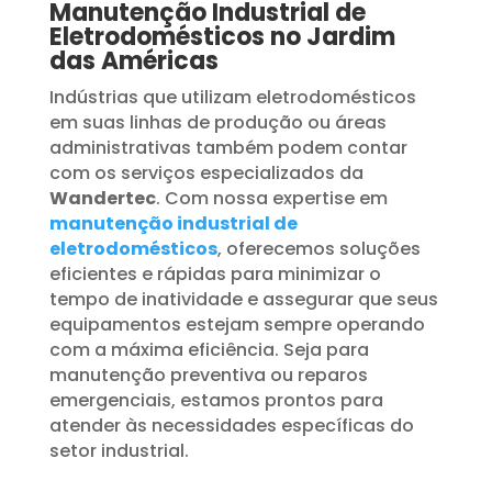
Manutenção Industrial de
Eletrodomésticos no Jardim
das Américas
Indústrias que utilizam eletrodomésticos
em suas linhas de produção ou áreas
administrativas também podem contar
com os serviços especializados da
Wandertec
. Com nossa expertise em
manutenção industrial de
eletrodomésticos
, oferecemos soluções
eficientes e rápidas para minimizar o
tempo de inatividade e assegurar que seus
equipamentos estejam sempre operando
com a máxima eficiência. Seja para
manutenção preventiva ou reparos
emergenciais, estamos prontos para
atender às necessidades específicas do
setor industrial.