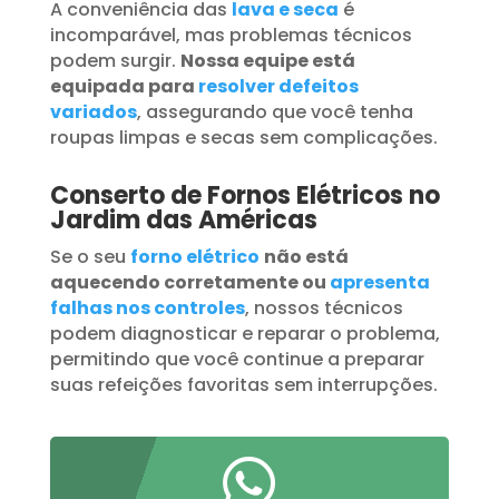
A conveniência das
lava e seca
é
incomparável, mas problemas técnicos
podem surgir.
Nossa equipe está
equipada para
resolver defeitos
variados
, assegurando que você tenha
roupas limpas e secas sem complicações.
Conserto de Fornos Elétricos no
Jardim das Américas
Se o seu
forno elétrico
não está
aquecendo corretamente ou
apresenta
falhas nos controles
, nossos técnicos
podem diagnosticar e reparar o problema,
permitindo que você continue a preparar
suas refeições favoritas sem interrupções.
