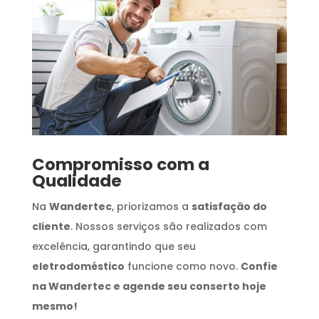
Compromisso com a
Qualidade
Na
Wandertec
, priorizamos a
satisfação do
cliente
. Nossos serviços são realizados com
excelência, garantindo que seu
eletrodoméstico
funcione como novo.
Confie
na Wandertec e agende seu conserto hoje
mesmo!