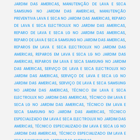
JARDIM DAS AMERICAS
,
MANUTENÇÃO DE LAVA E SECA
SAMSUNG NO JARDIM DAS AMERICAS
,
MANUTENÇÃO
PREVENTIVA LAVA E SECA NO JARDIM DAS AMERICAS
,
REPARO
DE LAVA E SECA ELECTROLUX NO JARDIM DAS AMERICAS
,
REPARO DE LAVA E SECA LG NO JARDIM DAS AMERICAS
,
REPARO DE LAVA E SECA SAMSUNG NO JARDIM DAS AMERICAS
,
REPAROS EM LAVA E SECA ELECTROLUX NO JARDIM DAS
AMERICAS
,
REPAROS EM LAVA E SECA LG NO JARDIM DAS
AMERICAS
,
REPAROS EM LAVA E SECA SAMSUNG NO JARDIM
DAS AMERICAS
,
SERVIÇO DE LAVA E SECA ELECTROLUX NO
JARDIM DAS AMERICAS
,
SERVIÇO DE LAVA E SECA LG NO
JARDIM DAS AMERICAS
,
SERVIÇO DE LAVA E SECA SAMSUNG
NO JARDIM DAS AMERICAS
,
TÉCNICO EM LAVA E SECA
ELECTROLUX NO JARDIM DAS AMERICAS
,
TÉCNICO EM LAVA E
SECA LG NO JARDIM DAS AMERICAS
,
TÉCNICO EM LAVA E
SECA SAMSUNG NO JARDIM DAS AMERICAS
,
TÉCNICO
ESPECIALIZADO EM LAVA E SECA ELECTROLUX NO JARDIM DAS
AMERICAS
,
TÉCNICO ESPECIALIZADO EM LAVA E SECA LG NO
JARDIM DAS AMERICAS
,
TÉCNICO ESPECIALIZADO EM LAVA E