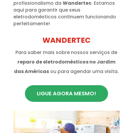
profissionalismo da
Wandertec
. Estamos
aqui para garantir que seus
eletrodomésticos continuem funcionando
perfeitamente!
WANDERTEC
Para saber mais sobre nossos serviços de
reparo de eletrodomésticos no Jardim
das Américas
ou para agendar uma visita.
LIGUE AGORA MESMO!