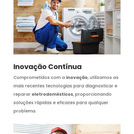
Inovação Contínua
Comprometidos com a
inovação
, utilizamos as
mais recentes tecnologias para diagnosticar e
reparar
eletrodomésticos
, proporcionando
soluções rápidas e eficazes para qualquer
problema.