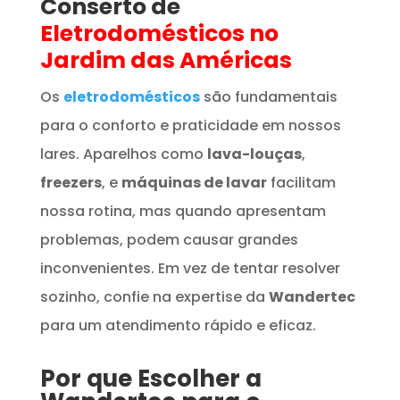
Conserto de
Eletrodomésticos
no
Jardim das Américas
Os
eletrodomésticos
são fundamentais
para o conforto e praticidade em nossos
lares. Aparelhos como
lava-louças
,
freezers
, e
máquinas de lavar
facilitam
nossa rotina, mas quando apresentam
problemas, podem causar grandes
inconvenientes. Em vez de tentar resolver
sozinho, confie na expertise da
Wandertec
para um atendimento rápido e eficaz.
Por que Escolher a