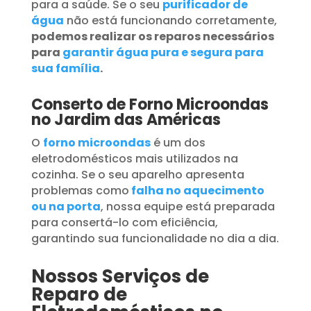
para a saúde. Se o seu
purificador de
água
não está funcionando corretamente,
podemos realizar os reparos necessários
para
garantir água pura e segura para
sua família
.
Conserto de Forno Microondas
no Jardim das Américas
O
forno microondas
é um dos
eletrodomésticos mais utilizados na
cozinha. Se o seu aparelho apresenta
problemas como
falha no aquecimento
ou na porta
, nossa equipe está preparada
para consertá-lo com eficiência,
garantindo sua funcionalidade no dia a dia.
Nossos Serviços de
Reparo de