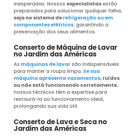
inesperadas. Nossos
especialistas
estão
preparados para solucionar qualquer falha,
seja no sistema de
refrigeração ou em
componentes elétricos
,
garantindo a
preservação dos seus alimentos.
Conserto de Máquina de Lavar
no Jardim das Américas
As
máquinas de lavar
são indispensáveis
para manter a roupa limpa.
Se sua
máquina apresenta vazamentos
, ruídos
ou não está funcionando corretamente
,
nossos técnicos têm a expertise para
restaurá-la ao funcionamento ideal,
prolongando sua vida útil.
Conserto de Lava e Seca no
Jardim das Américas