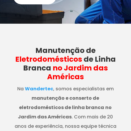
Manutenção
de
Eletrodomésticos
de Linha
Branca
no Jardim das
Américas
Na
Wandertec
, somos especialistas em
manutenção e conserto de
eletrodomésticos de linha branca
no
Jardim das Américas
. Com mais de 20
anos de experiência, nossa equipe técnica