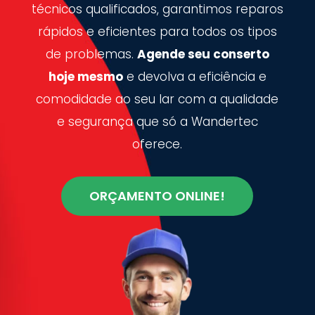
técnicos qualificados, garantimos reparos
rápidos e eficientes para todos os tipos
de problemas.
Agende seu conserto
hoje mesmo
e devolva a eficiência e
comodidade ao seu lar com a qualidade
e segurança que só a Wandertec
oferece.
ORÇAMENTO ONLINE!