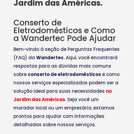
Jardim das Américas.
Conserto de
Eletrodomésticos e Como
a Wandertec Pode Ajudar
Bem-vindo à seção de Perguntas Frequentes
(FAQ) da
Wandertec
. Aqui, você encontrará
respostas para as dúvidas mais comuns
sobre
conserto de eletrodomésticos
e como
nossos serviços especializados podem ser a
solução ideal para suas necessidades
no
Jardim das Américas
. Seja você um
morador local ou um empresário, estamos
prontos para ajudar com informações
detalhadas sobre nossos serviços.