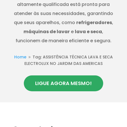
altamente qualificada está pronta para
atender às suas necessidades, garantindo
que seus aparelhos, como
refrigeradores
,
máquinas de lavar
e
lava e seca
,
funcionem de maneira eficiente e segura.
Home
Tag: ASSISTÊNCIA TÉCNICA LAVA E SECA
9
ELECTROLUX NO JARDIM DAS AMERICAS
LIGUE AGORA MESMO!