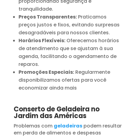
proporcionando segurança e
tranquilidade.
Preços Transparentes:
Praticamos
preços justos e fixos, evitando surpresas
desagradáveis para nossos clientes.
Horários Flexíveis:
Oferecemos horários
de atendimento que se ajustam à sua
agenda, facilitando o agendamento de
reparos.
Promoções Especiais:
Regularmente
disponibilizamos ofertas para você
economizar ainda mais
Conserto de Geladeira no
Jardim das Américas
Problemas com
geladeiras
podem resultar
em perda de alimentos e despesas