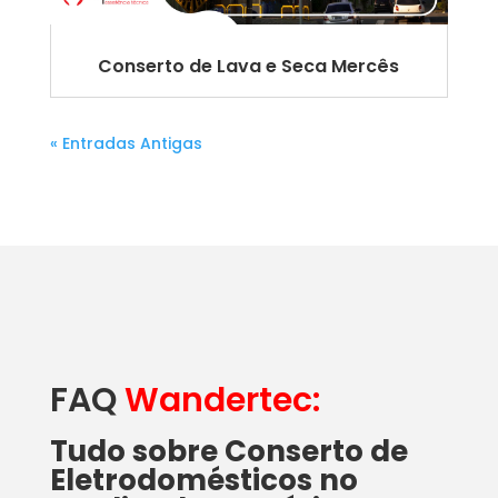
Conserto de Lava e Seca Mercês
« Entradas Antigas
FAQ
Wandertec:
Tudo sobre Conserto de
Eletrodomésticos no