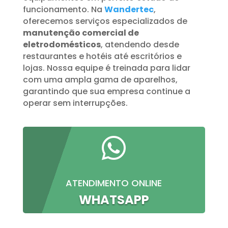
funcionamento. Na
Wandertec
,
oferecemos serviços especializados de
manutenção comercial de
eletrodomésticos
, atendendo desde
restaurantes e hotéis até escritórios e
lojas. Nossa equipe é treinada para lidar
com uma ampla gama de aparelhos,
garantindo que sua empresa continue a
operar sem interrupções.

ATENDIMENTO ONLINE
WHATSAPP