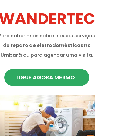
WANDERTEC
Para saber mais sobre nossos serviços
de
reparo de eletrodomésticos no
Umbará
ou para agendar uma visita.
LIGUE AGORA MESMO!