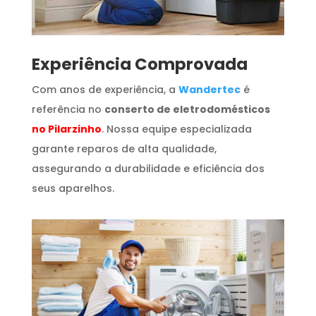
​Experiência Comprovada
Com anos de experiência, a
Wandertec
é
referência no
conserto de eletrodomésticos
no Pilarzinho
. Nossa equipe especializada
garante reparos de alta qualidade,
assegurando a durabilidade e eficiência dos
seus aparelhos.