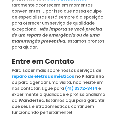
raramente acontecem em momentos
convenientes. É por isso que nossa equipe
de especialistas está sempre à disposição
para oferecer um serviço de qualidade
excepcional.
Não importa se você precisa
de um reparo de emergência ou de uma
manutenção preventiva
, estamos prontos
para ajudar.
Entre em Contato
Para saber mais sobre nossos serviços de
reparo de eletrodomésticos
no Pilarzinho
ou para agendar uma visita, não hesite em
nos contatar. Ligue para
(41) 3372-3414
e
experimente a qualidade e profissionalismo
da
Wandertec
. Estamos aqui para garantir
que seus eletrodomésticos continuem
funcionando perfeitamente!