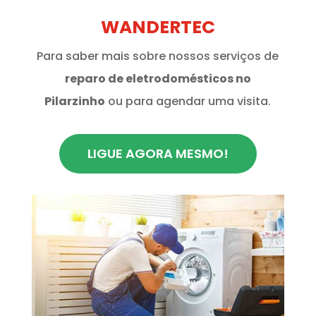
WANDERTEC
Para saber mais sobre nossos serviços de
reparo de eletrodomésticos no
Pilarzinho
ou para agendar uma visita.
LIGUE AGORA MESMO!