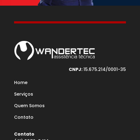
CNPJ:
15.675.214/0001-35
Home
Serviços
Quem Somos
Contato
Contato