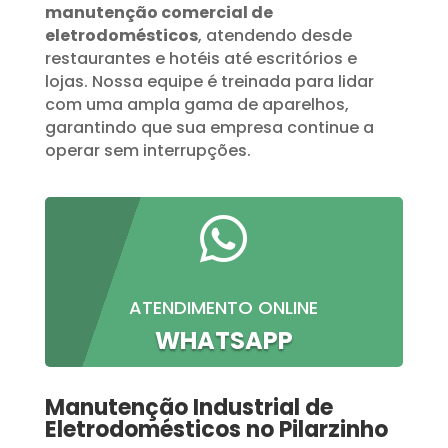
manutenção comercial de
eletrodomésticos
, atendendo desde
restaurantes e hotéis até escritórios e
lojas. Nossa equipe é treinada para lidar
com uma ampla gama de aparelhos,
garantindo que sua empresa continue a
operar sem interrupções.

ATENDIMENTO ONLINE
WHATSAPP
Manutenção Industrial de
Eletrodomésticos no Pilarzinho