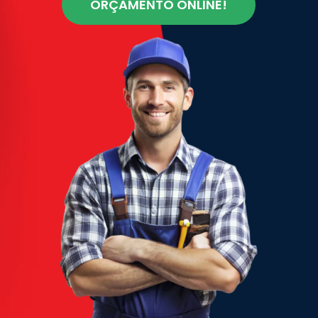
ORÇAMENTO ONLINE!