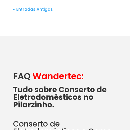
« Entradas Antigas
FAQ
Wandertec:
Tudo sobre Conserto de
Eletrodomésticos no
Pilarzinho.
Conserto de