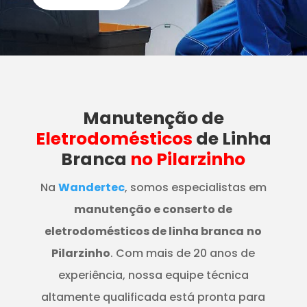
Manutenção
de
Eletrodomésticos
de Linha
Branca
no Pilarzinho
Na
Wandertec
, somos especialistas em
manutenção e conserto de
eletrodomésticos de linha branca
no
Pilarzinho
. Com mais de 20 anos de
experiência, nossa equipe técnica
altamente qualificada está pronta para