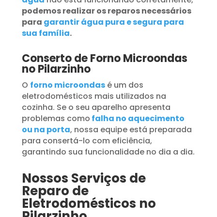
podemos realizar os reparos necessários
para
garantir água pura e segura para
sua família
.
Conserto de Forno Microondas
no Pilarzinho
O
forno microondas
é um dos
eletrodomésticos mais utilizados na
cozinha. Se o seu aparelho apresenta
problemas como
falha no aquecimento
ou na porta
, nossa equipe está preparada
para consertá-lo com eficiência,
garantindo sua funcionalidade no dia a dia.
Nossos Serviços de
Reparo de
Eletrodomésticos no
Pilarzinho