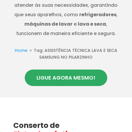
atender às suas necessidades, garantindo
que seus aparelhos, como
refrigeradores
,
máquinas de lavar
e
lava e seca
,
funcionem de maneira eficiente e segura.
Home
Tag: ASSISTÊNCIA TÉCNICA LAVA E SECA
9
SAMSUNG NO PILARZINHO
LIGUE AGORA MESMO!
Conserto de