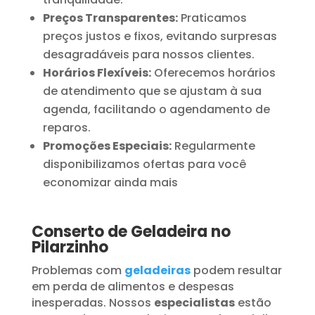
Preços Transparentes:
Praticamos
preços justos e fixos, evitando surpresas
desagradáveis para nossos clientes.
Horários Flexíveis:
Oferecemos horários
de atendimento que se ajustam à sua
agenda, facilitando o agendamento de
reparos.
Promoções Especiais:
Regularmente
disponibilizamos ofertas para você
economizar ainda mais
Conserto de Geladeira no
Pilarzinho
Problemas com
geladeiras
podem resultar
em perda de alimentos e despesas
inesperadas. Nossos
especialistas
estão