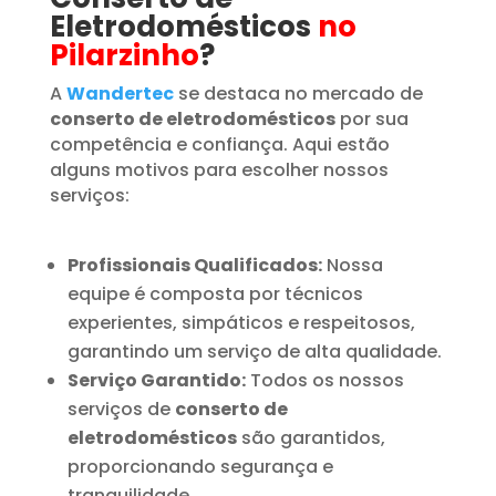
Eletrodomésticos
no
Pilarzinho
?
A
Wandertec
se destaca no mercado de
conserto de eletrodomésticos
por sua
competência e confiança. Aqui estão
alguns motivos para escolher nossos
serviços:
Profissionais Qualificados:
Nossa
equipe é composta por técnicos
experientes, simpáticos e respeitosos,
garantindo um serviço de alta qualidade.
Serviço Garantido:
Todos os nossos
serviços de
conserto de
eletrodomésticos
são garantidos,
proporcionando segurança e
tranquilidade.