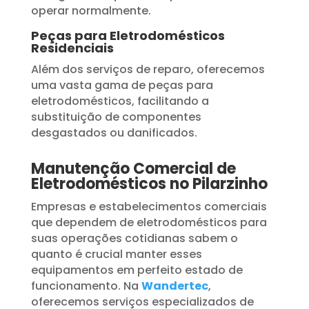
operar normalmente.
Peças para Eletrodomésticos
Residenciais
Além dos serviços de reparo, oferecemos
uma vasta gama de peças para
eletrodomésticos, facilitando a
substituição de componentes
desgastados ou danificados.
Manutenção Comercial de
Eletrodomésticos no Pilarzinho
Empresas e estabelecimentos comerciais
que dependem de eletrodomésticos para
suas operações cotidianas sabem o
quanto é crucial manter esses
equipamentos em perfeito estado de
funcionamento. Na
Wandertec
,
oferecemos serviços especializados de