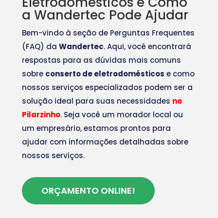
Eletrodomésticos e Como
a Wandertec Pode Ajudar
Bem-vindo à seção de Perguntas Frequentes
(FAQ) da
Wandertec
. Aqui, você encontrará
respostas para as dúvidas mais comuns
sobre
conserto de eletrodomésticos
e como
nossos serviços especializados podem ser a
solução ideal para suas necessidades
no
Pilarzinho
. Seja você um morador local ou
um empresário, estamos prontos para
ajudar com informações detalhadas sobre
nossos serviços.
ORÇAMENTO ONLINE!