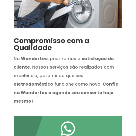
Compromisso com a
Qualidade
Na
Wandertec
, priorizamos a
satisfação do
cliente
. Nossos serviços são realizados com
excelência, garantindo que seu
eletrodoméstico
funcione como novo.
Confie
na Wandertec e agende seu conserto hoje
mesmo!
