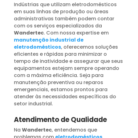
Indústrias que utilizam eletrodomésticos
em suas linhas de produção ou áreas
administrativas também podem contar
com os serviços especializados da
Wandertec
. Com nossa expertise em
manutenção industrial de
eletrodomésticos
, oferecemos soluções
eficientes e rápidas para minimizar o
tempo de inatividade e assegurar que seus
equipamentos estejam sempre operando
com a máxima eficiência. Seja para
manutenção preventiva ou reparos
emergenciais, estamos prontos para
atender às necessidades específicas do
setor industrial.
Atendimento de Qualidade
Na
Wandertec
, entendemos que
problemas com
eletrodomésticos