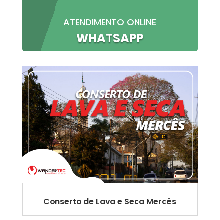
ATENDIMENTO ONLINE
WHATSAPP
Conserto de Lava e Seca Mercês