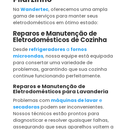
Na
Wandertec
, oferecemos uma ampla
gama de serviços para manter seus
eletrodomésticos em ótimo estado:
Reparos e Manutenção de
Eletrodomésticos de Cozinha
Desde
refrigeradores
a
fornos
microondas
, nossa equipe está equipada
para consertar uma variedade de
problemas, garantindo que sua cozinha
continue funcionando perfeitamente.
Reparos e Manutenção de
Eletrodomésticos para Lavanderia
Problemas com
máquinas de lavar
e
secadoras
podem ser inconvenientes.
Nossos técnicos estão prontos para
diagnosticar e resolver quaisquer falhas,
assegurando que seus aparelhos voltem a