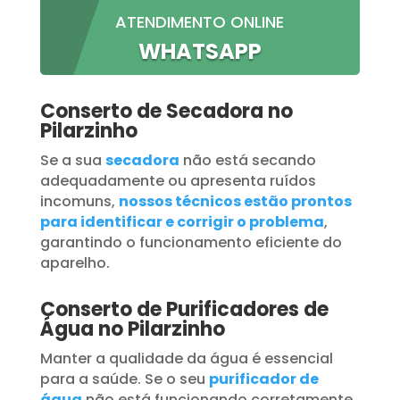
ATENDIMENTO ONLINE
WHATSAPP
Conserto de Secadora no
Pilarzinho
Se a sua
secadora
não está secando
adequadamente ou apresenta ruídos
incomuns,
nossos técnicos estão prontos
para identificar e corrigir o problema
,
garantindo o funcionamento eficiente do
aparelho.
Conserto de Purificadores de
Água no Pilarzinho
Manter a qualidade da água é essencial
para a saúde. Se o seu
purificador de
água
não está funcionando corretamente,