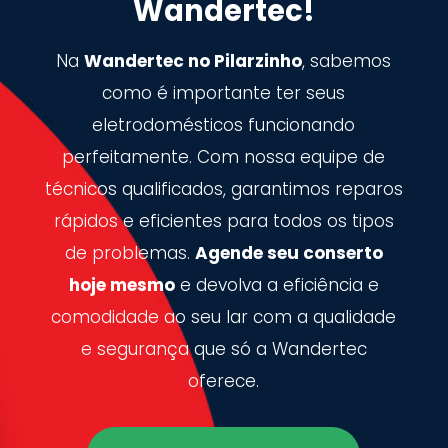
Wandertec!
Na
Wandertec no Pilarzinho
, sabemos
como é importante ter seus
eletrodomésticos funcionando
perfeitamente. Com nossa equipe de
técnicos qualificados, garantimos reparos
rápidos e eficientes para todos os tipos
de problemas.
Agende seu conserto
hoje mesmo
e devolva a eficiência e
comodidade ao seu lar com a qualidade
e segurança que só a Wandertec
oferece.