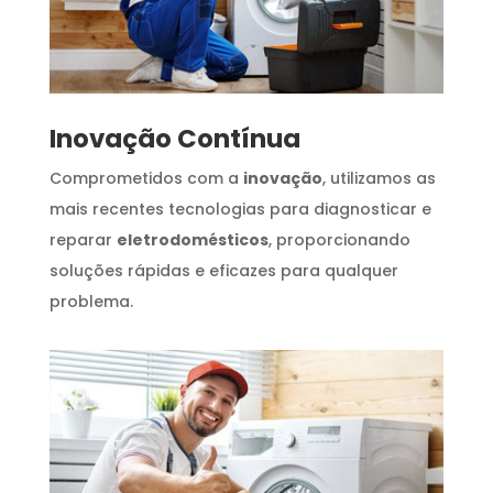
Inovação Contínua
Comprometidos com a
inovação
, utilizamos as
mais recentes tecnologias para diagnosticar e
reparar
eletrodomésticos
, proporcionando
soluções rápidas e eficazes para qualquer
problema.