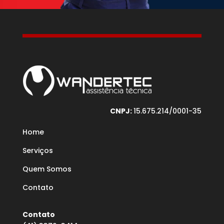
CNPJ:
15.675.214/0001-35
Home
Serviços
Quem Somos
Contato
Contato