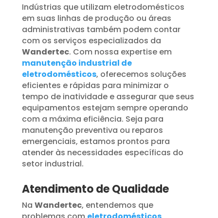
Indústrias que utilizam eletrodomésticos
em suas linhas de produção ou áreas
administrativas também podem contar
com os serviços especializados da
Wandertec
. Com nossa expertise em
manutenção industrial de
eletrodomésticos
, oferecemos soluções
eficientes e rápidas para minimizar o
tempo de inatividade e assegurar que seus
equipamentos estejam sempre operando
com a máxima eficiência. Seja para
manutenção preventiva ou reparos
emergenciais, estamos prontos para
atender às necessidades específicas do
setor industrial.
Atendimento de Qualidade
Na
Wandertec
, entendemos que
problemas com
eletrodomésticos