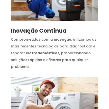
Inovação Contínua
Comprometidos com a
inovação
, utilizamos as
mais recentes tecnologias para diagnosticar e
reparar
eletrodomésticos
, proporcionando
soluções rápidas e eficazes para qualquer
problema.