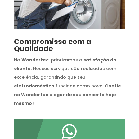
Compromisso com a
Qualidade
Na
Wandertec
, priorizamos a
satisfação do
cliente
. Nossos serviços são realizados com
excelência, garantindo que seu
eletrodoméstico
funcione como novo.
Confie
na Wandertec e agende seu conserto hoje
mesmo!
