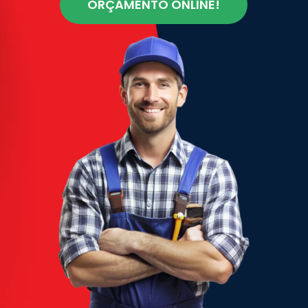
ORÇAMENTO ONLINE!