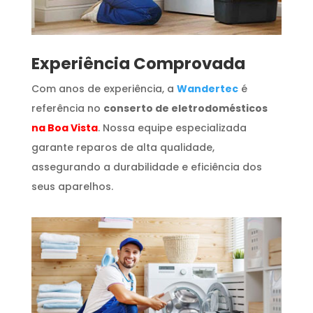
​Experiência Comprovada
Com anos de experiência, a
Wandertec
é
referência no
conserto de eletrodomésticos
na Boa Vista
. Nossa equipe especializada
garante reparos de alta qualidade,
assegurando a durabilidade e eficiência dos
seus aparelhos.