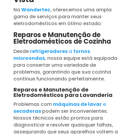
Na
Wandertec
, oferecemos uma ampla
gama de serviços para manter seus
eletrodomésticos em ótimo estado:
Reparos e Manutenção de
Eletrodomésticos de Cozinha
Desde
refrigeradores
a
fornos
microondas
, nossa equipe está equipada
para consertar uma variedade de
problemas, garantindo que sua cozinha
continue funcionando perfeitamente.
Reparos e Manutenção de
Eletrodomésticos para Lavanderia
Problemas com
máquinas de lavar
e
secadoras
podem ser inconvenientes.
Nossos técnicos estão prontos para
diagnosticar e resolver quaisquer falhas,
assegurando que seus aparelhos voltem a