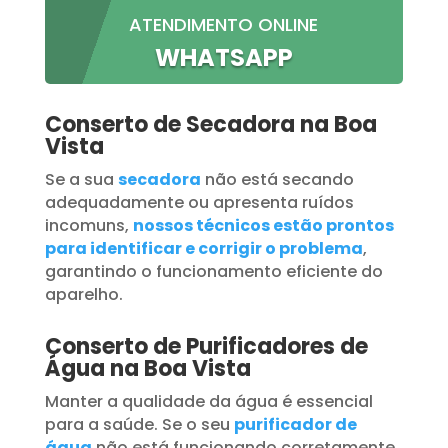
ATENDIMENTO ONLINE
WHATSAPP
Conserto de Secadora na Boa
Vista
Se a sua
secadora
não está secando
adequadamente ou apresenta ruídos
incomuns,
nossos técnicos estão prontos
para identificar e corrigir o problema
,
garantindo o funcionamento eficiente do
aparelho.
Conserto de Purificadores de
Água na Boa Vista
Manter a qualidade da água é essencial
para a saúde. Se o seu
purificador de
água
não está funcionando corretamente,