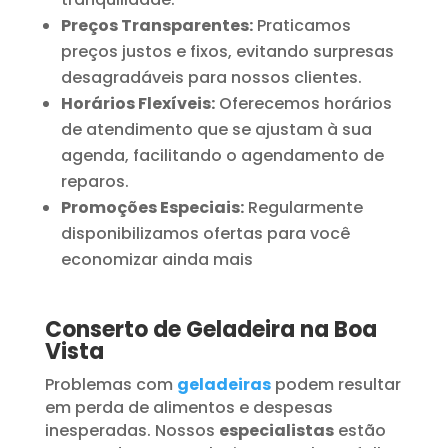
Preços Transparentes:
Praticamos
preços justos e fixos, evitando surpresas
desagradáveis para nossos clientes.
Horários Flexíveis:
Oferecemos horários
de atendimento que se ajustam à sua
agenda, facilitando o agendamento de
reparos.
Promoções Especiais:
Regularmente
disponibilizamos ofertas para você
economizar ainda mais
Conserto de Geladeira na Boa
Vista
Problemas com
geladeiras
podem resultar
em perda de alimentos e despesas
inesperadas. Nossos
especialistas
estão