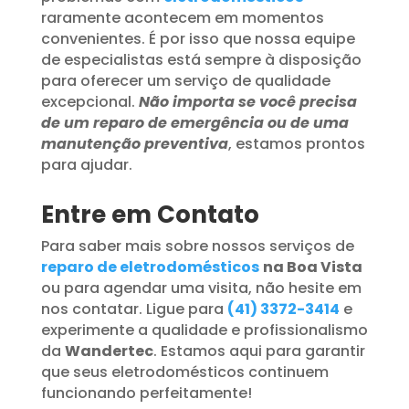
raramente acontecem em momentos
convenientes. É por isso que nossa equipe
de especialistas está sempre à disposição
para oferecer um serviço de qualidade
excepcional.
Não importa se você precisa
de um reparo de emergência ou de uma
manutenção preventiva
, estamos prontos
para ajudar.
Entre em Contato
Para saber mais sobre nossos serviços de
reparo de eletrodomésticos
na Boa Vista
ou para agendar uma visita, não hesite em
nos contatar. Ligue para
(41) 3372-3414
e
experimente a qualidade e profissionalismo
da
Wandertec
. Estamos aqui para garantir
que seus eletrodomésticos continuem
funcionando perfeitamente!