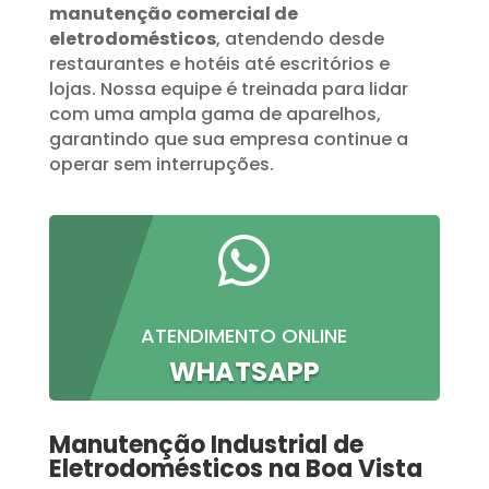
manutenção comercial de
eletrodomésticos
, atendendo desde
restaurantes e hotéis até escritórios e
lojas. Nossa equipe é treinada para lidar
com uma ampla gama de aparelhos,
garantindo que sua empresa continue a
operar sem interrupções.

ATENDIMENTO ONLINE
WHATSAPP
Manutenção Industrial de
Eletrodomésticos na Boa Vista