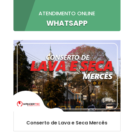
ATENDIMENTO ONLINE
WHATSAPP
Conserto de Lava e Seca Mercês