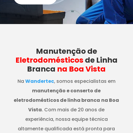
Manutenção
de
Eletrodomésticos
de Linha
Branca
na Boa Vista
Na
Wandertec
, somos especialistas em
manutenção e conserto de
eletrodomésticos de linha branca
na Boa
Vista
. Com mais de 20 anos de
experiência, nossa equipe técnica
altamente qualificada está pronta para