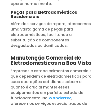
operar normalmente.
Peças para Eletrodomésticos
Residenciais
Além dos serviços de reparo, oferecemos
uma vasta gama de peças para
eletrodomésticos, facilitando a
substituição de componentes
desgastados ou danificados.
Manutenção Comercial de
Eletrodomésticos na Boa Vista
Empresas e estabelecimentos comerciais
que dependem de eletrodomésticos para
suas operações cotidianas sabem o
quanto é crucial manter esses
equipamentos em perfeito estado de
funcionamento. Na
Wandertec
,
oferecemos serviços especializados de