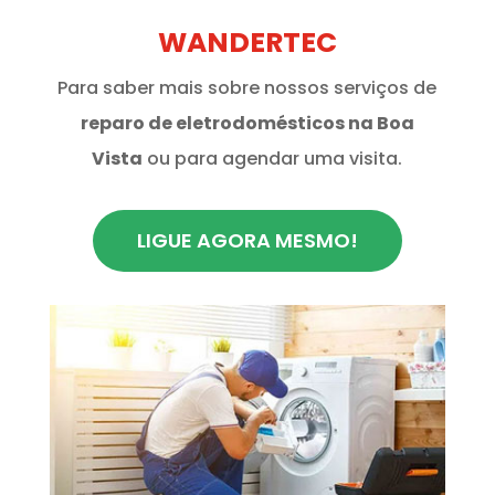
WANDERTEC
Para saber mais sobre nossos serviços de
reparo de eletrodomésticos na Boa
Vista
ou para agendar uma visita.
LIGUE AGORA MESMO!