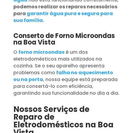
podemos realizar os reparos necessários
para
garantir água pura e segura para
sua família
.
Conserto de Forno Microondas
na Boa Vista
O
forno microondas
é um dos
eletrodomésticos mais utilizados na
cozinha. Se o seu aparelho apresenta
problemas como
falha no aquecimento
ou na porta
, nossa equipe está preparada
para consertá-lo com eficiência,
garantindo sua funcionalidade no dia a dia.
Nossos Serviços de
Reparo de
Eletrodomésticos na Boa
Vista