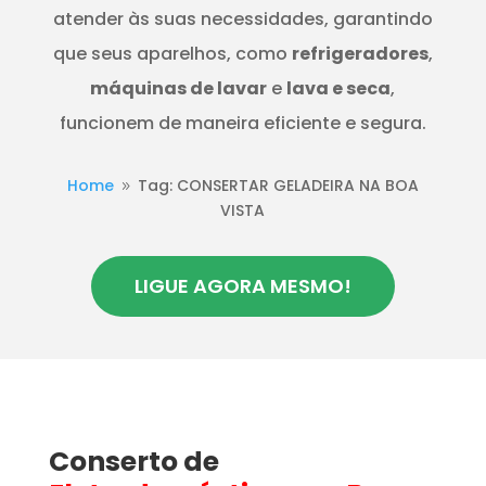
atender às suas necessidades, garantindo
que seus aparelhos, como
refrigeradores
,
máquinas de lavar
e
lava e seca
,
funcionem de maneira eficiente e segura.
Home
Tag: CONSERTAR GELADEIRA NA BOA
9
VISTA
LIGUE AGORA MESMO!
Conserto de