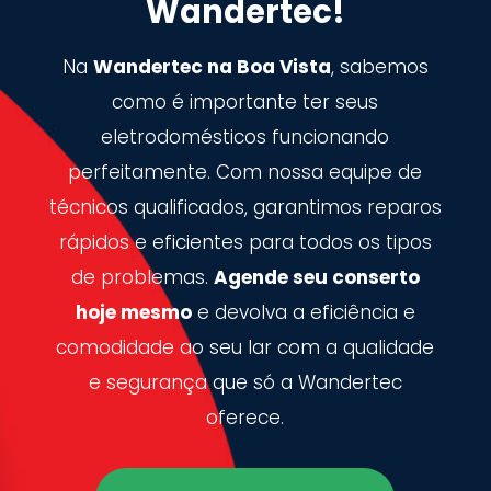
Wandertec!
Na
Wandertec na Boa Vista
, sabemos
como é importante ter seus
eletrodomésticos funcionando
perfeitamente. Com nossa equipe de
técnicos qualificados, garantimos reparos
rápidos e eficientes para todos os tipos
de problemas.
Agende seu conserto
hoje mesmo
e devolva a eficiência e
comodidade ao seu lar com a qualidade
e segurança que só a Wandertec
oferece.