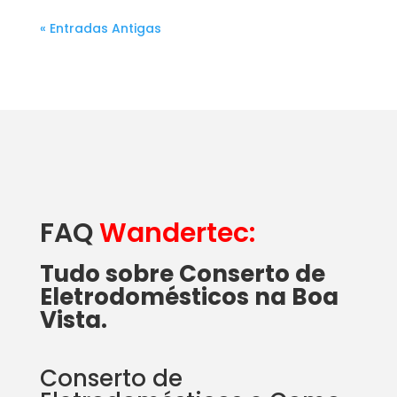
« Entradas Antigas
FAQ
Wandertec:
Tudo sobre Conserto de
Eletrodomésticos na Boa
Vista.
Conserto de