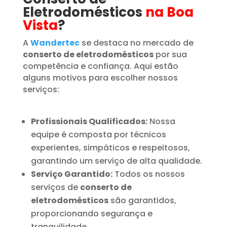
Eletrodomésticos
na Boa
Vista
?
A
Wandertec
se destaca no mercado de
conserto de eletrodomésticos
por sua
competência e confiança. Aqui estão
alguns motivos para escolher nossos
serviços:
Profissionais Qualificados:
Nossa
equipe é composta por técnicos
experientes, simpáticos e respeitosos,
garantindo um serviço de alta qualidade.
Serviço Garantido:
Todos os nossos
serviços de
conserto de
eletrodomésticos
são garantidos,
proporcionando segurança e
tranquilidade.