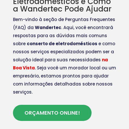
Eletrodomésticos e Como
a Wandertec Pode Ajudar
Bem-vindo à seção de Perguntas Frequentes
(FAQ) da
Wandertec
. Aqui, você encontrará
respostas para as dúvidas mais comuns
sobre
conserto de eletrodomésticos
e como
nossos serviços especializados podem ser a
solução ideal para suas necessidades
na
Boa Vista
. Seja você um morador local ou um
empresário, estamos prontos para ajudar
com informações detalhadas sobre nossos
serviços.
ORÇAMENTO ONLINE!