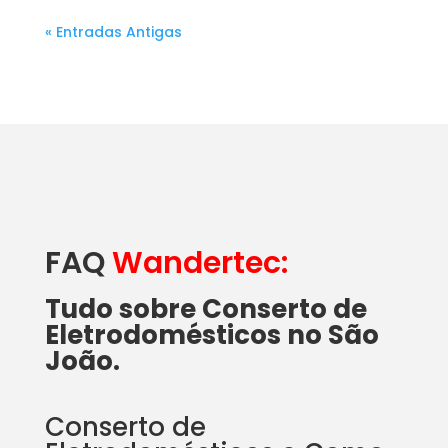
« Entradas Antigas
FAQ
Wandertec:
Tudo sobre Conserto de
Eletrodomésticos no São
João.
Conserto de