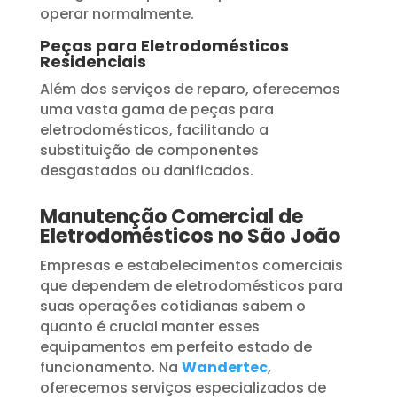
operar normalmente.
Peças para Eletrodomésticos
Residenciais
Além dos serviços de reparo, oferecemos
uma vasta gama de peças para
eletrodomésticos, facilitando a
substituição de componentes
desgastados ou danificados.
Manutenção Comercial de
Eletrodomésticos no São João
Empresas e estabelecimentos comerciais
que dependem de eletrodomésticos para
suas operações cotidianas sabem o
quanto é crucial manter esses
equipamentos em perfeito estado de
funcionamento. Na
Wandertec
,
oferecemos serviços especializados de