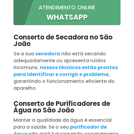
ATENDIMENTO ONLINE
WHATSAPP
Conserto de Secadora no São
João
Se a sua
secadora
não está secando
adequadamente ou apresenta ruídos
incomuns,
nossos técnicos estão prontos
para identificar e corrigir o problema
,
garantindo o funcionamento eficiente do
aparelho.
Conserto de Purificadores de
Água no São João
Manter a qualidade da água é essencial
para a saúde. Se o seu
purificador de
água
não está funcionando corretamente,