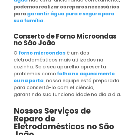
podemos realizar os reparos necessários
para
garantir água pura e segura para
sua família
.
Conserto de Forno Microondas
no São João
O
forno microondas
é um dos
eletrodomésticos mais utilizados na
cozinha. Se o seu aparelho apresenta
problemas como
falha no aquecimento
ou na porta
, nossa equipe está preparada
para consertá-lo com eficiência,
garantindo sua funcionalidade no dia a dia.
Nossos Serviços de
Reparo de
Eletrodomésticos no São
João