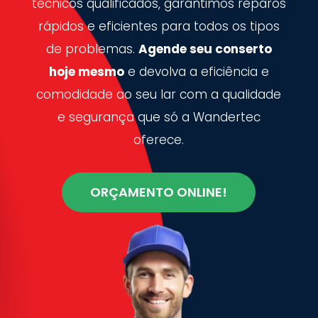
técnicos qualificados, garantimos reparos
rápidos e eficientes para todos os tipos
de problemas.
Agende seu conserto
hoje mesmo
e devolva a eficiência e
comodidade ao seu lar com a qualidade
e segurança que só a Wandertec
oferece.
ORÇAMENTO ONLINE!