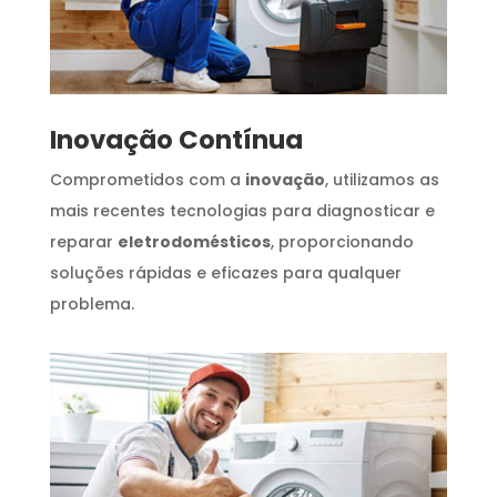
Inovação Contínua
Comprometidos com a
inovação
, utilizamos as
mais recentes tecnologias para diagnosticar e
reparar
eletrodomésticos
, proporcionando
soluções rápidas e eficazes para qualquer
problema.