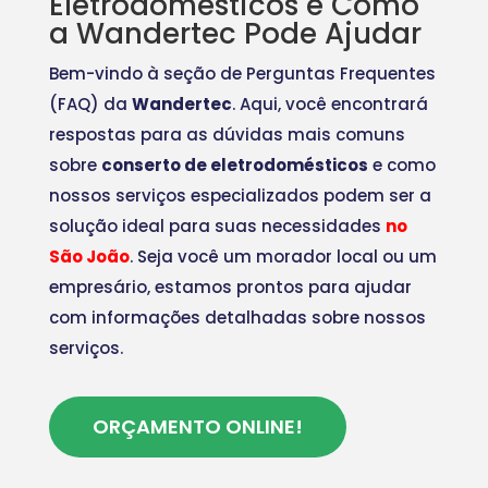
Eletrodomésticos e Como
a Wandertec Pode Ajudar
Bem-vindo à seção de Perguntas Frequentes
(FAQ) da
Wandertec
. Aqui, você encontrará
respostas para as dúvidas mais comuns
sobre
conserto de eletrodomésticos
e como
nossos serviços especializados podem ser a
solução ideal para suas necessidades
no
São João
. Seja você um morador local ou um
empresário, estamos prontos para ajudar
com informações detalhadas sobre nossos
serviços.
ORÇAMENTO ONLINE!