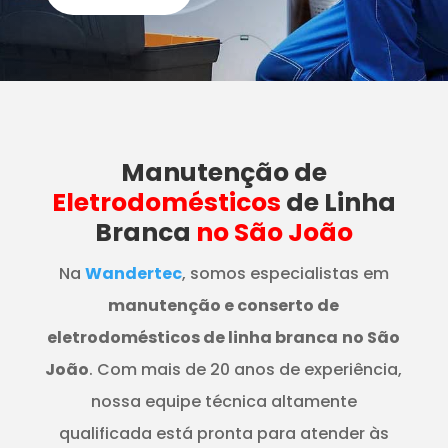
Manutenção
de
Eletrodomésticos
de Linha
Branca
no São João
Na
Wandertec
, somos especialistas em
manutenção e conserto de
eletrodomésticos de linha branca
no São
João
. Com mais de 20 anos de experiência,
nossa equipe técnica altamente
qualificada está pronta para atender às