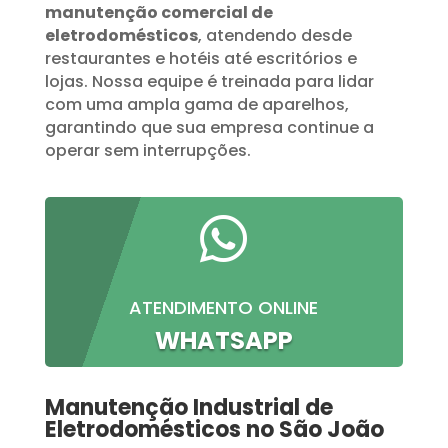
manutenção comercial de
eletrodomésticos
, atendendo desde
restaurantes e hotéis até escritórios e
lojas. Nossa equipe é treinada para lidar
com uma ampla gama de aparelhos,
garantindo que sua empresa continue a
operar sem interrupções.

ATENDIMENTO ONLINE
WHATSAPP
Manutenção Industrial de
Eletrodomésticos no São João