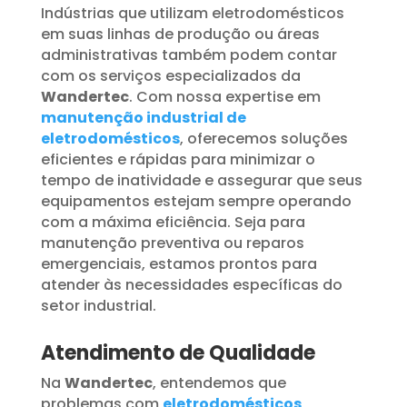
Indústrias que utilizam eletrodomésticos
em suas linhas de produção ou áreas
administrativas também podem contar
com os serviços especializados da
Wandertec
. Com nossa expertise em
manutenção industrial de
eletrodomésticos
, oferecemos soluções
eficientes e rápidas para minimizar o
tempo de inatividade e assegurar que seus
equipamentos estejam sempre operando
com a máxima eficiência. Seja para
manutenção preventiva ou reparos
emergenciais, estamos prontos para
atender às necessidades específicas do
setor industrial.
Atendimento de Qualidade
Na
Wandertec
, entendemos que
problemas com
eletrodomésticos