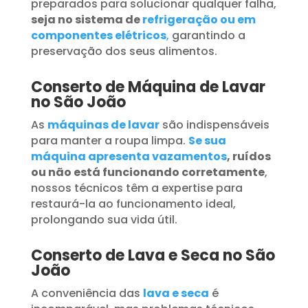
preparados para solucionar qualquer falha,
seja no sistema de
refrigeração ou em
componentes elétricos
,
garantindo a
preservação dos seus alimentos.
Conserto de Máquina de Lavar
no São João
As
máquinas de lavar
são indispensáveis
para manter a roupa limpa.
Se sua
máquina apresenta vazamentos
, ruídos
ou não está funcionando corretamente
,
nossos técnicos têm a expertise para
restaurá-la ao funcionamento ideal,
prolongando sua vida útil.
Conserto de Lava e Seca no São
João
A conveniência das
lava e seca
é