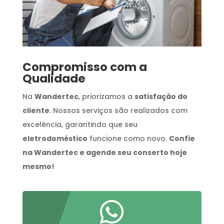
Compromisso com a
Qualidade
Na
Wandertec
, priorizamos a
satisfação do
cliente
. Nossos serviços são realizados com
excelência, garantindo que seu
eletrodoméstico
funcione como novo.
Confie
na Wandertec e agende seu conserto hoje
mesmo!
