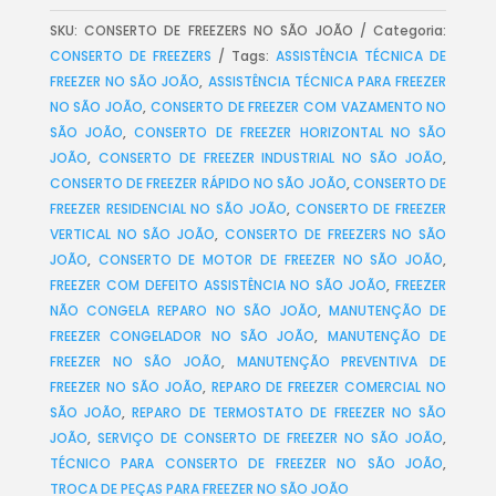
SKU:
CONSERTO DE FREEZERS NO SÃO JOÃO
Categoria:
CONSERTO DE FREEZERS
Tags:
ASSISTÊNCIA TÉCNICA DE
FREEZER NO SÃO JOÃO
,
ASSISTÊNCIA TÉCNICA PARA FREEZER
NO SÃO JOÃO
,
CONSERTO DE FREEZER COM VAZAMENTO NO
SÃO JOÃO
,
CONSERTO DE FREEZER HORIZONTAL NO SÃO
JOÃO
,
CONSERTO DE FREEZER INDUSTRIAL NO SÃO JOÃO
,
CONSERTO DE FREEZER RÁPIDO NO SÃO JOÃO
,
CONSERTO DE
FREEZER RESIDENCIAL NO SÃO JOÃO
,
CONSERTO DE FREEZER
VERTICAL NO SÃO JOÃO
,
CONSERTO DE FREEZERS NO SÃO
JOÃO
,
CONSERTO DE MOTOR DE FREEZER NO SÃO JOÃO
,
FREEZER COM DEFEITO ASSISTÊNCIA NO SÃO JOÃO
,
FREEZER
NÃO CONGELA REPARO NO SÃO JOÃO
,
MANUTENÇÃO DE
FREEZER CONGELADOR NO SÃO JOÃO
,
MANUTENÇÃO DE
FREEZER NO SÃO JOÃO
,
MANUTENÇÃO PREVENTIVA DE
FREEZER NO SÃO JOÃO
,
REPARO DE FREEZER COMERCIAL NO
SÃO JOÃO
,
REPARO DE TERMOSTATO DE FREEZER NO SÃO
JOÃO
,
SERVIÇO DE CONSERTO DE FREEZER NO SÃO JOÃO
,
TÉCNICO PARA CONSERTO DE FREEZER NO SÃO JOÃO
,
TROCA DE PEÇAS PARA FREEZER NO SÃO JOÃO