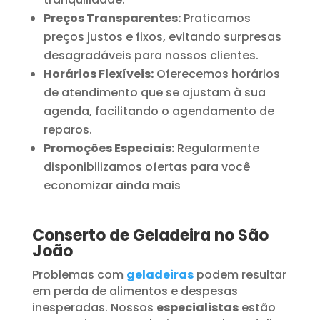
Preços Transparentes:
Praticamos
preços justos e fixos, evitando surpresas
desagradáveis para nossos clientes.
Horários Flexíveis:
Oferecemos horários
de atendimento que se ajustam à sua
agenda, facilitando o agendamento de
reparos.
Promoções Especiais:
Regularmente
disponibilizamos ofertas para você
economizar ainda mais
Conserto de Geladeira no São
João
Problemas com
geladeiras
podem resultar
em perda de alimentos e despesas
inesperadas. Nossos
especialistas
estão