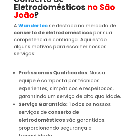
Eletrodomésticos
no São
João
?
A
Wandertec
se destaca no mercado de
conserto de eletrodomésticos
por sua
competência e confiança. Aqui estão
alguns motivos para escolher nossos
serviços:
Profissionais Qualificados:
Nossa
equipe é composta por técnicos
experientes, simpáticos e respeitosos,
garantindo um serviço de alta qualidade.
Serviço Garantido:
Todos os nossos
serviços de
conserto de
eletrodomésticos
são garantidos,
proporcionando segurança e
tranquilidade.