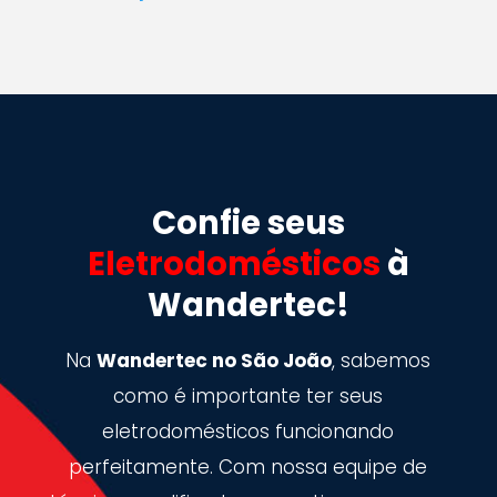
Confie seus
Eletrodomésticos
à
Wandertec!
Na
Wandertec no São João
, sabemos
como é importante ter seus
eletrodomésticos funcionando
perfeitamente. Com nossa equipe de