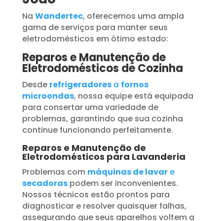
Na
Wandertec
, oferecemos uma ampla
gama de serviços para manter seus
eletrodomésticos em ótimo estado:
Reparos e Manutenção de
Eletrodomésticos de Cozinha
Desde
refrigeradores
a
fornos
microondas
, nossa equipe está equipada
para consertar uma variedade de
problemas, garantindo que sua cozinha
continue funcionando perfeitamente.
Reparos e Manutenção de
Eletrodomésticos para Lavanderia
Problemas com
máquinas de lavar
e
secadoras
podem ser inconvenientes.
Nossos técnicos estão prontos para
diagnosticar e resolver quaisquer falhas,
assegurando que seus aparelhos voltem a