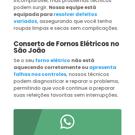
incomparável, mas problemas técnicos
podem surgir.
Nossa equipe está
equipada para
resolver defeitos
variados
, assegurando que você tenha
roupas limpas e secas sem complicações.
Conserto de Fornos Elétricos no
São João
Se o seu
forno elétrico
não está
aquecendo corretamente ou
apresenta
falhas nos controles
, nossos técnicos
podem diagnosticar e reparar o problema,
permitindo que você continue a preparar
suas refeições favoritas sem interrupções.
