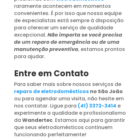
raramente acontecem em momentos
convenientes. É por isso que nossa equipe
de especialistas está sempre à disposição
para oferecer um serviço de qualidade
excepcional.
Não importa se você precisa
de um reparo de emergência ou de uma
manutenção preventiva
, estamos prontos
para ajudar.
Entre em Contato
Para saber mais sobre nossos serviços de
reparo de eletrodomésticos
no São João
ou para agendar uma visita, não hesite em
nos contatar. Ligue para
(41) 3372-3414
e
experimente a qualidade e profissionalismo
da
Wandertec
. Estamos aqui para garantir
que seus eletrodomésticos continuem
funcionando perfeitamente!