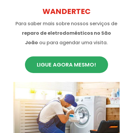
WANDERTEC
Para saber mais sobre nossos serviços de
reparo de eletrodomésticos no São
João
ou para agendar uma visita.
LIGUE AGORA MESMO!