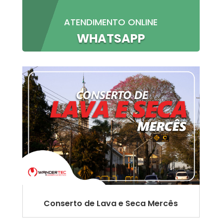
ATENDIMENTO ONLINE
WHATSAPP
Conserto de Lava e Seca Mercês