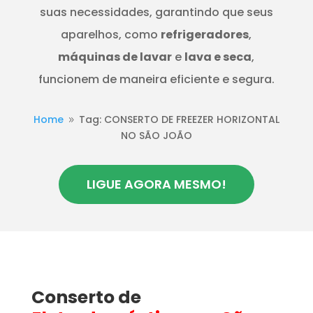
suas necessidades, garantindo que seus
aparelhos, como
refrigeradores
,
máquinas de lavar
e
lava e seca
,
funcionem de maneira eficiente e segura.
Home
Tag: CONSERTO DE FREEZER HORIZONTAL
9
NO SÃO JOÃO
LIGUE AGORA MESMO!
Conserto de