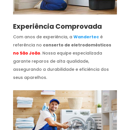
​Experiência Comprovada
Com anos de experiência, a
Wandertec
é
referência no
conserto de eletrodomésticos
no São João
. Nossa equipe especializada
garante reparos de alta qualidade,
assegurando a durabilidade e eficiência dos
seus aparelhos.