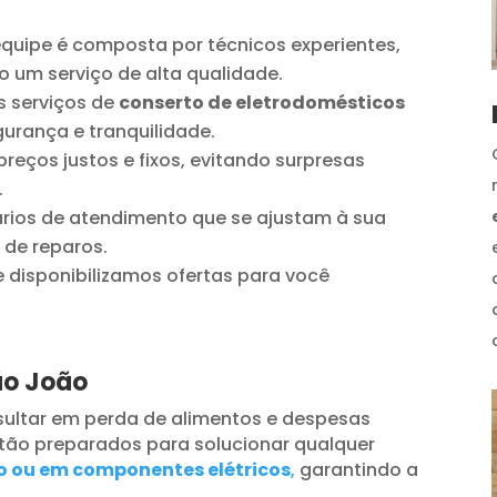
quipe é composta por técnicos experientes,
o um serviço de alta qualidade.
 serviços de
conserto de eletrodomésticos
urança e tranquilidade.
reços justos e fixos, evitando surpresas
.
ios de atendimento que se ajustam à sua
 de reparos.
disponibilizamos ofertas para você
ão João
ultar em perda de alimentos e despesas
tão preparados para solucionar qualquer
o ou em componentes elétricos
,
garantindo a