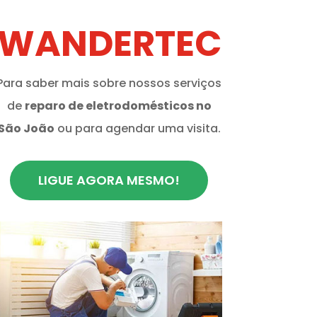
WANDERTEC
Para saber mais sobre nossos serviços
de
reparo de eletrodomésticos no
São João
ou para agendar uma visita.
LIGUE AGORA MESMO!