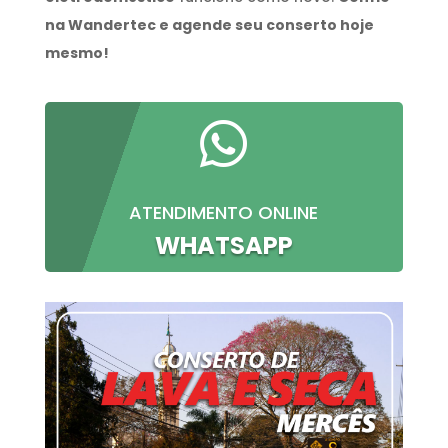
na Wandertec e agende seu conserto hoje
mesmo!

ATENDIMENTO ONLINE
WHATSAPP