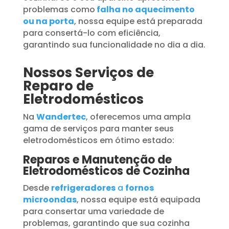
problemas como
falha no aquecimento
ou na porta
, nossa equipe está preparada
para consertá-lo com eficiência,
garantindo sua funcionalidade no dia a dia.
Nossos Serviços de
Reparo de
Eletrodomésticos
Na
Wandertec
, oferecemos uma ampla
gama de serviços para manter seus
eletrodomésticos em ótimo estado:
Reparos e Manutenção de
Eletrodomésticos de Cozinha
Desde
refrigeradores
a
fornos
microondas
, nossa equipe está equipada
para consertar uma variedade de
problemas, garantindo que sua cozinha