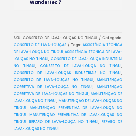
Wandertec ?
SKU:
CONSERTO DE LAVA-LOUÇAS NO TINGUI
Categoria:
CONSERTO DE LAVA-LOUÇAS
Tags:
ASSISTÊNCIA TÉCNICA
DE LAVA-LOUÇA NO TINGUI
,
ASSISTÊNCIA TÉCNICA DE LAVA-
LOUÇAS NO TINGUI
,
CONSERTO DE LAVA-LOUÇA INDUSTRIAL
NO TINGUI
,
CONSERTO DE LAVA-LOUÇA NO TINGUI
,
CONSERTO DE LAVA-LOUÇAS INDUSTRIAIS NO TINGUI
,
CONSERTO DE LAVA-LOUÇAS NO TINGUI
,
MANUTENÇÃO
CORRETIVA DE LAVA-LOUÇA NO TINGUI
,
MANUTENÇÃO
CORRETIVA DE LAVA-LOUÇAS NO TINGUI
,
MANUTENÇÃO DE
LAVA-LOUÇA NO TINGUI
,
MANUTENÇÃO DE LAVA-LOUÇAS NO
TINGUI
,
MANUTENÇÃO PREVENTIVA DE LAVA-LOUÇA NO
TINGUI
,
MANUTENÇÃO PREVENTIVA DE LAVA-LOUÇAS NO
TINGUI
,
REPARO DE LAVA-LOUÇA NO TINGUI
,
REPARO DE
LAVA-LOUÇAS NO TINGUI