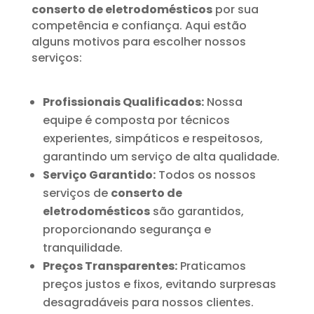
conserto de eletrodomésticos
por sua
competência e confiança. Aqui estão
alguns motivos para escolher nossos
serviços:
Profissionais Qualificados:
Nossa
equipe é composta por técnicos
experientes, simpáticos e respeitosos,
garantindo um serviço de alta qualidade.
Serviço Garantido:
Todos os nossos
serviços de
conserto de
eletrodomésticos
são garantidos,
proporcionando segurança e
tranquilidade.
Preços Transparentes:
Praticamos
preços justos e fixos, evitando surpresas
desagradáveis para nossos clientes.