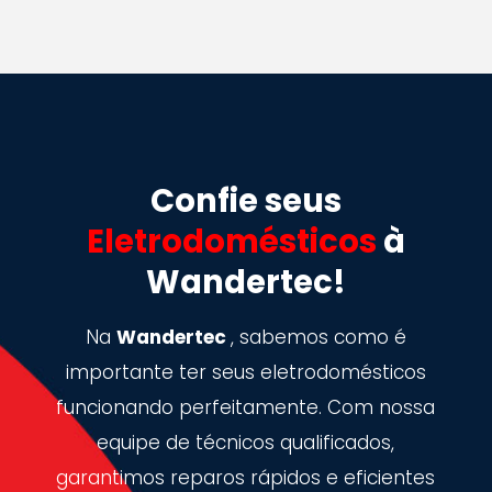
Confie seus
Eletrodomésticos
à
Wandertec!
Na
Wandertec
, sabemos como é
importante ter seus eletrodomésticos
funcionando perfeitamente. Com nossa
equipe de técnicos qualificados,
garantimos reparos rápidos e eficientes