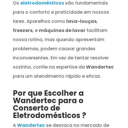
Os
eletrodomésticos
são fundamentais
para o conforto e praticidade em nossos
lares. Aparelhos como
lava-louças
,
freezers
, e
máquinas de lavar
facilitam
nossa rotina, mas quando apresentam
problemas, podem causar grandes
inconvenientes. Em vez de tentar resolver
sozinho, confie na expertise da
Wandertec
para um atendimento rápido e eficaz.
Por que Escolher a
Wandertec para o
Conserto de
Eletrodomésticos
?
A
Wandertec
se destaca no mercado de