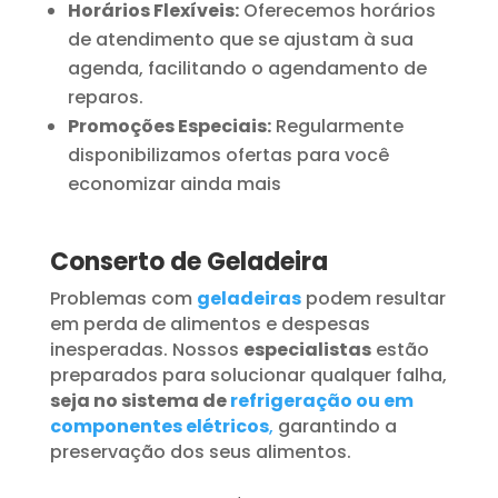
Horários Flexíveis:
Oferecemos horários
de atendimento que se ajustam à sua
agenda, facilitando o agendamento de
reparos.
Promoções Especiais:
Regularmente
disponibilizamos ofertas para você
economizar ainda mais
Conserto de Geladeira
Problemas com
geladeiras
podem resultar
em perda de alimentos e despesas
inesperadas. Nossos
especialistas
estão
preparados para solucionar qualquer falha,
seja no sistema de
refrigeração ou em
componentes elétricos
,
garantindo a
preservação dos seus alimentos.