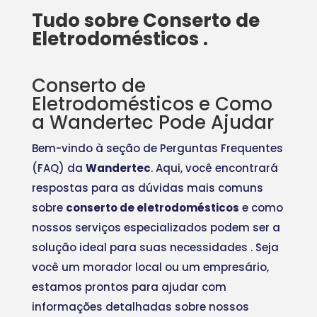
Tudo sobre Conserto de
Eletrodomésticos .
Conserto de
Eletrodomésticos e Como
a Wandertec Pode Ajudar
Bem-vindo à seção de Perguntas Frequentes
(FAQ) da
Wandertec
. Aqui, você encontrará
respostas para as dúvidas mais comuns
sobre
conserto de eletrodomésticos
e como
nossos serviços especializados podem ser a
solução ideal para suas necessidades
. Seja
você um morador local ou um empresário,
estamos prontos para ajudar com
informações detalhadas sobre nossos