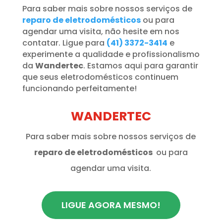
Para saber mais sobre nossos serviços de
reparo de eletrodomésticos
ou para
agendar uma visita, não hesite em nos
contatar. Ligue para
(41) 3372-3414
e
experimente a qualidade e profissionalismo
da
Wandertec
. Estamos aqui para garantir
que seus eletrodomésticos continuem
funcionando perfeitamente!
WANDERTEC
Para saber mais sobre nossos serviços de
reparo de eletrodomésticos
ou para
agendar uma visita.
LIGUE AGORA MESMO!