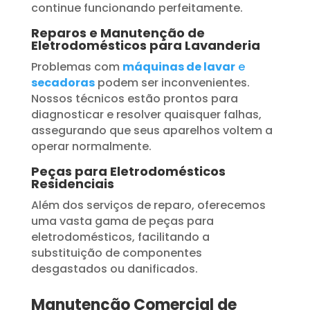
continue funcionando perfeitamente.
Reparos e Manutenção de
Eletrodomésticos para Lavanderia
Problemas com
máquinas de lavar
e
secadoras
podem ser inconvenientes.
Nossos técnicos estão prontos para
diagnosticar e resolver quaisquer falhas,
assegurando que seus aparelhos voltem a
operar normalmente.
Peças para Eletrodomésticos
Residenciais
Além dos serviços de reparo, oferecemos
uma vasta gama de peças para
eletrodomésticos, facilitando a
substituição de componentes
desgastados ou danificados.
Manutenção Comercial de