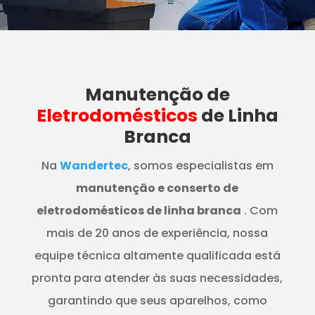
Manutenção
de
Eletrodomésticos
de Linha
Branca
Na
Wandertec
, somos especialistas em
manutenção e conserto de
eletrodomésticos de linha branca
. Com
mais de 20 anos de experiência, nossa
equipe técnica altamente qualificada está
pronta para atender às suas necessidades,
garantindo que seus aparelhos, como