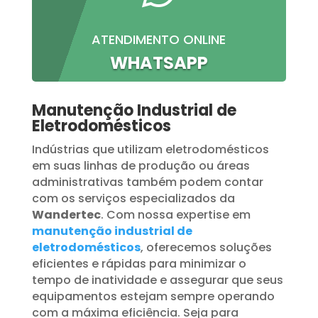
ATENDIMENTO ONLINE
WHATSAPP
Manutenção Industrial de
Eletrodomésticos
Indústrias que utilizam eletrodomésticos
em suas linhas de produção ou áreas
administrativas também podem contar
com os serviços especializados da
Wandertec
. Com nossa expertise em
manutenção industrial de
eletrodomésticos
, oferecemos soluções
eficientes e rápidas para minimizar o
tempo de inatividade e assegurar que seus
equipamentos estejam sempre operando
com a máxima eficiência. Seja para