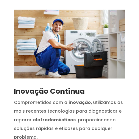
Inovação Contínua
Comprometidos com a
inovação
, utilizamos as
mais recentes tecnologias para diagnosticar e
reparar
eletrodomésticos
, proporcionando
soluções rápidas e eficazes para qualquer
problema.