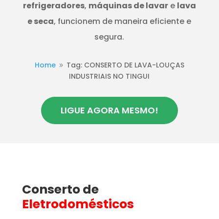
refrigeradores
,
máquinas de lavar
e
lava
e seca
, funcionem de maneira eficiente e
segura.
Home
Tag: CONSERTO DE LAVA-LOUÇAS
9
INDUSTRIAIS NO TINGUI
LIGUE AGORA MESMO!
Conserto de
Eletrodomésticos