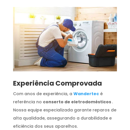
​Experiência Comprovada
Com anos de experiência, a
Wandertec
é
referência no
conserto de eletrodomésticos
.
Nossa equipe especializada garante reparos de
alta qualidade, assegurando a durabilidade e
eficiência dos seus aparelhos.