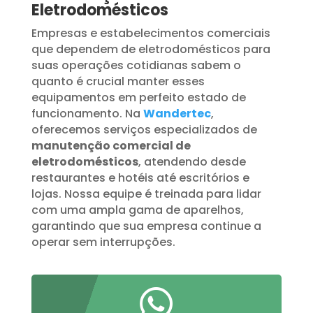
Eletrodomésticos
Empresas e estabelecimentos comerciais
que dependem de eletrodomésticos para
suas operações cotidianas sabem o
quanto é crucial manter esses
equipamentos em perfeito estado de
funcionamento. Na
Wandertec
,
oferecemos serviços especializados de
manutenção comercial de
eletrodomésticos
, atendendo desde
restaurantes e hotéis até escritórios e
lojas. Nossa equipe é treinada para lidar
com uma ampla gama de aparelhos,
garantindo que sua empresa continue a
operar sem interrupções.
