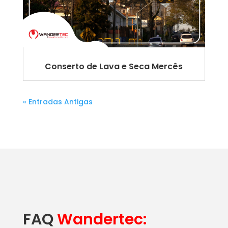
Conserto de Lava e Seca Mercês
« Entradas Antigas
FAQ
Wandertec: