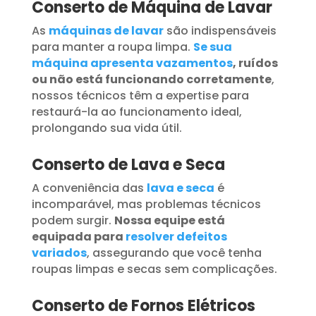
Conserto de Máquina de Lavar
As
máquinas de lavar
são indispensáveis
para manter a roupa limpa.
Se sua
máquina apresenta vazamentos
, ruídos
ou não está funcionando corretamente
,
nossos técnicos têm a expertise para
restaurá-la ao funcionamento ideal,
prolongando sua vida útil.
Conserto de Lava e Seca
A conveniência das
lava e seca
é
incomparável, mas problemas técnicos
podem surgir.
Nossa equipe está
equipada para
resolver defeitos
variados
, assegurando que você tenha
roupas limpas e secas sem complicações.
Conserto de Fornos Elétricos