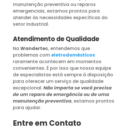
manutenção preventiva ou reparos
emergenciais, estamos prontos para
atender às necessidades específicas do
setor industrial.
Atendimento de Qualidade
Na
Wandertec
, entendemos que
problemas com
eletrodomésticos
raramente acontecem em momentos
convenientes. É por isso que nossa equipe
de especialistas está sempre à disposição
para oferecer um serviço de qualidade
excepcional.
Não importa se você precisa
de um reparo de emergência ou de uma
manutenção preventiva
, estamos prontos
para ajudar.
Entre em Contato