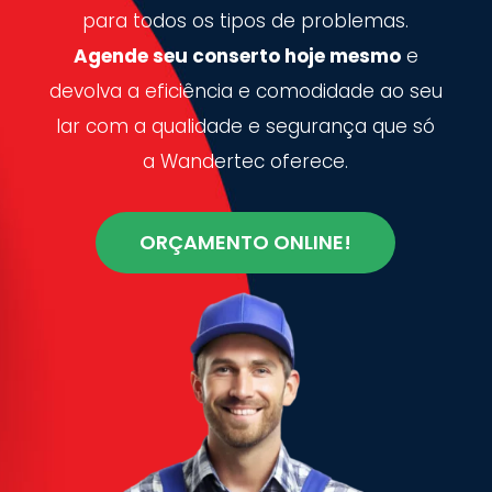
para todos os tipos de problemas.
Agende seu conserto hoje mesmo
e
devolva a eficiência e comodidade ao seu
lar com a qualidade e segurança que só
a Wandertec oferece.
ORÇAMENTO ONLINE!