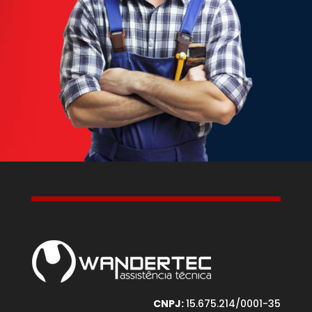
CNPJ:
15.675.214/0001-35