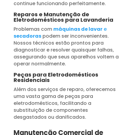
continue funcionando perfeitamente.
Reparos e Manutenção de
Eletrodomésticos para Lavanderia
Problemas com
máquinas de lavar
e
secadoras
podem ser inconvenientes.
Nossos técnicos estão prontos para
diagnosticar e resolver quaisquer falhas,
assegurando que seus aparelhos voltem a
operar normalmente.
Peças para Eletrodomésticos
Residenciais
Além dos serviços de reparo, oferecemos
uma vasta gama de peças para
eletrodomésticos, facilitando a
substituição de componentes
desgastados ou danificados.
Manutenção Comercial de