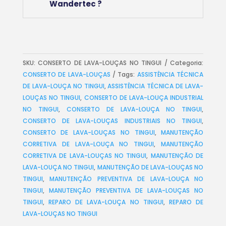
Wandertec ?
SKU:
CONSERTO DE LAVA-LOUÇAS NO TINGUI
Categoria:
CONSERTO DE LAVA-LOUÇAS
Tags:
ASSISTÊNCIA TÉCNICA
DE LAVA-LOUÇA NO TINGUI
,
ASSISTÊNCIA TÉCNICA DE LAVA-
LOUÇAS NO TINGUI
,
CONSERTO DE LAVA-LOUÇA INDUSTRIAL
NO TINGUI
,
CONSERTO DE LAVA-LOUÇA NO TINGUI
,
CONSERTO DE LAVA-LOUÇAS INDUSTRIAIS NO TINGUI
,
CONSERTO DE LAVA-LOUÇAS NO TINGUI
,
MANUTENÇÃO
CORRETIVA DE LAVA-LOUÇA NO TINGUI
,
MANUTENÇÃO
CORRETIVA DE LAVA-LOUÇAS NO TINGUI
,
MANUTENÇÃO DE
LAVA-LOUÇA NO TINGUI
,
MANUTENÇÃO DE LAVA-LOUÇAS NO
TINGUI
,
MANUTENÇÃO PREVENTIVA DE LAVA-LOUÇA NO
TINGUI
,
MANUTENÇÃO PREVENTIVA DE LAVA-LOUÇAS NO
TINGUI
,
REPARO DE LAVA-LOUÇA NO TINGUI
,
REPARO DE
LAVA-LOUÇAS NO TINGUI