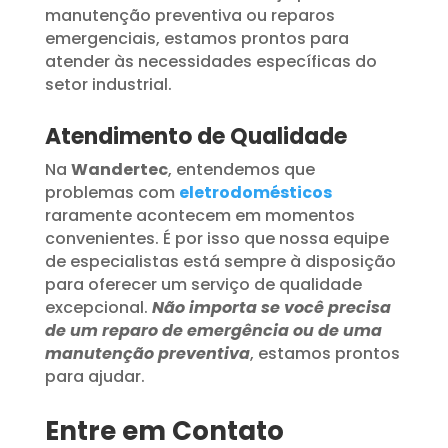
manutenção preventiva ou reparos
emergenciais, estamos prontos para
atender às necessidades específicas do
setor industrial.
Atendimento de Qualidade
Na
Wandertec
, entendemos que
problemas com
eletrodomésticos
raramente acontecem em momentos
convenientes. É por isso que nossa equipe
de especialistas está sempre à disposição
para oferecer um serviço de qualidade
excepcional.
Não importa se você precisa
de um reparo de emergência ou de uma
manutenção preventiva
, estamos prontos
para ajudar.
Entre em Contato