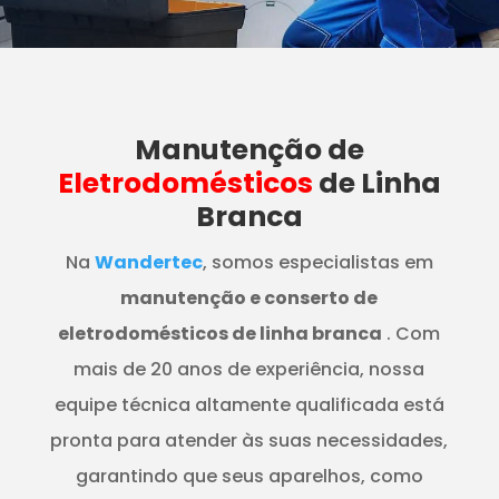
Manutenção
de
Eletrodomésticos
de Linha
Branca
Na
Wandertec
, somos especialistas em
manutenção e conserto de
eletrodomésticos de linha branca
. Com
mais de 20 anos de experiência, nossa
equipe técnica altamente qualificada está
pronta para atender às suas necessidades,
garantindo que seus aparelhos, como