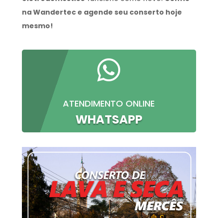
na Wandertec e agende seu conserto hoje
mesmo!

ATENDIMENTO ONLINE
WHATSAPP