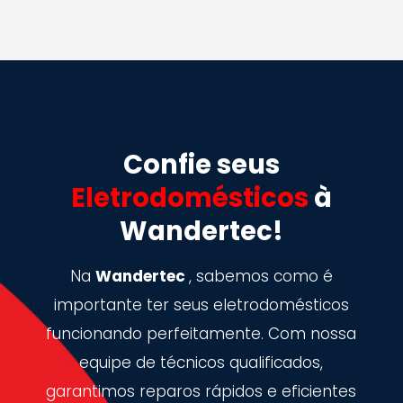
Confie seus
Eletrodomésticos
à
Wandertec!
Na
Wandertec
, sabemos como é
importante ter seus eletrodomésticos
funcionando perfeitamente. Com nossa
equipe de técnicos qualificados,
garantimos reparos rápidos e eficientes