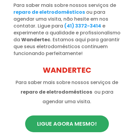
Para saber mais sobre nossos serviços de
reparo de eletrodomésticos
ou para
agendar uma visita, não hesite em nos
contatar. Ligue para
(41) 3372-3414
e
experimente a qualidade e profissionalismo
da
Wandertec
. Estamos aqui para garantir
que seus eletrodomésticos continuem
funcionando perfeitamente!
WANDERTEC
Para saber mais sobre nossos serviços de
reparo de eletrodomésticos
ou para
agendar uma visita.
LIGUE AGORA MESMO!