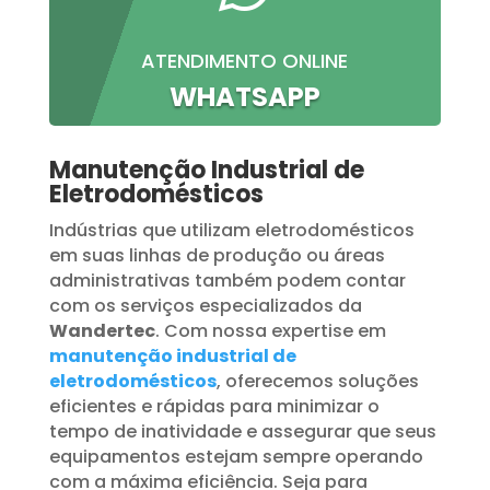
ATENDIMENTO ONLINE
WHATSAPP
Manutenção Industrial de
Eletrodomésticos
Indústrias que utilizam eletrodomésticos
em suas linhas de produção ou áreas
administrativas também podem contar
com os serviços especializados da
Wandertec
. Com nossa expertise em
manutenção industrial de
eletrodomésticos
, oferecemos soluções
eficientes e rápidas para minimizar o
tempo de inatividade e assegurar que seus
equipamentos estejam sempre operando
com a máxima eficiência. Seja para