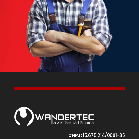
CNPJ:
15.675.214/0001-35