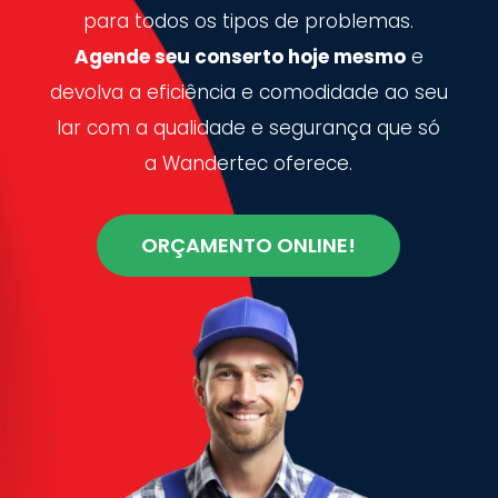
para todos os tipos de problemas.
Agende seu conserto hoje mesmo
e
devolva a eficiência e comodidade ao seu
lar com a qualidade e segurança que só
a Wandertec oferece.
ORÇAMENTO ONLINE!