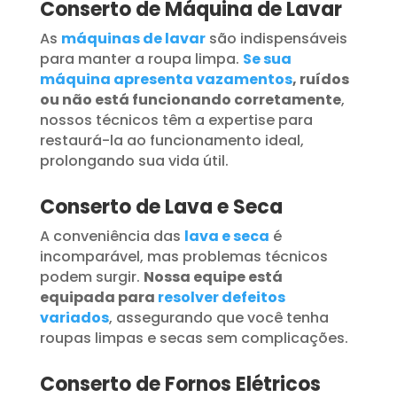
Conserto de Máquina de Lavar
As
máquinas de lavar
são indispensáveis
para manter a roupa limpa.
Se sua
máquina apresenta vazamentos
, ruídos
ou não está funcionando corretamente
,
nossos técnicos têm a expertise para
restaurá-la ao funcionamento ideal,
prolongando sua vida útil.
Conserto de Lava e Seca
A conveniência das
lava e seca
é
incomparável, mas problemas técnicos
podem surgir.
Nossa equipe está
equipada para
resolver defeitos
variados
, assegurando que você tenha
roupas limpas e secas sem complicações.
Conserto de Fornos Elétricos