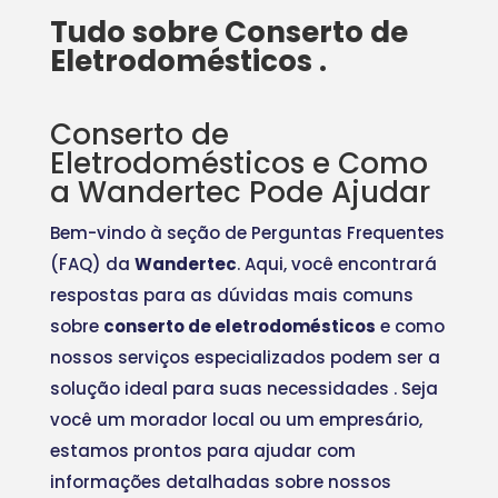
Tudo sobre Conserto de
Eletrodomésticos .
Conserto de
Eletrodomésticos e Como
a Wandertec Pode Ajudar
Bem-vindo à seção de Perguntas Frequentes
(FAQ) da
Wandertec
. Aqui, você encontrará
respostas para as dúvidas mais comuns
sobre
conserto de eletrodomésticos
e como
nossos serviços especializados podem ser a
solução ideal para suas necessidades
. Seja
você um morador local ou um empresário,
estamos prontos para ajudar com
informações detalhadas sobre nossos