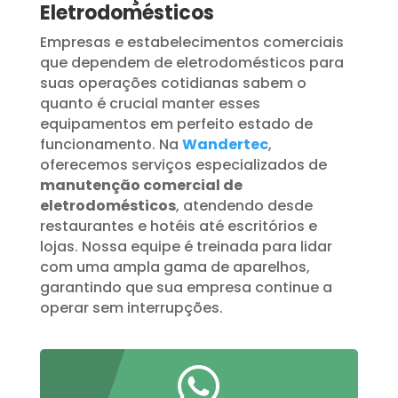
Eletrodomésticos
Empresas e estabelecimentos comerciais
que dependem de eletrodomésticos para
suas operações cotidianas sabem o
quanto é crucial manter esses
equipamentos em perfeito estado de
funcionamento. Na
Wandertec
,
oferecemos serviços especializados de
manutenção comercial de
eletrodomésticos
, atendendo desde
restaurantes e hotéis até escritórios e
lojas. Nossa equipe é treinada para lidar
com uma ampla gama de aparelhos,
garantindo que sua empresa continue a
operar sem interrupções.
