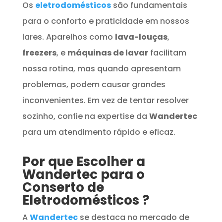
Os
eletrodomésticos
são fundamentais
para o conforto e praticidade em nossos
lares. Aparelhos como
lava-louças
,
freezers
, e
máquinas de lavar
facilitam
nossa rotina, mas quando apresentam
problemas, podem causar grandes
inconvenientes. Em vez de tentar resolver
sozinho, confie na expertise da
Wandertec
para um atendimento rápido e eficaz.
Por que Escolher a
Wandertec para o
Conserto de
Eletrodomésticos
?
A
Wandertec
se destaca no mercado de