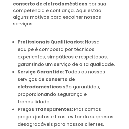
conserto de eletrodomésticos
por sua
competência e confiança. Aqui estão
alguns motivos para escolher nossos
serviços:
Profissionais Qualificados:
Nossa
equipe é composta por técnicos
experientes, simpáticos e respeitosos,
garantindo um serviço de alta qualidade.
Serviço Garantido:
Todos os nossos
serviços de
conserto de
eletrodomésticos
são garantidos,
proporcionando segurança e
tranquilidade.
Preços Transparentes:
Praticamos
preços justos e fixos, evitando surpresas
desagradáveis para nossos clientes.