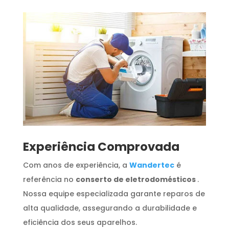
​Experiência Comprovada
Com anos de experiência, a
Wandertec
é
referência no
conserto de eletrodomésticos
.
Nossa equipe especializada garante reparos de
alta qualidade, assegurando a durabilidade e
eficiência dos seus aparelhos.