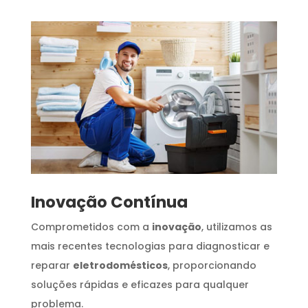
Inovação Contínua
Comprometidos com a
inovação
, utilizamos as
mais recentes tecnologias para diagnosticar e
reparar
eletrodomésticos
, proporcionando
soluções rápidas e eficazes para qualquer
problema.