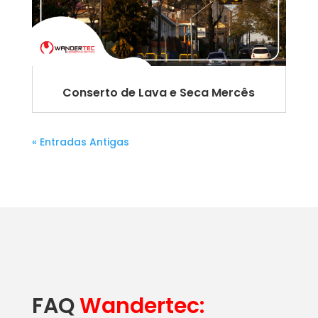
Conserto de Lava e Seca Mercês
« Entradas Antigas
FAQ
Wandertec: