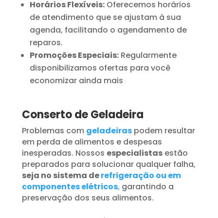
Horários Flexíveis:
Oferecemos horários
de atendimento que se ajustam à sua
agenda, facilitando o agendamento de
reparos.
Promoções Especiais:
Regularmente
disponibilizamos ofertas para você
economizar ainda mais
Conserto de Geladeira
Problemas com
geladeiras
podem resultar
em perda de alimentos e despesas
inesperadas. Nossos
especialistas
estão
preparados para solucionar qualquer falha,
seja no sistema de
refrigeração ou em
componentes elétricos
,
garantindo a
preservação dos seus alimentos.