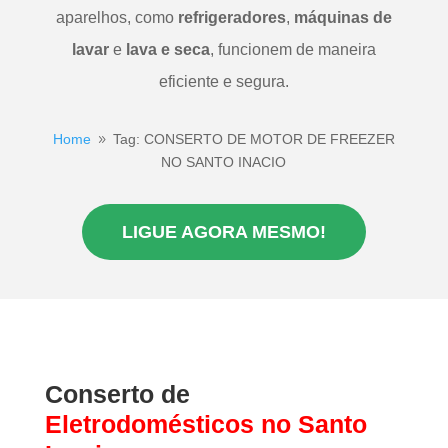
aparelhos, como
refrigeradores
,
máquinas de
lavar
e
lava e seca
, funcionem de maneira
eficiente e segura.
Home
Tag: CONSERTO DE MOTOR DE FREEZER
9
NO SANTO INACIO
LIGUE AGORA MESMO!
Conserto de
Eletrodomésticos
no Santo