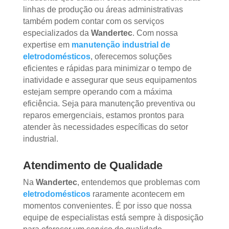
linhas de produção ou áreas administrativas
também podem contar com os serviços
especializados da
Wandertec
. Com nossa
expertise em
manutenção industrial de
eletrodomésticos
, oferecemos soluções
eficientes e rápidas para minimizar o tempo de
inatividade e assegurar que seus equipamentos
estejam sempre operando com a máxima
eficiência. Seja para manutenção preventiva ou
reparos emergenciais, estamos prontos para
atender às necessidades específicas do setor
industrial.
Atendimento de Qualidade
Na
Wandertec
, entendemos que problemas com
eletrodomésticos
raramente acontecem em
momentos convenientes. É por isso que nossa
equipe de especialistas está sempre à disposição