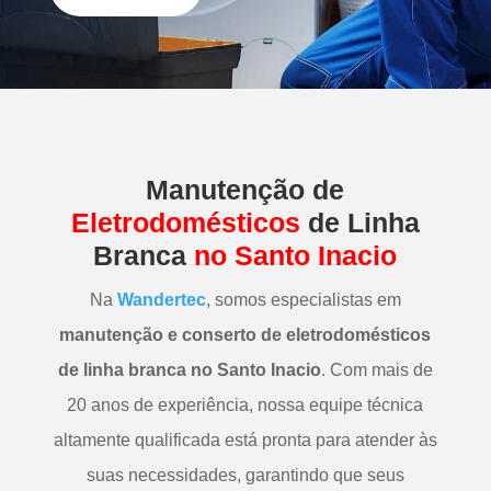
Manutenção
de
Eletrodomésticos
de Linha
Branca
no Santo Inacio
Na
Wandertec
, somos especialistas em
manutenção e conserto de eletrodomésticos
de linha branca
no Santo Inacio
. Com mais de
20 anos de experiência, nossa equipe técnica
altamente qualificada está pronta para atender às
suas necessidades, garantindo que seus