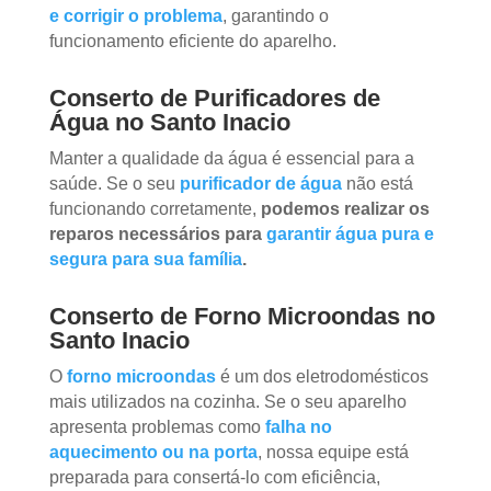
e corrigir o problema
, garantindo o
funcionamento eficiente do aparelho.
Conserto de Purificadores de
Água no Santo Inacio
Manter a qualidade da água é essencial para a
saúde. Se o seu
purificador de água
não está
funcionando corretamente,
podemos realizar os
reparos necessários para
garantir água pura e
segura para sua família
.
Conserto de Forno Microondas no
Santo Inacio
O
forno microondas
é um dos eletrodomésticos
mais utilizados na cozinha. Se o seu aparelho
apresenta problemas como
falha no
aquecimento ou na porta
, nossa equipe está
preparada para consertá-lo com eficiência,