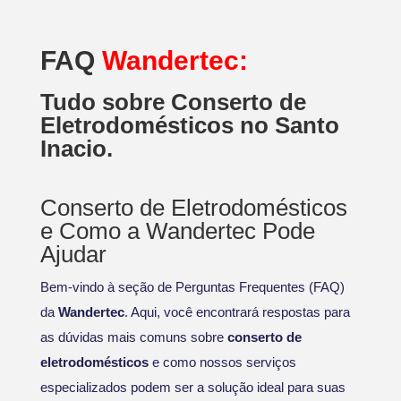
FAQ
Wandertec:
Tudo sobre Conserto de
Eletrodomésticos no Santo
Inacio.
Conserto de Eletrodomésticos
e Como a Wandertec Pode
Ajudar
Bem-vindo à seção de Perguntas Frequentes (FAQ)
da
Wandertec
. Aqui, você encontrará respostas para
as dúvidas mais comuns sobre
conserto de
eletrodomésticos
e como nossos serviços
especializados podem ser a solução ideal para suas