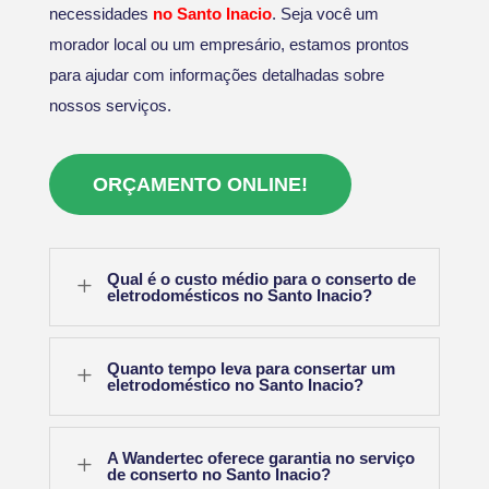
necessidades
no Santo Inacio
. Seja você um
morador local ou um empresário, estamos prontos
para ajudar com informações detalhadas sobre
nossos serviços.
ORÇAMENTO ONLINE!
Qual é o custo médio para o conserto de
L
eletrodomésticos no Santo Inacio?
Quanto tempo leva para consertar um
L
eletrodoméstico no Santo Inacio?
A Wandertec oferece garantia no serviço
L
de conserto no Santo Inacio?