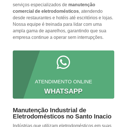
serviços especializados de
manutenção
comercial de eletrodomésticos
, atendendo
desde restaurantes e hotéis até escritórios e lojas.
Nossa equipe é treinada para lidar com uma
ampla gama de aparelhos, garantindo que sua
empresa continue a operar sem interrupções.

ATENDIMENTO ONLINE
WHATSAPP
Manutenção Industrial de
Eletrodomésticos no Santo Inacio
Indústrias que utilizam eletrodomésticos em suas