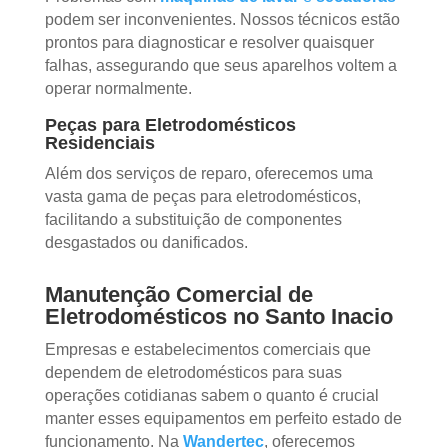
podem ser inconvenientes. Nossos técnicos estão
prontos para diagnosticar e resolver quaisquer
falhas, assegurando que seus aparelhos voltem a
operar normalmente.
Peças para Eletrodomésticos
Residenciais
Além dos serviços de reparo, oferecemos uma
vasta gama de peças para eletrodomésticos,
facilitando a substituição de componentes
desgastados ou danificados.
Manutenção Comercial de
Eletrodomésticos no Santo Inacio
Empresas e estabelecimentos comerciais que
dependem de eletrodomésticos para suas
operações cotidianas sabem o quanto é crucial
manter esses equipamentos em perfeito estado de
funcionamento. Na
Wandertec
, oferecemos