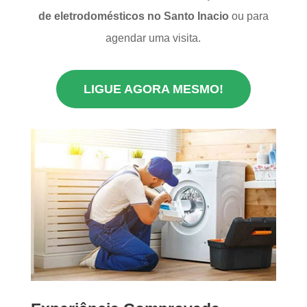
de eletrodomésticos no Santo Inacio
ou para
agendar uma visita.
LIGUE AGORA MESMO!