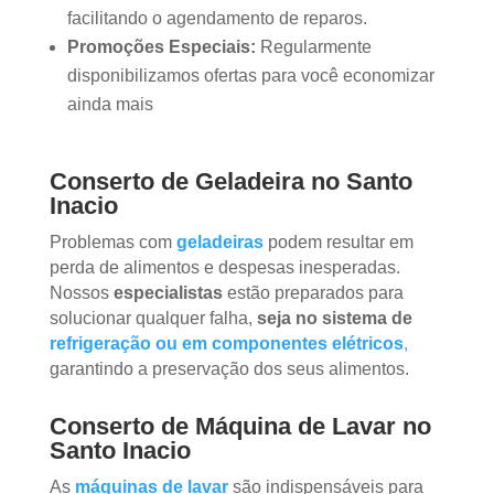
facilitando o agendamento de reparos.
Promoções Especiais:
Regularmente
disponibilizamos ofertas para você economizar
ainda mais
Conserto de Geladeira no Santo
Inacio
Problemas com
geladeiras
podem resultar em
perda de alimentos e despesas inesperadas.
Nossos
especialistas
estão preparados para
solucionar qualquer falha,
seja no sistema de
refrigeração ou em componentes elétricos
,
garantindo a preservação dos seus alimentos.
Conserto de Máquina de Lavar no
Santo Inacio
As
máquinas de lavar
são indispensáveis para