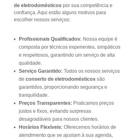
de eletrodomésticos
por sua competência e
confiança. Aqui estão alguns motivos para
escolher nossos serviços:
Profissionais Qualificados:
Nossa equipe é
composta por técnicos experientes, simpáticos
e respeitosos, garantindo um serviço de alta
qualidade.
Serviço Garantido:
Todos os nossos serviços
de
conserto de eletrodomésticos
são
garantidos, proporcionando segurança e
tranquilidade.
Preços Transparentes:
Praticamos preços
justos e fixos, evitando surpresas
desagradáveis para nossos clientes.
Horários Flexíveis:
Oferecemos horários de
atendimento que se ajustam à sua agenda,