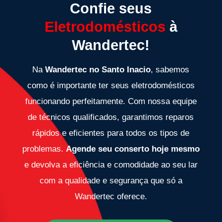
Confie seus
Eletrodomésticos
à
Wandertec!
Na
Wandertec no Santo Inacio
, sabemos
como é importante ter seus eletrodomésticos
funcionando perfeitamente. Com nossa equipe
de técnicos qualificados, garantimos reparos
rápidos e eficientes para todos os tipos de
problemas.
Agende seu conserto hoje mesmo
e devolva a eficiência e comodidade ao seu lar
com a qualidade e segurança que só a
Wandertec oferece.