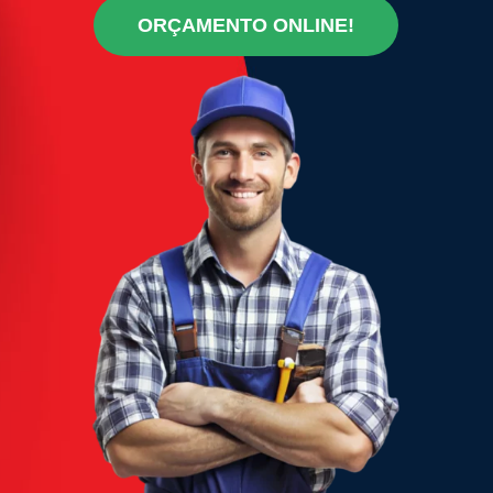
ORÇAMENTO ONLINE!