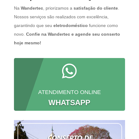
Na
Wandertec
, priorizamos a
satisfação do cliente
.
Nossos serviços são realizados com excelência,
garantindo que seu
eletrodoméstico
funcione como
novo.
Confie na Wandertec e agende seu conserto
hoje mesmo!

ATENDIMENTO ONLINE
WHATSAPP