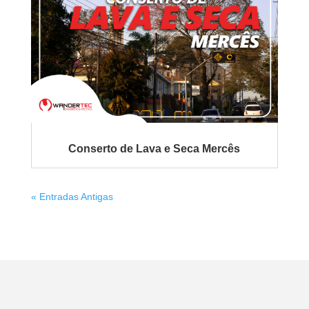
Conserto de Lava e Seca Mercês
« Entradas Antigas