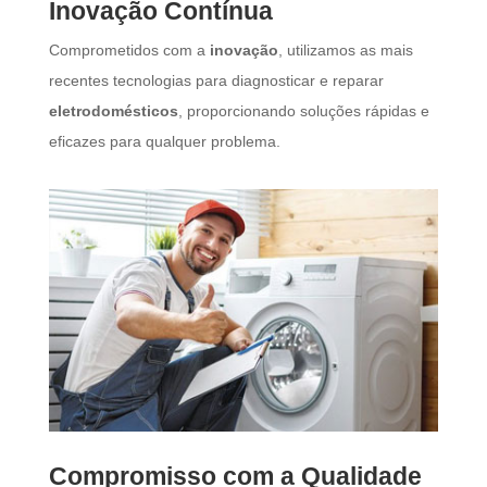
Inovação Contínua
Comprometidos com a
inovação
, utilizamos as mais
recentes tecnologias para diagnosticar e reparar
eletrodomésticos
, proporcionando soluções rápidas e
eficazes para qualquer problema.
Compromisso com a Qualidade