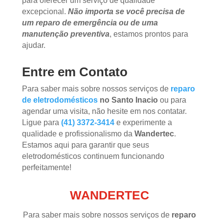
para oferecer um serviço de qualidade
excepcional.
Não importa se você precisa de
um reparo de emergência ou de uma
manutenção preventiva
, estamos prontos para
ajudar.
Entre em Contato
Para saber mais sobre nossos serviços de
reparo
de eletrodomésticos
no Santo Inacio
ou para
agendar uma visita, não hesite em nos contatar.
Ligue para
(41) 3372-3414
e experimente a
qualidade e profissionalismo da
Wandertec
.
Estamos aqui para garantir que seus
eletrodomésticos continuem funcionando
perfeitamente!
WANDERTEC
Para saber mais sobre nossos serviços de
reparo