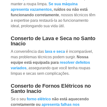
manter a roupa limpa.
Se sua máquina
apresenta vazamentos
, ruídos ou não está
funcionando corretamente
, nossos técnicos têm
a expertise para restaurá-la ao funcionamento
ideal, prolongando sua vida útil.
Conserto de Lava e Seca no Santo
Inacio
A conveniência das
lava e seca
é incomparável,
mas problemas técnicos podem surgir.
Nossa
equipe está equipada para
resolver defeitos
variados
, assegurando que você tenha roupas
limpas e secas sem complicações.
Conserto de Fornos Elétricos no
Santo Inacio
Se o seu
forno elétrico
não está aquecendo
corretamente ou
apresenta falhas nos