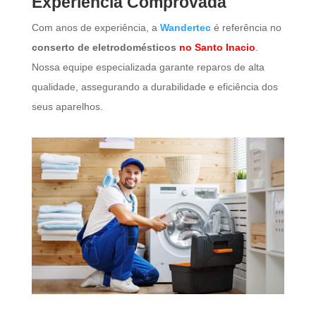
​Experiência Comprovada
Com anos de experiência, a
Wandertec
é referência no
conserto de eletrodomésticos
no Santo Inacio
.
Nossa equipe especializada garante reparos de alta
qualidade, assegurando a durabilidade e eficiência dos
seus aparelhos.