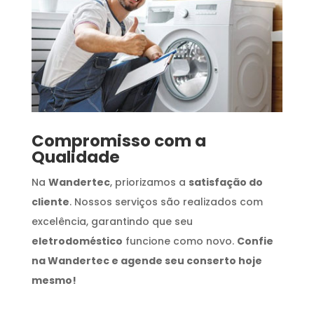
Compromisso com a
Qualidade
Na
Wandertec
, priorizamos a
satisfação do
cliente
. Nossos serviços são realizados com
excelência, garantindo que seu
eletrodoméstico
funcione como novo.
Confie
na Wandertec e agende seu conserto hoje
mesmo!