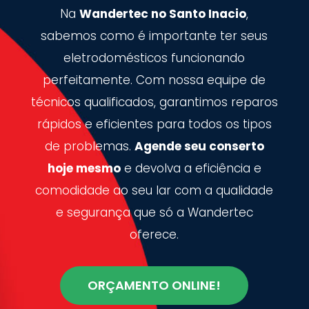
Na
Wandertec no Santo Inacio
,
sabemos como é importante ter seus
eletrodomésticos funcionando
perfeitamente. Com nossa equipe de
técnicos qualificados, garantimos reparos
rápidos e eficientes para todos os tipos
de problemas.
Agende seu conserto
hoje mesmo
e devolva a eficiência e
comodidade ao seu lar com a qualidade
e segurança que só a Wandertec
oferece.
ORÇAMENTO ONLINE!