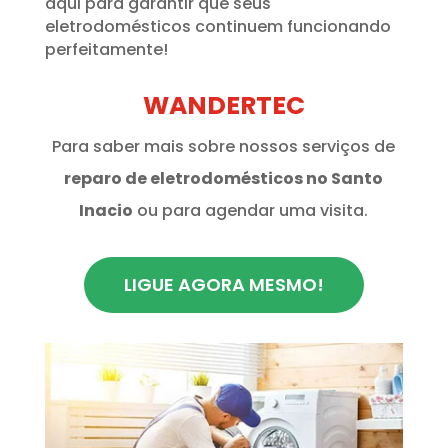
aqui para garantir que seus
eletrodomésticos continuem funcionando
perfeitamente!
WANDERTEC
Para saber mais sobre nossos serviços de
reparo de eletrodomésticos no Santo
Inacio
ou para agendar uma visita.
LIGUE AGORA MESMO!