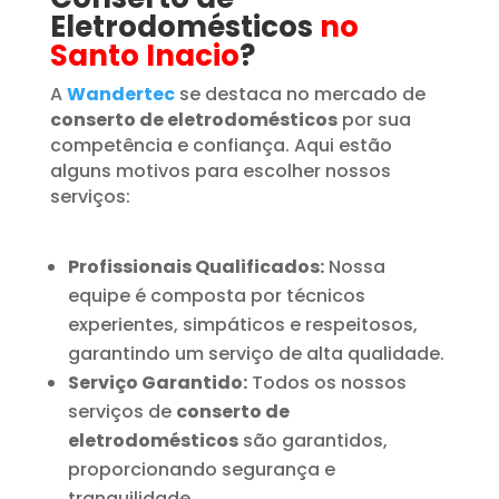
Eletrodomésticos
no
Santo Inacio
?
A
Wandertec
se destaca no mercado de
conserto de eletrodomésticos
por sua
competência e confiança. Aqui estão
alguns motivos para escolher nossos
serviços:
Profissionais Qualificados:
Nossa
equipe é composta por técnicos
experientes, simpáticos e respeitosos,
garantindo um serviço de alta qualidade.
Serviço Garantido:
Todos os nossos
serviços de
conserto de
eletrodomésticos
são garantidos,
proporcionando segurança e
tranquilidade.