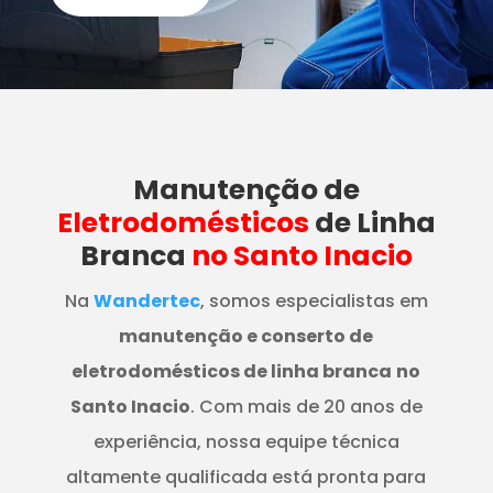
Manutenção
de
Eletrodomésticos
de Linha
Branca
no Santo Inacio
Na
Wandertec
, somos especialistas em
manutenção e conserto de
eletrodomésticos de linha branca
no
Santo Inacio
. Com mais de 20 anos de
experiência, nossa equipe técnica
altamente qualificada está pronta para