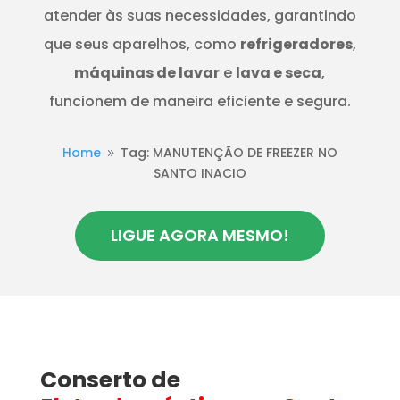
atender às suas necessidades, garantindo
que seus aparelhos, como
refrigeradores
,
máquinas de lavar
e
lava e seca
,
funcionem de maneira eficiente e segura.
Home
Tag: MANUTENÇÃO DE FREEZER NO
9
SANTO INACIO
LIGUE AGORA MESMO!
Conserto de