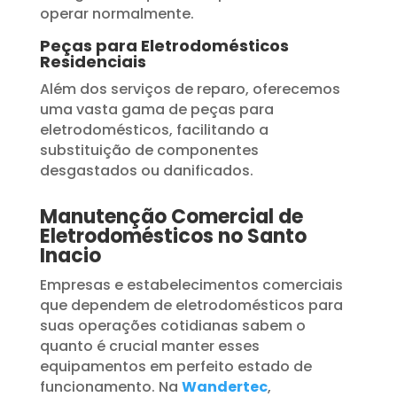
operar normalmente.
Peças para Eletrodomésticos
Residenciais
Além dos serviços de reparo, oferecemos
uma vasta gama de peças para
eletrodomésticos, facilitando a
substituição de componentes
desgastados ou danificados.
Manutenção Comercial de
Eletrodomésticos no Santo
Inacio
Empresas e estabelecimentos comerciais
que dependem de eletrodomésticos para
suas operações cotidianas sabem o
quanto é crucial manter esses
equipamentos em perfeito estado de
funcionamento. Na
Wandertec
,