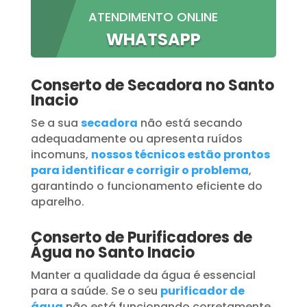
ATENDIMENTO ONLINE
WHATSAPP
Conserto de Secadora no Santo
Inacio
Se a sua
secadora
não está secando
adequadamente ou apresenta ruídos
incomuns,
nossos técnicos estão prontos
para identificar e corrigir o problema
,
garantindo o funcionamento eficiente do
aparelho.
Conserto de Purificadores de
Água no Santo Inacio
Manter a qualidade da água é essencial
para a saúde. Se o seu
purificador de
água
não está funcionando corretamente,