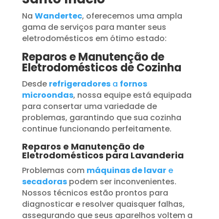
Na
Wandertec
, oferecemos uma ampla
gama de serviços para manter seus
eletrodomésticos em ótimo estado:
Reparos e Manutenção de
Eletrodomésticos de Cozinha
Desde
refrigeradores
a
fornos
microondas
, nossa equipe está equipada
para consertar uma variedade de
problemas, garantindo que sua cozinha
continue funcionando perfeitamente.
Reparos e Manutenção de
Eletrodomésticos para Lavanderia
Problemas com
máquinas de lavar
e
secadoras
podem ser inconvenientes.
Nossos técnicos estão prontos para
diagnosticar e resolver quaisquer falhas,
assegurando que seus aparelhos voltem a