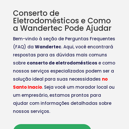
Conserto de
Eletrodomésticos e Como
a Wandertec Pode Ajudar
Bem-vindo à seção de Perguntas Frequentes
(FAQ) da
Wandertec
. Aqui, você encontrará
respostas para as dúvidas mais comuns
sobre
conserto de eletrodomésticos
e como
nossos serviços especializados podem ser a
solução ideal para suas necessidades
no
Santo Inacio
. Seja você um morador local ou
um empresário, estamos prontos para
ajudar com informações detalhadas sobre
nossos serviços.