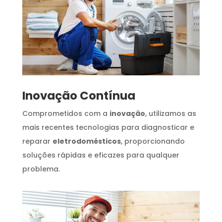
Inovação Contínua
Comprometidos com a
inovação
, utilizamos as
mais recentes tecnologias para diagnosticar e
reparar
eletrodomésticos
, proporcionando
soluções rápidas e eficazes para qualquer
problema.