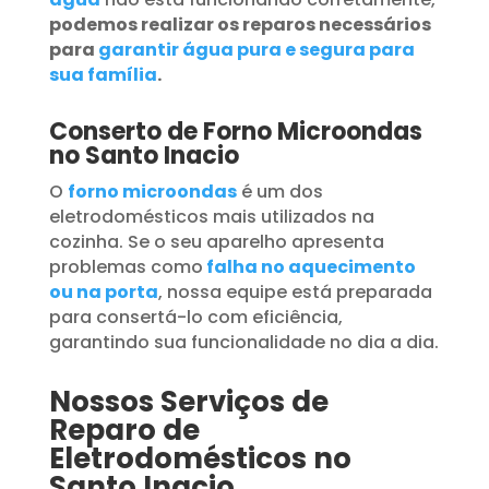
podemos realizar os reparos necessários
para
garantir água pura e segura para
sua família
.
Conserto de Forno Microondas
no Santo Inacio
O
forno microondas
é um dos
eletrodomésticos mais utilizados na
cozinha. Se o seu aparelho apresenta
problemas como
falha no aquecimento
ou na porta
, nossa equipe está preparada
para consertá-lo com eficiência,
garantindo sua funcionalidade no dia a dia.
Nossos Serviços de
Reparo de
Eletrodomésticos no
Santo Inacio