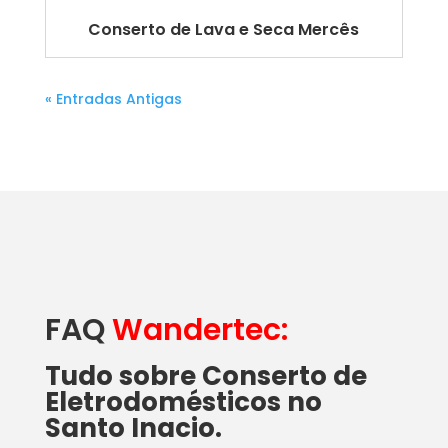
Conserto de Lava e Seca Mercês
« Entradas Antigas
FAQ
Wandertec:
Tudo sobre Conserto de
Eletrodomésticos no
Santo Inacio.