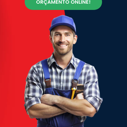
ORÇAMENTO ONLINE!