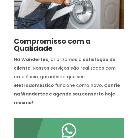
Compromisso com a
Qualidade
Na
Wandertec
, priorizamos a
satisfação do
cliente
. Nossos serviços são realizados com
excelência, garantindo que seu
eletrodoméstico
funcione como novo.
Confie
na Wandertec e agende seu conserto hoje
mesmo!
