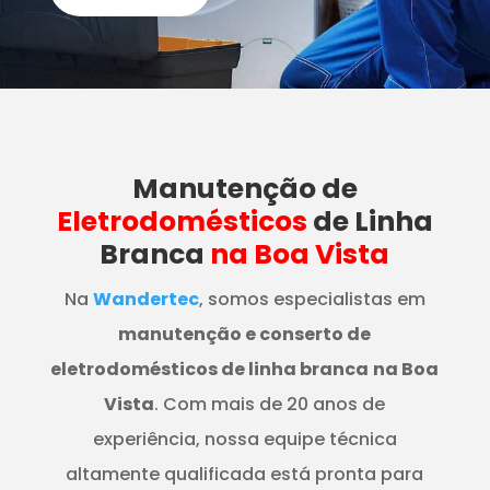
Manutenção
de
Eletrodomésticos
de Linha
Branca
na Boa Vista
Na
Wandertec
, somos especialistas em
manutenção e conserto de
eletrodomésticos de linha branca
na Boa
Vista
. Com mais de 20 anos de
experiência, nossa equipe técnica
altamente qualificada está pronta para