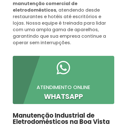
manutenção comercial de
eletrodomésticos
, atendendo desde
restaurantes e hotéis até escritórios e
lojas. Nossa equipe é treinada para lidar
com uma ampla gama de aparelhos,
garantindo que sua empresa continue a
operar sem interrupções.

ATENDIMENTO ONLINE
WHATSAPP
Manutenção Industrial de
Eletrodomésticos na Boa Vista