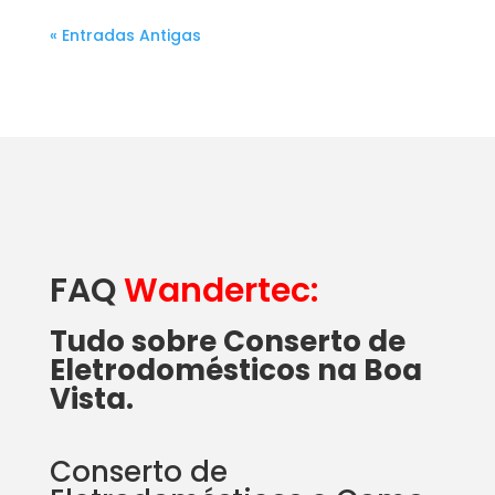
« Entradas Antigas
FAQ
Wandertec:
Tudo sobre Conserto de
Eletrodomésticos na Boa
Vista.
Conserto de