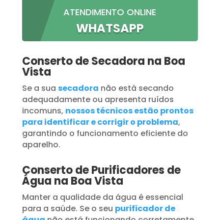
ATENDIMENTO ONLINE
WHATSAPP
Conserto de Secadora na Boa
Vista
Se a sua
secadora
não está secando
adequadamente ou apresenta ruídos
incomuns,
nossos técnicos estão prontos
para identificar e corrigir o problema
,
garantindo o funcionamento eficiente do
aparelho.
Conserto de Purificadores de
Água na Boa Vista
Manter a qualidade da água é essencial
para a saúde. Se o seu
purificador de
água
não está funcionando corretamente,