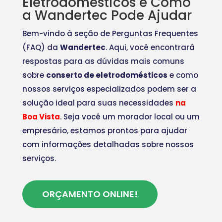
Eletrodomésticos e Como
a Wandertec Pode Ajudar
Bem-vindo à seção de Perguntas Frequentes
(FAQ) da
Wandertec
. Aqui, você encontrará
respostas para as dúvidas mais comuns
sobre
conserto de eletrodomésticos
e como
nossos serviços especializados podem ser a
solução ideal para suas necessidades
na
Boa Vista
. Seja você um morador local ou um
empresário, estamos prontos para ajudar
com informações detalhadas sobre nossos
serviços.
ORÇAMENTO ONLINE!