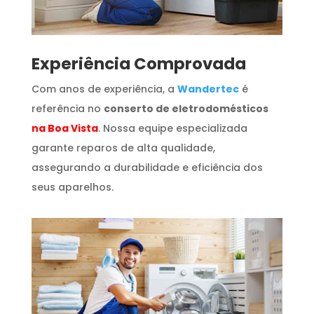
​Experiência Comprovada
Com anos de experiência, a
Wandertec
é
referência no
conserto de eletrodomésticos
na Boa Vista
. Nossa equipe especializada
garante reparos de alta qualidade,
assegurando a durabilidade e eficiência dos
seus aparelhos.