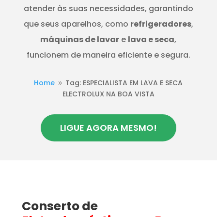
atender às suas necessidades, garantindo
que seus aparelhos, como
refrigeradores
,
máquinas de lavar
e
lava e seca
,
funcionem de maneira eficiente e segura.
Home
Tag: ESPECIALISTA EM LAVA E SECA
9
ELECTROLUX NA BOA VISTA
LIGUE AGORA MESMO!
Conserto de