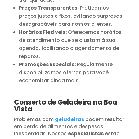
Preços Transparentes:
Praticamos
preços justos e fixos, evitando surpresas
desagradáveis para nossos clientes.
Horários Flexíveis:
Oferecemos horários
de atendimento que se ajustam à sua
agenda, facilitando o agendamento de
reparos.
Promoções Especiais:
Regularmente
disponibilizamos ofertas para você
economizar ainda mais
Conserto de Geladeira na Boa
Vista
Problemas com
geladeiras
podem resultar
em perda de alimentos e despesas
inesperadas. Nossos
especialistas
estão