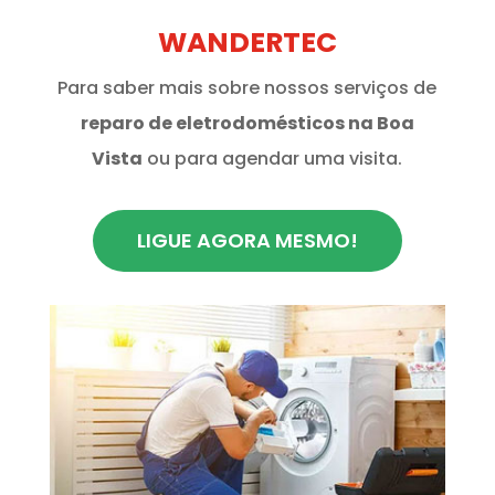
WANDERTEC
Para saber mais sobre nossos serviços de
reparo de eletrodomésticos na Boa
Vista
ou para agendar uma visita.
LIGUE AGORA MESMO!