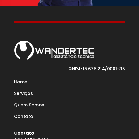
CNPJ:
15.675.214/0001-35
Home
Serviços
Quem Somos
Contato
Contato