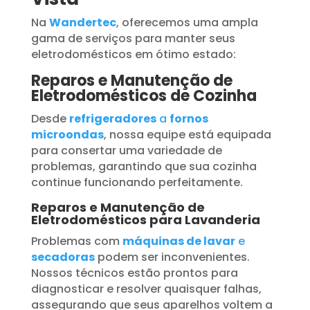
Na
Wandertec
, oferecemos uma ampla
gama de serviços para manter seus
eletrodomésticos em ótimo estado:
Reparos e Manutenção de
Eletrodomésticos de Cozinha
Desde
refrigeradores
a
fornos
microondas
, nossa equipe está equipada
para consertar uma variedade de
problemas, garantindo que sua cozinha
continue funcionando perfeitamente.
Reparos e Manutenção de
Eletrodomésticos para Lavanderia
Problemas com
máquinas de lavar
e
secadoras
podem ser inconvenientes.
Nossos técnicos estão prontos para
diagnosticar e resolver quaisquer falhas,
assegurando que seus aparelhos voltem a