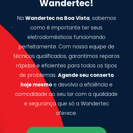
Wandertec!
Na
Wandertec na Boa Vista
, sabemos
como é importante ter seus
eletrodomésticos funcionando
perfeitamente. Com nossa equipe de
técnicos qualificados, garantimos reparos
rápidos e eficientes para todos os tipos
de problemas.
Agende seu conserto
hoje mesmo
e devolva a eficiência e
comodidade ao seu lar com a qualidade
e segurança que só a Wandertec
oferece.