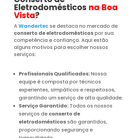
Eletrodomésticos
na Boa
Vista
?
A
Wandertec
se destaca no mercado de
conserto de eletrodomésticos
por sua
competência e confiança. Aqui estão
alguns motivos para escolher nossos
serviços:
Profissionais Qualificados:
Nossa
equipe é composta por técnicos
experientes, simpáticos e respeitosos,
garantindo um serviço de alta qualidade.
Serviço Garantido:
Todos os nossos
serviços de
conserto de
eletrodomésticos
são garantidos,
proporcionando segurança e
tranquilidade.