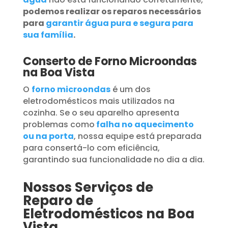
podemos realizar os reparos necessários
para
garantir água pura e segura para
sua família
.
Conserto de Forno Microondas
na Boa Vista
O
forno microondas
é um dos
eletrodomésticos mais utilizados na
cozinha. Se o seu aparelho apresenta
problemas como
falha no aquecimento
ou na porta
, nossa equipe está preparada
para consertá-lo com eficiência,
garantindo sua funcionalidade no dia a dia.
Nossos Serviços de
Reparo de
Eletrodomésticos na Boa
Vista