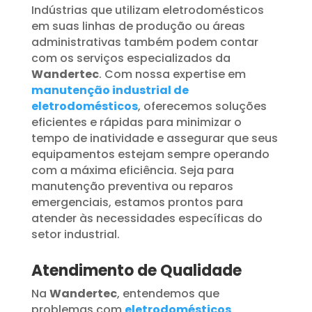
Indústrias que utilizam eletrodomésticos
em suas linhas de produção ou áreas
administrativas também podem contar
com os serviços especializados da
Wandertec
. Com nossa expertise em
manutenção industrial de
eletrodomésticos
, oferecemos soluções
eficientes e rápidas para minimizar o
tempo de inatividade e assegurar que seus
equipamentos estejam sempre operando
com a máxima eficiência. Seja para
manutenção preventiva ou reparos
emergenciais, estamos prontos para
atender às necessidades específicas do
setor industrial.
Atendimento de Qualidade
Na
Wandertec
, entendemos que
problemas com
eletrodomésticos