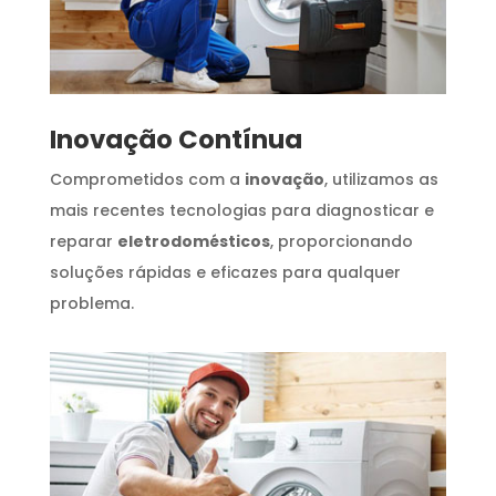
Inovação Contínua
Comprometidos com a
inovação
, utilizamos as
mais recentes tecnologias para diagnosticar e
reparar
eletrodomésticos
, proporcionando
soluções rápidas e eficazes para qualquer
problema.