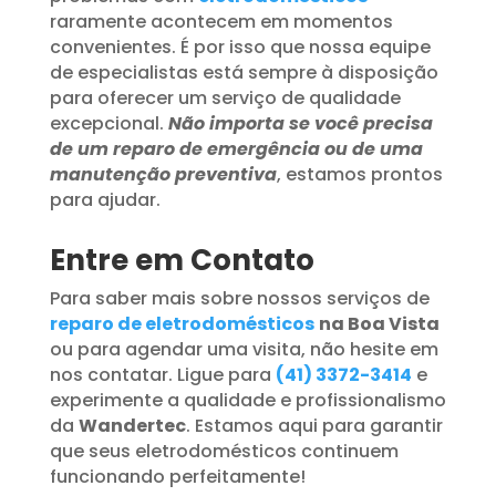
raramente acontecem em momentos
convenientes. É por isso que nossa equipe
de especialistas está sempre à disposição
para oferecer um serviço de qualidade
excepcional.
Não importa se você precisa
de um reparo de emergência ou de uma
manutenção preventiva
, estamos prontos
para ajudar.
Entre em Contato
Para saber mais sobre nossos serviços de
reparo de eletrodomésticos
na Boa Vista
ou para agendar uma visita, não hesite em
nos contatar. Ligue para
(41) 3372-3414
e
experimente a qualidade e profissionalismo
da
Wandertec
. Estamos aqui para garantir
que seus eletrodomésticos continuem
funcionando perfeitamente!