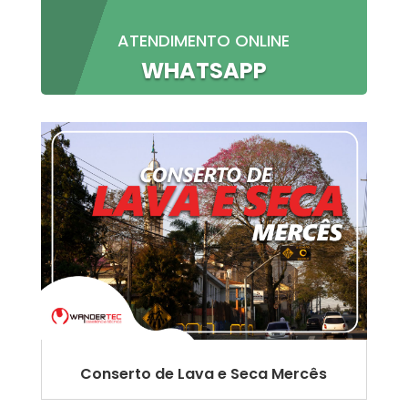
ATENDIMENTO ONLINE
WHATSAPP
Conserto de Lava e Seca Mercês