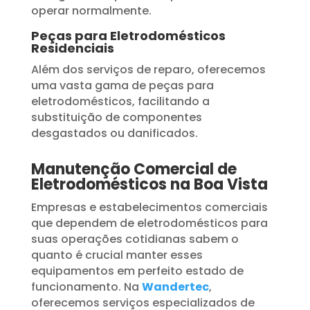
operar normalmente.
Peças para Eletrodomésticos
Residenciais
Além dos serviços de reparo, oferecemos
uma vasta gama de peças para
eletrodomésticos, facilitando a
substituição de componentes
desgastados ou danificados.
Manutenção Comercial de
Eletrodomésticos na Boa Vista
Empresas e estabelecimentos comerciais
que dependem de eletrodomésticos para
suas operações cotidianas sabem o
quanto é crucial manter esses
equipamentos em perfeito estado de
funcionamento. Na
Wandertec
,
oferecemos serviços especializados de