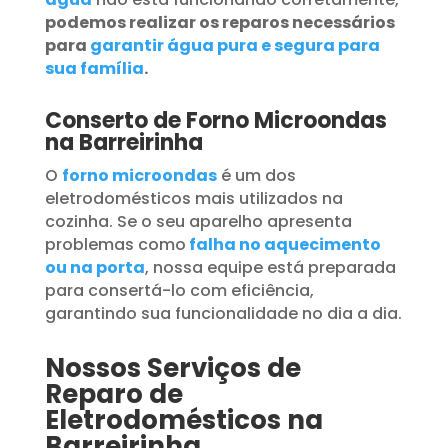
podemos realizar os reparos necessários
para
garantir água pura e segura para
sua família
.
Conserto de Forno Microondas
na Barreirinha
O
forno microondas
é um dos
eletrodomésticos mais utilizados na
cozinha. Se o seu aparelho apresenta
problemas como
falha no aquecimento
ou na porta
, nossa equipe está preparada
para consertá-lo com eficiência,
garantindo sua funcionalidade no dia a dia.
Nossos Serviços de
Reparo de
Eletrodomésticos na
Barreirinha