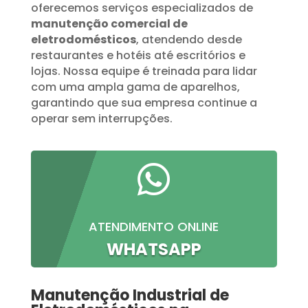
oferecemos serviços especializados de
manutenção comercial de
eletrodomésticos
, atendendo desde
restaurantes e hotéis até escritórios e
lojas. Nossa equipe é treinada para lidar
com uma ampla gama de aparelhos,
garantindo que sua empresa continue a
operar sem interrupções.

ATENDIMENTO ONLINE
WHATSAPP
Manutenção Industrial de