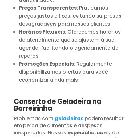
Preços Transparentes:
Praticamos
preços justos e fixos, evitando surpresas
desagradáveis para nossos clientes.
Horários Flexíveis:
Oferecemos horários
de atendimento que se ajustam à sua
agenda, facilitando o agendamento de
reparos.
Promoções Especiais:
Regularmente
disponibilizamos ofertas para você
economizar ainda mais
Conserto de Geladeira na
Barreirinha
Problemas com
geladeiras
podem resultar
em perda de alimentos e despesas
inesperadas. Nossos
especialistas
estão