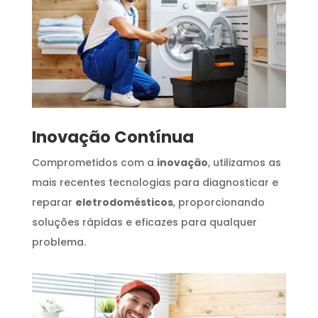
Inovação Contínua
Comprometidos com a
inovação
, utilizamos as
mais recentes tecnologias para diagnosticar e
reparar
eletrodomésticos
, proporcionando
soluções rápidas e eficazes para qualquer
problema.