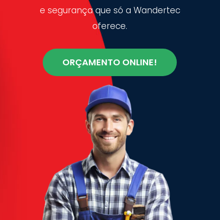
e segurança que só a Wandertec
oferece.
ORÇAMENTO ONLINE!