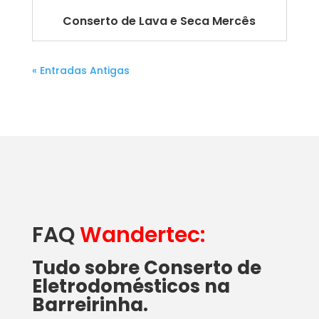
Conserto de Lava e Seca Mercês
« Entradas Antigas
FAQ
Wandertec:
Tudo sobre Conserto de
Eletrodomésticos na
Barreirinha.