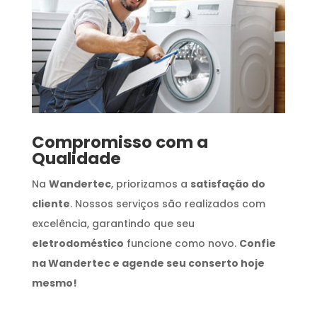
Compromisso com a
Qualidade
Na
Wandertec
, priorizamos a
satisfação do
cliente
. Nossos serviços são realizados com
excelência, garantindo que seu
eletrodoméstico
funcione como novo.
Confie
na Wandertec e agende seu conserto hoje
mesmo!