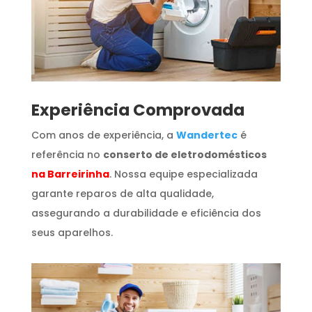
​Experiência Comprovada
Com anos de experiência, a
Wandertec
é
referência no
conserto de eletrodomésticos
na Barreirinha
. Nossa equipe especializada
garante reparos de alta qualidade,
assegurando a durabilidade e eficiência dos
seus aparelhos.