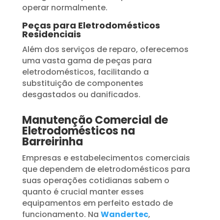
operar normalmente.
Peças para Eletrodomésticos
Residenciais
Além dos serviços de reparo, oferecemos
uma vasta gama de peças para
eletrodomésticos, facilitando a
substituição de componentes
desgastados ou danificados.
Manutenção Comercial de
Eletrodomésticos na
Barreirinha
Empresas e estabelecimentos comerciais
que dependem de eletrodomésticos para
suas operações cotidianas sabem o
quanto é crucial manter esses
equipamentos em perfeito estado de
funcionamento. Na
Wandertec
,