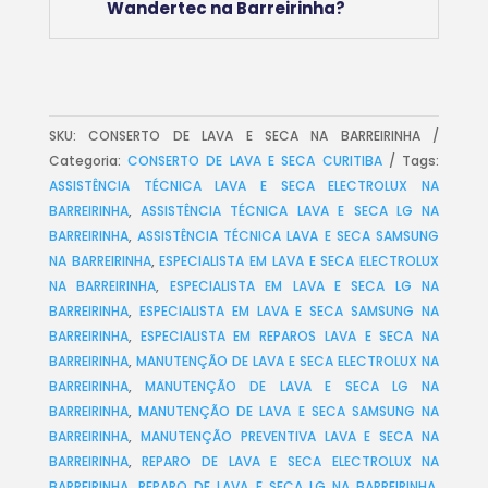
Wandertec na Barreirinha?
SKU:
CONSERTO DE LAVA E SECA NA BARREIRINHA
Categoria:
CONSERTO DE LAVA E SECA CURITIBA
Tags:
ASSISTÊNCIA TÉCNICA LAVA E SECA ELECTROLUX NA
BARREIRINHA
,
ASSISTÊNCIA TÉCNICA LAVA E SECA LG NA
BARREIRINHA
,
ASSISTÊNCIA TÉCNICA LAVA E SECA SAMSUNG
NA BARREIRINHA
,
ESPECIALISTA EM LAVA E SECA ELECTROLUX
NA BARREIRINHA
,
ESPECIALISTA EM LAVA E SECA LG NA
BARREIRINHA
,
ESPECIALISTA EM LAVA E SECA SAMSUNG NA
BARREIRINHA
,
ESPECIALISTA EM REPAROS LAVA E SECA NA
BARREIRINHA
,
MANUTENÇÃO DE LAVA E SECA ELECTROLUX NA
BARREIRINHA
,
MANUTENÇÃO DE LAVA E SECA LG NA
BARREIRINHA
,
MANUTENÇÃO DE LAVA E SECA SAMSUNG NA
BARREIRINHA
,
MANUTENÇÃO PREVENTIVA LAVA E SECA NA
BARREIRINHA
,
REPARO DE LAVA E SECA ELECTROLUX NA
BARREIRINHA
,
REPARO DE LAVA E SECA LG NA BARREIRINHA
,