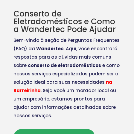
Conserto de
Eletrodomésticos e Como
a Wandertec Pode Ajudar
Bem-vindo à seção de Perguntas Frequentes
(FAQ) da
Wandertec
. Aqui, você encontrará
respostas para as dúvidas mais comuns
sobre
conserto de eletrodomésticos
e como
nossos serviços especializados podem ser a
solução ideal para suas necessidades
na
Barreirinha
. Seja você um morador local ou
um empresário, estamos prontos para
ajudar com informações detalhadas sobre
nossos serviços.