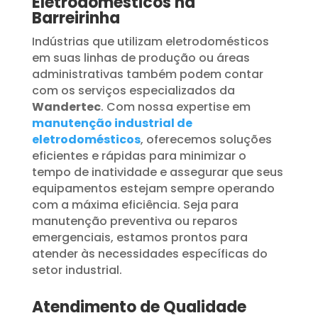
Eletrodomésticos na
Barreirinha
Indústrias que utilizam eletrodomésticos
em suas linhas de produção ou áreas
administrativas também podem contar
com os serviços especializados da
Wandertec
. Com nossa expertise em
manutenção industrial de
eletrodomésticos
, oferecemos soluções
eficientes e rápidas para minimizar o
tempo de inatividade e assegurar que seus
equipamentos estejam sempre operando
com a máxima eficiência. Seja para
manutenção preventiva ou reparos
emergenciais, estamos prontos para
atender às necessidades específicas do
setor industrial.
Atendimento de Qualidade