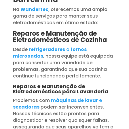
Na
Wandertec
, oferecemos uma ampla
gama de serviços para manter seus
eletrodomésticos em ótimo estado:
Reparos e Manutenção de
Eletrodomésticos de Cozinha
Desde
refrigeradores
a
fornos
microondas
, nossa equipe está equipada
para consertar uma variedade de
problemas, garantindo que sua cozinha
continue funcionando perfeitamente.
Reparos e Manutenção de
Eletrodomésticos para Lavanderia
Problemas com
máquinas de lavar
e
secadoras
podem ser inconvenientes.
Nossos técnicos estão prontos para
diagnosticar e resolver quaisquer falhas,
assegurando que seus aparelhos voltem a