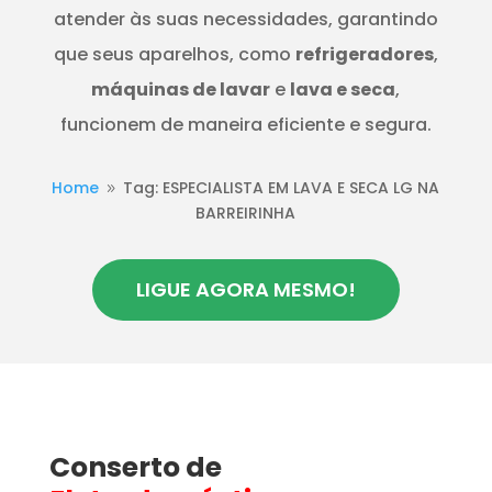
atender às suas necessidades, garantindo
que seus aparelhos, como
refrigeradores
,
máquinas de lavar
e
lava e seca
,
funcionem de maneira eficiente e segura.
Home
Tag: ESPECIALISTA EM LAVA E SECA LG NA
9
BARREIRINHA
LIGUE AGORA MESMO!
Conserto de