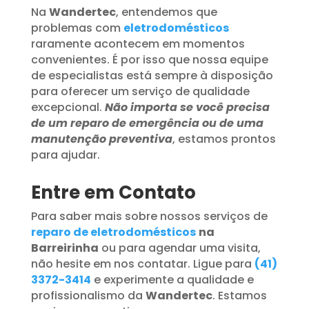
Na
Wandertec
, entendemos que
problemas com
eletrodomésticos
raramente acontecem em momentos
convenientes. É por isso que nossa equipe
de especialistas está sempre à disposição
para oferecer um serviço de qualidade
excepcional.
Não importa se você precisa
de um reparo de emergência ou de uma
manutenção preventiva
, estamos prontos
para ajudar.
Entre em Contato
Para saber mais sobre nossos serviços de
reparo de eletrodomésticos
na
Barreirinha
ou para agendar uma visita,
não hesite em nos contatar. Ligue para
(41)
3372-3414
e experimente a qualidade e
profissionalismo da
Wandertec
. Estamos