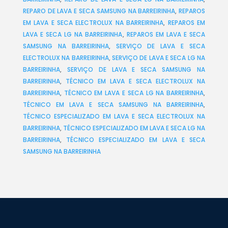
REPARO DE LAVA E SECA SAMSUNG NA BARREIRINHA
,
REPAROS
EM LAVA E SECA ELECTROLUX NA BARREIRINHA
,
REPAROS EM
LAVA E SECA LG NA BARREIRINHA
,
REPAROS EM LAVA E SECA
SAMSUNG NA BARREIRINHA
,
SERVIÇO DE LAVA E SECA
ELECTROLUX NA BARREIRINHA
,
SERVIÇO DE LAVA E SECA LG NA
BARREIRINHA
,
SERVIÇO DE LAVA E SECA SAMSUNG NA
BARREIRINHA
,
TÉCNICO EM LAVA E SECA ELECTROLUX NA
BARREIRINHA
,
TÉCNICO EM LAVA E SECA LG NA BARREIRINHA
,
TÉCNICO EM LAVA E SECA SAMSUNG NA BARREIRINHA
,
TÉCNICO ESPECIALIZADO EM LAVA E SECA ELECTROLUX NA
BARREIRINHA
,
TÉCNICO ESPECIALIZADO EM LAVA E SECA LG NA
BARREIRINHA
,
TÉCNICO ESPECIALIZADO EM LAVA E SECA
SAMSUNG NA BARREIRINHA