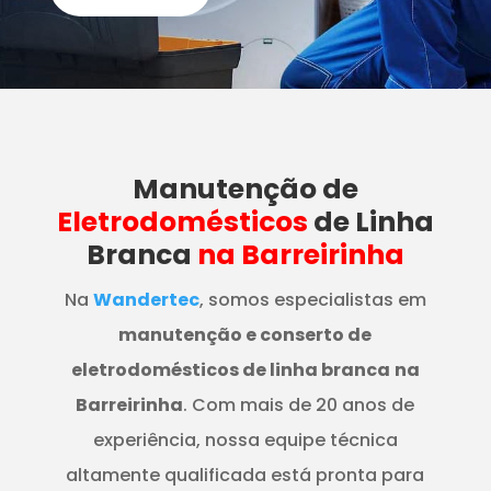
Manutenção
de
Eletrodomésticos
de Linha
Branca
na Barreirinha
Na
Wandertec
, somos especialistas em
manutenção e conserto de
eletrodomésticos de linha branca
na
Barreirinha
. Com mais de 20 anos de
experiência, nossa equipe técnica
altamente qualificada está pronta para