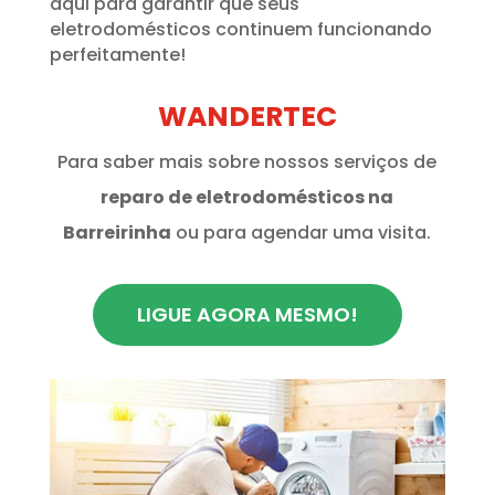
aqui para garantir que seus
eletrodomésticos continuem funcionando
perfeitamente!
WANDERTEC
Para saber mais sobre nossos serviços de
reparo de eletrodomésticos na
Barreirinha
ou para agendar uma visita.
LIGUE AGORA MESMO!