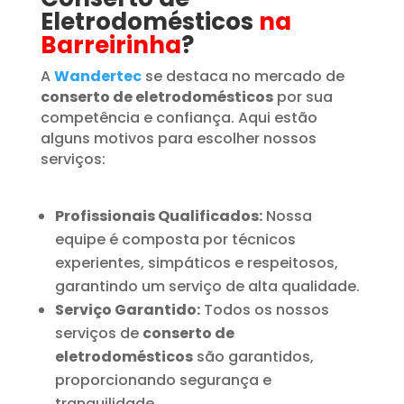
Eletrodomésticos
na
Barreirinha
?
A
Wandertec
se destaca no mercado de
conserto de eletrodomésticos
por sua
competência e confiança. Aqui estão
alguns motivos para escolher nossos
serviços:
Profissionais Qualificados:
Nossa
equipe é composta por técnicos
experientes, simpáticos e respeitosos,
garantindo um serviço de alta qualidade.
Serviço Garantido:
Todos os nossos
serviços de
conserto de
eletrodomésticos
são garantidos,
proporcionando segurança e
tranquilidade.