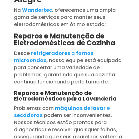
Na
Wandertec
, oferecemos uma ampla
gama de serviços para manter seus
eletrodomésticos em ótimo estado:
Reparos e Manutenção de
Eletrodomésticos de Cozinha
Desde
refrigeradores
a
fornos
microondas
, nossa equipe está equipada
para consertar uma variedade de
problemas, garantindo que sua cozinha
continue funcionando perfeitamente.
Reparos e Manutenção de
Eletrodomésticos para Lavanderia
Problemas com
máquinas de lavar
e
secadoras
podem ser inconvenientes.
Nossos técnicos estão prontos para
diagnosticar e resolver quaisquer falhas,
assegurando que seus aparelhos voltem a