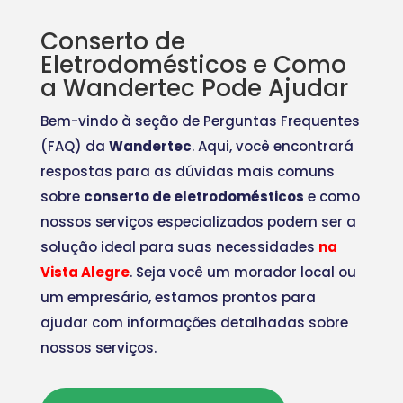
Conserto de
Eletrodomésticos e Como
a Wandertec Pode Ajudar
Bem-vindo à seção de Perguntas Frequentes
(FAQ) da
Wandertec
. Aqui, você encontrará
respostas para as dúvidas mais comuns
sobre
conserto de eletrodomésticos
e como
nossos serviços especializados podem ser a
solução ideal para suas necessidades
na
Vista Alegre
. Seja você um morador local ou
um empresário, estamos prontos para
ajudar com informações detalhadas sobre
nossos serviços.