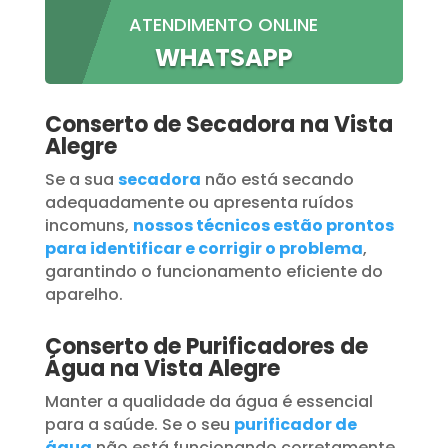
ATENDIMENTO ONLINE
WHATSAPP
Conserto de Secadora na Vista
Alegre
Se a sua
secadora
não está secando
adequadamente ou apresenta ruídos
incomuns,
nossos técnicos estão prontos
para identificar e corrigir o problema
,
garantindo o funcionamento eficiente do
aparelho.
Conserto de Purificadores de
Água na Vista Alegre
Manter a qualidade da água é essencial
para a saúde. Se o seu
purificador de
água
não está funcionando corretamente,