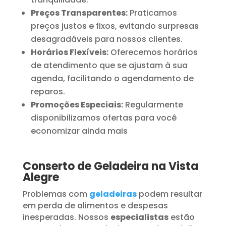
Preços Transparentes:
Praticamos
preços justos e fixos, evitando surpresas
desagradáveis para nossos clientes.
Horários Flexíveis:
Oferecemos horários
de atendimento que se ajustam à sua
agenda, facilitando o agendamento de
reparos.
Promoções Especiais:
Regularmente
disponibilizamos ofertas para você
economizar ainda mais
Conserto de Geladeira na Vista
Alegre
Problemas com
geladeiras
podem resultar
em perda de alimentos e despesas
inesperadas. Nossos
especialistas
estão