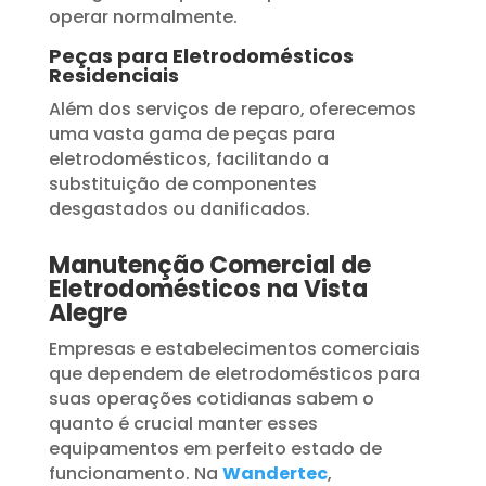
operar normalmente.
Peças para Eletrodomésticos
Residenciais
Além dos serviços de reparo, oferecemos
uma vasta gama de peças para
eletrodomésticos, facilitando a
substituição de componentes
desgastados ou danificados.
Manutenção Comercial de
Eletrodomésticos na Vista
Alegre
Empresas e estabelecimentos comerciais
que dependem de eletrodomésticos para
suas operações cotidianas sabem o
quanto é crucial manter esses
equipamentos em perfeito estado de
funcionamento. Na
Wandertec
,