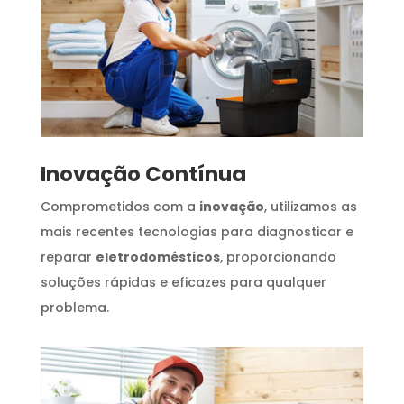
Inovação Contínua
Comprometidos com a
inovação
, utilizamos as
mais recentes tecnologias para diagnosticar e
reparar
eletrodomésticos
, proporcionando
soluções rápidas e eficazes para qualquer
problema.