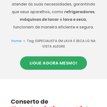
atender às suas necessidades, garantindo
que seus aparelhos, como
refrigeradores
,
máquinas de lavar
e
lava e seca
,
funcionem de maneira eficiente e segura.
Home
Tag: ESPECIALISTA EM LAVA E SECA LG NA
9
VISTA ALEGRE
LIGUE AGORA MESMO!
Conserto de