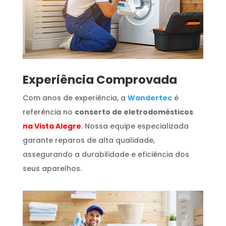
​Experiência Comprovada
Com anos de experiência, a
Wandertec
é
referência no
conserto de eletrodomésticos
na Vista Alegre
. Nossa equipe especializada
garante reparos de alta qualidade,
assegurando a durabilidade e eficiência dos
seus aparelhos.