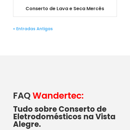
Conserto de Lava e Seca Mercês
« Entradas Antigas
FAQ
Wandertec:
Tudo sobre Conserto de
Eletrodomésticos na Vista
Alegre.