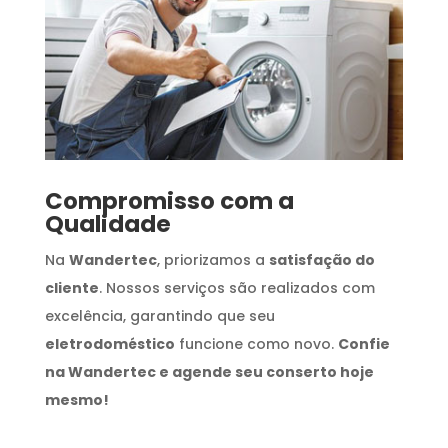
Compromisso com a
Qualidade
Na
Wandertec
, priorizamos a
satisfação do
cliente
. Nossos serviços são realizados com
excelência, garantindo que seu
eletrodoméstico
funcione como novo.
Confie
na Wandertec e agende seu conserto hoje
mesmo!