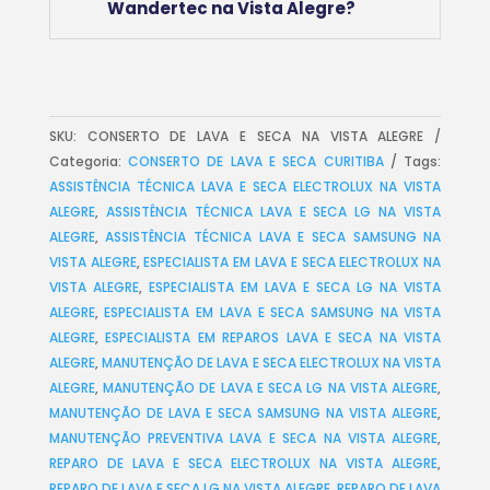
Wandertec na Vista Alegre?
SKU:
CONSERTO DE LAVA E SECA NA VISTA ALEGRE
Categoria:
CONSERTO DE LAVA E SECA CURITIBA
Tags:
ASSISTÊNCIA TÉCNICA LAVA E SECA ELECTROLUX NA VISTA
ALEGRE
,
ASSISTÊNCIA TÉCNICA LAVA E SECA LG NA VISTA
ALEGRE
,
ASSISTÊNCIA TÉCNICA LAVA E SECA SAMSUNG NA
VISTA ALEGRE
,
ESPECIALISTA EM LAVA E SECA ELECTROLUX NA
VISTA ALEGRE
,
ESPECIALISTA EM LAVA E SECA LG NA VISTA
ALEGRE
,
ESPECIALISTA EM LAVA E SECA SAMSUNG NA VISTA
ALEGRE
,
ESPECIALISTA EM REPAROS LAVA E SECA NA VISTA
ALEGRE
,
MANUTENÇÃO DE LAVA E SECA ELECTROLUX NA VISTA
ALEGRE
,
MANUTENÇÃO DE LAVA E SECA LG NA VISTA ALEGRE
,
MANUTENÇÃO DE LAVA E SECA SAMSUNG NA VISTA ALEGRE
,
MANUTENÇÃO PREVENTIVA LAVA E SECA NA VISTA ALEGRE
,
REPARO DE LAVA E SECA ELECTROLUX NA VISTA ALEGRE
,
REPARO DE LAVA E SECA LG NA VISTA ALEGRE
,
REPARO DE LAVA