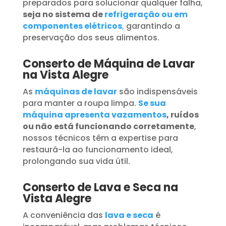
preparados para solucionar qualquer falha,
seja no sistema de
refrigeração ou em
componentes elétricos
,
garantindo a
preservação dos seus alimentos.
Conserto de Máquina de Lavar
na Vista Alegre
As
máquinas de lavar
são indispensáveis
para manter a roupa limpa.
Se sua
máquina apresenta vazamentos
, ruídos
ou não está funcionando corretamente
,
nossos técnicos têm a expertise para
restaurá-la ao funcionamento ideal,
prolongando sua vida útil.
Conserto de Lava e Seca na
Vista Alegre
A conveniência das
lava e seca
é