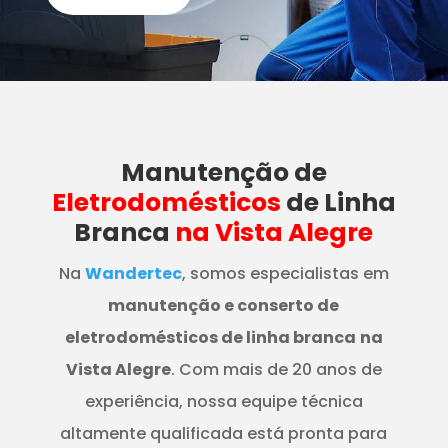
Manutenção
de
Eletrodomésticos
de Linha
Branca
na Vista Alegre
Na
Wandertec
, somos especialistas em
manutenção e conserto de
eletrodomésticos de linha branca
na
Vista Alegre
. Com mais de 20 anos de
experiência, nossa equipe técnica
altamente qualificada está pronta para