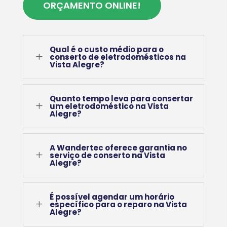
ORÇAMENTO ONLINE!
Qual é o custo médio para o
L
conserto de eletrodomésticos na
Vista Alegre?
Quanto tempo leva para consertar
L
um eletrodoméstico na Vista
Alegre?
A Wandertec oferece garantia no
L
serviço de conserto na Vista
Alegre?
É possível agendar um horário
L
específico para o reparo na Vista
Alegre?