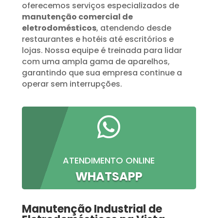
oferecemos serviços especializados de
manutenção comercial de
eletrodomésticos
, atendendo desde
restaurantes e hotéis até escritórios e
lojas. Nossa equipe é treinada para lidar
com uma ampla gama de aparelhos,
garantindo que sua empresa continue a
operar sem interrupções.

ATENDIMENTO ONLINE
WHATSAPP
Manutenção Industrial de