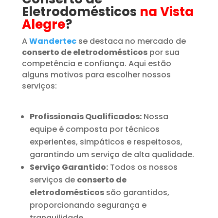
Eletrodomésticos
na Vista
Alegre
?
A
Wandertec
se destaca no mercado de
conserto de eletrodomésticos
por sua
competência e confiança. Aqui estão
alguns motivos para escolher nossos
serviços:
Profissionais Qualificados:
Nossa
equipe é composta por técnicos
experientes, simpáticos e respeitosos,
garantindo um serviço de alta qualidade.
Serviço Garantido:
Todos os nossos
serviços de
conserto de
eletrodomésticos
são garantidos,
proporcionando segurança e
tranquilidade.