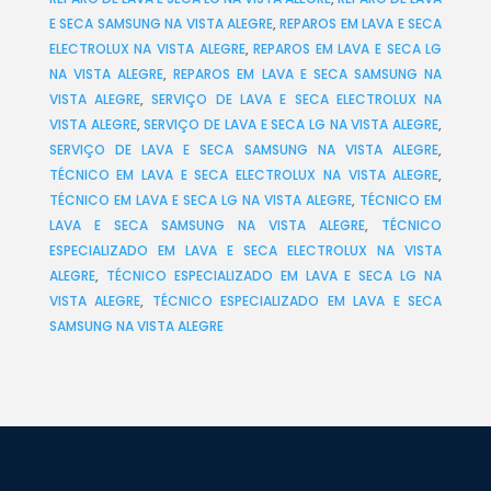
E SECA SAMSUNG NA VISTA ALEGRE
,
REPAROS EM LAVA E SECA
ELECTROLUX NA VISTA ALEGRE
,
REPAROS EM LAVA E SECA LG
NA VISTA ALEGRE
,
REPAROS EM LAVA E SECA SAMSUNG NA
VISTA ALEGRE
,
SERVIÇO DE LAVA E SECA ELECTROLUX NA
VISTA ALEGRE
,
SERVIÇO DE LAVA E SECA LG NA VISTA ALEGRE
,
SERVIÇO DE LAVA E SECA SAMSUNG NA VISTA ALEGRE
,
TÉCNICO EM LAVA E SECA ELECTROLUX NA VISTA ALEGRE
,
TÉCNICO EM LAVA E SECA LG NA VISTA ALEGRE
,
TÉCNICO EM
LAVA E SECA SAMSUNG NA VISTA ALEGRE
,
TÉCNICO
ESPECIALIZADO EM LAVA E SECA ELECTROLUX NA VISTA
ALEGRE
,
TÉCNICO ESPECIALIZADO EM LAVA E SECA LG NA
VISTA ALEGRE
,
TÉCNICO ESPECIALIZADO EM LAVA E SECA
SAMSUNG NA VISTA ALEGRE