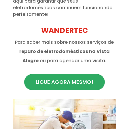
aqui para garantir que seus
eletrodomésticos continuem funcionando
perfeitamente!
WANDERTEC
Para saber mais sobre nossos serviços de
reparo de eletrodomésticos na Vista
Alegre
ou para agendar uma visita.
LIGUE AGORA MESMO!