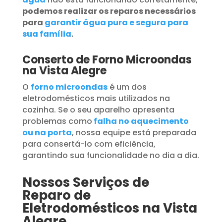
podemos realizar os reparos necessários
para
garantir água pura e segura para
sua família
.
Conserto de Forno Microondas
na Vista Alegre
O
forno microondas
é um dos
eletrodomésticos mais utilizados na
cozinha. Se o seu aparelho apresenta
problemas como
falha no aquecimento
ou na porta
, nossa equipe está preparada
para consertá-lo com eficiência,
garantindo sua funcionalidade no dia a dia.
Nossos Serviços de
Reparo de
Eletrodomésticos na Vista
Alegre