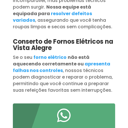
incomparável, mas problemas técnicos
podem surgir.
Nossa equipe está
equipada para
resolver defeitos
variados
, assegurando que você tenha
roupas limpas e secas sem complicações.
Conserto de Fornos Elétricos na
Vista Alegre
Se o seu
forno elétrico
não está
aquecendo corretamente ou
apresenta
falhas nos controles
, nossos técnicos
podem diagnosticar e reparar o problema,
permitindo que você continue a preparar
suas refeições favoritas sem interrupções.
