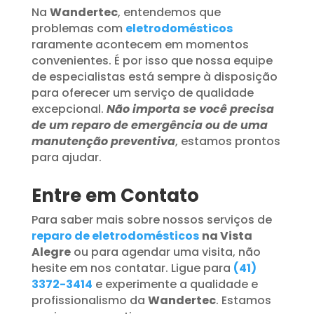
Na
Wandertec
, entendemos que
problemas com
eletrodomésticos
raramente acontecem em momentos
convenientes. É por isso que nossa equipe
de especialistas está sempre à disposição
para oferecer um serviço de qualidade
excepcional.
Não importa se você precisa
de um reparo de emergência ou de uma
manutenção preventiva
, estamos prontos
para ajudar.
Entre em Contato
Para saber mais sobre nossos serviços de
reparo de eletrodomésticos
na Vista
Alegre
ou para agendar uma visita, não
hesite em nos contatar. Ligue para
(41)
3372-3414
e experimente a qualidade e
profissionalismo da
Wandertec
. Estamos