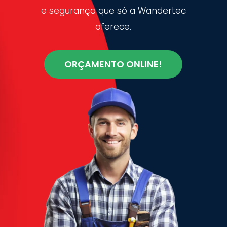
e segurança que só a Wandertec
oferece.
ORÇAMENTO ONLINE!