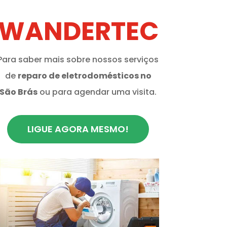
WANDERTEC
Para saber mais sobre nossos serviços
de
reparo de eletrodomésticos no
São Brás
ou para agendar uma visita.
LIGUE AGORA MESMO!