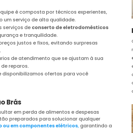
quipe é composta por técnicos experientes,
o um serviço de alta qualidade.
 serviços de
conserto de eletrodomésticos
urança e tranquilidade.
reços justos e fixos, evitando surpresas
.
ios de atendimento que se ajustam à sua
 de reparos.
disponibilizamos ofertas para você
ão Brás
ultar em perda de alimentos e despesas
tão preparados para solucionar qualquer
o ou em componentes elétricos
,
garantindo a