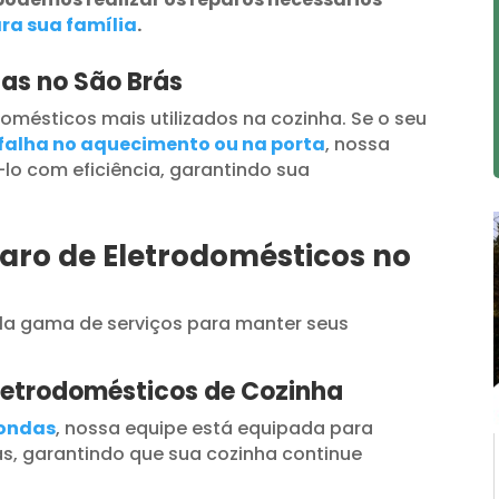
ra sua família
.
as no São Brás
omésticos mais utilizados na cozinha. Se o seu
falha no aquecimento ou na porta
, nossa
lo com eficiência, garantindo sua
aro de Eletrodomésticos no
a gama de serviços para manter seus
letrodomésticos de Cozinha
oondas
, nossa equipe está equipada para
s, garantindo que sua cozinha continue