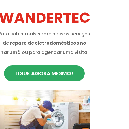
WANDERTEC
Para saber mais sobre nossos serviços
de
reparo de eletrodomésticos no
Tarumã
ou para agendar uma visita.
LIGUE AGORA MESMO!