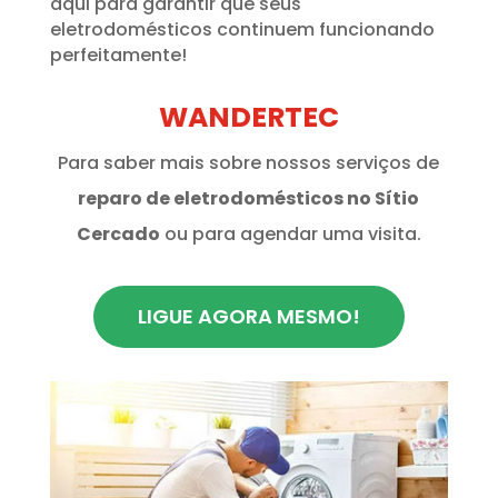
aqui para garantir que seus
eletrodomésticos continuem funcionando
perfeitamente!
WANDERTEC
Para saber mais sobre nossos serviços de
reparo de eletrodomésticos no Sítio
Cercado
ou para agendar uma visita.
LIGUE AGORA MESMO!