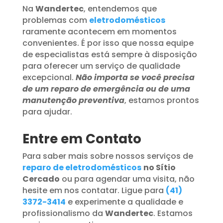
Na
Wandertec
, entendemos que
problemas com
eletrodomésticos
raramente acontecem em momentos
convenientes. É por isso que nossa equipe
de especialistas está sempre à disposição
para oferecer um serviço de qualidade
excepcional.
Não importa se você precisa
de um reparo de emergência ou de uma
manutenção preventiva
, estamos prontos
para ajudar.
Entre em Contato
Para saber mais sobre nossos serviços de
reparo de eletrodomésticos
no Sítio
Cercado
ou para agendar uma visita, não
hesite em nos contatar. Ligue para
(41)
3372-3414
e experimente a qualidade e
profissionalismo da
Wandertec
. Estamos