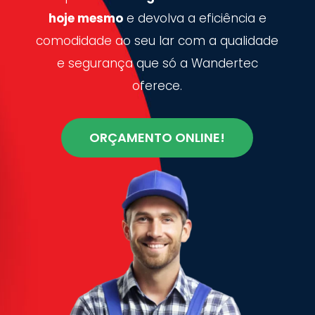
hoje mesmo
e devolva a eficiência e
comodidade ao seu lar com a qualidade
e segurança que só a Wandertec
oferece.
ORÇAMENTO ONLINE!