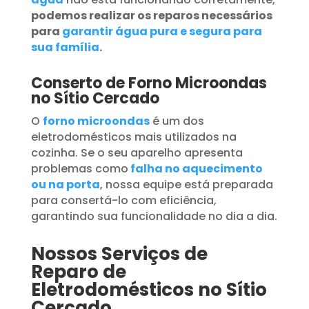
podemos realizar os reparos necessários
para
garantir água pura e segura para
sua família
.
Conserto de Forno Microondas
no Sítio Cercado
O
forno microondas
é um dos
eletrodomésticos mais utilizados na
cozinha. Se o seu aparelho apresenta
problemas como
falha no aquecimento
ou na porta
, nossa equipe está preparada
para consertá-lo com eficiência,
garantindo sua funcionalidade no dia a dia.
Nossos Serviços de
Reparo de
Eletrodomésticos no Sítio
Cercado