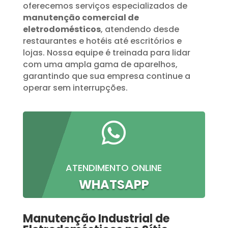
oferecemos serviços especializados de
manutenção comercial de
eletrodomésticos
, atendendo desde
restaurantes e hotéis até escritórios e
lojas. Nossa equipe é treinada para lidar
com uma ampla gama de aparelhos,
garantindo que sua empresa continue a
operar sem interrupções.

ATENDIMENTO ONLINE
WHATSAPP
Manutenção Industrial de