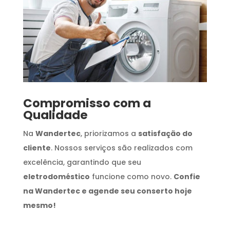
Compromisso com a
Qualidade
Na
Wandertec
, priorizamos a
satisfação do
cliente
. Nossos serviços são realizados com
excelência, garantindo que seu
eletrodoméstico
funcione como novo.
Confie
na Wandertec e agende seu conserto hoje
mesmo!