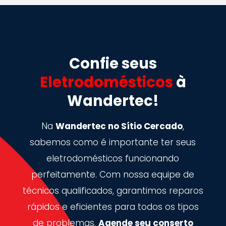
Confie seus
Eletrodomésticos
à
Wandertec!
Na
Wandertec no Sítio Cercado
,
sabemos como é importante ter seus
eletrodomésticos funcionando
perfeitamente. Com nossa equipe de
técnicos qualificados, garantimos reparos
rápidos e eficientes para todos os tipos
de problemas.
Agende seu conserto