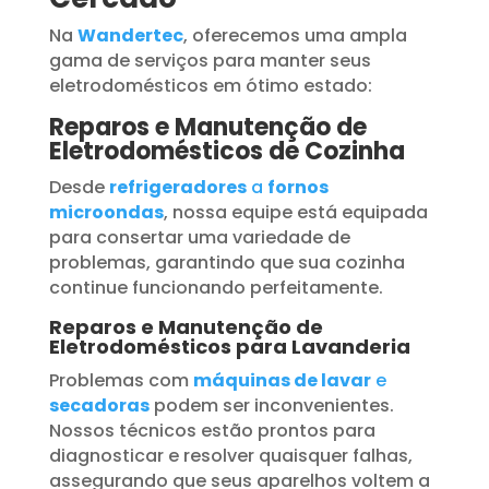
Na
Wandertec
, oferecemos uma ampla
gama de serviços para manter seus
eletrodomésticos em ótimo estado:
Reparos e Manutenção de
Eletrodomésticos de Cozinha
Desde
refrigeradores
a
fornos
microondas
, nossa equipe está equipada
para consertar uma variedade de
problemas, garantindo que sua cozinha
continue funcionando perfeitamente.
Reparos e Manutenção de
Eletrodomésticos para Lavanderia
Problemas com
máquinas de lavar
e
secadoras
podem ser inconvenientes.
Nossos técnicos estão prontos para
diagnosticar e resolver quaisquer falhas,
assegurando que seus aparelhos voltem a