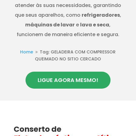
atender às suas necessidades, garantindo
que seus aparelhos, como
refrigeradores
,
máquinas de lavar
e
lava e seca
,
funcionem de maneira eficiente e segura.
Home
Tag: GELADEIRA COM COMPRESSOR
9
QUEIMADO NO SITIO CERCADO
LIGUE AGORA MESMO!
Conserto de