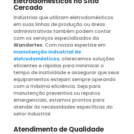
Eletrodomésticos no Sítio
Cercado
Indústrias que utilizam eletrodomésticos
em suas linhas de produção ou áreas
administrativas também podem contar
com os serviços especializados da
Wandertec
. Com nossa expertise em
manutenção industrial de
eletrodomésticos
, oferecemos soluções
eficientes e rápidas para minimizar o
tempo de inatividade e assegurar que seus
equipamentos estejam sempre operando
com a máxima eficiência. Seja para
manutenção preventiva ou reparos
emergenciais, estamos prontos para
atender às necessidades específicas do
setor industrial.
Atendimento de Qualidade