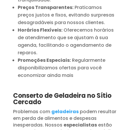
Preços Transparentes:
Praticamos
preços justos e fixos, evitando surpresas
desagradáveis para nossos clientes.
Horários Flexíveis:
Oferecemos horários
de atendimento que se ajustam à sua
agenda, facilitando o agendamento de
reparos.
Promoções Especiais:
Regularmente
disponibilizamos ofertas para você
economizar ainda mais
Conserto de Geladeira no Sítio
Cercado
Problemas com
geladeiras
podem resultar
em perda de alimentos e despesas
inesperadas. Nossos
especialistas
estão