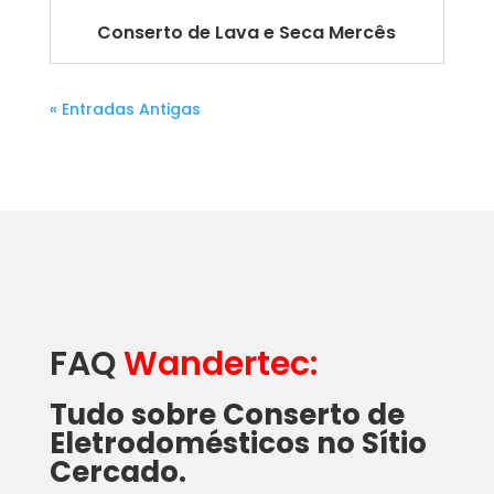
Conserto de Lava e Seca Mercês
« Entradas Antigas
FAQ
Wandertec:
Tudo sobre Conserto de
Eletrodomésticos no Sítio
Cercado.