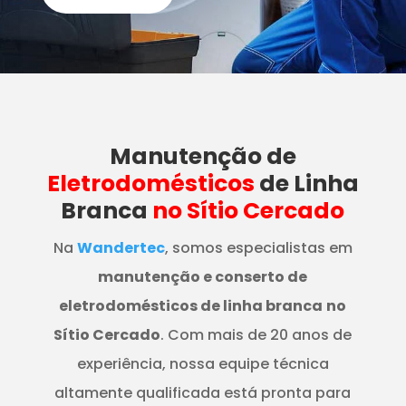
Manutenção
de
Eletrodomésticos
de Linha
Branca
no Sítio Cercado
Na
Wandertec
, somos especialistas em
manutenção e conserto de
eletrodomésticos de linha branca
no
Sítio Cercado
. Com mais de 20 anos de
experiência, nossa equipe técnica
altamente qualificada está pronta para