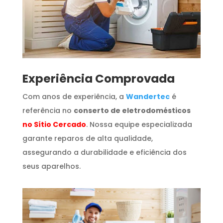
​Experiência Comprovada
Com anos de experiência, a
Wandertec
é
referência no
conserto de eletrodomésticos
no Sítio Cercado
. Nossa equipe especializada
garante reparos de alta qualidade,
assegurando a durabilidade e eficiência dos
seus aparelhos.