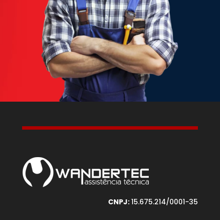
CNPJ:
15.675.214/0001-35