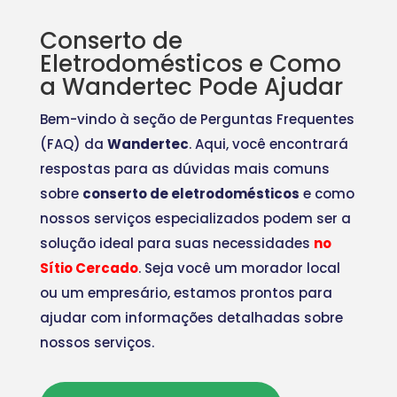
Conserto de
Eletrodomésticos e Como
a Wandertec Pode Ajudar
Bem-vindo à seção de Perguntas Frequentes
(FAQ) da
Wandertec
. Aqui, você encontrará
respostas para as dúvidas mais comuns
sobre
conserto de eletrodomésticos
e como
nossos serviços especializados podem ser a
solução ideal para suas necessidades
no
Sítio Cercado
. Seja você um morador local
ou um empresário, estamos prontos para
ajudar com informações detalhadas sobre
nossos serviços.