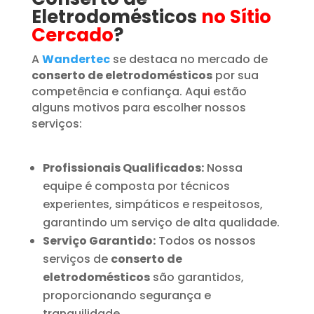
Eletrodomésticos
no Sítio
Cercado
?
A
Wandertec
se destaca no mercado de
conserto de eletrodomésticos
por sua
competência e confiança. Aqui estão
alguns motivos para escolher nossos
serviços:
Profissionais Qualificados:
Nossa
equipe é composta por técnicos
experientes, simpáticos e respeitosos,
garantindo um serviço de alta qualidade.
Serviço Garantido:
Todos os nossos
serviços de
conserto de
eletrodomésticos
são garantidos,
proporcionando segurança e
tranquilidade.