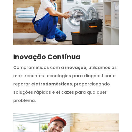
Inovação Contínua
Comprometidos com a
inovação
, utilizamos as
mais recentes tecnologias para diagnosticar e
reparar
eletrodomésticos
, proporcionando
soluções rápidas e eficazes para qualquer
problema.