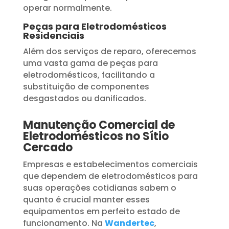
operar normalmente.
Peças para Eletrodomésticos
Residenciais
Além dos serviços de reparo, oferecemos
uma vasta gama de peças para
eletrodomésticos, facilitando a
substituição de componentes
desgastados ou danificados.
Manutenção Comercial de
Eletrodomésticos no Sítio
Cercado
Empresas e estabelecimentos comerciais
que dependem de eletrodomésticos para
suas operações cotidianas sabem o
quanto é crucial manter esses
equipamentos em perfeito estado de
funcionamento. Na
Wandertec
,