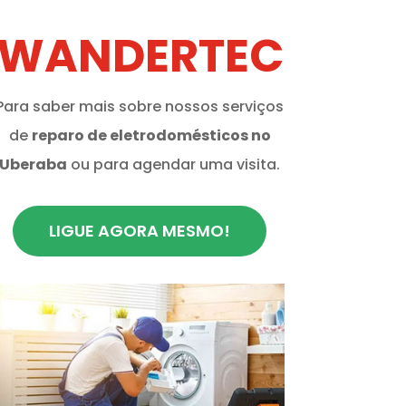
WANDERTEC
Para saber mais sobre nossos serviços
de
reparo de eletrodomésticos no
Uberaba
ou para agendar uma visita.
LIGUE AGORA MESMO!