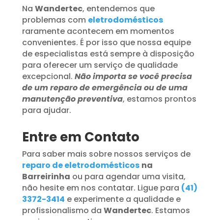
Na
Wandertec
, entendemos que
problemas com
eletrodomésticos
raramente acontecem em momentos
convenientes. É por isso que nossa equipe
de especialistas está sempre à disposição
para oferecer um serviço de qualidade
excepcional.
Não importa se você precisa
de um reparo de emergência ou de uma
manutenção preventiva
, estamos prontos
para ajudar.
Entre em Contato
Para saber mais sobre nossos serviços de
reparo de eletrodomésticos
na
Barreirinha
ou para agendar uma visita,
não hesite em nos contatar. Ligue para
(41)
3372-3414
e experimente a qualidade e
profissionalismo da
Wandertec
. Estamos