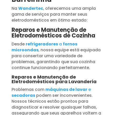
Na
Wandertec
, oferecemos uma ampla
gama de serviços para manter seus
eletrodomésticos em ótimo estado:
Reparos e Manutenção de
Eletrodomésticos de Cozinha
Desde
refrigeradores
a
fornos
microondas
, nossa equipe está equipada
para consertar uma variedade de
problemas, garantindo que sua cozinha
continue funcionando perfeitamente.
Reparos e Manutenção de
Eletrodomésticos para Lavanderia
Problemas com
máquinas de lavar
e
secadoras
podem ser inconvenientes.
Nossos técnicos estão prontos para
diagnosticar e resolver quaisquer falhas,
assegurando que seus aparelhos voltem a