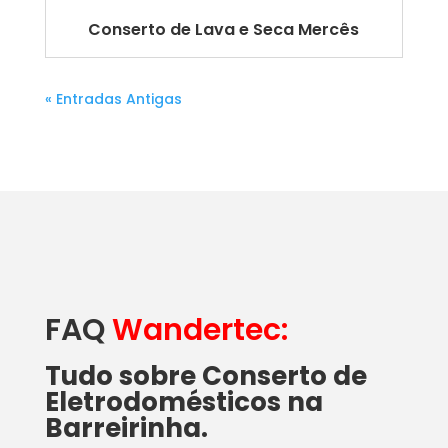
Conserto de Lava e Seca Mercês
« Entradas Antigas
FAQ
Wandertec:
Tudo sobre Conserto de
Eletrodomésticos na
Barreirinha.