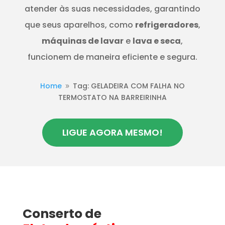
atender às suas necessidades, garantindo
que seus aparelhos, como
refrigeradores
,
máquinas de lavar
e
lava e seca
,
funcionem de maneira eficiente e segura.
Home
Tag: GELADEIRA COM FALHA NO
9
TERMOSTATO NA BARREIRINHA
LIGUE AGORA MESMO!
Conserto de