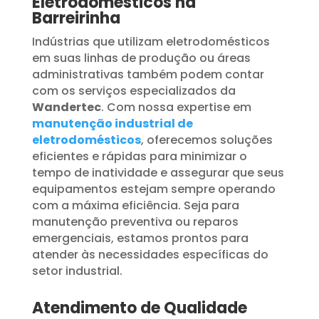
Eletrodomésticos na
Barreirinha
Indústrias que utilizam eletrodomésticos
em suas linhas de produção ou áreas
administrativas também podem contar
com os serviços especializados da
Wandertec
. Com nossa expertise em
manutenção industrial de
eletrodomésticos
, oferecemos soluções
eficientes e rápidas para minimizar o
tempo de inatividade e assegurar que seus
equipamentos estejam sempre operando
com a máxima eficiência. Seja para
manutenção preventiva ou reparos
emergenciais, estamos prontos para
atender às necessidades específicas do
setor industrial.
Atendimento de Qualidade