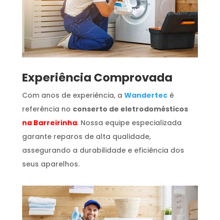
​Experiência Comprovada
Com anos de experiência, a
Wandertec
é
referência no
conserto de eletrodomésticos
na Barreirinha
. Nossa equipe especializada
garante reparos de alta qualidade,
assegurando a durabilidade e eficiência dos
seus aparelhos.