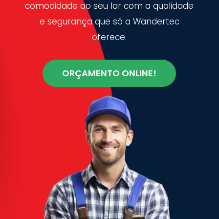
comodidade ao seu lar com a qualidade
e segurança que só a Wandertec
oferece.
ORÇAMENTO ONLINE!