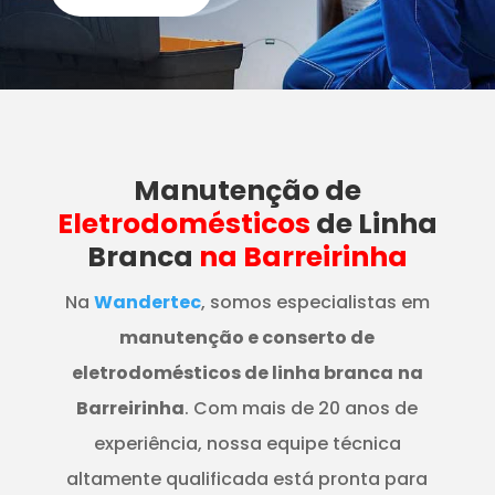
Manutenção
de
Eletrodomésticos
de Linha
Branca
na Barreirinha
Na
Wandertec
, somos especialistas em
manutenção e conserto de
eletrodomésticos de linha branca
na
Barreirinha
. Com mais de 20 anos de
experiência, nossa equipe técnica
altamente qualificada está pronta para