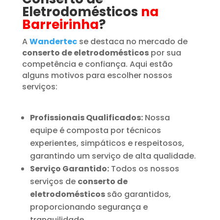
Eletrodomésticos
na
Barreirinha
?
A
Wandertec
se destaca no mercado de
conserto de eletrodomésticos
por sua
competência e confiança. Aqui estão
alguns motivos para escolher nossos
serviços:
Profissionais Qualificados:
Nossa
equipe é composta por técnicos
experientes, simpáticos e respeitosos,
garantindo um serviço de alta qualidade.
Serviço Garantido:
Todos os nossos
serviços de
conserto de
eletrodomésticos
são garantidos,
proporcionando segurança e
tranquilidade.