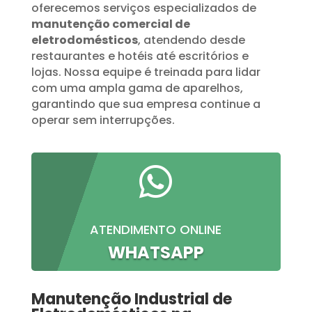
oferecemos serviços especializados de
manutenção comercial de
eletrodomésticos
, atendendo desde
restaurantes e hotéis até escritórios e
lojas. Nossa equipe é treinada para lidar
com uma ampla gama de aparelhos,
garantindo que sua empresa continue a
operar sem interrupções.

ATENDIMENTO ONLINE
WHATSAPP
Manutenção Industrial de