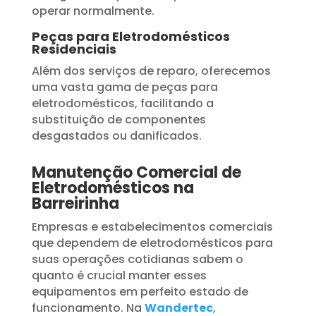
operar normalmente.
Peças para Eletrodomésticos
Residenciais
Além dos serviços de reparo, oferecemos
uma vasta gama de peças para
eletrodomésticos, facilitando a
substituição de componentes
desgastados ou danificados.
Manutenção Comercial de
Eletrodomésticos na
Barreirinha
Empresas e estabelecimentos comerciais
que dependem de eletrodomésticos para
suas operações cotidianas sabem o
quanto é crucial manter esses
equipamentos em perfeito estado de
funcionamento. Na
Wandertec
,