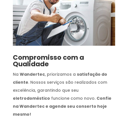
Compromisso com a
Qualidade
Na
Wandertec
, priorizamos a
satisfação do
cliente
. Nossos serviços são realizados com
excelência, garantindo que seu
eletrodoméstico
funcione como novo.
Confie
na Wandertec e agende seu conserto hoje
mesmo!