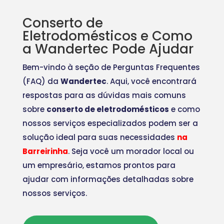
Conserto de
Eletrodomésticos e Como
a Wandertec Pode Ajudar
Bem-vindo à seção de Perguntas Frequentes
(FAQ) da
Wandertec
. Aqui, você encontrará
respostas para as dúvidas mais comuns
sobre
conserto de eletrodomésticos
e como
nossos serviços especializados podem ser a
solução ideal para suas necessidades
na
Barreirinha
. Seja você um morador local ou
um empresário, estamos prontos para
ajudar com informações detalhadas sobre
nossos serviços.