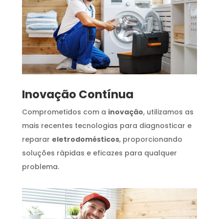
Inovação Contínua
Comprometidos com a
inovação
, utilizamos as
mais recentes tecnologias para diagnosticar e
reparar
eletrodomésticos
, proporcionando
soluções rápidas e eficazes para qualquer
problema.