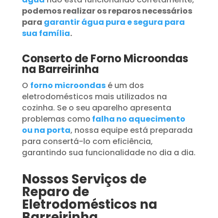
podemos realizar os reparos necessários
para
garantir água pura e segura para
sua família
.
Conserto de Forno Microondas
na Barreirinha
O
forno microondas
é um dos
eletrodomésticos mais utilizados na
cozinha. Se o seu aparelho apresenta
problemas como
falha no aquecimento
ou na porta
, nossa equipe está preparada
para consertá-lo com eficiência,
garantindo sua funcionalidade no dia a dia.
Nossos Serviços de
Reparo de
Eletrodomésticos na
Barreirinha