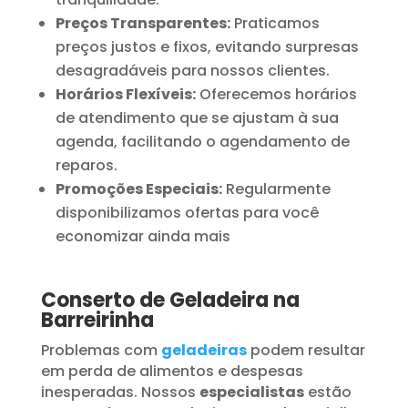
Preços Transparentes:
Praticamos
preços justos e fixos, evitando surpresas
desagradáveis para nossos clientes.
Horários Flexíveis:
Oferecemos horários
de atendimento que se ajustam à sua
agenda, facilitando o agendamento de
reparos.
Promoções Especiais:
Regularmente
disponibilizamos ofertas para você
economizar ainda mais
Conserto de Geladeira na
Barreirinha
Problemas com
geladeiras
podem resultar
em perda de alimentos e despesas
inesperadas. Nossos
especialistas
estão