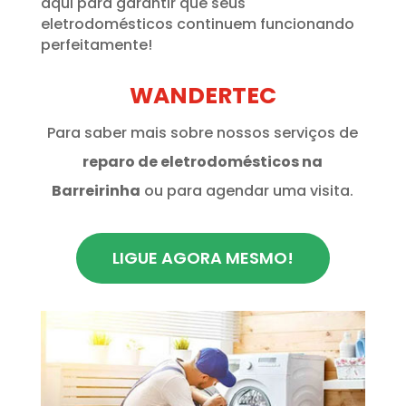
aqui para garantir que seus
eletrodomésticos continuem funcionando
perfeitamente!
WANDERTEC
Para saber mais sobre nossos serviços de
reparo de eletrodomésticos na
Barreirinha
ou para agendar uma visita.
LIGUE AGORA MESMO!