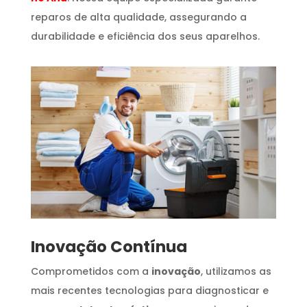
reparos de alta qualidade, assegurando a
durabilidade e eficiência dos seus aparelhos.
Inovação Contínua
Comprometidos com a
inovação
, utilizamos as
mais recentes tecnologias para diagnosticar e