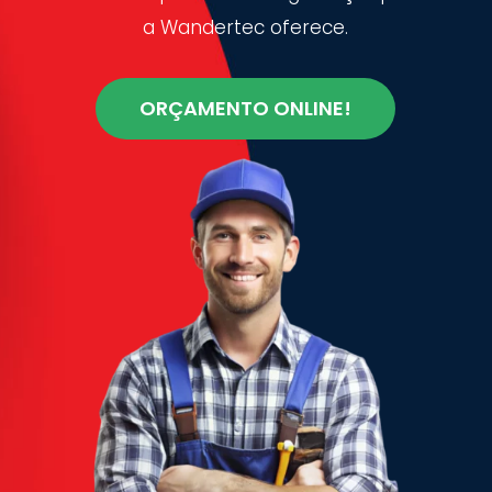
a Wandertec oferece.
ORÇAMENTO ONLINE!