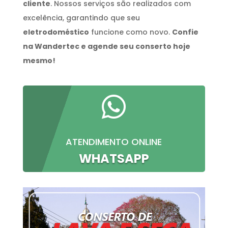
cliente
. Nossos serviços são realizados com
excelência, garantindo que seu
eletrodoméstico
funcione como novo.
Confie
na Wandertec e agende seu conserto hoje
mesmo!

ATENDIMENTO ONLINE
WHATSAPP