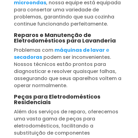
microondas
, nossa equipe está equipada
para consertar uma variedade de
problemas, garantindo que sua cozinha
continue funcionando perfeitamente.
Reparos e Manutenção de
Eletrodomésticos para Lavanderia
Problemas com
máquinas de lavar
e
secadoras
podem ser inconvenientes.
Nossos técnicos estão prontos para
diagnosticar e resolver quaisquer falhas,
assegurando que seus aparelhos voltem a
operar normalmente.
Peças para Eletrodomésticos
Residenciais
Além dos serviços de reparo, oferecemos
uma vasta gama de peças para
eletrodomésticos, facilitando a
substituição de componentes