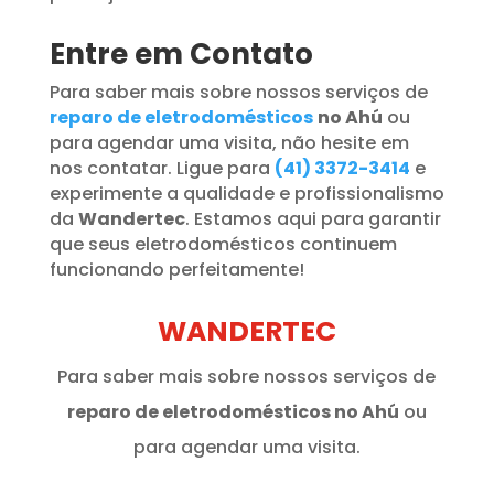
Entre em Contato
Para saber mais sobre nossos serviços de
reparo de eletrodomésticos
no Ahú
ou
para agendar uma visita, não hesite em
nos contatar. Ligue para
(41) 3372-3414
e
experimente a qualidade e profissionalismo
da
Wandertec
. Estamos aqui para garantir
que seus eletrodomésticos continuem
funcionando perfeitamente!
WANDERTEC
Para saber mais sobre nossos serviços de
reparo de eletrodomésticos no Ahú
ou
para agendar uma visita.