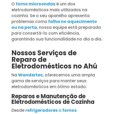
O
forno microondas
é um dos
eletrodomésticos mais utilizados na
cozinha. Se o seu aparelho apresenta
problemas como
falha no aquecimento
ou na porta
, nossa equipe está preparada
para consertá-lo com eficiência,
garantindo sua funcionalidade no dia a dia.
Nossos Serviços de
Reparo de
Eletrodomésticos no Ahú
Na
Wandertec
, oferecemos uma ampla
gama de serviços para manter seus
eletrodomésticos em ótimo estado:
Reparos e Manutenção de
Eletrodomésticos de Cozinha
Desde
refrigeradores
a
fornos