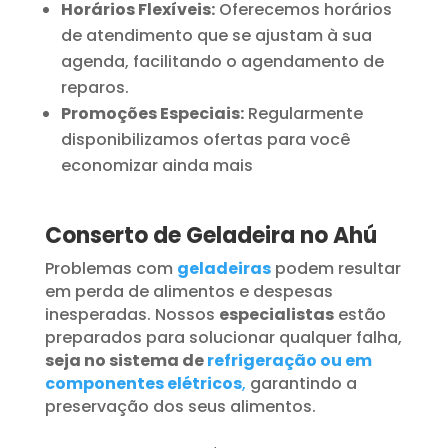
Horários Flexíveis:
Oferecemos horários
de atendimento que se ajustam à sua
agenda, facilitando o agendamento de
reparos.
Promoções Especiais:
Regularmente
disponibilizamos ofertas para você
economizar ainda mais
Conserto de Geladeira no Ahú
Problemas com
geladeiras
podem resultar
em perda de alimentos e despesas
inesperadas. Nossos
especialistas
estão
preparados para solucionar qualquer falha,
seja no sistema de
refrigeração ou em
componentes elétricos
,
garantindo a
preservação dos seus alimentos.