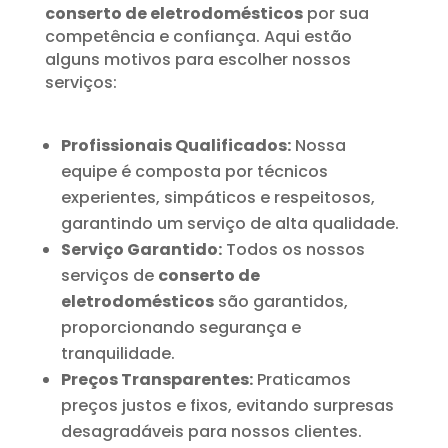
conserto de eletrodomésticos
por sua
competência e confiança. Aqui estão
alguns motivos para escolher nossos
serviços:
Profissionais Qualificados:
Nossa
equipe é composta por técnicos
experientes, simpáticos e respeitosos,
garantindo um serviço de alta qualidade.
Serviço Garantido:
Todos os nossos
serviços de
conserto de
eletrodomésticos
são garantidos,
proporcionando segurança e
tranquilidade.
Preços Transparentes:
Praticamos
preços justos e fixos, evitando surpresas
desagradáveis para nossos clientes.