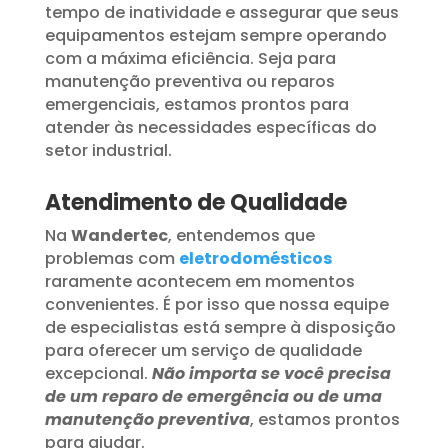
tempo de inatividade e assegurar que seus
equipamentos estejam sempre operando
com a máxima eficiência. Seja para
manutenção preventiva ou reparos
emergenciais, estamos prontos para
atender às necessidades específicas do
setor industrial.
Atendimento de Qualidade
Na
Wandertec
, entendemos que
problemas com
eletrodomésticos
raramente acontecem em momentos
convenientes. É por isso que nossa equipe
de especialistas está sempre à disposição
para oferecer um serviço de qualidade
excepcional.
Não importa se você precisa
de um reparo de emergência ou de uma
manutenção preventiva
, estamos prontos
para ajudar.