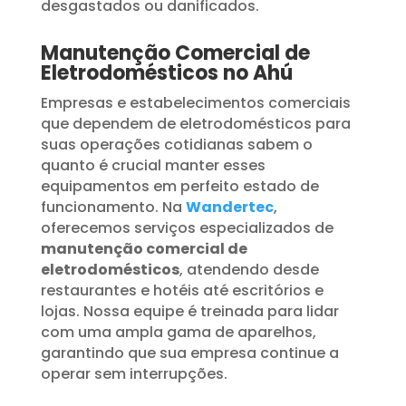
desgastados ou danificados.
Manutenção Comercial de
Eletrodomésticos no Ahú
Empresas e estabelecimentos comerciais
que dependem de eletrodomésticos para
suas operações cotidianas sabem o
quanto é crucial manter esses
equipamentos em perfeito estado de
funcionamento. Na
Wandertec
,
oferecemos serviços especializados de
manutenção comercial de
eletrodomésticos
, atendendo desde
restaurantes e hotéis até escritórios e
lojas. Nossa equipe é treinada para lidar
com uma ampla gama de aparelhos,
garantindo que sua empresa continue a
operar sem interrupções.