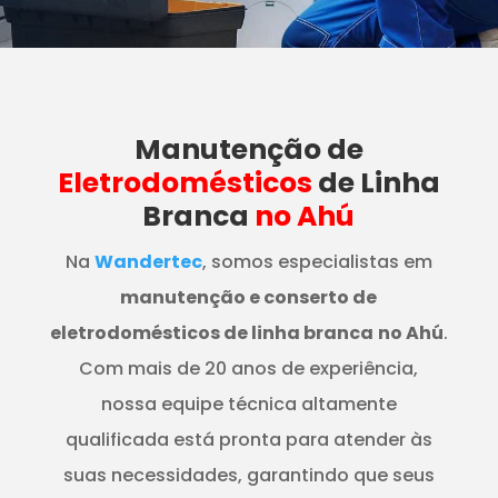
Manutenção
de
Eletrodomésticos
de Linha
Branca
no Ahú
Na
Wandertec
, somos especialistas em
manutenção e conserto de
eletrodomésticos de linha branca
no Ahú
.
Com mais de 20 anos de experiência,
nossa equipe técnica altamente
qualificada está pronta para atender às
suas necessidades, garantindo que seus