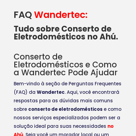
FAQ
Wandertec:
Tudo sobre Conserto de
Eletrodomésticos no Ahú.
Conserto de
Eletrodomésticos e Como
a Wandertec Pode Ajudar
Bem-vindo à seção de Perguntas Frequentes
(FAQ) da
Wandertec
. Aqui, você encontrará
respostas para as dúvidas mais comuns
sobre
conserto de eletrodomésticos
e como
nossos serviços especializados podem ser a
solução ideal para suas necessidades
no
Ahú
. Seja você um morador local ou um