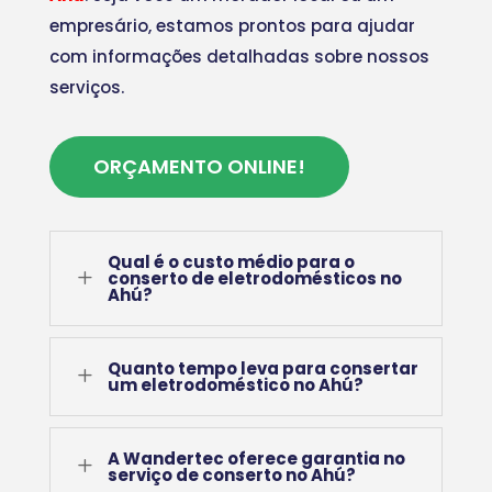
empresário, estamos prontos para ajudar
com informações detalhadas sobre nossos
serviços.
ORÇAMENTO ONLINE!
Qual é o custo médio para o
L
conserto de eletrodomésticos no
Ahú?
Quanto tempo leva para consertar
L
um eletrodoméstico no Ahú?
A Wandertec oferece garantia no
L
serviço de conserto no Ahú?