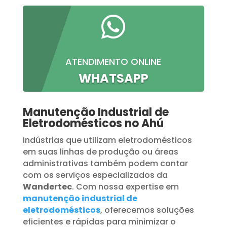

ATENDIMENTO ONLINE
WHATSAPP
Manutenção Industrial de
Eletrodomésticos no Ahú
Indústrias que utilizam eletrodomésticos
em suas linhas de produção ou áreas
administrativas também podem contar
com os serviços especializados da
Wandertec
. Com nossa expertise em
manutenção industrial de
eletrodomésticos
, oferecemos soluções
eficientes e rápidas para minimizar o