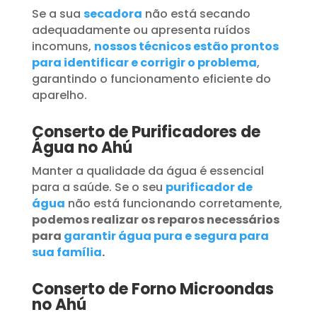
Se a sua
secadora
não está secando
adequadamente ou apresenta ruídos
incomuns,
nossos técnicos estão prontos
para identificar e corrigir o problema
,
garantindo o funcionamento eficiente do
aparelho.
Conserto de Purificadores de
Água no Ahú
Manter a qualidade da água é essencial
para a saúde. Se o seu
purificador de
água
não está funcionando corretamente,
podemos realizar os reparos necessários
para
garantir água pura e segura para
sua família
.
Conserto de Forno Microondas
no Ahú