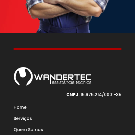
CNPJ:
15.675.214/0001-35
Home
Serviços
Quem Somos