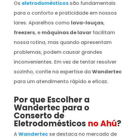
Os
eletrodomésticos
são fundamentais
para o conforto e praticidade em nossos
lares. Aparelhos como
lava-louças
,
freezers
, e
máquinas de lavar
facilitam
nossa rotina, mas quando apresentam
problemas, podem causar grandes
inconvenientes. Em vez de tentar resolver
sozinho, confie na expertise da
Wandertec
para um atendimento rápido e eficaz.
Por que Escolher a
Wandertec para o
Conserto de
Eletrodomésticos
no Ahú
?
A
Wandertec
se destaca no mercado de