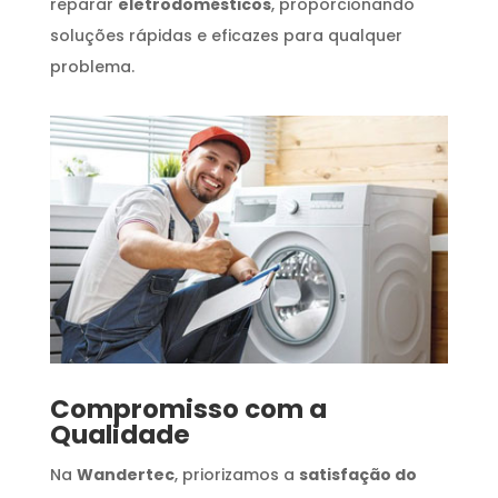
reparar
eletrodomésticos
, proporcionando
soluções rápidas e eficazes para qualquer
problema.
Compromisso com a
Qualidade
Na
Wandertec
, priorizamos a
satisfação do