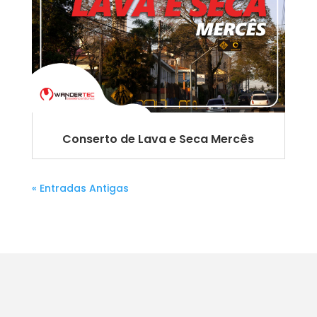
Conserto de Lava e Seca Mercês
« Entradas Antigas