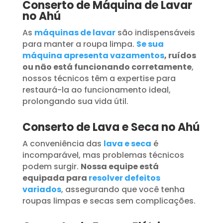
Conserto de Máquina de Lavar
no Ahú
As
máquinas de lavar
são indispensáveis
para manter a roupa limpa.
Se sua
máquina apresenta vazamentos
, ruídos
ou não está funcionando corretamente
,
nossos técnicos têm a expertise para
restaurá-la ao funcionamento ideal,
prolongando sua vida útil.
Conserto de Lava e Seca no Ahú
A conveniência das
lava e seca
é
incomparável, mas problemas técnicos
podem surgir.
Nossa equipe está
equipada para
resolver defeitos
variados
, assegurando que você tenha
roupas limpas e secas sem complicações.