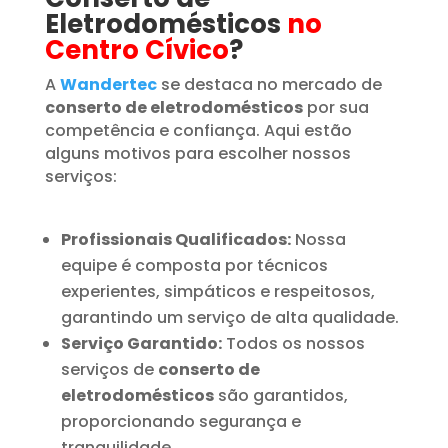
Eletrodomésticos
no
Centro Cívico
?
A
Wandertec
se destaca no mercado de
conserto de eletrodomésticos
por sua
competência e confiança. Aqui estão
alguns motivos para escolher nossos
serviços:
Profissionais Qualificados:
Nossa
equipe é composta por técnicos
experientes, simpáticos e respeitosos,
garantindo um serviço de alta qualidade.
Serviço Garantido:
Todos os nossos
serviços de
conserto de
eletrodomésticos
são garantidos,
proporcionando segurança e
tranquilidade.