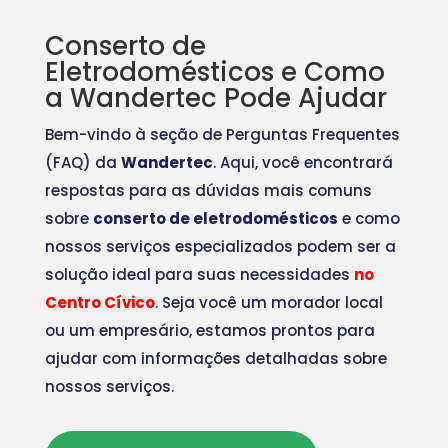
Conserto de
Eletrodomésticos e Como
a Wandertec Pode Ajudar
Bem-vindo à seção de Perguntas Frequentes
(FAQ) da
Wandertec
. Aqui, você encontrará
respostas para as dúvidas mais comuns
sobre
conserto de eletrodomésticos
e como
nossos serviços especializados podem ser a
solução ideal para suas necessidades
no
Centro Cívico
. Seja você um morador local
ou um empresário, estamos prontos para
ajudar com informações detalhadas sobre
nossos serviços.