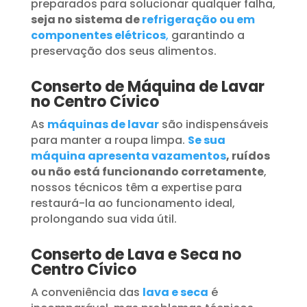
preparados para solucionar qualquer falha,
seja no sistema de
refrigeração ou em
componentes elétricos
,
garantindo a
preservação dos seus alimentos.
Conserto de Máquina de Lavar
no Centro Cívico
As
máquinas de lavar
são indispensáveis
para manter a roupa limpa.
Se sua
máquina apresenta vazamentos
, ruídos
ou não está funcionando corretamente
,
nossos técnicos têm a expertise para
restaurá-la ao funcionamento ideal,
prolongando sua vida útil.
Conserto de Lava e Seca no
Centro Cívico
A conveniência das
lava e seca
é