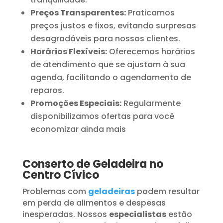
Preços Transparentes:
Praticamos
preços justos e fixos, evitando surpresas
desagradáveis para nossos clientes.
Horários Flexíveis:
Oferecemos horários
de atendimento que se ajustam à sua
agenda, facilitando o agendamento de
reparos.
Promoções Especiais:
Regularmente
disponibilizamos ofertas para você
economizar ainda mais
Conserto de Geladeira no
Centro Cívico
Problemas com
geladeiras
podem resultar
em perda de alimentos e despesas
inesperadas. Nossos
especialistas
estão