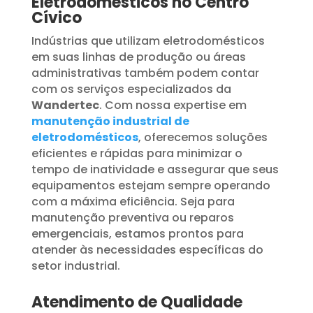
Eletrodomésticos no Centro
Cívico
Indústrias que utilizam eletrodomésticos
em suas linhas de produção ou áreas
administrativas também podem contar
com os serviços especializados da
Wandertec
. Com nossa expertise em
manutenção industrial de
eletrodomésticos
, oferecemos soluções
eficientes e rápidas para minimizar o
tempo de inatividade e assegurar que seus
equipamentos estejam sempre operando
com a máxima eficiência. Seja para
manutenção preventiva ou reparos
emergenciais, estamos prontos para
atender às necessidades específicas do
setor industrial.
Atendimento de Qualidade