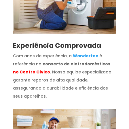
​Experiência Comprovada
Com anos de experiência, a
Wandertec
é
referência no
conserto de eletrodomésticos
no Centro Cívico
. Nossa equipe especializada
garante reparos de alta qualidade,
assegurando a durabilidade e eficiência dos
seus aparelhos.