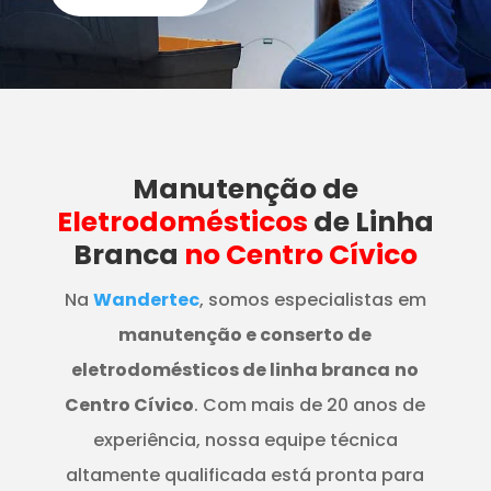
Manutenção
de
Eletrodomésticos
de Linha
Branca
no Centro Cívico
Na
Wandertec
, somos especialistas em
manutenção e conserto de
eletrodomésticos de linha branca
no
Centro Cívico
. Com mais de 20 anos de
experiência, nossa equipe técnica
altamente qualificada está pronta para