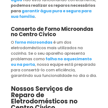
podemos realizar os reparos necessários
para
garantir água pura e segura para
sua família
.
Conserto de Forno Microondas
no Centro Cívico
O
forno microondas
é um dos
eletrodomésticos mais utilizados na
cozinha. Se o seu aparelho apresenta
problemas como
falha no aquecimento
ou na porta
, nossa equipe está preparada
para consertá-lo com eficiência,
garantindo sua funcionalidade no dia a dia.
Nossos Serviços de
Reparo de
Eletrodomésticos no
Centro Cívico