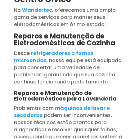
Na
Wandertec
, oferecemos uma ampla
gama de serviços para manter seus
eletrodomésticos em ótimo estado:
Reparos e Manutenção de
Eletrodomésticos de Cozinha
Desde
refrigeradores
a
fornos
microondas
, nossa equipe está equipada
para consertar uma variedade de
problemas, garantindo que sua cozinha
continue funcionando perfeitamente.
Reparos e Manutenção de
Eletrodomésticos para Lavanderia
Problemas com
máquinas de lavar
e
secadoras
podem ser inconvenientes.
Nossos técnicos estão prontos para
diagnosticar e resolver quaisquer falhas,
assegurando que seus aparelhos voltem a