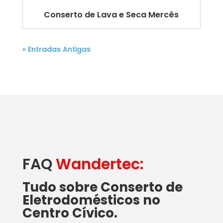
Conserto de Lava e Seca Mercês
« Entradas Antigas
FAQ
Wandertec:
Tudo sobre Conserto de
Eletrodomésticos no
Centro Cívico.