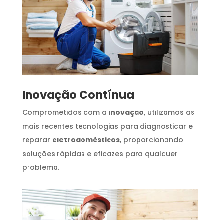
Inovação Contínua
Comprometidos com a
inovação
, utilizamos as
mais recentes tecnologias para diagnosticar e
reparar
eletrodomésticos
, proporcionando
soluções rápidas e eficazes para qualquer
problema.