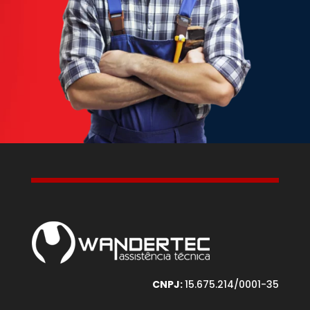
CNPJ:
15.675.214/0001-35