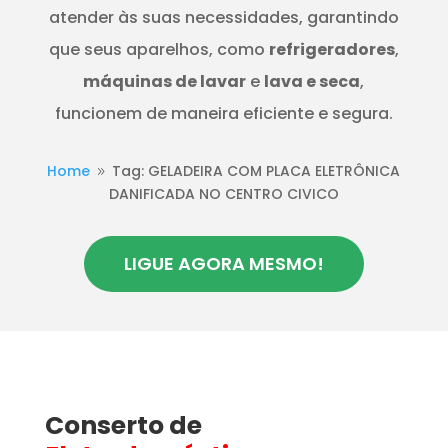
atender às suas necessidades, garantindo
que seus aparelhos, como
refrigeradores
,
máquinas de lavar
e
lava e seca
,
funcionem de maneira eficiente e segura.
Home
Tag: GELADEIRA COM PLACA ELETRÔNICA
9
DANIFICADA NO CENTRO CIVICO
LIGUE AGORA MESMO!
Conserto de