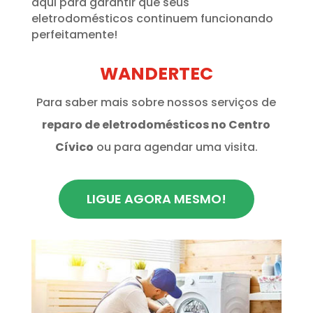
aqui para garantir que seus
eletrodomésticos continuem funcionando
perfeitamente!
WANDERTEC
Para saber mais sobre nossos serviços de
reparo de eletrodomésticos no Centro
Cívico
ou para agendar uma visita.
LIGUE AGORA MESMO!