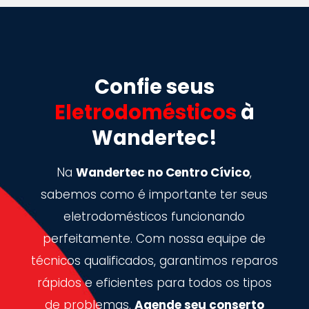
Confie seus
Eletrodomésticos
à
Wandertec!
Na
Wandertec no Centro Cívico
,
sabemos como é importante ter seus
eletrodomésticos funcionando
perfeitamente. Com nossa equipe de
técnicos qualificados, garantimos reparos
rápidos e eficientes para todos os tipos
de problemas.
Agende seu conserto