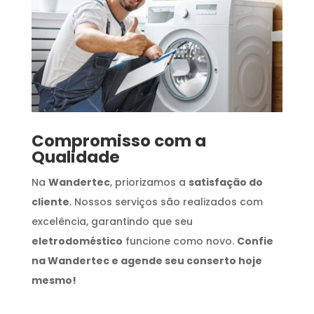
Compromisso com a
Qualidade
Na
Wandertec
, priorizamos a
satisfação do
cliente
. Nossos serviços são realizados com
excelência, garantindo que seu
eletrodoméstico
funcione como novo.
Confie
na Wandertec e agende seu conserto hoje
mesmo!