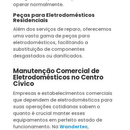
operar normalmente.
Peças para Eletrodomésticos
Residenciais
Além dos serviços de reparo, oferecemos
uma vasta gama de peças para
eletrodomésticos, facilitando a
substituição de componentes
desgastados ou danificados.
Manutenção Comercial de
Eletrodomésticos no Centro
Cívico
Empresas e estabelecimentos comerciais
que dependem de eletrodomésticos para
suas operações cotidianas sabem o
quanto é crucial manter esses
equipamentos em perfeito estado de
funcionamento. Na
Wandertec
,