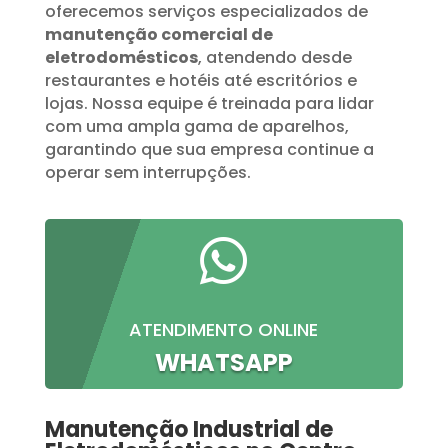
oferecemos serviços especializados de
manutenção comercial de
eletrodomésticos
, atendendo desde
restaurantes e hotéis até escritórios e
lojas. Nossa equipe é treinada para lidar
com uma ampla gama de aparelhos,
garantindo que sua empresa continue a
operar sem interrupções.

ATENDIMENTO ONLINE
WHATSAPP
Manutenção Industrial de