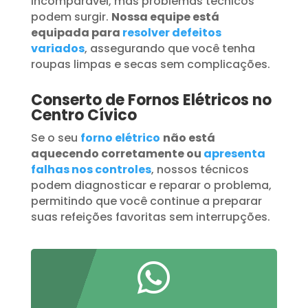
incomparável, mas problemas técnicos
podem surgir.
Nossa equipe está
equipada para
resolver defeitos
variados
, assegurando que você tenha
roupas limpas e secas sem complicações.
Conserto de Fornos Elétricos no
Centro Cívico
Se o seu
forno elétrico
não está
aquecendo corretamente ou
apresenta
falhas nos controles
, nossos técnicos
podem diagnosticar e reparar o problema,
permitindo que você continue a preparar
suas refeições favoritas sem interrupções.
