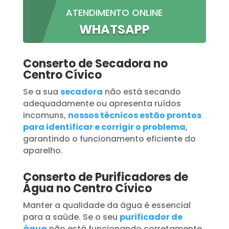
ATENDIMENTO ONLINE
WHATSAPP
Conserto de Secadora no
Centro Cívico
Se a sua
secadora
não está secando
adequadamente ou apresenta ruídos
incomuns,
nossos técnicos estão prontos
para identificar e corrigir o problema
,
garantindo o funcionamento eficiente do
aparelho.
Conserto de Purificadores de
Água no Centro Cívico
Manter a qualidade da água é essencial
para a saúde. Se o seu
purificador de
água
não está funcionando corretamente,