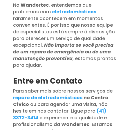
Na
Wandertec
, entendemos que
problemas com
eletrodomésticos
raramente acontecem em momentos
convenientes. É por isso que nossa equipe
de especialistas está sempre à disposição
para oferecer um serviço de qualidade
excepcional.
Não importa se você precisa
de um reparo de emergência ou de uma
manutenção preventiva
, estamos prontos
para ajudar.
Entre em Contato
Para saber mais sobre nossos serviços de
reparo de eletrodomésticos
no Centro
Cívico
ou para agendar uma visita, não
hesite em nos contatar. Ligue para
(41)
3372-3414
e experimente a qualidade e
profissionalismo da
Wandertec
. Estamos