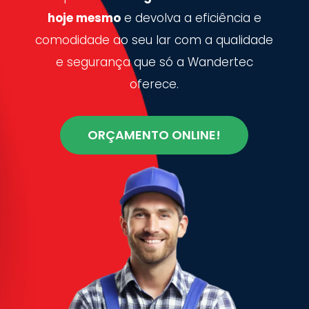
hoje mesmo
e devolva a eficiência e
comodidade ao seu lar com a qualidade
e segurança que só a Wandertec
oferece.
ORÇAMENTO ONLINE!