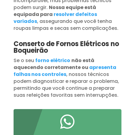
incomparável, mas problemas técnicos
podem surgir.
Nossa equipe está
equipada para
resolver defeitos
variados
, assegurando que você tenha
roupas limpas e secas sem complicações.
Conserto de Fornos Elétricos no
Boqueirão
Se o seu
forno elétrico
não está
aquecendo corretamente ou
apresenta
falhas nos controles
, nossos técnicos
podem diagnosticar e reparar o problema,
permitindo que você continue a preparar
suas refeições favoritas sem interrupções.
