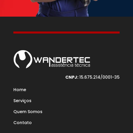
CNPJ:
15.675.214/0001-35
Home
Serviços
Quem Somos
Contato