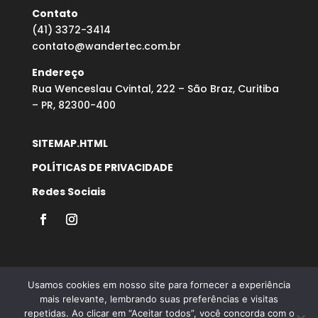
Contato
(41) 3372-3414
contato@wandertec.com.br
Endereço
Rua Wenceslau Cvintal, 222 – São Braz, Curitiba
– PR, 82300-400
SITEMAP.HTML
POLÍTICAS DE PRIVACIDADE
Redes Sociais
Usamos cookies em nosso site para fornecer a experiência
mais relevante, lembrando suas preferências e visitas
repetidas. Ao clicar em “Aceitar todos”, você concorda com o