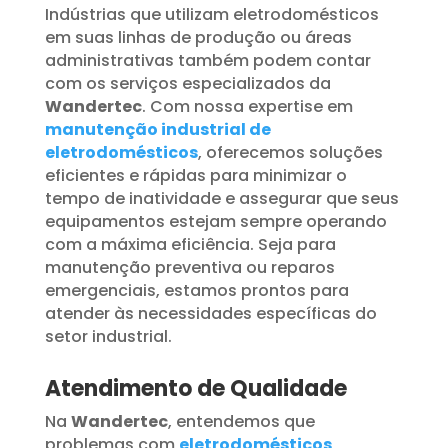
Indústrias que utilizam eletrodomésticos
em suas linhas de produção ou áreas
administrativas também podem contar
com os serviços especializados da
Wandertec
. Com nossa expertise em
manutenção industrial de
eletrodomésticos
, oferecemos soluções
eficientes e rápidas para minimizar o
tempo de inatividade e assegurar que seus
equipamentos estejam sempre operando
com a máxima eficiência. Seja para
manutenção preventiva ou reparos
emergenciais, estamos prontos para
atender às necessidades específicas do
setor industrial.
Atendimento de Qualidade
Na
Wandertec
, entendemos que
problemas com
eletrodomésticos