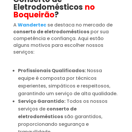
Eletrodomésticos
no
Boqueirão
?
A
Wandertec
se destaca no mercado de
conserto de eletrodomésticos
por sua
competência e confiança. Aqui estão
alguns motivos para escolher nossos
serviços:
Profissionais Qualificados:
Nossa
equipe é composta por técnicos
experientes, simpáticos e respeitosos,
garantindo um serviço de alta qualidade.
Serviço Garantido:
Todos os nossos
serviços de
conserto de
eletrodomésticos
são garantidos,
proporcionando segurança e
tranquilidade.