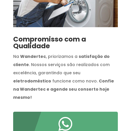
Compromisso com a
Qualidade
Na
Wandertec
, priorizamos a
satisfação do
cliente
. Nossos serviços são realizados com
excelência, garantindo que seu
eletrodoméstico
funcione como novo.
Confie
na Wandertec e agende seu conserto hoje
mesmo!
