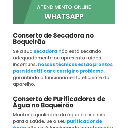
ATENDIMENTO ONLINE
WHATSAPP
Conserto de Secadora no
Boqueirão
Se a sua
secadora
não está secando
adequadamente ou apresenta ruídos
incomuns,
nossos técnicos estão prontos
para identificar e corrigir o problema
,
garantindo o funcionamento eficiente do
aparelho.
Conserto de Purificadores de
Água no Boqueirão
Manter a qualidade da água é essencial
para a saúde. Se o seu
purificador de
água
não está funcionando corretamente,