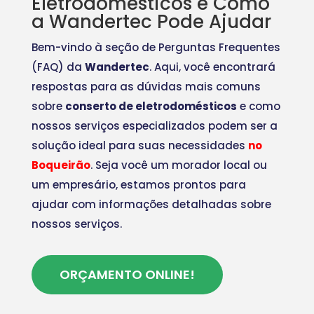
Eletrodomésticos e Como
a Wandertec Pode Ajudar
Bem-vindo à seção de Perguntas Frequentes
(FAQ) da
Wandertec
. Aqui, você encontrará
respostas para as dúvidas mais comuns
sobre
conserto de eletrodomésticos
e como
nossos serviços especializados podem ser a
solução ideal para suas necessidades
no
Boqueirão
. Seja você um morador local ou
um empresário, estamos prontos para
ajudar com informações detalhadas sobre
nossos serviços.
ORÇAMENTO ONLINE!