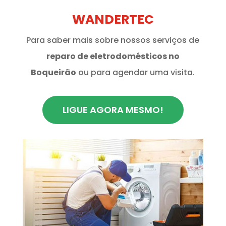
WANDERTEC
Para saber mais sobre nossos serviços de
reparo de eletrodomésticos no
Boqueirão
ou para agendar uma visita.
LIGUE AGORA MESMO!