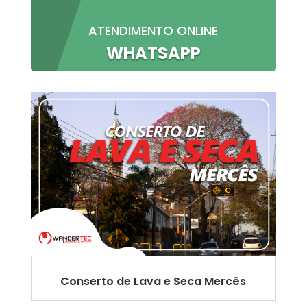
ATENDIMENTO ONLINE
WHATSAPP
Conserto de Lava e Seca Mercês