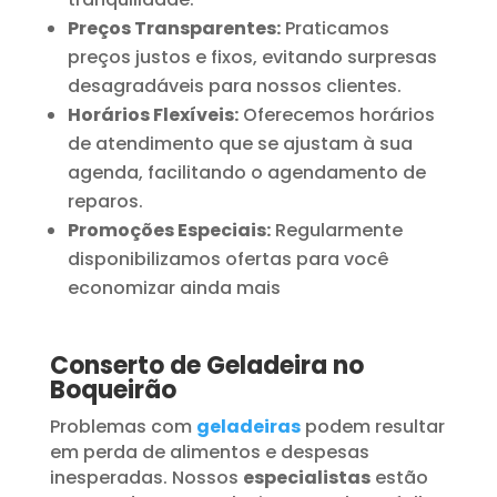
Preços Transparentes:
Praticamos
preços justos e fixos, evitando surpresas
desagradáveis para nossos clientes.
Horários Flexíveis:
Oferecemos horários
de atendimento que se ajustam à sua
agenda, facilitando o agendamento de
reparos.
Promoções Especiais:
Regularmente
disponibilizamos ofertas para você
economizar ainda mais
Conserto de Geladeira no
Boqueirão
Problemas com
geladeiras
podem resultar
em perda de alimentos e despesas
inesperadas. Nossos
especialistas
estão