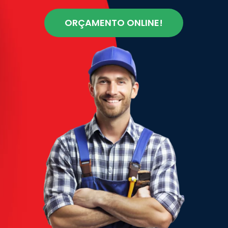
ORÇAMENTO ONLINE!