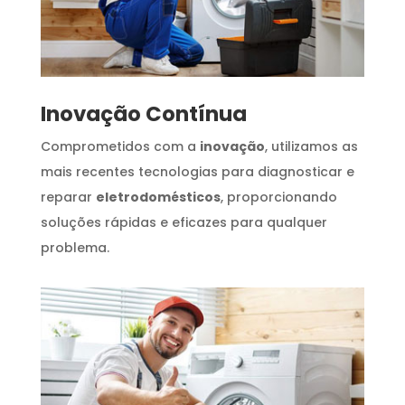
Inovação Contínua
Comprometidos com a
inovação
, utilizamos as
mais recentes tecnologias para diagnosticar e
reparar
eletrodomésticos
, proporcionando
soluções rápidas e eficazes para qualquer
problema.