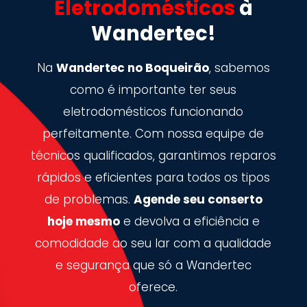
Eletrodomésticos
à
Wandertec!
Na
Wandertec no Boqueirão
, sabemos
como é importante ter seus
eletrodomésticos funcionando
perfeitamente. Com nossa equipe de
técnicos qualificados, garantimos reparos
rápidos e eficientes para todos os tipos
de problemas.
Agende seu conserto
hoje mesmo
e devolva a eficiência e
comodidade ao seu lar com a qualidade
e segurança que só a Wandertec
oferece.