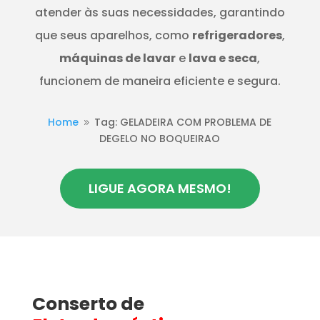
atender às suas necessidades, garantindo
que seus aparelhos, como
refrigeradores
,
máquinas de lavar
e
lava e seca
,
funcionem de maneira eficiente e segura.
Home
Tag: GELADEIRA COM PROBLEMA DE
9
DEGELO NO BOQUEIRAO
LIGUE AGORA MESMO!
Conserto de