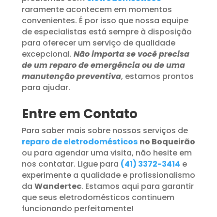
raramente acontecem em momentos
convenientes. É por isso que nossa equipe
de especialistas está sempre à disposição
para oferecer um serviço de qualidade
excepcional.
Não importa se você precisa
de um reparo de emergência ou de uma
manutenção preventiva
, estamos prontos
para ajudar.
Entre em Contato
Para saber mais sobre nossos serviços de
reparo de eletrodomésticos
no Boqueirão
ou para agendar uma visita, não hesite em
nos contatar. Ligue para
(41) 3372-3414
e
experimente a qualidade e profissionalismo
da
Wandertec
. Estamos aqui para garantir
que seus eletrodomésticos continuem
funcionando perfeitamente!