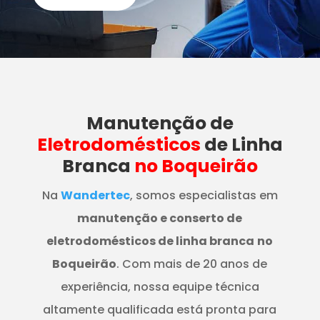
Manutenção
de
Eletrodomésticos
de Linha
Branca
no Boqueirão
Na
Wandertec
, somos especialistas em
manutenção e conserto de
eletrodomésticos de linha branca
no
Boqueirão
. Com mais de 20 anos de
experiência, nossa equipe técnica
altamente qualificada está pronta para