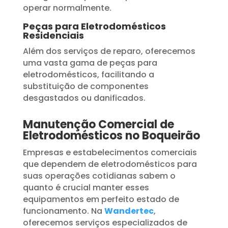
operar normalmente.
Peças para Eletrodomésticos
Residenciais
Além dos serviços de reparo, oferecemos
uma vasta gama de peças para
eletrodomésticos, facilitando a
substituição de componentes
desgastados ou danificados.
Manutenção Comercial de
Eletrodomésticos no Boqueirão
Empresas e estabelecimentos comerciais
que dependem de eletrodomésticos para
suas operações cotidianas sabem o
quanto é crucial manter esses
equipamentos em perfeito estado de
funcionamento. Na
Wandertec
,
oferecemos serviços especializados de