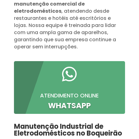
manutenção comercial de
eletrodomésticos
, atendendo desde
restaurantes e hotéis até escritórios e
lojas. Nossa equipe é treinada para lidar
com uma ampla gama de aparelhos,
garantindo que sua empresa continue a
operar sem interrupções.

ATENDIMENTO ONLINE
WHATSAPP
Manutenção Industrial de
Eletrodomésticos no Boqueirão