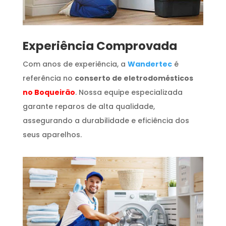
​Experiência Comprovada
Com anos de experiência, a
Wandertec
é
referência no
conserto de eletrodomésticos
no Boqueirão
. Nossa equipe especializada
garante reparos de alta qualidade,
assegurando a durabilidade e eficiência dos
seus aparelhos.