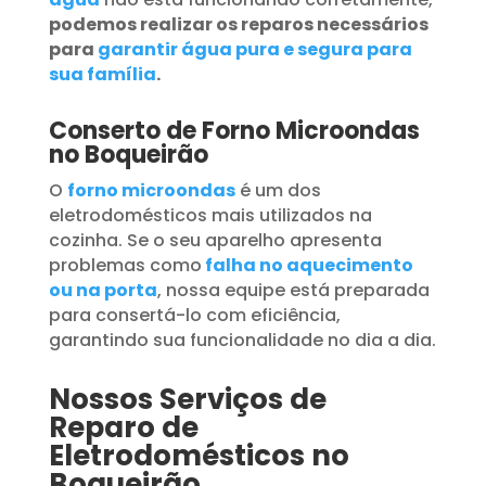
podemos realizar os reparos necessários
para
garantir água pura e segura para
sua família
.
Conserto de Forno Microondas
no Boqueirão
O
forno microondas
é um dos
eletrodomésticos mais utilizados na
cozinha. Se o seu aparelho apresenta
problemas como
falha no aquecimento
ou na porta
, nossa equipe está preparada
para consertá-lo com eficiência,
garantindo sua funcionalidade no dia a dia.
Nossos Serviços de
Reparo de
Eletrodomésticos no
Boqueirão