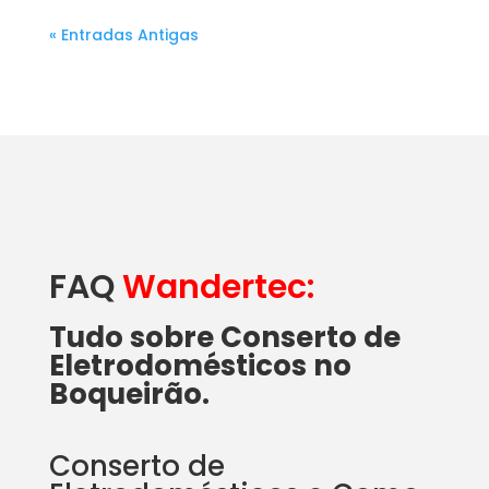
« Entradas Antigas
FAQ
Wandertec:
Tudo sobre Conserto de
Eletrodomésticos no
Boqueirão.
Conserto de