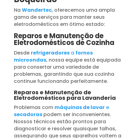
Na
Wandertec
, oferecemos uma ampla
gama de serviços para manter seus
eletrodomésticos em ótimo estado:
Reparos e Manutenção de
Eletrodomésticos de Cozinha
Desde
refrigeradores
a
fornos
microondas
, nossa equipe está equipada
para consertar uma variedade de
problemas, garantindo que sua cozinha
continue funcionando perfeitamente.
Reparos e Manutenção de
Eletrodomésticos para Lavanderia
Problemas com
máquinas de lavar
e
secadoras
podem ser inconvenientes.
Nossos técnicos estão prontos para
diagnosticar e resolver quaisquer falhas,
assegurando que seus aparelhos voltem a