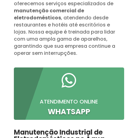
oferecemos serviços especializados de
manutenção comercial de
eletrodomésticos
, atendendo desde
restaurantes e hotéis até escritórios e
lojas. Nossa equipe é treinada para lidar
com uma ampla gama de aparelhos,
garantindo que sua empresa continue a
operar sem interrupções.

ATENDIMENTO ONLINE
WHATSAPP
Manutenção Industrial de