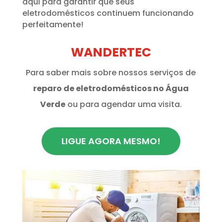
aqui para garantir que seus
eletrodomésticos continuem funcionando
perfeitamente!
WANDERTEC
Para saber mais sobre nossos serviços de
reparo de eletrodomésticos no Água
Verde
ou para agendar uma visita.
LIGUE AGORA MESMO!