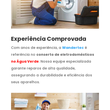
​Experiência Comprovada
Com anos de experiência, a
Wandertec
é
referência no
conserto de eletrodomésticos
no Água Verde
. Nossa equipe especializada
garante reparos de alta qualidade,
assegurando a durabilidade e eficiência dos
seus aparelhos.