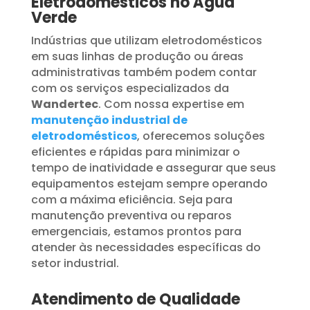
Eletrodomésticos no Água
Verde
Indústrias que utilizam eletrodomésticos
em suas linhas de produção ou áreas
administrativas também podem contar
com os serviços especializados da
Wandertec
. Com nossa expertise em
manutenção industrial de
eletrodomésticos
, oferecemos soluções
eficientes e rápidas para minimizar o
tempo de inatividade e assegurar que seus
equipamentos estejam sempre operando
com a máxima eficiência. Seja para
manutenção preventiva ou reparos
emergenciais, estamos prontos para
atender às necessidades específicas do
setor industrial.
Atendimento de Qualidade