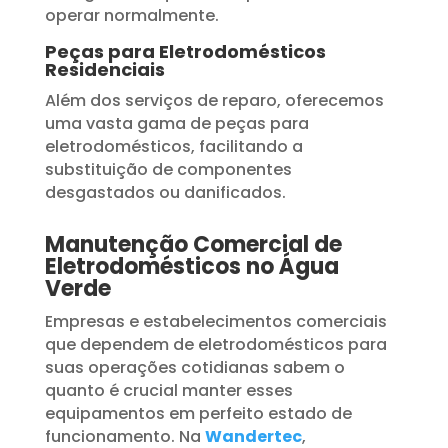
operar normalmente.
Peças para Eletrodomésticos
Residenciais
Além dos serviços de reparo, oferecemos
uma vasta gama de peças para
eletrodomésticos, facilitando a
substituição de componentes
desgastados ou danificados.
Manutenção Comercial de
Eletrodomésticos no Água
Verde
Empresas e estabelecimentos comerciais
que dependem de eletrodomésticos para
suas operações cotidianas sabem o
quanto é crucial manter esses
equipamentos em perfeito estado de
funcionamento. Na
Wandertec
,