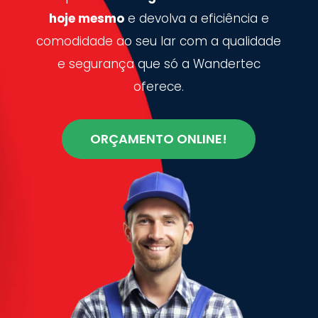
hoje mesmo
e devolva a eficiência e
comodidade ao seu lar com a qualidade
e segurança que só a Wandertec
oferece.
ORÇAMENTO ONLINE!