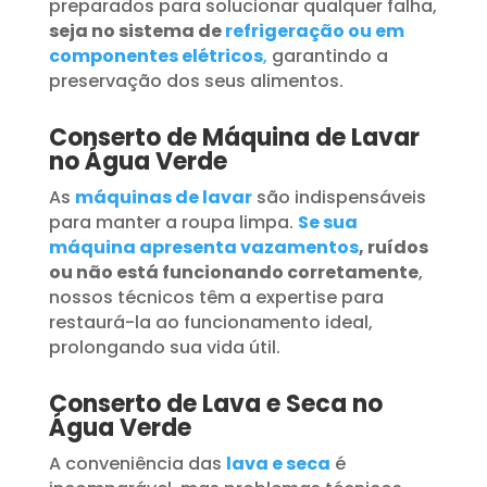
preparados para solucionar qualquer falha,
seja no sistema de
refrigeração ou em
componentes elétricos
,
garantindo a
preservação dos seus alimentos.
Conserto de Máquina de Lavar
no Água Verde
As
máquinas de lavar
são indispensáveis
para manter a roupa limpa.
Se sua
máquina apresenta vazamentos
, ruídos
ou não está funcionando corretamente
,
nossos técnicos têm a expertise para
restaurá-la ao funcionamento ideal,
prolongando sua vida útil.
Conserto de Lava e Seca no
Água Verde
A conveniência das
lava e seca
é