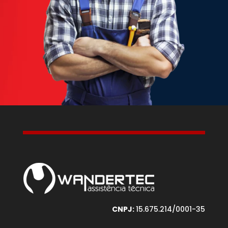
CNPJ:
15.675.214/0001-35