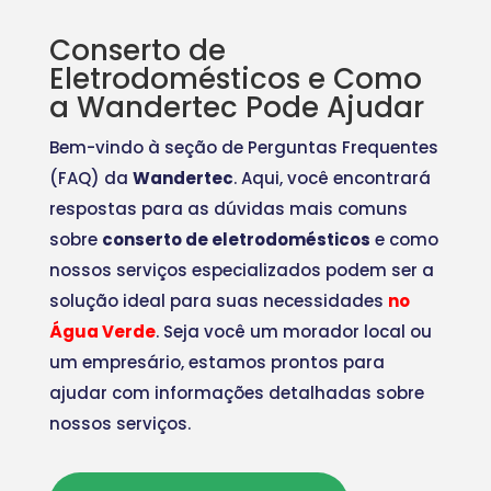
Conserto de
Eletrodomésticos e Como
a Wandertec Pode Ajudar
Bem-vindo à seção de Perguntas Frequentes
(FAQ) da
Wandertec
. Aqui, você encontrará
respostas para as dúvidas mais comuns
sobre
conserto de eletrodomésticos
e como
nossos serviços especializados podem ser a
solução ideal para suas necessidades
no
Água Verde
. Seja você um morador local ou
um empresário, estamos prontos para
ajudar com informações detalhadas sobre
nossos serviços.