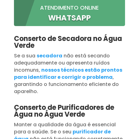
ATENDIMENTO ONLINE
WHATSAPP
Conserto de Secadora no Água
Verde
Se a sua
secadora
não está secando
adequadamente ou apresenta ruídos
incomuns,
nossos técnicos estão prontos
para identificar e corrigir o problema
,
garantindo o funcionamento eficiente do
aparelho.
Conserto de Purificadores de
Água no Água Verde
Manter a qualidade da água é essencial
para a saúde. Se o seu
purificador de
água
não está funcionando corretamente,