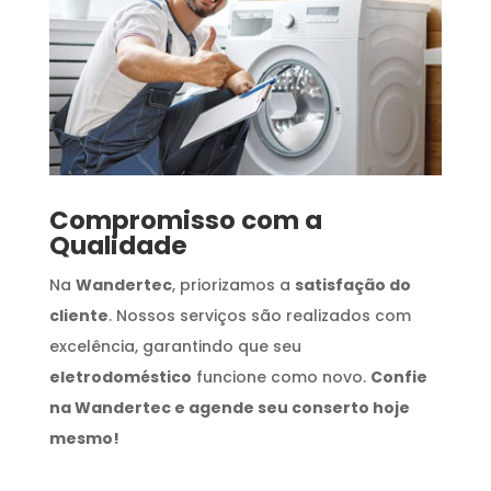
Compromisso com a
Qualidade
Na
Wandertec
, priorizamos a
satisfação do
cliente
. Nossos serviços são realizados com
excelência, garantindo que seu
eletrodoméstico
funcione como novo.
Confie
na Wandertec e agende seu conserto hoje
mesmo!