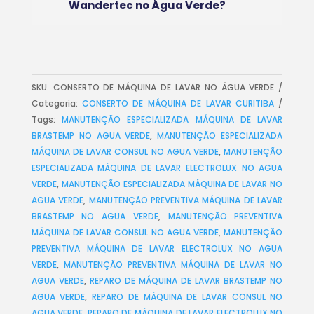
Wandertec no Água Verde?
SKU:
CONSERTO DE MÁQUINA DE LAVAR NO ÁGUA VERDE
Categoria:
CONSERTO DE MÁQUINA DE LAVAR CURITIBA
Tags:
MANUTENÇÃO ESPECIALIZADA MÁQUINA DE LAVAR
BRASTEMP NO AGUA VERDE
,
MANUTENÇÃO ESPECIALIZADA
MÁQUINA DE LAVAR CONSUL NO AGUA VERDE
,
MANUTENÇÃO
ESPECIALIZADA MÁQUINA DE LAVAR ELECTROLUX NO AGUA
VERDE
,
MANUTENÇÃO ESPECIALIZADA MÁQUINA DE LAVAR NO
AGUA VERDE
,
MANUTENÇÃO PREVENTIVA MÁQUINA DE LAVAR
BRASTEMP NO AGUA VERDE
,
MANUTENÇÃO PREVENTIVA
MÁQUINA DE LAVAR CONSUL NO AGUA VERDE
,
MANUTENÇÃO
PREVENTIVA MÁQUINA DE LAVAR ELECTROLUX NO AGUA
VERDE
,
MANUTENÇÃO PREVENTIVA MÁQUINA DE LAVAR NO
AGUA VERDE
,
REPARO DE MÁQUINA DE LAVAR BRASTEMP NO
AGUA VERDE
,
REPARO DE MÁQUINA DE LAVAR CONSUL NO
AGUA VERDE
,
REPARO DE MÁQUINA DE LAVAR ELECTROLUX NO