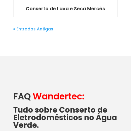
Conserto de Lava e Seca Mercês
« Entradas Antigas
FAQ
Wandertec:
Tudo sobre Conserto de
Eletrodomésticos no Água
Verde.