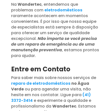
Na
Wandertec
, entendemos que
problemas com
eletrodomésticos
raramente acontecem em momentos
convenientes. É por isso que nossa equipe
de especialistas está sempre à disposição
para oferecer um serviço de qualidade
excepcional.
Não importa se você precisa
de um reparo de emergência ou de uma
manutenção preventiva
, estamos prontos
para ajudar.
Entre em Contato
Para saber mais sobre nossos serviços de
reparo de eletrodomésticos
no Água
Verde
ou para agendar uma visita, não
hesite em nos contatar. Ligue para
(41)
3372-3414
e experimente a qualidade e
profissionalismo da
Wandertec
. Estamos