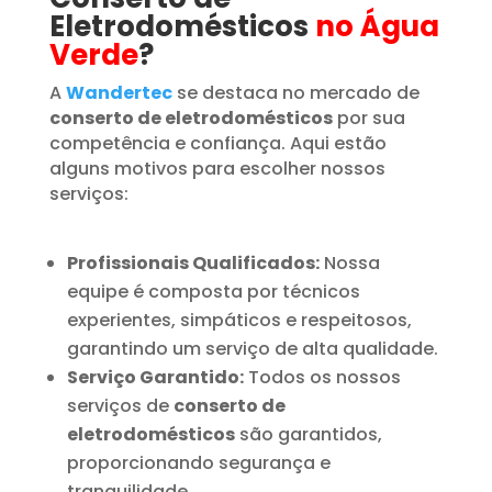
Eletrodomésticos
no Água
Verde
?
A
Wandertec
se destaca no mercado de
conserto de eletrodomésticos
por sua
competência e confiança. Aqui estão
alguns motivos para escolher nossos
serviços:
Profissionais Qualificados:
Nossa
equipe é composta por técnicos
experientes, simpáticos e respeitosos,
garantindo um serviço de alta qualidade.
Serviço Garantido:
Todos os nossos
serviços de
conserto de
eletrodomésticos
são garantidos,
proporcionando segurança e
tranquilidade.