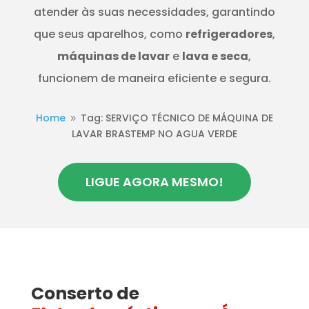
atender às suas necessidades, garantindo
que seus aparelhos, como
refrigeradores
,
máquinas de lavar
e
lava e seca
,
funcionem de maneira eficiente e segura.
Home
Tag: SERVIÇO TÉCNICO DE MÁQUINA DE
9
LAVAR BRASTEMP NO AGUA VERDE
LIGUE AGORA MESMO!
Conserto de