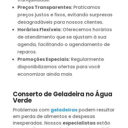
Preços Transparentes:
Praticamos
preços justos e fixos, evitando surpresas
desagradáveis para nossos clientes.
Horários Flexíveis:
Oferecemos horários
de atendimento que se ajustam à sua
agenda, facilitando o agendamento de
reparos.
Promoções Especiais:
Regularmente
disponibilizamos ofertas para você
economizar ainda mais
Conserto de Geladeira no Água
Verde
Problemas com
geladeiras
podem resultar
em perda de alimentos e despesas
inesperadas. Nossos
especialistas
estão