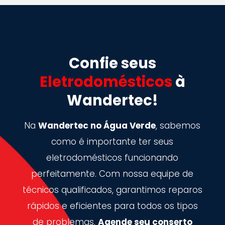
Confie seus
Eletrodomésticos
à
Wandertec!
Na
Wandertec no Água Verde
, sabemos
como é importante ter seus
eletrodomésticos funcionando
perfeitamente. Com nossa equipe de
técnicos qualificados, garantimos reparos
rápidos e eficientes para todos os tipos
de problemas.
Agende seu conserto