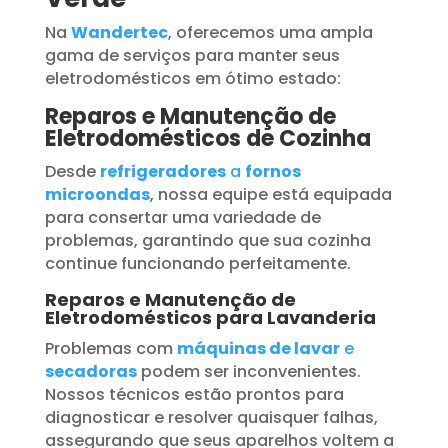
Na
Wandertec
, oferecemos uma ampla
gama de serviços para manter seus
eletrodomésticos em ótimo estado:
Reparos e Manutenção de
Eletrodomésticos de Cozinha
Desde
refrigeradores
a
fornos
microondas
, nossa equipe está equipada
para consertar uma variedade de
problemas, garantindo que sua cozinha
continue funcionando perfeitamente.
Reparos e Manutenção de
Eletrodomésticos para Lavanderia
Problemas com
máquinas de lavar
e
secadoras
podem ser inconvenientes.
Nossos técnicos estão prontos para
diagnosticar e resolver quaisquer falhas,
assegurando que seus aparelhos voltem a