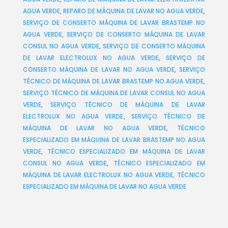
AGUA VERDE
,
REPARO DE MÁQUINA DE LAVAR NO AGUA VERDE
,
SERVIÇO DE CONSERTO MÁQUINA DE LAVAR BRASTEMP NO
AGUA VERDE
,
SERVIÇO DE CONSERTO MÁQUINA DE LAVAR
CONSUL NO AGUA VERDE
,
SERVIÇO DE CONSERTO MÁQUINA
DE LAVAR ELECTROLUX NO AGUA VERDE
,
SERVIÇO DE
CONSERTO MÁQUINA DE LAVAR NO AGUA VERDE
,
SERVIÇO
TÉCNICO DE MÁQUINA DE LAVAR BRASTEMP NO AGUA VERDE
,
SERVIÇO TÉCNICO DE MÁQUINA DE LAVAR CONSUL NO AGUA
VERDE
,
SERVIÇO TÉCNICO DE MÁQUINA DE LAVAR
ELECTROLUX NO AGUA VERDE
,
SERVIÇO TÉCNICO DE
MÁQUINA DE LAVAR NO AGUA VERDE
,
TÉCNICO
ESPECIALIZADO EM MÁQUINA DE LAVAR BRASTEMP NO AGUA
VERDE
,
TÉCNICO ESPECIALIZADO EM MÁQUINA DE LAVAR
CONSUL NO AGUA VERDE
,
TÉCNICO ESPECIALIZADO EM
MÁQUINA DE LAVAR ELECTROLUX NO AGUA VERDE
,
TÉCNICO
ESPECIALIZADO EM MÁQUINA DE LAVAR NO AGUA VERDE