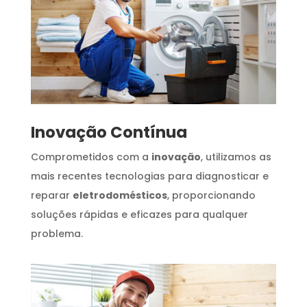
Inovação Contínua
Comprometidos com a
inovação
, utilizamos as
mais recentes tecnologias para diagnosticar e
reparar
eletrodomésticos
, proporcionando
soluções rápidas e eficazes para qualquer
problema.