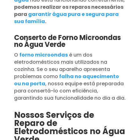
podemos realizar os reparos necessários
para
garantir água pura e segura para
sua família
.
Conserto de Forno Microondas
no Água Verde
O
forno microondas
é um dos
eletrodomésticos mais utilizados na
cozinha. Se o seu aparelho apresenta
problemas como
falha no aquecimento
ou na porta
, nossa equipe está preparada
para consertá-lo com eficiência,
garantindo sua funcionalidade no dia a dia.
Nossos Serviços de
Reparo de
Eletrodomésticos no Água
Verde