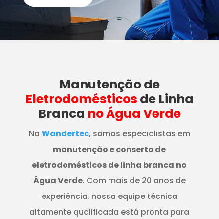
Manutenção
de
Eletrodomésticos
de Linha
Branca
no Água Verde
Na
Wandertec
, somos especialistas em
manutenção e conserto de
eletrodomésticos de linha branca
no
Água Verde
. Com mais de 20 anos de
experiência, nossa equipe técnica
altamente qualificada está pronta para