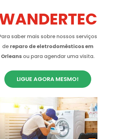
WANDERTEC
Para saber mais sobre nossos serviços
de
reparo de eletrodomésticos em
Orleans
ou para agendar uma visita.
LIGUE AGORA MESMO!