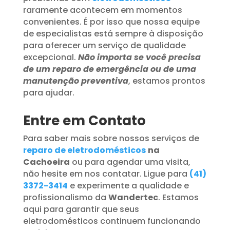
raramente acontecem em momentos
convenientes. É por isso que nossa equipe
de especialistas está sempre à disposição
para oferecer um serviço de qualidade
excepcional.
Não importa se você precisa
de um reparo de emergência ou de uma
manutenção preventiva
, estamos prontos
para ajudar.
Entre em Contato
Para saber mais sobre nossos serviços de
reparo de eletrodomésticos
na
Cachoeira
ou para agendar uma visita,
não hesite em nos contatar. Ligue para
(41)
3372-3414
e experimente a qualidade e
profissionalismo da
Wandertec
. Estamos
aqui para garantir que seus
eletrodomésticos continuem funcionando