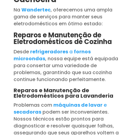
Na
Wandertec
, oferecemos uma ampla
gama de serviços para manter seus
eletrodomésticos em ótimo estado:
Reparos e Manutenção de
Eletrodomésticos de Cozinha
Desde
refrigeradores
a
fornos
microondas
, nossa equipe está equipada
para consertar uma variedade de
problemas, garantindo que sua cozinha
continue funcionando perfeitamente.
Reparos e Manutenção de
Eletrodomésticos para Lavanderia
Problemas com
máquinas de lavar
e
secadoras
podem ser inconvenientes.
Nossos técnicos estão prontos para
diagnosticar e resolver quaisquer falhas,
assegurando que seus aparelhos voltem a