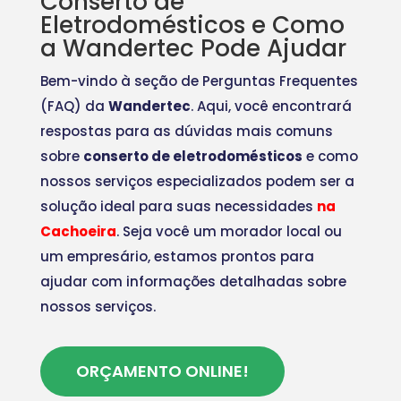
Conserto de
Eletrodomésticos e Como
a Wandertec Pode Ajudar
Bem-vindo à seção de Perguntas Frequentes
(FAQ) da
Wandertec
. Aqui, você encontrará
respostas para as dúvidas mais comuns
sobre
conserto de eletrodomésticos
e como
nossos serviços especializados podem ser a
solução ideal para suas necessidades
na
Cachoeira
. Seja você um morador local ou
um empresário, estamos prontos para
ajudar com informações detalhadas sobre
nossos serviços.
ORÇAMENTO ONLINE!