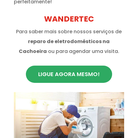
perfeitamente!
WANDERTEC
Para saber mais sobre nossos serviços de
reparo de eletrodomésticos na
Cachoeira
ou para agendar uma visita.
LIGUE AGORA MESMO!