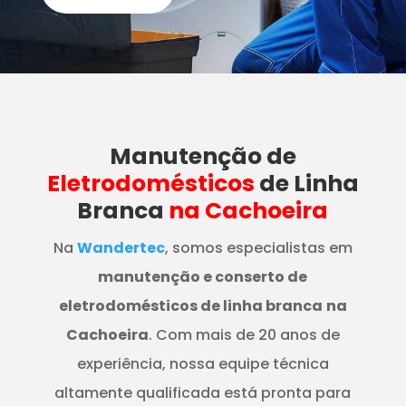
Manutenção
de
Eletrodomésticos
de Linha
Branca
na Cachoeira
Na
Wandertec
, somos especialistas em
manutenção e conserto de
eletrodomésticos de linha branca
na
Cachoeira
. Com mais de 20 anos de
experiência, nossa equipe técnica
altamente qualificada está pronta para