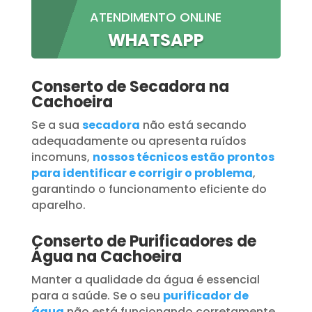
ATENDIMENTO ONLINE
WHATSAPP
Conserto de Secadora na
Cachoeira
Se a sua
secadora
não está secando
adequadamente ou apresenta ruídos
incomuns,
nossos técnicos estão prontos
para identificar e corrigir o problema
,
garantindo o funcionamento eficiente do
aparelho.
Conserto de Purificadores de
Água na Cachoeira
Manter a qualidade da água é essencial
para a saúde. Se o seu
purificador de
água
não está funcionando corretamente,