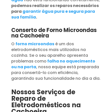
podemos realizar os reparos necessários
para
garantir água pura e segura para
sua família
.
Conserto de Forno Microondas
na Cachoeira
O
forno microondas
é um dos
eletrodomésticos mais utilizados na
cozinha. Se o seu aparelho apresenta
problemas como
falha no aquecimento
ou na porta
, nossa equipe está preparada
para consertá-lo com eficiência,
garantindo sua funcionalidade no dia a dia.
Nossos Serviços de
Reparo de
Eletrodomésticos na
Cachoeira