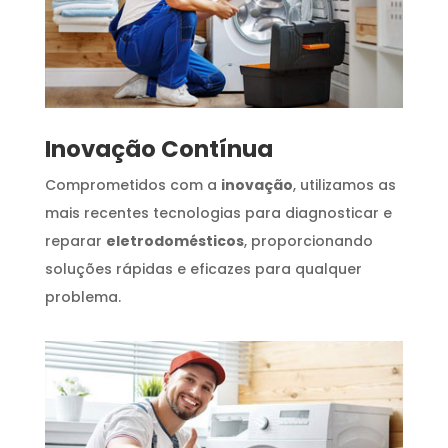
Inovação Contínua
Comprometidos com a
inovação
, utilizamos as
mais recentes tecnologias para diagnosticar e
reparar
eletrodomésticos
, proporcionando
soluções rápidas e eficazes para qualquer
problema.