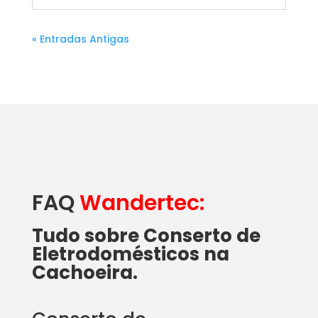
« Entradas Antigas
FAQ
Wandertec:
Tudo sobre Conserto de
Eletrodomésticos na
Cachoeira.