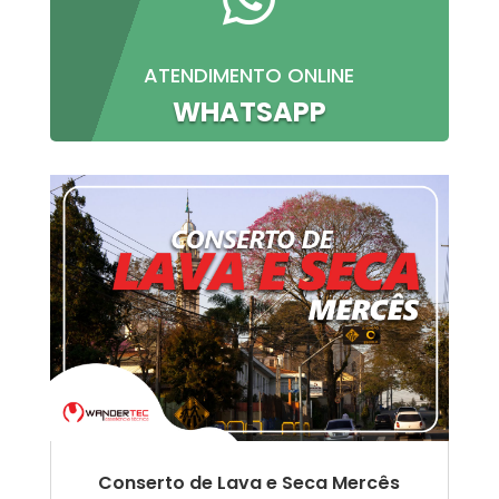
ATENDIMENTO ONLINE
WHATSAPP
Conserto de Lava e Seca Mercês