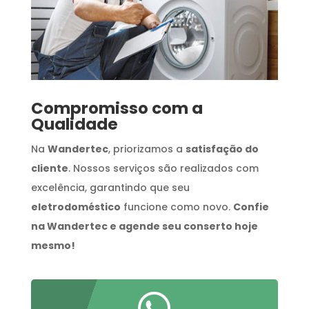
Compromisso com a
Qualidade
Na
Wandertec
, priorizamos a
satisfação do
cliente
. Nossos serviços são realizados com
excelência, garantindo que seu
eletrodoméstico
funcione como novo.
Confie
na Wandertec e agende seu conserto hoje
mesmo!
