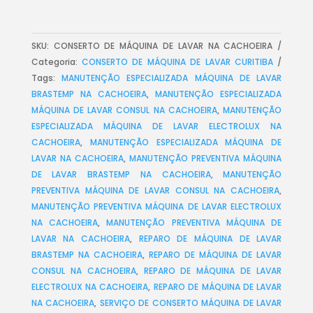
SKU:
CONSERTO DE MÁQUINA DE LAVAR NA CACHOEIRA
Categoria:
CONSERTO DE MÁQUINA DE LAVAR CURITIBA
Tags:
MANUTENÇÃO ESPECIALIZADA MÁQUINA DE LAVAR
BRASTEMP NA CACHOEIRA
,
MANUTENÇÃO ESPECIALIZADA
MÁQUINA DE LAVAR CONSUL NA CACHOEIRA
,
MANUTENÇÃO
ESPECIALIZADA MÁQUINA DE LAVAR ELECTROLUX NA
CACHOEIRA
,
MANUTENÇÃO ESPECIALIZADA MÁQUINA DE
LAVAR NA CACHOEIRA
,
MANUTENÇÃO PREVENTIVA MÁQUINA
DE LAVAR BRASTEMP NA CACHOEIRA
,
MANUTENÇÃO
PREVENTIVA MÁQUINA DE LAVAR CONSUL NA CACHOEIRA
,
MANUTENÇÃO PREVENTIVA MÁQUINA DE LAVAR ELECTROLUX
NA CACHOEIRA
,
MANUTENÇÃO PREVENTIVA MÁQUINA DE
LAVAR NA CACHOEIRA
,
REPARO DE MÁQUINA DE LAVAR
BRASTEMP NA CACHOEIRA
,
REPARO DE MÁQUINA DE LAVAR
CONSUL NA CACHOEIRA
,
REPARO DE MÁQUINA DE LAVAR
ELECTROLUX NA CACHOEIRA
,
REPARO DE MÁQUINA DE LAVAR
NA CACHOEIRA
,
SERVIÇO DE CONSERTO MÁQUINA DE LAVAR