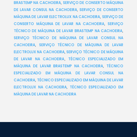
BRASTEMP NA CACHOEIRA
,
SERVIÇO DE CONSERTO MÁQUINA
DE LAVAR CONSUL NA CACHOEIRA
,
SERVIÇO DE CONSERTO
MÁQUINA DE LAVAR ELECTROLUX NA CACHOEIRA
,
SERVIÇO DE
CONSERTO MÁQUINA DE LAVAR NA CACHOEIRA
,
SERVIÇO
TÉCNICO DE MÁQUINA DE LAVAR BRASTEMP NA CACHOEIRA
,
SERVIÇO TÉCNICO DE MÁQUINA DE LAVAR CONSUL NA
CACHOEIRA
,
SERVIÇO TÉCNICO DE MÁQUINA DE LAVAR
ELECTROLUX NA CACHOEIRA
,
SERVIÇO TÉCNICO DE MÁQUINA
DE LAVAR NA CACHOEIRA
,
TÉCNICO ESPECIALIZADO EM
MÁQUINA DE LAVAR BRASTEMP NA CACHOEIRA
,
TÉCNICO
ESPECIALIZADO EM MÁQUINA DE LAVAR CONSUL NA
CACHOEIRA
,
TÉCNICO ESPECIALIZADO EM MÁQUINA DE LAVAR
ELECTROLUX NA CACHOEIRA
,
TÉCNICO ESPECIALIZADO EM
MÁQUINA DE LAVAR NA CACHOEIRA