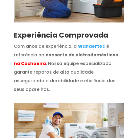
​Experiência Comprovada
Com anos de experiência, a
Wandertec
é
referência no
conserto de eletrodomésticos
na Cachoeira
. Nossa equipe especializada
garante reparos de alta qualidade,
assegurando a durabilidade e eficiência dos
seus aparelhos.