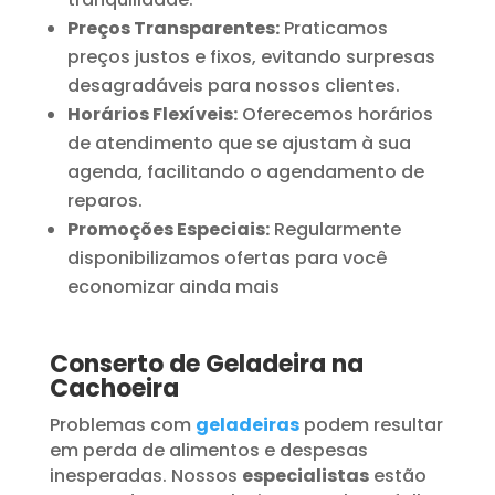
Preços Transparentes:
Praticamos
preços justos e fixos, evitando surpresas
desagradáveis para nossos clientes.
Horários Flexíveis:
Oferecemos horários
de atendimento que se ajustam à sua
agenda, facilitando o agendamento de
reparos.
Promoções Especiais:
Regularmente
disponibilizamos ofertas para você
economizar ainda mais
Conserto de Geladeira na
Cachoeira
Problemas com
geladeiras
podem resultar
em perda de alimentos e despesas
inesperadas. Nossos
especialistas
estão