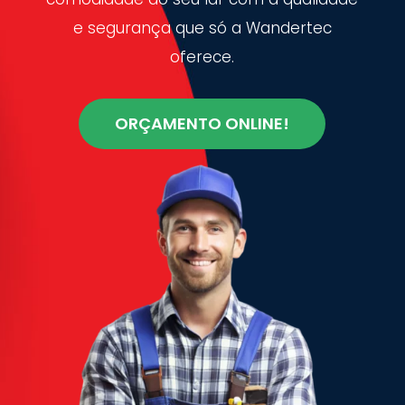
e segurança que só a Wandertec
oferece.
ORÇAMENTO ONLINE!