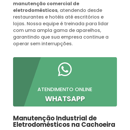
manutenção comercial de
eletrodomésticos
, atendendo desde
restaurantes e hotéis até escritórios e
lojas. Nossa equipe é treinada para lidar
com uma ampla gama de aparelhos,
garantindo que sua empresa continue a
operar sem interrupções.

ATENDIMENTO ONLINE
WHATSAPP
Manutenção Industrial de
Eletrodomésticos na Cachoeira