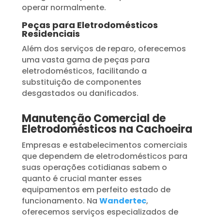
operar normalmente.
Peças para Eletrodomésticos
Residenciais
Além dos serviços de reparo, oferecemos
uma vasta gama de peças para
eletrodomésticos, facilitando a
substituição de componentes
desgastados ou danificados.
Manutenção Comercial de
Eletrodomésticos na Cachoeira
Empresas e estabelecimentos comerciais
que dependem de eletrodomésticos para
suas operações cotidianas sabem o
quanto é crucial manter esses
equipamentos em perfeito estado de
funcionamento. Na
Wandertec
,
oferecemos serviços especializados de