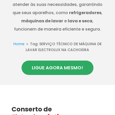
atender às suas necessidades, garantindo
que seus aparelhos, como
refrigeradores
,
máquinas de lavar
e
lava e seca
,
funcionem de maneira eficiente e segura.
Home
Tag: SERVIÇO TÉCNICO DE MÁQUINA DE
9
LAVAR ELECTROLUX NA CACHOEIRA
LIGUE AGORA MESMO!
Conserto de