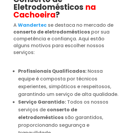
Eletrodomésticos
na
Cachoeira
?
A
Wandertec
se destaca no mercado de
conserto de eletrodomésticos
por sua
competência e confiança. Aqui estão
alguns motivos para escolher nossos
serviços:
Profissionais Qualificados:
Nossa
equipe é composta por técnicos
experientes, simpáticos e respeitosos,
garantindo um serviço de alta qualidade.
Serviço Garantido:
Todos os nossos
serviços de
conserto de
eletrodomésticos
são garantidos,
proporcionando segurança e
tranquilidade.