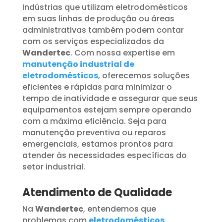
Indústrias que utilizam eletrodomésticos
em suas linhas de produção ou áreas
administrativas também podem contar
com os serviços especializados da
Wandertec
. Com nossa expertise em
manutenção industrial de
eletrodomésticos
, oferecemos soluções
eficientes e rápidas para minimizar o
tempo de inatividade e assegurar que seus
equipamentos estejam sempre operando
com a máxima eficiência. Seja para
manutenção preventiva ou reparos
emergenciais, estamos prontos para
atender às necessidades específicas do
setor industrial.
Atendimento de Qualidade
Na
Wandertec
, entendemos que
problemas com
eletrodomésticos