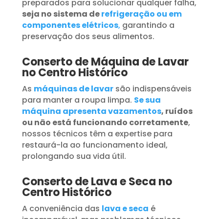
preparados para solucionar qualquer falha,
seja no sistema de
refrigeração ou em
componentes elétricos
,
garantindo a
preservação dos seus alimentos.
Conserto de Máquina de Lavar
no Centro Histórico
As
máquinas de lavar
são indispensáveis
para manter a roupa limpa.
Se sua
máquina apresenta vazamentos
, ruídos
ou não está funcionando corretamente
,
nossos técnicos têm a expertise para
restaurá-la ao funcionamento ideal,
prolongando sua vida útil.
Conserto de Lava e Seca no
Centro Histórico
A conveniência das
lava e seca
é