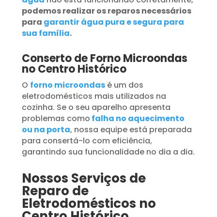
podemos realizar os reparos necessários
para
garantir água pura e segura para
sua família
.
Conserto de Forno Microondas
no Centro Histórico
O
forno microondas
é um dos
eletrodomésticos mais utilizados na
cozinha. Se o seu aparelho apresenta
problemas como
falha no aquecimento
ou na porta
, nossa equipe está preparada
para consertá-lo com eficiência,
garantindo sua funcionalidade no dia a dia.
Nossos Serviços de
Reparo de
Eletrodomésticos no
Centro Histórico