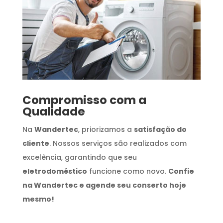
Compromisso com a
Qualidade
Na
Wandertec
, priorizamos a
satisfação do
cliente
. Nossos serviços são realizados com
excelência, garantindo que seu
eletrodoméstico
funcione como novo.
Confie
na Wandertec e agende seu conserto hoje
mesmo!