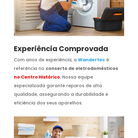
​Experiência Comprovada
Com anos de experiência, a
Wandertec
é
referência no
conserto de eletrodomésticos
no Centro Histórico
. Nossa equipe
especializada garante reparos de alta
qualidade, assegurando a durabilidade e
eficiência dos seus aparelhos.