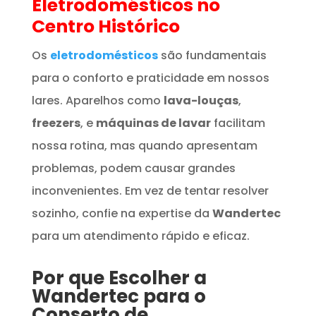
Eletrodomésticos
no
Centro Histórico
Os
eletrodomésticos
são fundamentais
para o conforto e praticidade em nossos
lares. Aparelhos como
lava-louças
,
freezers
, e
máquinas de lavar
facilitam
nossa rotina, mas quando apresentam
problemas, podem causar grandes
inconvenientes. Em vez de tentar resolver
sozinho, confie na expertise da
Wandertec
para um atendimento rápido e eficaz.
Por que Escolher a
Wandertec para o
Conserto de