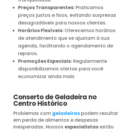
Preços Transparentes:
Praticamos
preços justos e fixos, evitando surpresas
desagradáveis para nossos clientes.
Horários Flexíveis:
Oferecemos horários
de atendimento que se ajustam à sua
agenda, facilitando o agendamento de
reparos.
Promoções Especiais:
Regularmente
disponibilizamos ofertas para você
economizar ainda mais
Conserto de Geladeira no
Centro Histórico
Problemas com
geladeiras
podem resultar
em perda de alimentos e despesas
inesperadas. Nossos
especialistas
estão