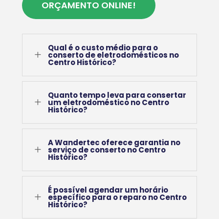
ORÇAMENTO ONLINE!
Qual é o custo médio para o
L
conserto de eletrodomésticos no
Centro Histórico?
Quanto tempo leva para consertar
L
um eletrodoméstico no Centro
Histórico?
A Wandertec oferece garantia no
L
serviço de conserto no Centro
Histórico?
É possível agendar um horário
L
específico para o reparo no Centro
Histórico?