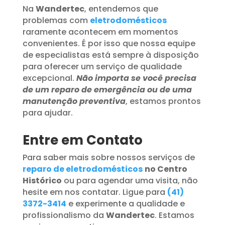
Na
Wandertec
, entendemos que
problemas com
eletrodomésticos
raramente acontecem em momentos
convenientes. É por isso que nossa equipe
de especialistas está sempre à disposição
para oferecer um serviço de qualidade
excepcional.
Não importa se você precisa
de um reparo de emergência ou de uma
manutenção preventiva
, estamos prontos
para ajudar.
Entre em Contato
Para saber mais sobre nossos serviços de
reparo de eletrodomésticos
no Centro
Histórico
ou para agendar uma visita, não
hesite em nos contatar. Ligue para
(41)
3372-3414
e experimente a qualidade e
profissionalismo da
Wandertec
. Estamos