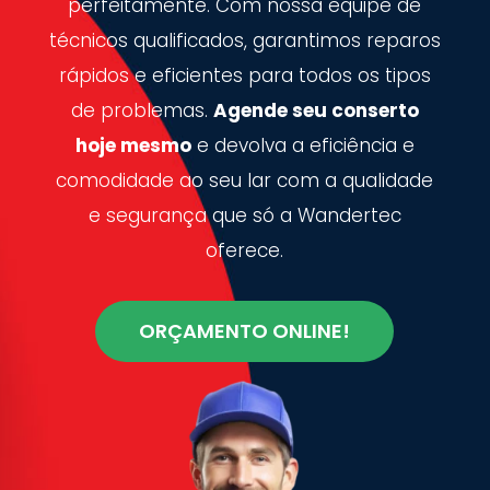
perfeitamente. Com nossa equipe de
técnicos qualificados, garantimos reparos
rápidos e eficientes para todos os tipos
de problemas.
Agende seu conserto
hoje mesmo
e devolva a eficiência e
comodidade ao seu lar com a qualidade
e segurança que só a Wandertec
oferece.
ORÇAMENTO ONLINE!