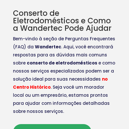
Conserto de
Eletrodomésticos e Como
a Wandertec Pode Ajudar
Bem-vindo à seção de Perguntas Frequentes
(FAQ) da
Wandertec
. Aqui, você encontrará
respostas para as dúvidas mais comuns
sobre
conserto de eletrodomésticos
e como
nossos serviços especializados podem ser a
solução ideal para suas necessidades
no
Centro Histórico
. Seja você um morador
local ou um empresário, estamos prontos
para ajudar com informações detalhadas
sobre nossos serviços.