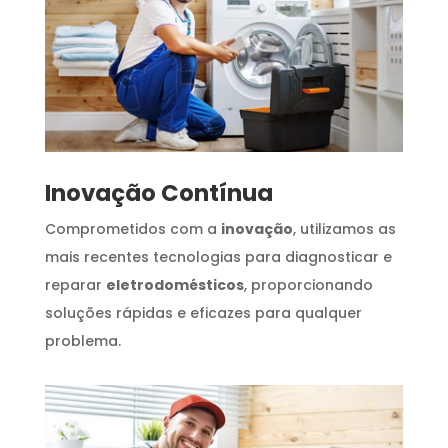
Inovação Contínua
Comprometidos com a
inovação
, utilizamos as
mais recentes tecnologias para diagnosticar e
reparar
eletrodomésticos
, proporcionando
soluções rápidas e eficazes para qualquer
problema.