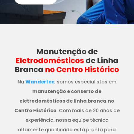
Manutenção
de
Eletrodomésticos
de Linha
Branca
no Centro Histórico
Na
Wandertec
, somos especialistas em
manutenção e conserto de
eletrodomésticos de linha branca
no
Centro Histórico
. Com mais de 20 anos de
experiência, nossa equipe técnica
altamente qualificada está pronta para