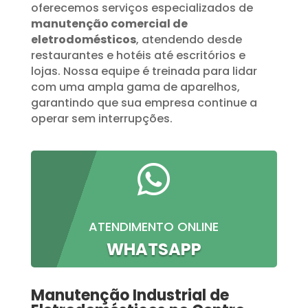
oferecemos serviços especializados de
manutenção comercial de
eletrodomésticos
, atendendo desde
restaurantes e hotéis até escritórios e
lojas. Nossa equipe é treinada para lidar
com uma ampla gama de aparelhos,
garantindo que sua empresa continue a
operar sem interrupções.

ATENDIMENTO ONLINE
WHATSAPP
Manutenção Industrial de