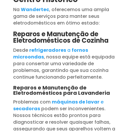
Na
Wandertec
, oferecemos uma ampla
gama de serviços para manter seus
eletrodomésticos em ótimo estado:
Reparos e Manutenção de
Eletrodomésticos de Cozinha
Desde
refrigeradores
a
fornos
microondas
, nossa equipe está equipada
para consertar uma variedade de
problemas, garantindo que sua cozinha
continue funcionando perfeitamente.
Reparos e Manutenção de
Eletrodomésticos para Lavanderia
Problemas com
máquinas de lavar
e
secadoras
podem ser inconvenientes.
Nossos técnicos estão prontos para
diagnosticar e resolver quaisquer falhas,
assegurando que seus aparelhos voltem a