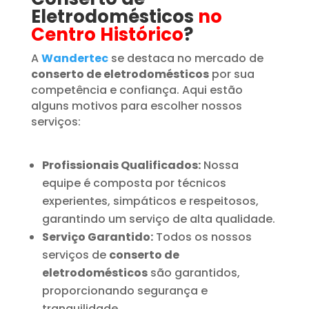
Eletrodomésticos
no
Centro Histórico
?
A
Wandertec
se destaca no mercado de
conserto de eletrodomésticos
por sua
competência e confiança. Aqui estão
alguns motivos para escolher nossos
serviços:
Profissionais Qualificados:
Nossa
equipe é composta por técnicos
experientes, simpáticos e respeitosos,
garantindo um serviço de alta qualidade.
Serviço Garantido:
Todos os nossos
serviços de
conserto de
eletrodomésticos
são garantidos,
proporcionando segurança e
tranquilidade.