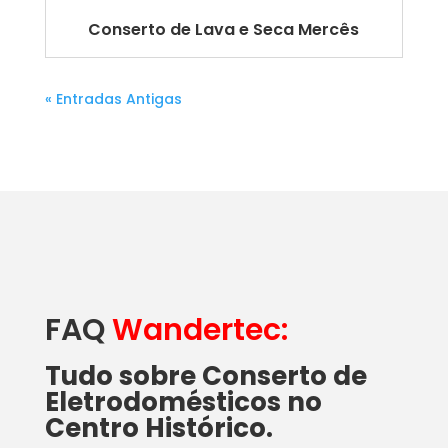
Conserto de Lava e Seca Mercês
« Entradas Antigas
FAQ
Wandertec:
Tudo sobre Conserto de
Eletrodomésticos no
Centro Histórico.