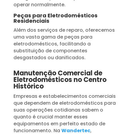
operar normalmente.
Peças para Eletrodomésticos
Residenciais
Além dos serviços de reparo, oferecemos
uma vasta gama de peças para
eletrodomésticos, facilitando a
substituição de componentes
desgastados ou danificados.
Manutenção Comercial de
Eletrodomésticos no Centro
Histórico
Empresas e estabelecimentos comerciais
que dependem de eletrodomésticos para
suas operações cotidianas sabem o
quanto é crucial manter esses
equipamentos em perfeito estado de
funcionamento. Na
Wandertec
,