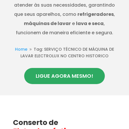
atender às suas necessidades, garantindo
que seus aparelhos, como
refrigeradores
,
máquinas de lavar
e
lava e seca
,
funcionem de maneira eficiente e segura.
Home
Tag: SERVIÇO TÉCNICO DE MÁQUINA DE
9
LAVAR ELECTROLUX NO CENTRO HISTORICO
LIGUE AGORA MESMO!
Conserto de