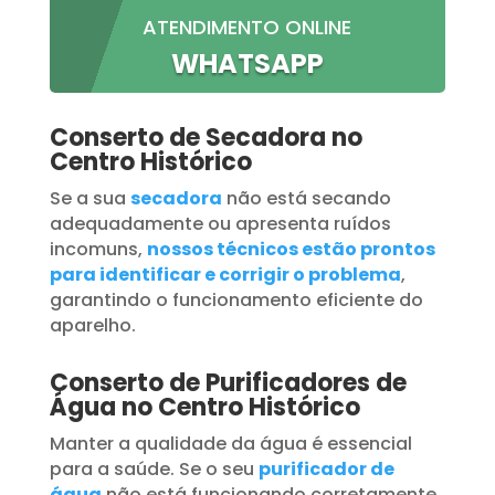
ATENDIMENTO ONLINE
WHATSAPP
Conserto de Secadora no
Centro Histórico
Se a sua
secadora
não está secando
adequadamente ou apresenta ruídos
incomuns,
nossos técnicos estão prontos
para identificar e corrigir o problema
,
garantindo o funcionamento eficiente do
aparelho.
Conserto de Purificadores de
Água no Centro Histórico
Manter a qualidade da água é essencial
para a saúde. Se o seu
purificador de
água
não está funcionando corretamente,