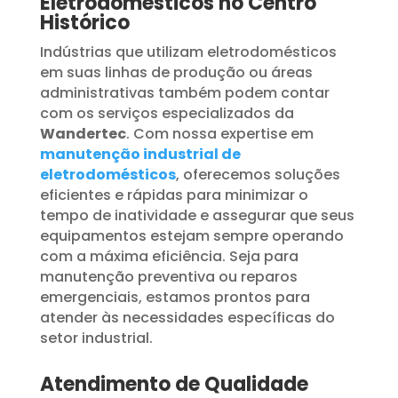
Eletrodomésticos no Centro
Histórico
Indústrias que utilizam eletrodomésticos
em suas linhas de produção ou áreas
administrativas também podem contar
com os serviços especializados da
Wandertec
. Com nossa expertise em
manutenção industrial de
eletrodomésticos
, oferecemos soluções
eficientes e rápidas para minimizar o
tempo de inatividade e assegurar que seus
equipamentos estejam sempre operando
com a máxima eficiência. Seja para
manutenção preventiva ou reparos
emergenciais, estamos prontos para
atender às necessidades específicas do
setor industrial.
Atendimento de Qualidade