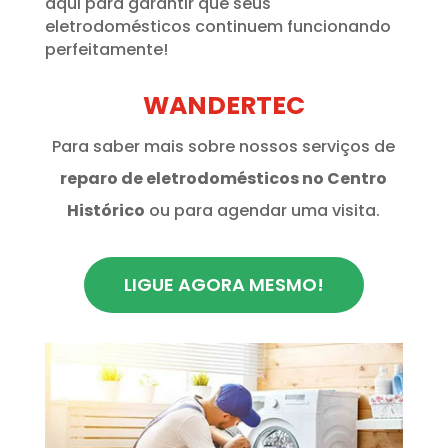
aqui para garantir que seus
eletrodomésticos continuem funcionando
perfeitamente!
WANDERTEC
Para saber mais sobre nossos serviços de
reparo de eletrodomésticos no Centro
Histórico
ou para agendar uma visita.
LIGUE AGORA MESMO!