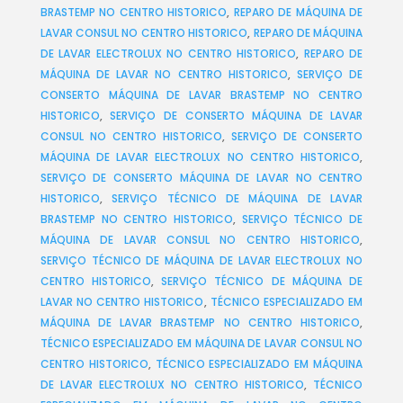
BRASTEMP NO CENTRO HISTORICO
,
REPARO DE MÁQUINA DE
LAVAR CONSUL NO CENTRO HISTORICO
,
REPARO DE MÁQUINA
DE LAVAR ELECTROLUX NO CENTRO HISTORICO
,
REPARO DE
MÁQUINA DE LAVAR NO CENTRO HISTORICO
,
SERVIÇO DE
CONSERTO MÁQUINA DE LAVAR BRASTEMP NO CENTRO
HISTORICO
,
SERVIÇO DE CONSERTO MÁQUINA DE LAVAR
CONSUL NO CENTRO HISTORICO
,
SERVIÇO DE CONSERTO
MÁQUINA DE LAVAR ELECTROLUX NO CENTRO HISTORICO
,
SERVIÇO DE CONSERTO MÁQUINA DE LAVAR NO CENTRO
HISTORICO
,
SERVIÇO TÉCNICO DE MÁQUINA DE LAVAR
BRASTEMP NO CENTRO HISTORICO
,
SERVIÇO TÉCNICO DE
MÁQUINA DE LAVAR CONSUL NO CENTRO HISTORICO
,
SERVIÇO TÉCNICO DE MÁQUINA DE LAVAR ELECTROLUX NO
CENTRO HISTORICO
,
SERVIÇO TÉCNICO DE MÁQUINA DE
LAVAR NO CENTRO HISTORICO
,
TÉCNICO ESPECIALIZADO EM
MÁQUINA DE LAVAR BRASTEMP NO CENTRO HISTORICO
,
TÉCNICO ESPECIALIZADO EM MÁQUINA DE LAVAR CONSUL NO
CENTRO HISTORICO
,
TÉCNICO ESPECIALIZADO EM MÁQUINA
DE LAVAR ELECTROLUX NO CENTRO HISTORICO
,
TÉCNICO